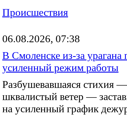
Происшествия
06.08.2026, 07:38
В Смоленске из-за урагана 
усиленный режим работы
Разбушевавшаяся стихия — 
шквалистый ветер — застав
на усиленный график дежу