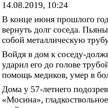
14.08.2019, 10:24
В конце июня прошлого год
вернуть долг соседа. Пьян
собой металлическую трубу
Войдя в дом к соседу-долж
ударил его до голове трубо
помощь медиков, умер в бол
Дома у 57-летнего подозре
«Мосина», гладкоствольно