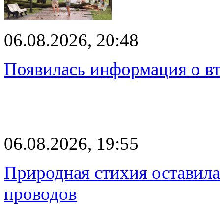
06.08.2026, 20:48
Появилась информация о вт
06.08.2026, 19:55
Природная стихия оставила
проводов