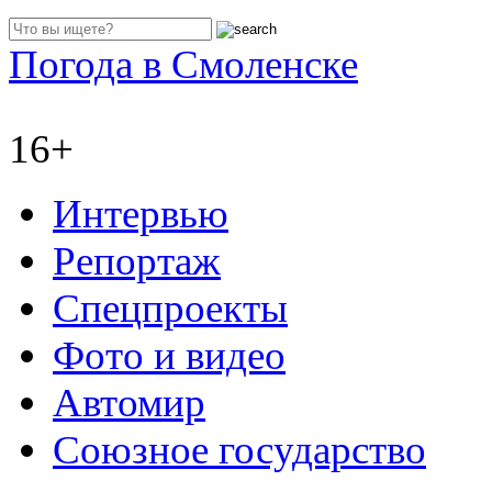
Погода в Смоленске
16+
Интервью
Репортаж
Спецпроекты
Фото и видео
Автомир
Союзное государство