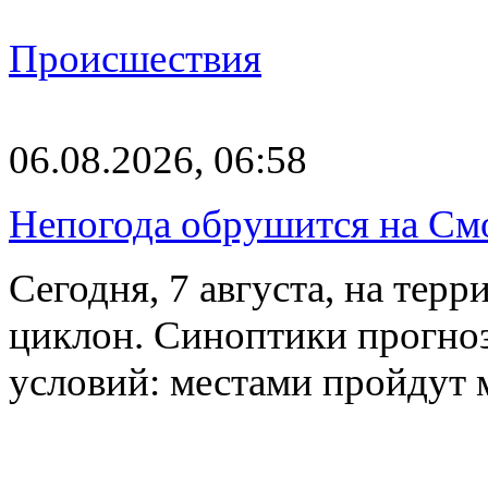
Происшествия
06.08.2026, 06:58
Непогода обрушится на См
Сегодня, 7 августа, на тер
циклон. Синоптики прогно
условий: местами пройдут