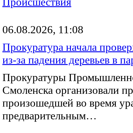
Происшествия
06.08.2026, 11:08
Прокуратура начала провер
из-за падения деревьев в п
Прокуратуры Промышленно
Смоленска организовали пр
произошедшей во время ураг
предварительным…