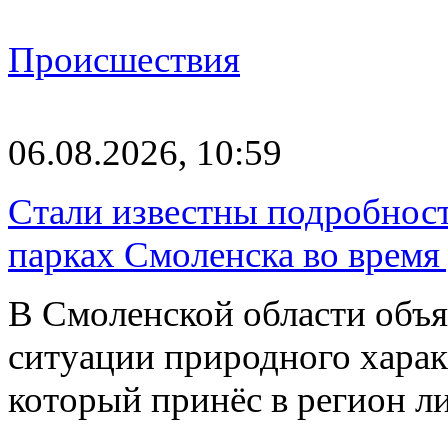
Происшествия
06.08.2026, 10:59
Стали известны подробнос
парках Смоленска во время
В Смоленской области объ
ситуации природного харак
который принёс в регион л