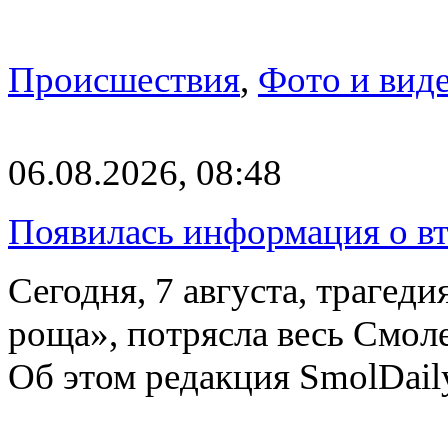
Происшествия
,
Фото и вид
06.08.2026, 08:48
Появилась информация о вт
Сегодня, 7 августа, трагед
роща», потрясла весь Смоле
Об этом редакция SmolDail