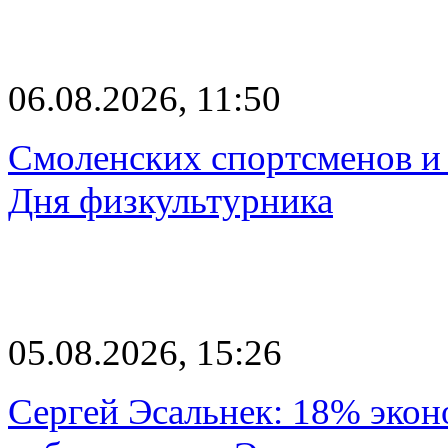
06.08.2026, 11:50
Смоленских спортсменов и 
Дня физкультурника
05.08.2026, 15:26
Сергей Эсальнек: 18% экон