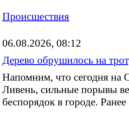
Происшествия
06.08.2026, 08:12
Дерево обрушилось на трот
Напомним, что сегодня на 
Ливень, сильные порывы ве
беспорядок в городе. Ране