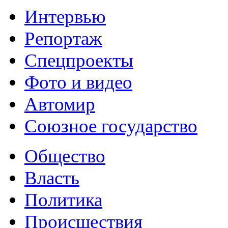
Интервью
Репортаж
Спецпроекты
Фото и видео
Автомир
Союзное государство
Общество
Власть
Политика
Происшествия