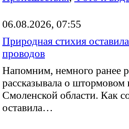
06.08.2026, 07:55
Природная стихия оставила
проводов
Напомним, немного ранее р
рассказывала о штормовом
Смоленской области. Как с
оставила…