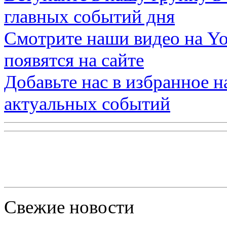
главных событий дня
Смотрите наши видео на
Yo
появятся на сайте
Добавьте нас в избранное 
актуальных событий
Свежие новости