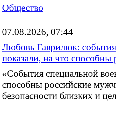
Общество
07.08.2026, 07:44
Любовь Гаврилюк: события
показали, на что способны
«События специальной воен
способны российские мужчи
безопасности близких и ц