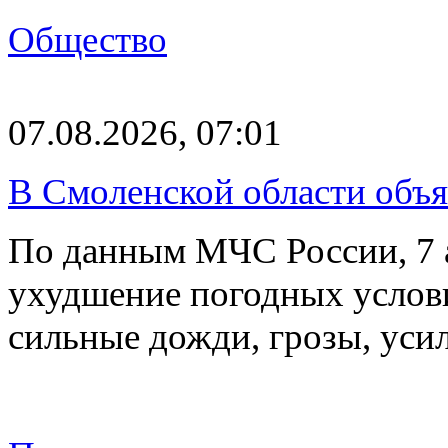
Общество
07.08.2026, 07:01
В Смоленской области объ
По данным МЧС России, 7 а
ухудшение погодных услов
сильные дожди, грозы, уси