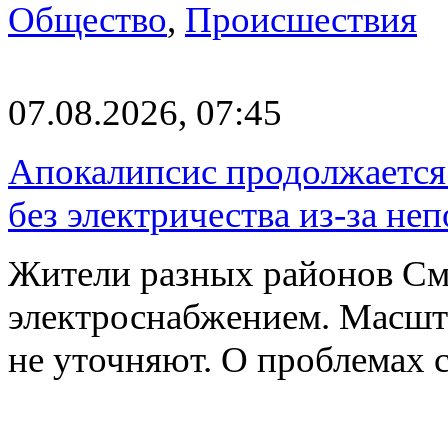
Общество
,
Происшествия
07.08.2026, 07:45
Апокалипсис продолжается:
без электричества из-за не
Жители разных районов См
электроснабжением. Масшт
не уточняют. О проблемах 