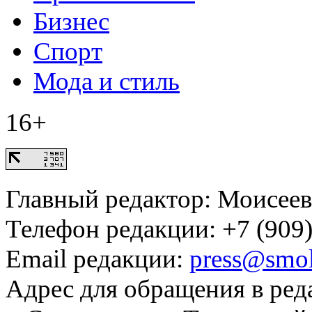
Бизнес
Спорт
Мода и стиль
16+
Главный редактор: Моисее
Телефон редакции: +7 (909)
Email редакции:
press@smol
Адрес для обращения в ред