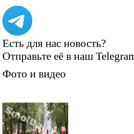
Есть для нас новость?
Отправьте её в наш Telegra
Фото и видео