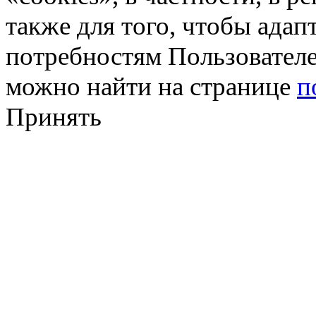
также для того, чтобы ада
потребностям Пользовател
можно найти на странице
п
Принять