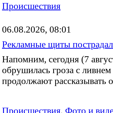
Происшествия
06.08.2026, 08:01
Рекламные щиты пострадал
Напомним, сегодня (7 авгу
обрушилась гроза с ливнем
продолжают рассказывать 
Происшествия
,
Фото и вид