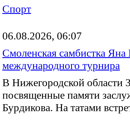
Спорт
06.08.2026, 06:07
Смоленская самбистка Яна 
международного турнира
В Нижегородской области 3
посвященные памяти заслу
Бурдикова. На татами встр