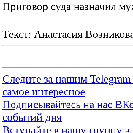
Приговор суда назначил муж
Текст: Анастасия Возников
Следите за нашим
Telegram
самое интересное
Подписывайтесь на нас
ВКо
событий дня
Вступайте в нашу группу в