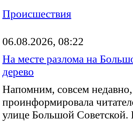
Происшествия
06.08.2026, 08:22
На месте разлома на Больш
дерево
Напомним, совсем недавно,
проинформировала читателе
улице Большой Советской. 