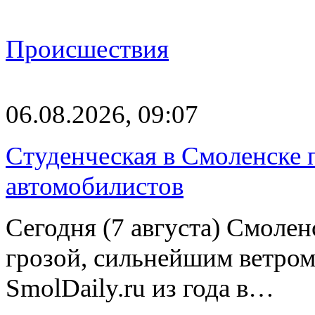
Происшествия
06.08.2026, 09:07
Студенческая в Смоленске п
автомобилистов
Сегодня (7 августа) Смоле
грозой, сильнейшим ветром
SmolDaily.ru из года в…