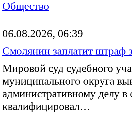
Общество
06.08.2026, 06:39
Смолянин заплатит штраф з
Мировой суд судебного уча
муниципального округа вы
административному делу в 
квалифицировал…