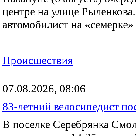
центре на улице Рыленкова.
автомобилист на «семерке»
Происшествия
07.08.2026, 08:06
83-летний велосипедист по
В поселке Серебрянка Смол