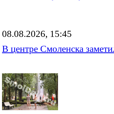
08.08.2026, 15:45
В центре Смоленска замети