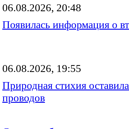
06.08.2026, 20:48
Появилась информация о вт
06.08.2026, 19:55
Природная стихия оставила
проводов