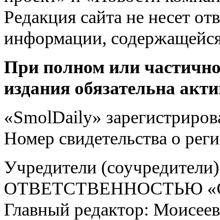
Редакция сайта не несет от
информации, содержащейся
При полном или частично
издания обязательна акти
«SmolDaily» зарегистрирова
Номер свидетельства о ре
Учредители (соучредит
ОТВЕТСТВЕННОСТЬЮ «С
Главный редактор: Моисее