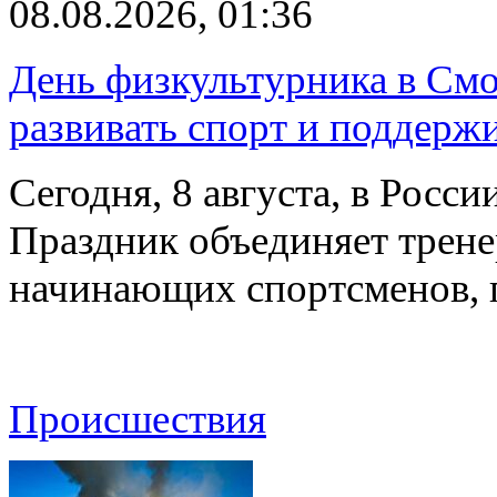
08.08.2026, 01:36
День физкультурника в Смо
развивать спорт и поддерж
Сегодня, 8 августа, в Росс
Праздник объединяет трене
начинающих спортсменов,
Происшествия