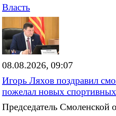
Власть
08.08.2026, 09:07
Игорь Ляхов поздравил смо
пожелал новых спортивных
Председатель Смоленской 