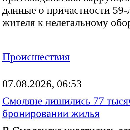
данные о причастности 59-
жителя к нелегальному об
Происшествия
07.08.2026, 06:53
Смоляне лишились 77 тыся
бронировании жилья