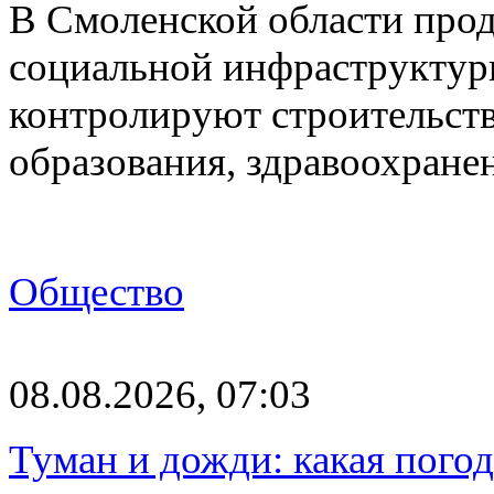
В Смоленской области про
социальной инфраструктур
контролируют строительств
образования, здравоохране
Общество
08.08.2026, 07:03
Туман и дожди: какая пого