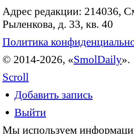
Адрес редакции: 214036, См
Рыленкова, д. 33, кв. 40
Политика конфиденциальн
© 2014-2026, «
SmolDaily
».
Scroll
Добавить запись
Выйти
Мы используем информацию