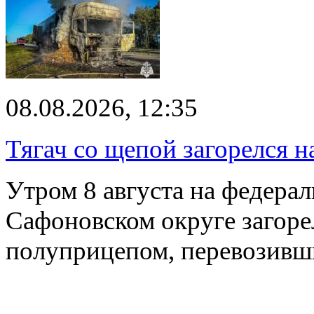
08.08.2026, 12:35
Тягач со щепой загорелся н
Утром 8 августа на федерал
Сафоновском округе загоре
полуприцепом, перевозивш