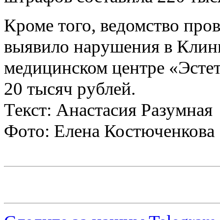
Кроме того, ведомство про
выявило нарушения в Клин
медицинском центре «Эстет
20 тысяч рублей.
Текст: Анастасия Разумная
Фото: Елена Костюченкова