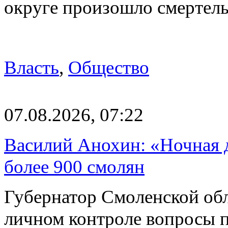
округе произошло смерте
Власть
,
Общество
07.08.2026, 07:22
Василий Анохин: «Ночная 
более 900 смолян
Губернатор Смоленской об
личном контроле вопросы 