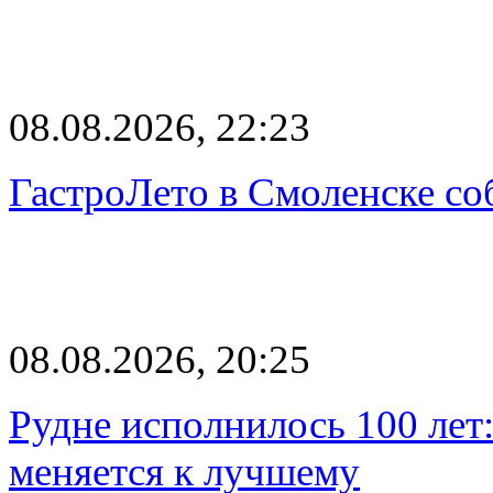
08.08.2026, 22:23
ГастроЛето в Смоленске со
08.08.2026, 20:25
Рудне исполнилось 100 лет:
меняется к лучшему