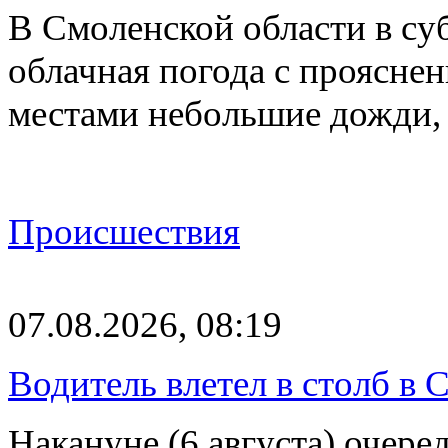
В Смоленской области в суб
облачная погода с проясн
местами небольшие дожди,
Происшествия
07.08.2026, 08:19
Водитель влетел в столб в 
Накануне (6 августа) очер