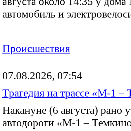
августа около 14:35 у дома
автомобиль и электровелос
Происшествия
07.08.2026, 07:54
Трагедия на трассе «М-1 – 
Накануне (6 августа) рано у
автодороги «М-1 – Темкин