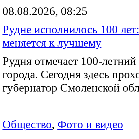
08.08.2026, 08:25
Рудне исполнилось 100 лет:
меняется к лучшему
Рудня отмечает 100-летний
города. Сегодня здесь прох
губернатор Смоленской об
Общество
,
Фото и видео