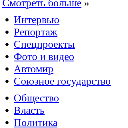
Смотреть больше
»
Интервью
Репортаж
Спецпроекты
Фото и видео
Автомир
Союзное государство
Общество
Власть
Политика