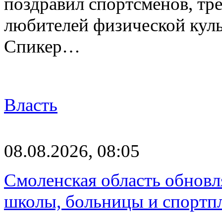
поздравил спортсменов, тре
любителей физической куль
Спикер…
Власть
08.08.2026, 08:05
Смоленская область обновл
школы, больницы и спортп