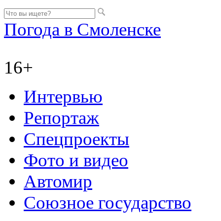
Погода в Смоленске
16+
Интервью
Репортаж
Спецпроекты
Фото и видео
Автомир
Союзное государство