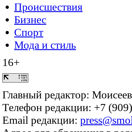
Происшествия
Бизнес
Спорт
Мода и стиль
16+
Главный редактор: Моисее
Телефон редакции: +7 (909)
Email редакции:
press@smol