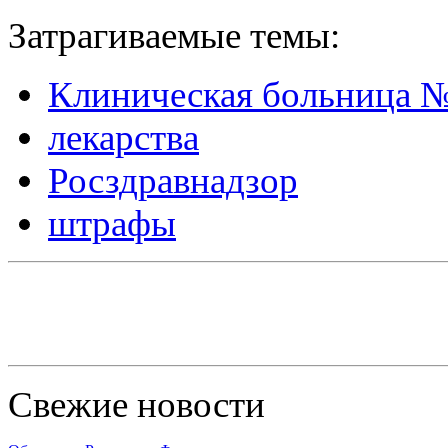
Затрагиваемые темы:
Клиническая больница 
лекарства
Росздравнадзор
штрафы
Свежие новости