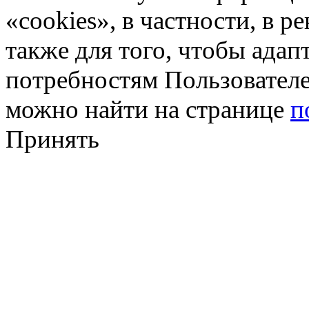
«cookies», в частности, в р
также для того, чтобы ада
потребностям Пользовател
можно найти на странице
п
Принять