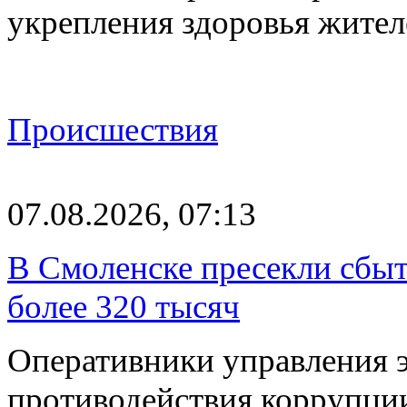
укрепления здоровья жите
Происшествия
07.08.2026, 07:13
В Смоленске пресекли сбыт
более 320 тысяч
Оперативники управления 
противодействия коррупци