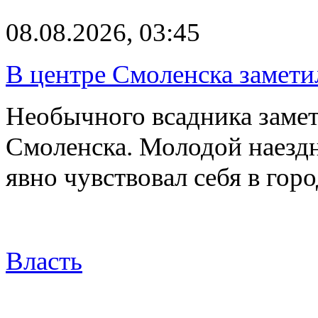
08.08.2026, 03:45
В центре Смоленска замети
Необычного всадника замет
Смоленска. Молодой наезд
явно чувствовал себя в го
Власть