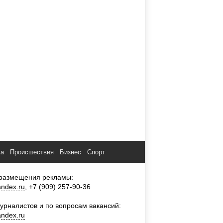
ка
Происшествия
Бизнес
Спорт
размещения рекламы:
ndex.ru
, +7 (909) 257-90-36
урналистов и по вопросам вакансий:
ndex.ru