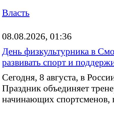
Власть
08.08.2026, 01:36
День физкультурника в Смо
развивать спорт и поддерж
Сегодня, 8 августа, в Росс
Праздник объединяет трене
начинающих спортсменов,