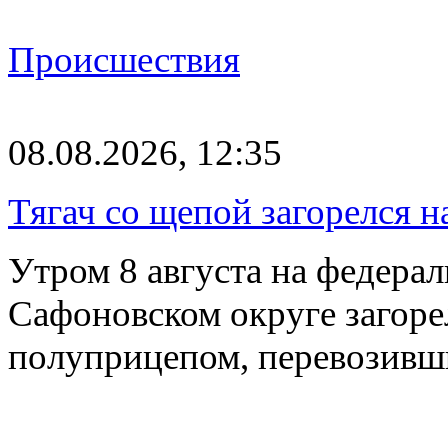
Происшествия
08.08.2026, 12:35
Тягач со щепой загорелся н
Утром 8 августа на федерал
Сафоновском округе загоре
полуприцепом, перевозивш