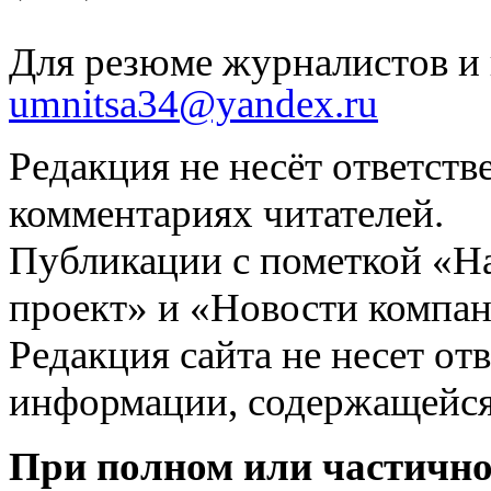
Для резюме журналистов и 
umnitsa34@yandex.ru
Редакция не несёт ответств
комментариях читателей.
Публикации с пометкой «Н
проект» и «Новости компан
Редакция сайта не несет от
информации, содержащейся
При полном или частично