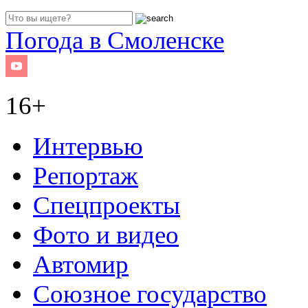
Погода в Смоленске
16+
Интервью
Репортаж
Спецпроекты
Фото и видео
Автомир
Союзное государство