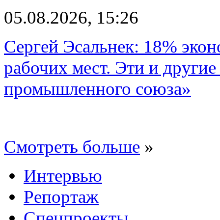
05.08.2026, 15:26
Сергей Эсальнек: 18% экон
рабочих мест. Эти и другие
промышленного союза»
Смотреть больше
»
Интервью
Репортаж
Спецпроекты