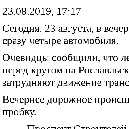
23.08.2019, 17:17
Сегодня, 23 августа, в веч
сразу четыре автомобиля.
Очевидцы сообщили, что ле
перед кругом на Рославльс
затрудняют движение транс
Вечернее дорожное происш
пробку.
— Проспект Строителей с