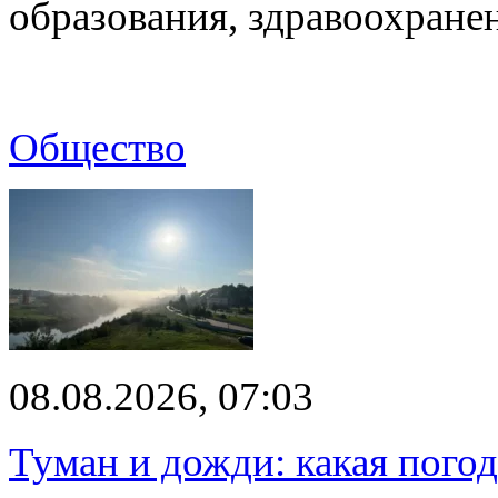
образования, здравоохране
Общество
08.08.2026, 07:03
Туман и дожди: какая пого