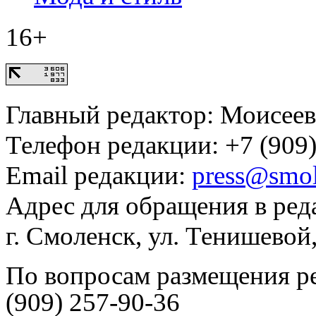
16+
Главный редактор: Моисее
Телефон редакции: +7 (909)
Email редакции:
press@smol
Адрес для обращения в ред
г. Смоленск, ул. Тенишевой
По вопросам размещения р
(909) 257-90-36