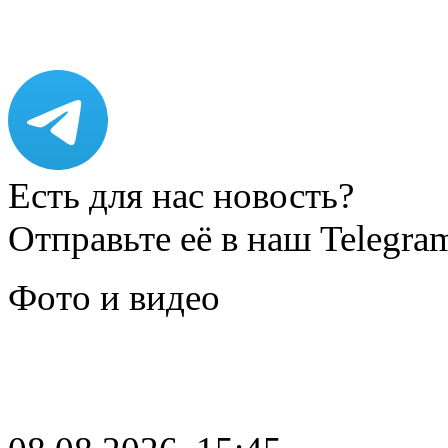
Есть для нас новость?
Отправьте её в наш Telegra
Фото и видео