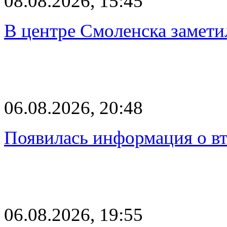
08.08.2026, 15:45
В центре Смоленска замети
06.08.2026, 20:48
Появилась информация о вт
06.08.2026, 19:55