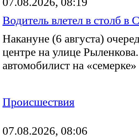
07.08.2026, 08:19
Водитель влетел в столб в 
Накануне (6 августа) очер
центре на улице Рыленкова.
автомобилист на «семерке»
Происшествия
07.08.2026, 08:06