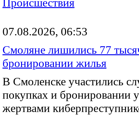
Происшествия
07.08.2026, 06:53
Смоляне лишились 77 тыся
бронировании жилья
В Смоленске участились сл
покупках и бронировании ус
жертвами киберпреступник