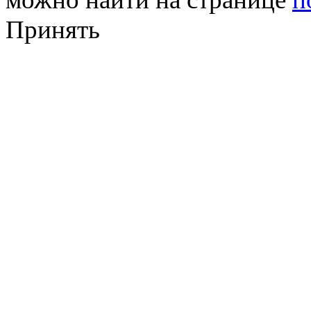
Принять