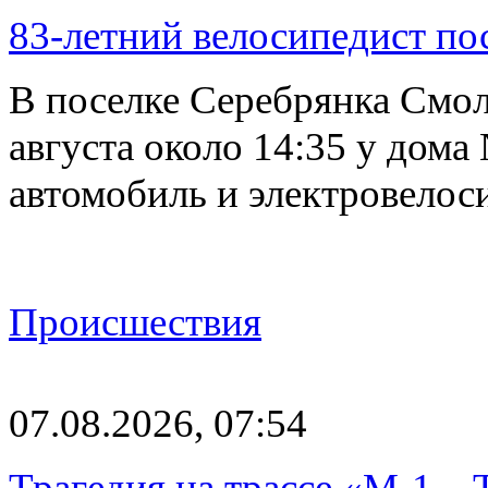
83-летний велосипедист по
В поселке Серебрянка Смол
августа около 14:35 у дома
автомобиль и электровелос
Происшествия
07.08.2026, 07:54
Трагедия на трассе «М-1 – 