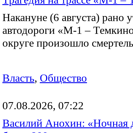
Накануне (6 августа) рано у
автодороги «М-1 – Темкин
округе произошло смерте
Власть
,
Общество
07.08.2026, 07:22
Василий Анохин: «Ночная 