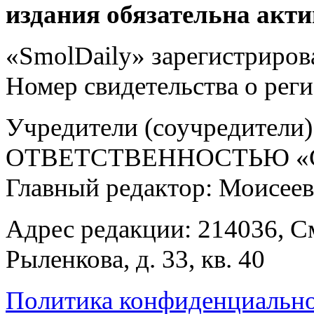
издания обязательна акти
«SmolDaily» зарегистрирова
Номер свидетельства о ре
Учредители (соучредит
ОТВЕТСТВЕННОСТЬЮ «С
Главный редактор: Моисее
Адрес редакции: 214036, См
Рыленкова, д. 33, кв. 40
Политика конфиденциальн