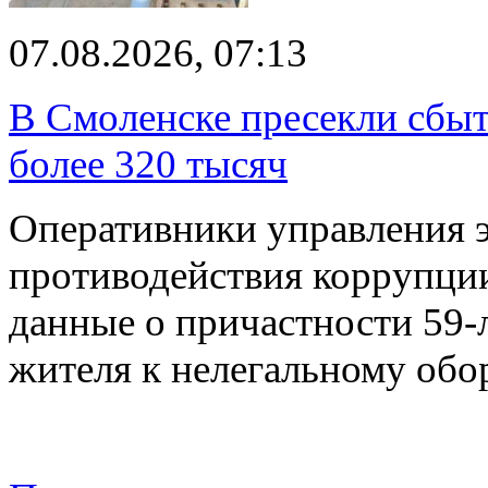
07.08.2026, 07:13
В Смоленске пресекли сбыт
более 320 тысяч
Оперативники управления 
противодействия коррупци
данные о причастности 59-
жителя к нелегальному об