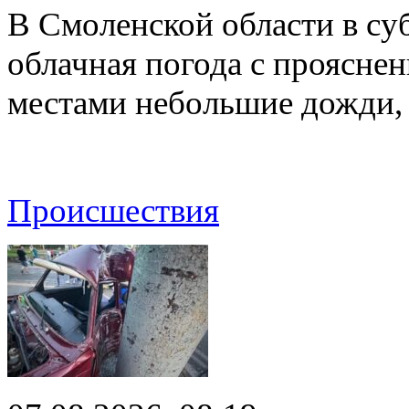
В Смоленской области в суб
облачная погода с проясн
местами небольшие дожди,
Происшествия