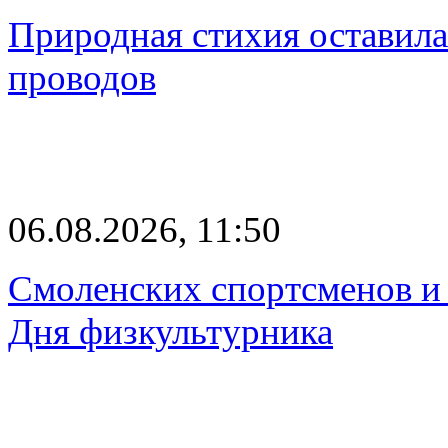
Природная стихия оставила
проводов
06.08.2026, 11:50
Смоленских спортсменов и 
Дня физкультурника