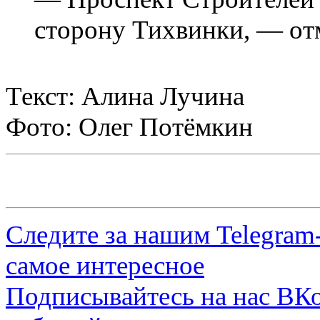
сторону Тихвинки, — от
Текст: Алина Лучина
Фото: Олег Потёмкин
Следите за нашим
Telegram
самое интересное
Подписывайтесь на нас
ВКо