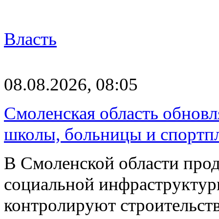
Власть
08.08.2026, 08:05
Смоленская область обновл
школы, больницы и спортп
В Смоленской области про
социальной инфраструктур
контролируют строительств