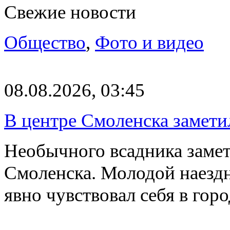
Свежие новости
Общество
,
Фото и видео
08.08.2026, 03:45
В центре Смоленска замети
Необычного всадника замет
Смоленска. Молодой наезд
явно чувствовал себя в го