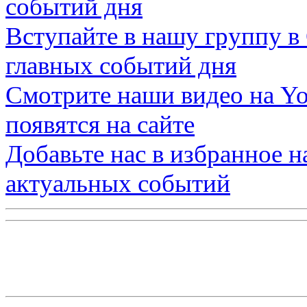
событий дня
Вступайте в нашу группу в
главных событий дня
Смотрите наши видео на
Yo
появятся на сайте
Добавьте нас в избранное 
актуальных событий