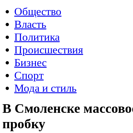
Общество
Власть
Политика
Происшествия
Бизнес
Спорт
Мода и стиль
В Смоленске массово
пробку