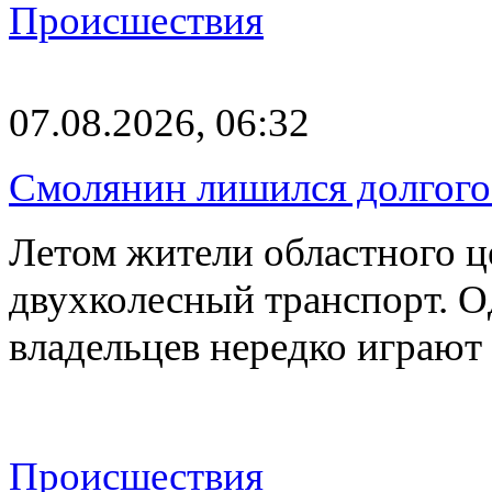
Происшествия
07.08.2026, 06:32
Смолянин лишился долгого 
Летом жители областного ц
двухколесный транспорт. О
владельцев нередко играют
Происшествия