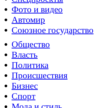
Фото и видео
Автомир
Союзное государство
Общество
Власть
Политика
Происшествия
Бизнес
Спорт
Мода и стиль