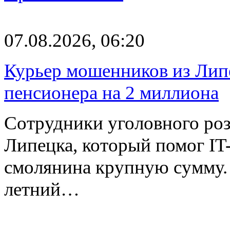
07.08.2026, 06:20
Курьер мошенников из Лип
пенсионера на 2 миллиона
Сотрудники уголовного роз
Липецка, который помог I
смолянина крупную сумму. 
летний…