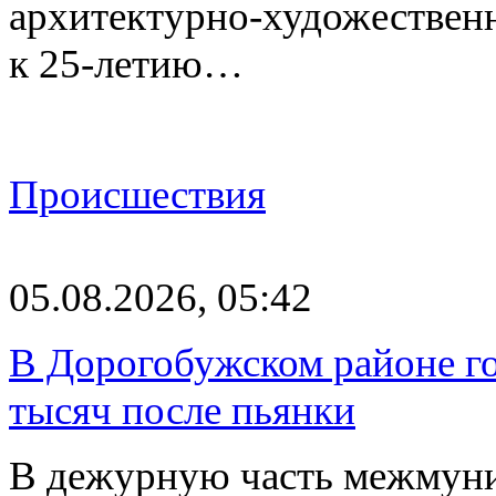
архитектурно-художествен
к 25-летию…
Происшествия
05.08.2026, 05:42
В Дорогобужском районе го
тысяч после пьянки
В дежурную часть межмун