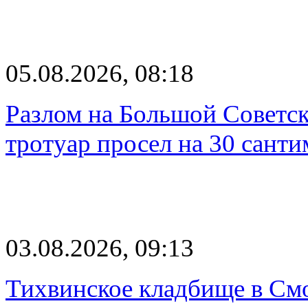
05.08.2026, 08:18
Разлом на Большой Советск
тротуар просел на 30 санти
03.08.2026, 09:13
Тихвинское кладбище в Смо