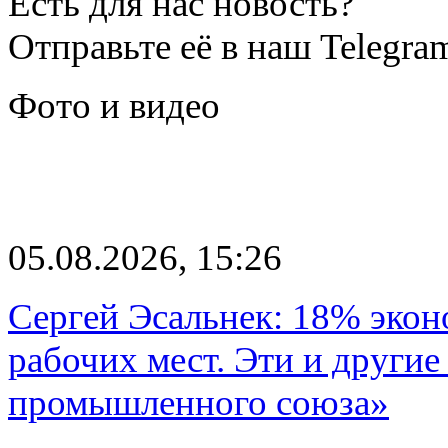
Есть для нас новость?
Отправьте её в наш Telegra
Фото и видео
05.08.2026, 15:26
Сергей Эсальнек: 18% экон
рабочих мест. Эти и другие
промышленного союза»