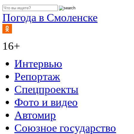
Погода в Смоленске
16+
Интервью
Репортаж
Спецпроекты
Фото и видео
Автомир
Союзное государство