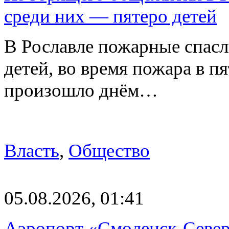
среди них — пятеро детей
В Рославле пожарные спасли
детей, во время пожара в 
произошло днём…
Власть
,
Общество
05.08.2026, 01:41
Аэропорт «Смоленск-Север