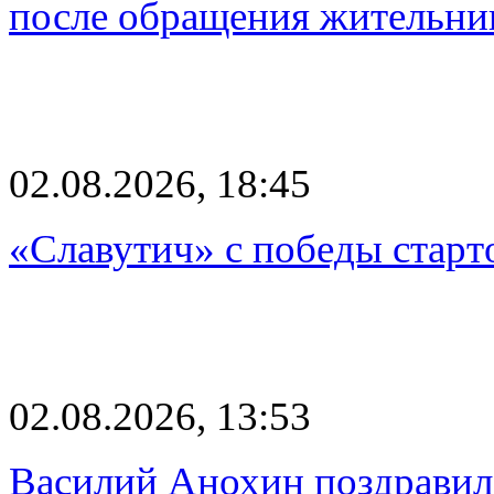
после обращения жительн
02.08.2026, 18:45
«Славутич» с победы старт
02.08.2026, 13:53
Василий Анохин поздравил