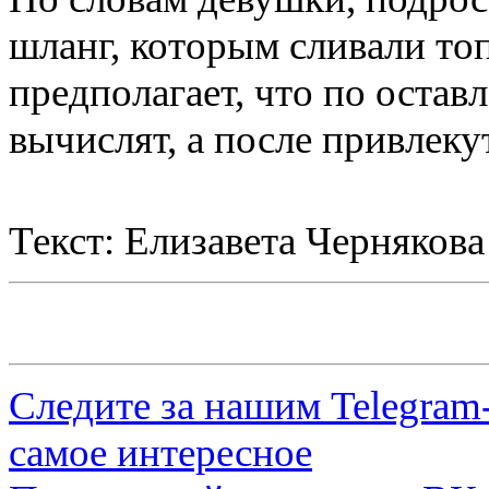
шланг, которым сливали топ
предполагает, что по оста
вычислят, а после привлеку
Текст: Елизавета Чернякова
Следите за нашим
Telegram
самое интересное