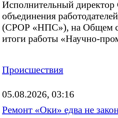
Исполнительный директор 
объединения работодател
(СРОР «НПС»), на Общем с
итоги работы «Научно-пр
Происшествия
05.08.2026, 03:16
Ремонт «Оки» едва не зако