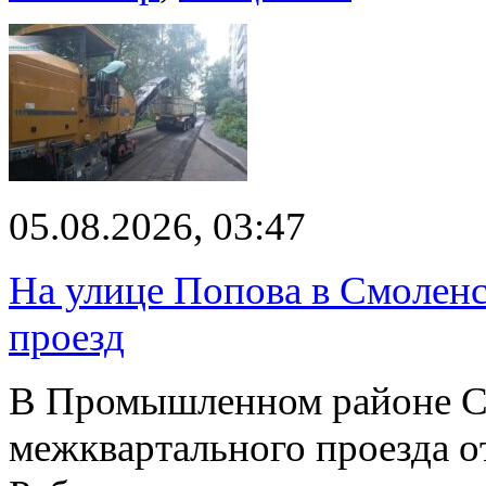
05.08.2026, 03:47
На улице Попова в Смолен
проезд
В Промышленном районе С
межквартального проезда о