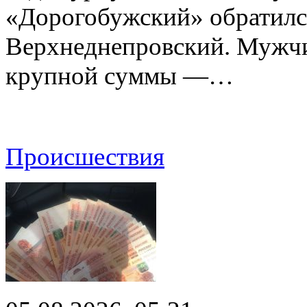
«Дорогобужский» обратилс
Верхнеднепровский. Мужчи
крупной суммы —…
Происшествия