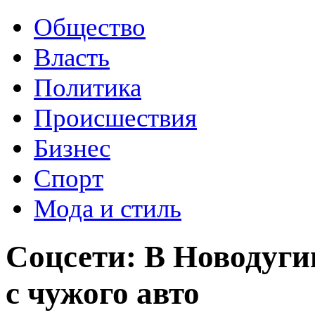
Общество
Власть
Политика
Происшествия
Бизнес
Спорт
Мода и стиль
Соцсети: В Новодуги
с чужого авто