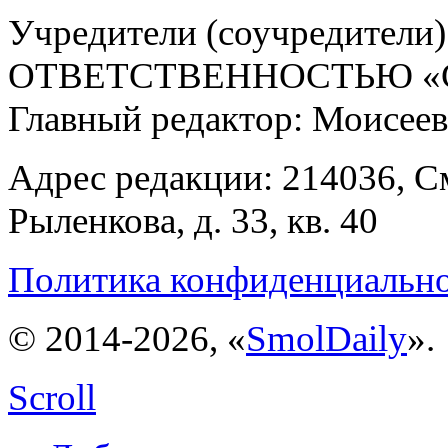
Учредители (соучредит
ОТВЕТСТВЕННОСТЬЮ «С
Главный редактор: Моисее
Адрес редакции: 214036, См
Рыленкова, д. 33, кв. 40
Политика конфиденциальн
© 2014-2026, «
SmolDaily
».
Scroll