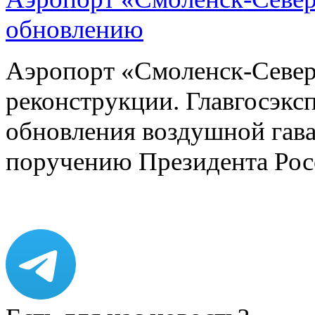
обновлению
Аэропорт «Смоленск-Север
реконструкции. Главгосэкс
обновления воздушной гава
поручению Президента Ро