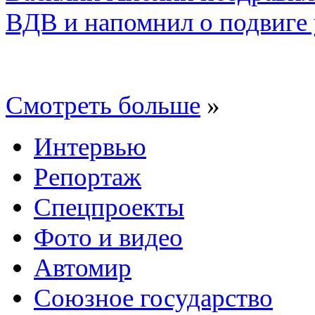
ВДВ и напомнил о подвиге
Смотреть больше
»
Интервью
Репортаж
Спецпроекты
Фото и видео
Автомир
Союзное государство