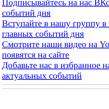
Подписывайтесь на нас
ВКо
событий дня
Вступайте в нашу группу в
главных событий дня
Смотрите наши видео на
Yo
появятся на сайте
Добавьте нас в избранное 
актуальных событий