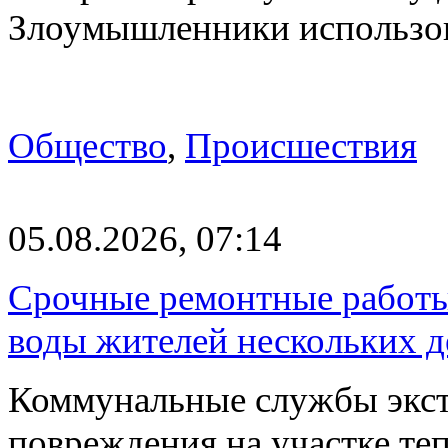
Злоумышленники использ
Общество
,
Происшествия
05.08.2026, 07:14
Срочные ремонтные работы 
воды жителей нескольких д
Коммунальные службы экст
повреждения на участке те