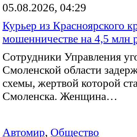
05.08.2026, 04:29
Курьер из Красноярского кр
мошенничестве на 4,5 млн 
Сотрудники Управления уг
Смоленской области задер
схемы, жертвой которой ст
Смоленска. Женщина…
Автомир
,
Общество