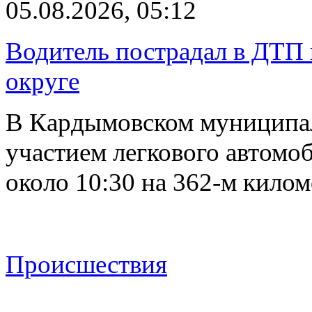
05.08.2026, 05:12
Водитель пострадал в ДТП 
округе
В Кардымовском муниципа
участием легкового автомоб
около 10:30 на 362-м кило
Происшествия