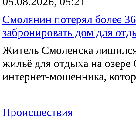
05.08.2026, 05:21
Смолянин потерял более 36
забронировать дом для отд
Житель Смоленска лишился
жильё для отдыха на озере
интернет-мошенника, кото
Происшествия