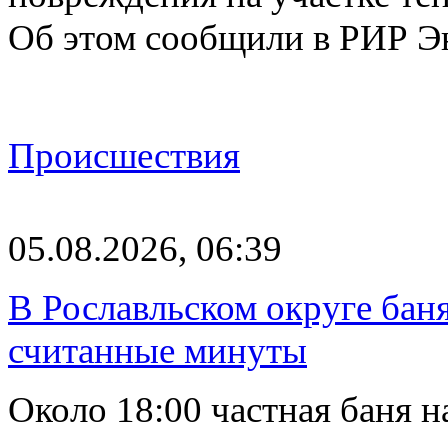
Об этом сообщили в РИР Э
Происшествия
05.08.2026, 06:39
В Рославльском округе баня
считанные минуты
Около 18:00 частная баня 