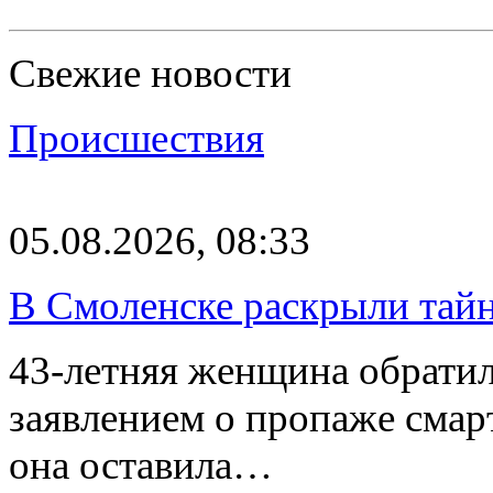
Свежие новости
Происшествия
05.08.2026, 08:33
В Смоленске раскрыли тай
43-летняя женщина обратил
заявлением о пропаже смарт
она оставила…