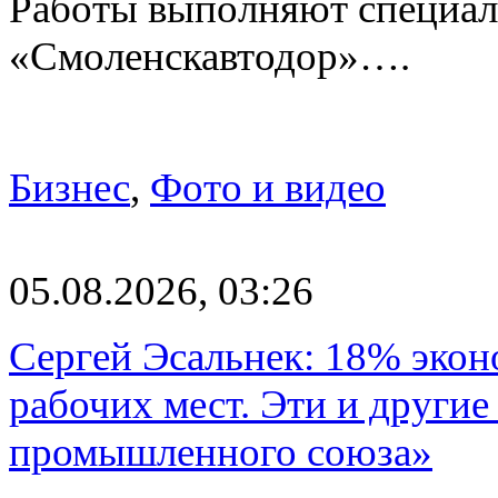
Работы выполняют специа
«Смоленскавтодор»….
Бизнес
,
Фото и видео
05.08.2026, 03:26
Сергей Эсальнек: 18% экон
рабочих мест. Эти и другие
промышленного союза»