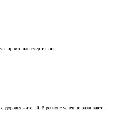
круге произошло смертельное…
я здоровья жителей. В регионе успешно развивают…