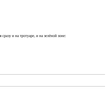
разу и на тротуаре, и на зелёной зоне: