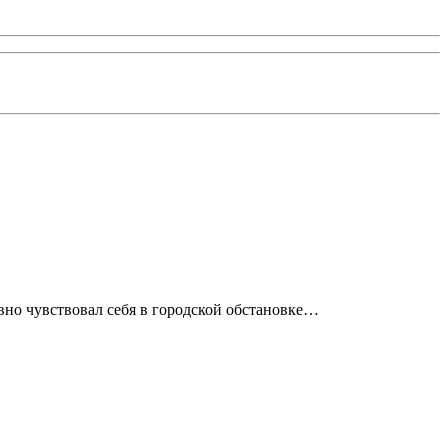
вно чувствовал себя в городской обстановке…