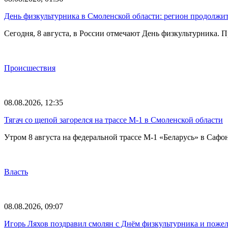
День физкультурника в Смоленской области: регион продолжит
Сегодня, 8 августа, в России отмечают День физкультурника.
Происшествия
08.08.2026, 12:35
Тягач со щепой загорелся на трассе М-1 в Смоленской области
Утром 8 августа на федеральной трассе М-1 «Беларусь» в Саф
Власть
08.08.2026, 09:07
Игорь Ляхов поздравил смолян с Днём физкультурника и поже