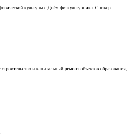
 физической культуры с Днём физкультурника. Спикер…
строительство и капитальный ремонт объектов образования,