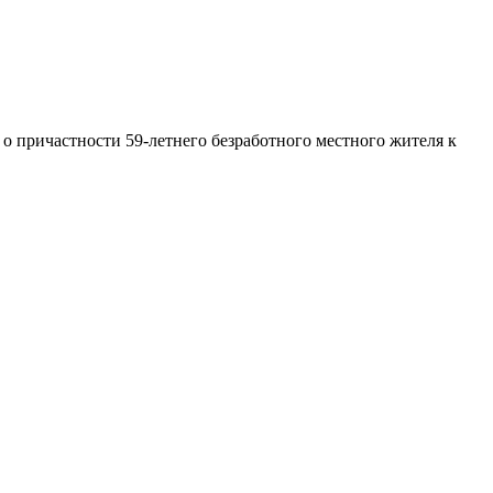
 причастности 59-летнего безработного местного жителя к