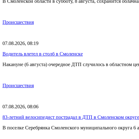
В Смоленской области в субботу, 8 августа, сохранится обла
Происшествия
07.08.2026, 08:19
Водитель влетел в столб в Смоленске
Накануне (6 августа) очередное ДТП случилось в областном це
Происшествия
07.08.2026, 08:06
83-летний велосипедист пострадал в ДТП в Смоленском округ
В поселке Серебрянка Смоленского муниципального округа 6 а