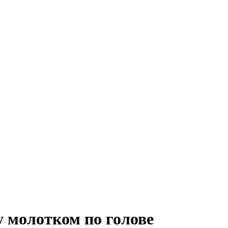
у молотком по голове