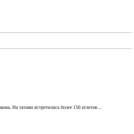
ова. На татами встретились более 150 атлетов…