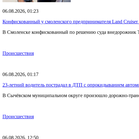
06.08.2026, 01:23
Конфискованный у смоленского предпринимателя Land Cruise
В Смоленске конфискованный по решению суда внедорожник To
Происшествия
06.08.2026, 01:17
23-летний водитель пострадал в ДТП с опрокидыванием автом
В Сычёвском муниципальном округе произошло дорожно-транспо
Происшествия
06.08.2026, 12:50