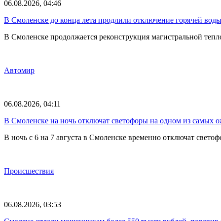
06.08.2026, 04:46
В Смоленске до конца лета продлили отключение горячей воды
В Смоленске продолжается реконструкция магистральной тепл
Автомир
06.08.2026, 04:11
В Смоленске на ночь отключат светофоры на одном из самых 
В ночь с 6 на 7 августа в Смоленске временно отключат све
Происшествия
06.08.2026, 03:53