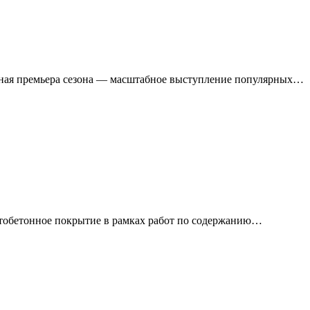
льная премьера сезона — масштабное выступление популярных…
тобетонное покрытие в рамках работ по содержанию…