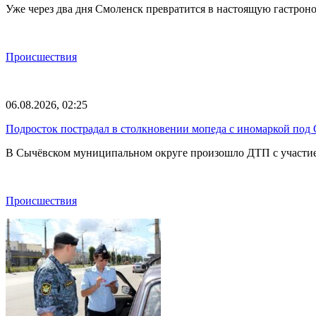
Уже через два дня Смоленск превратится в настоящую гастрон
Происшествия
06.08.2026, 02:25
Подросток пострадал в столкновении мопеда с иномаркой под
В Сычёвском муниципальном округе произошло ДТП с участием
Происшествия