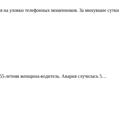
я на уловки телефонных мошенников. За минувшие сутки
 55-летняя женщина-водитель. Авария случилась 5…