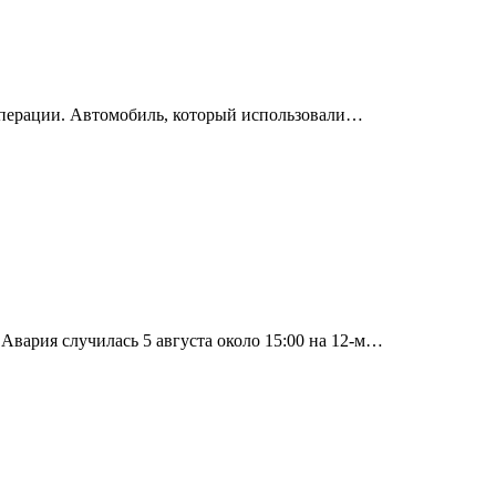
операции. Автомобиль, который использовали…
вария случилась 5 августа около 15:00 на 12-м…