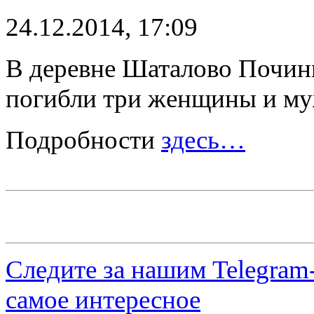
24.12.2014, 17:09
В деревне Шаталово Починк
погибли три женщины и му
Подробности
здесь…
Следите за нашим
Telegram
самое интересное