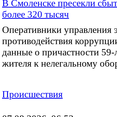
В Смоленске пресекли сбыт
более 320 тысяч
Оперативники управления 
противодействия коррупци
данные о причастности 59-
жителя к нелегальному об
Происшествия