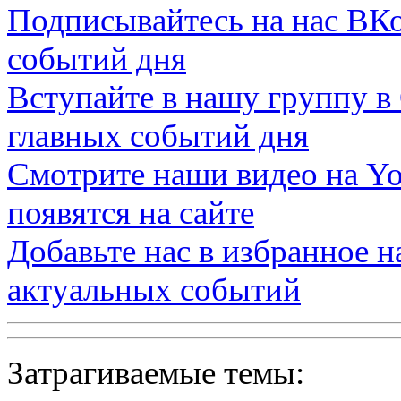
Подписывайтесь на нас
ВКо
событий дня
Вступайте в нашу группу в
главных событий дня
Смотрите наши видео на
Yo
появятся на сайте
Добавьте нас в избранное 
актуальных событий
Затрагиваемые темы: