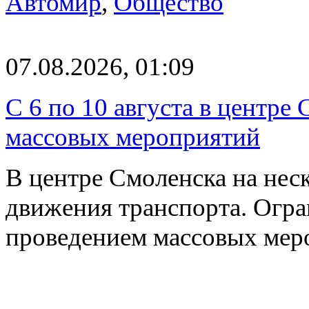
Автомир
,
Общество
07.08.2026, 01:09
С 6 по 10 августа в центре
массовых мероприятий
В центре Смоленска на нес
движения транспорта. Огран
проведением массовых мер