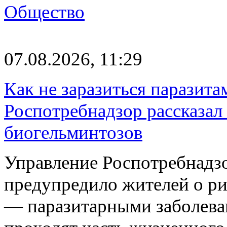
Общество
07.08.2026, 11:29
Как не заразиться паразита
Роспотребнадзор рассказал
биогельминтозов
Управление Роспотребнадз
предупредило жителей о р
— паразитарными заболева