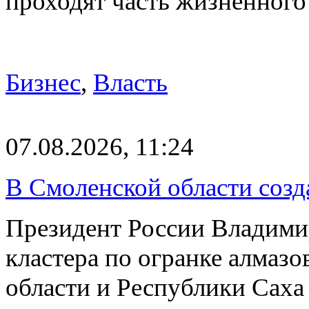
проходят часть жизненног
Бизнес
,
Власть
07.08.2026, 11:24
В Смоленской области созда
Президент России Владимир
кластера по огранке алмаз
области и Республики Саха