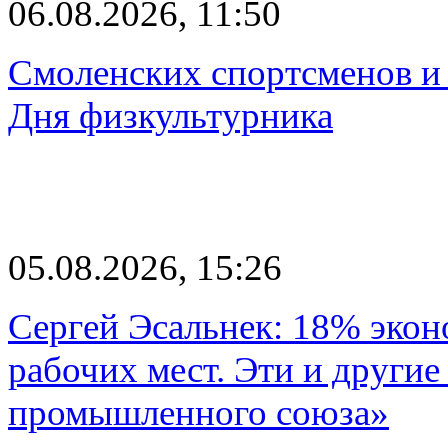
06.08.2026, 11:50
Смоленских спортсменов и 
Дня физкультурника
05.08.2026, 15:26
Сергей Эсальнек: 18% экон
рабочих мест. Эти и другие
промышленного союза»