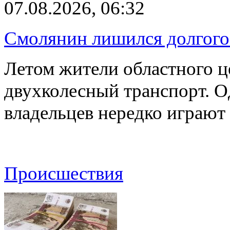
07.08.2026, 06:32
Смолянин лишился долгого 
Летом жители областного ц
двухколесный транспорт. О
владельцев нередко играют
Происшествия