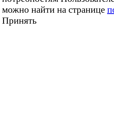
можно найти на странице
п
Принять