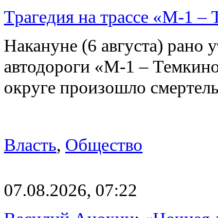
Трагедия на трассе «М-1 – 
Накануне (6 августа) рано у
автодороги «М-1 – Темкин
округе произошло смерте
Власть
,
Общество
07.08.2026, 07:22