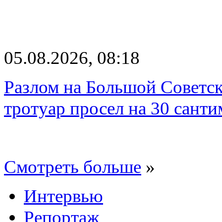
05.08.2026, 08:18
Разлом на Большой Советск
тротуар просел на 30 санти
Смотреть больше
»
Интервью
Репортаж