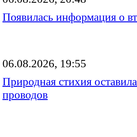
Появилась информация о вт
06.08.2026, 19:55
Природная стихия оставила
проводов