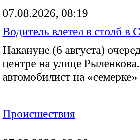
07.08.2026, 08:19
Водитель влетел в столб в 
Накануне (6 августа) очер
центре на улице Рыленкова.
автомобилист на «семерке»
Происшествия