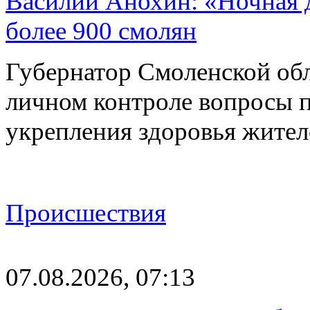
Василий Анохин: «Ночная 
более 900 смолян
Губернатор Смоленской об
личном контроле вопросы 
укрепления здоровья жите
Происшествия
07.08.2026, 07:13