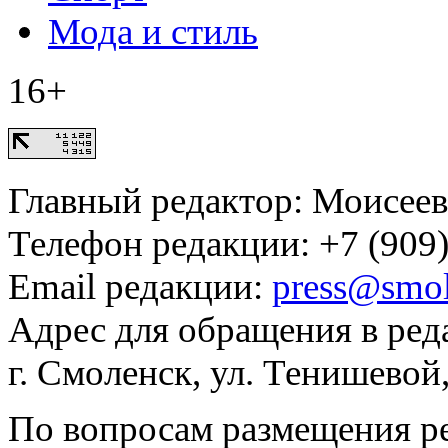
Мода и стиль
16+
Главный редактор: Моисее
Телефон редакции: +7 (909)
Email редакции:
press@smol
Адрес для обращения в ред
г. Смоленск, ул. Тенишевой
По вопросам размещения р