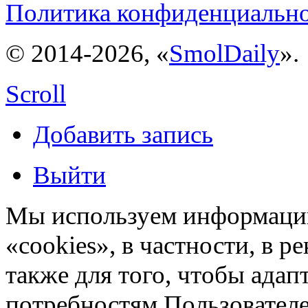
Политика конфиденциальн
© 2014-2026, «
SmolDaily
».
Scroll
Добавить запись
Выйти
Мы используем информацию
«cookies», в частности, в р
также для того, чтобы ада
потребностям Пользовател