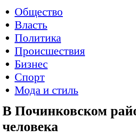
Общество
Власть
Политика
Происшествия
Бизнес
Спорт
Мода и стиль
В Починковском рай
человека