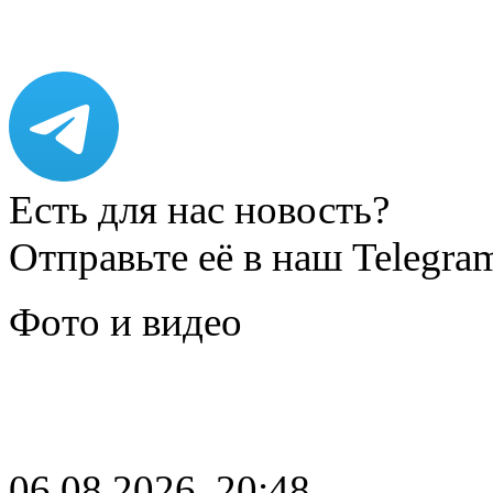
Есть для нас новость?
Отправьте её в наш Telegra
Фото и видео
06.08.2026, 20:48