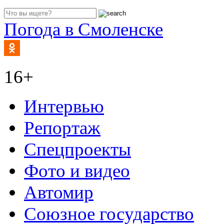
Погода в Смоленске
16+
Интервью
Репортаж
Спецпроекты
Фото и видео
Автомир
Союзное государство