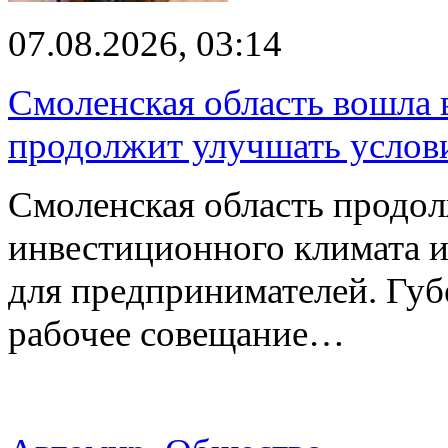
07.08.2026, 03:14
Смоленская область вошла 
продолжит улучшать услови
Смоленская область продо
инвестиционного климата 
для предпринимателей. Гу
рабочее совещание…