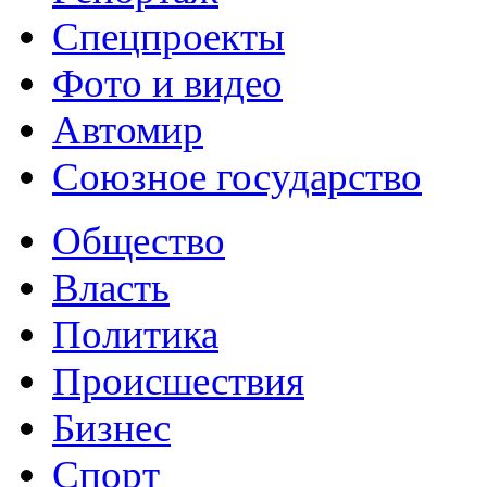
Спецпроекты
Фото и видео
Автомир
Союзное государство
Общество
Власть
Политика
Происшествия
Бизнес
Спорт