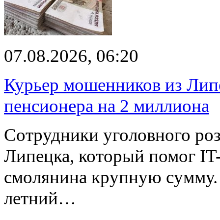
07.08.2026, 06:20
Курьер мошенников из Лип
пенсионера на 2 миллиона
Сотрудники уголовного роз
Липецка, который помог I
смолянина крупную сумму. 
летний…