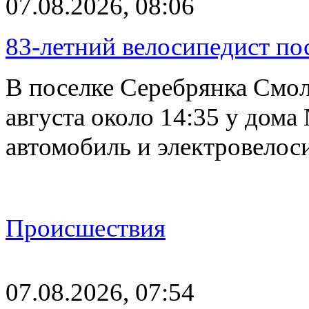
07.08.2026, 08:06
83-летний велосипедист по
В поселке Серебрянка Смол
августа около 14:35 у дома
автомобиль и электровелос
Происшествия
07.08.2026, 07:54