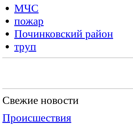
МЧС
пожар
Починковский район
труп
Свежие новости
Происшествия