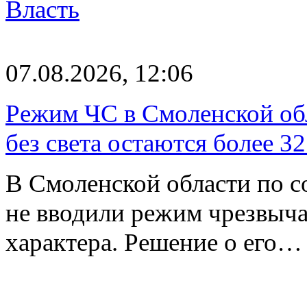
Власть
07.08.2026, 12:06
Режим ЧС в Смоленской обл
без света остаются более 3
В Смоленской области по со
не вводили режим чрезвыч
характера. Решение о его…