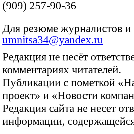
(909) 257-90-36
Для резюме журналистов и 
umnitsa34@yandex.ru
Редакция не несёт ответств
комментариях читателей.
Публикации с пометкой «Н
проект» и «Новости компан
Редакция сайта не несет от
информации, содержащейся