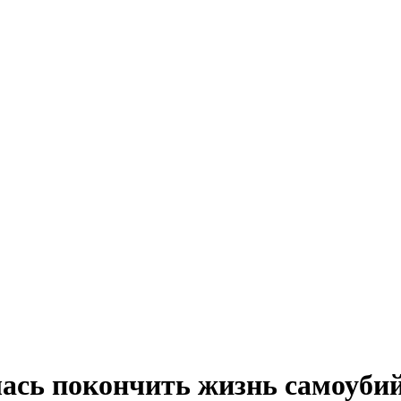
ась покончить жизнь самоуби