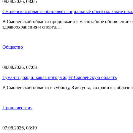
08.08.2026, 08:05
Смоленская область обновляет социальные объекты: какие шк
В Смоленской области продолжается масштабное обновление с
здравоохранения и спорта….
Общество
08.08.2026, 07:03
Туман и дожди: какая погода ждёт Смоленскую область
В Смоленской области в субботу, 8 августа, сохранится обла
Происшествия
07.08.2026, 08:19