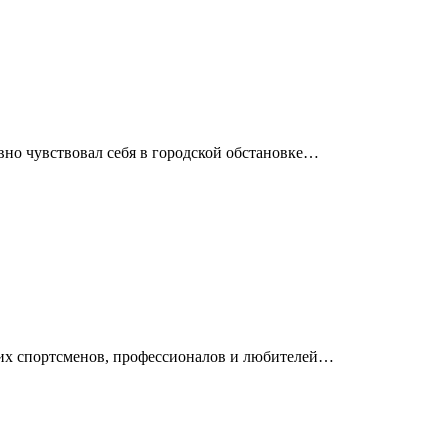
вно чувствовал себя в городской обстановке…
ющих спортсменов, профессионалов и любителей…