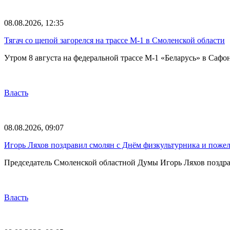
08.08.2026, 12:35
Тягач со щепой загорелся на трассе М-1 в Смоленской области
Утром 8 августа на федеральной трассе М-1 «Беларусь» в Саф
Власть
08.08.2026, 09:07
Игорь Ляхов поздравил смолян с Днём физкультурника и поже
Председатель Смоленской областной Думы Игорь Ляхов поздрав
Власть