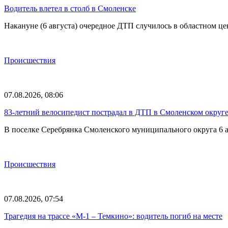
Водитель влетел в столб в Смоленске
Накануне (6 августа) очередное ДТП случилось в областном це
Происшествия
07.08.2026, 08:06
83-летний велосипедист пострадал в ДТП в Смоленском округ
В поселке Серебрянка Смоленского муниципального округа 6 а
Происшествия
07.08.2026, 07:54
Трагедия на трассе «М-1 – Темкино»: водитель погиб на месте