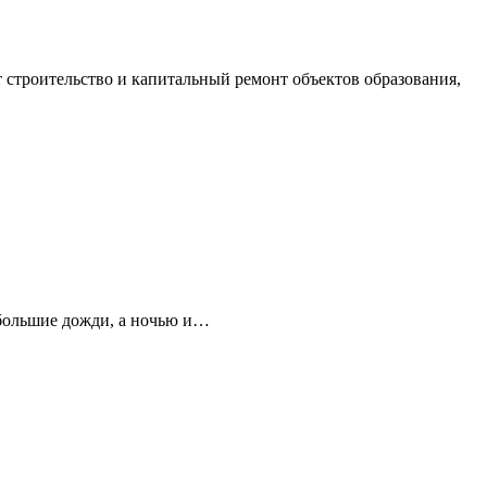
строительство и капитальный ремонт объектов образования,
ебольшие дожди, а ночью и…