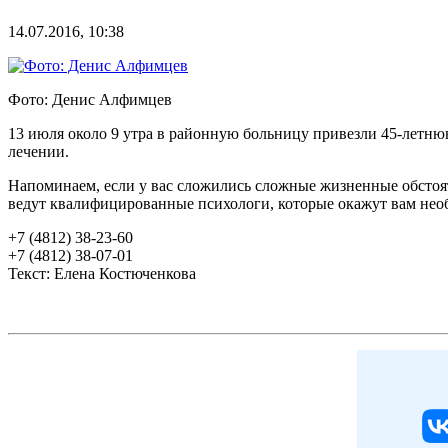
14.07.2016, 10:38
Фото: Денис Алфимцев
13 июля около 9 утра в районную больницу привезли 45-летню
лечении.
Напоминаем, если у вас сложились сложные жизненные обстояте
ведут квалифицированные психологи, которые окажут вам не
+7 (4812) 38-23-60
+7 (4812) 38-07-01
Текст: Елена Костюченкова