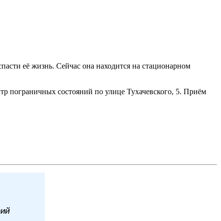
пасти её жизнь. Сейчас она находится на стационарном
нтр пограничных состояний по улице Тухачевского, 5. Приём