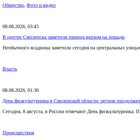
Общество
,
Фото и видео
08.08.2026, 03:45
В центре Смоленска заметили принца верхом на лошади
Необычного всадника заметили сегодня на центральных улица
Власть
08.08.2026, 01:36
День физкультурника в Смоленской области: регион продолжит
Сегодня, 8 августа, в России отмечают День физкультурника.
Происшествия