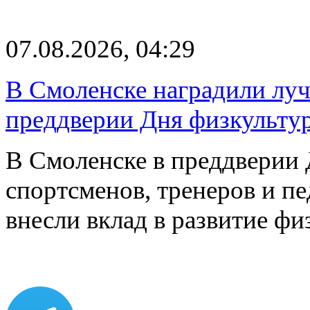
07.08.2026, 04:29
В Смоленске наградили луч
преддверии Дня физкульту
В Смоленске в преддверии 
спортсменов, тренеров и п
внесли вклад в развитие ф