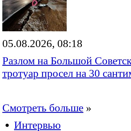
05.08.2026, 08:18
Разлом на Большой Советск
тротуар просел на 30 санти
Смотреть больше
»
Интервью