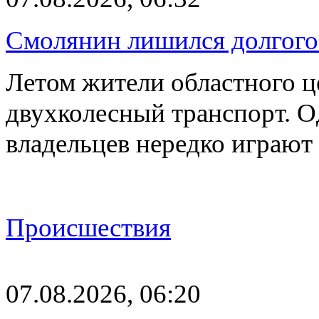
Смолянин лишился долгого 
Летом жители областного ц
двухколесный транспорт. О
владельцев нередко играют
Происшествия
07.08.2026, 06:20