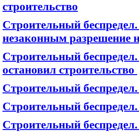
строительство
Строительный беспредел. 
незаконным разрешение н
Строительный беспредел. 
остановил строительство
Строительный беспредел. 
Строительный беспредел. 
Строительный беспредел.