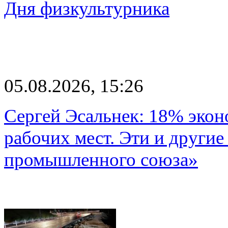
Дня физкультурника
05.08.2026, 15:26
Сергей Эсальнек: 18% экон
рабочих мест. Эти и другие
промышленного союза»