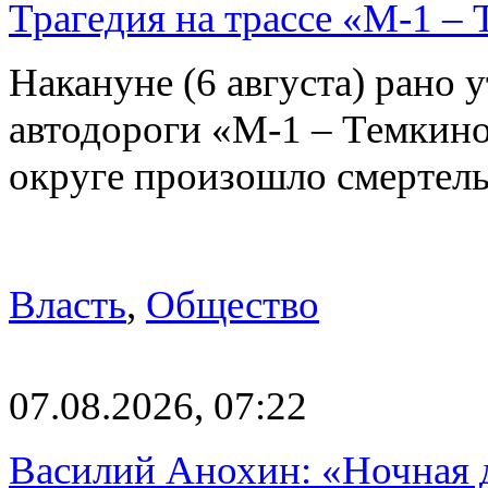
Трагедия на трассе «М-1 – 
Накануне (6 августа) рано у
автодороги «М-1 – Темкин
округе произошло смерте
Власть
,
Общество
07.08.2026, 07:22
Василий Анохин: «Ночная 