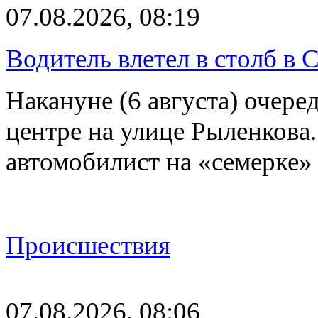
07.08.2026, 08:19
Водитель влетел в столб в 
Накануне (6 августа) очер
центре на улице Рыленкова.
автомобилист на «семерке»
Происшествия
07.08.2026, 08:06