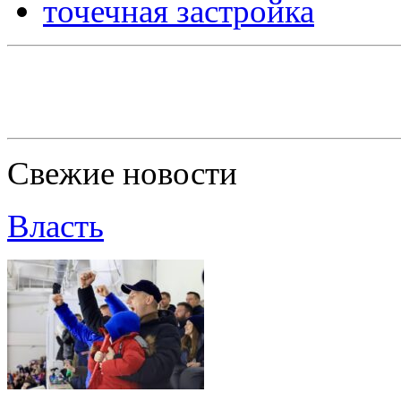
точечная застройка
Свежие новости
Власть