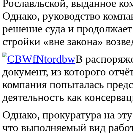
Рославльской, выданное ко
Однако, руководство компа
решение суда и продолжает 
стройки «вне закона» возве
В распоряже
документ, из которого отчё
компания попыталась пред
деятельность как консервац
Однако, прокуратура на эту 
что выполняемый вид работ