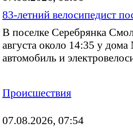
83-летний велосипедист по
В поселке Серебрянка Смол
августа около 14:35 у дома
автомобиль и электровелос
Происшествия
07.08.2026, 07:54