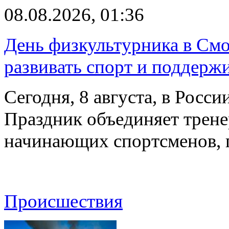
08.08.2026, 01:36
День физкультурника в Смо
развивать спорт и поддерж
Сегодня, 8 августа, в Росс
Праздник объединяет трене
начинающих спортсменов,
Происшествия