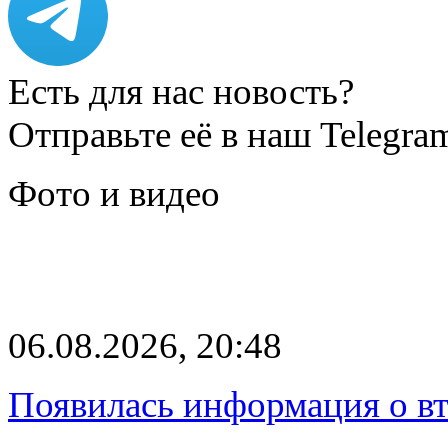
Есть для нас новость?
Отправьте её в наш Telegra
Фото и видео
06.08.2026, 20:48
Появилась информация о вт