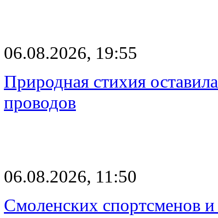
06.08.2026, 19:55
Природная стихия оставила
проводов
06.08.2026, 11:50
Смоленских спортсменов и 