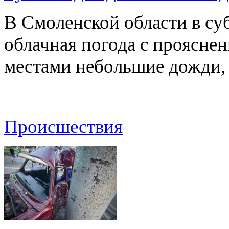
В Смоленской области в суб
облачная погода с проясн
местами небольшие дожди,
Происшествия