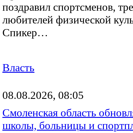
поздравил спортсменов, тре
любителей физической куль
Спикер…
Власть
08.08.2026, 08:05
Смоленская область обновл
школы, больницы и спортп