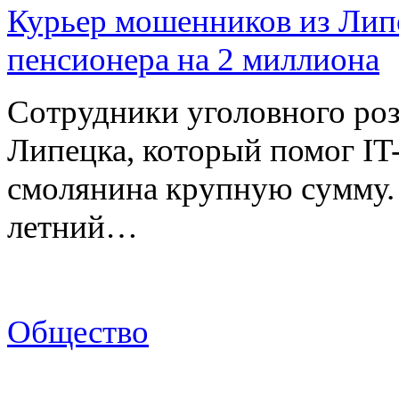
Курьер мошенников из Лип
пенсионера на 2 миллиона
Сотрудники уголовного роз
Липецка, который помог I
смолянина крупную сумму. 
летний…
Общество