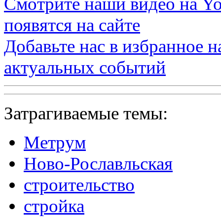
Смотрите наши видео на
Yo
появятся на сайте
Добавьте нас в избранное 
актуальных событий
Затрагиваемые темы:
Метрум
Ново-Рославльская
строительство
стройка