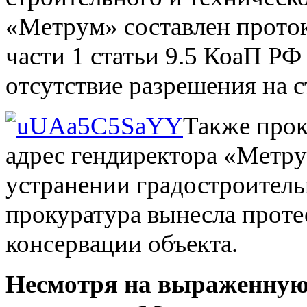
«Метрум» составлен прото
части 1 статьи 9.5 КоаП РФ
отсутствие разрешения на с
Также про
адрес гендиректора «Метру
устранении градостроитель
прокуратура вынесла проте
консервации объекта.
Несмотря на выраженную