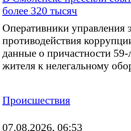
более 320 тысяч
Оперативники управления 
противодействия коррупци
данные о причастности 59-
жителя к нелегальному об
Происшествия
07.08.2026, 06:53