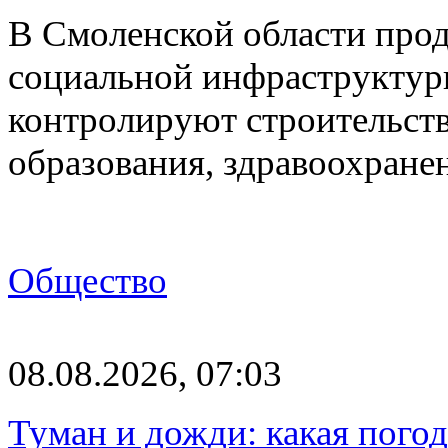
В Смоленской области про
социальной инфраструктур
контролируют строительств
образования, здравоохране
Общество
08.08.2026, 07:03
Туман и дожди: какая пого