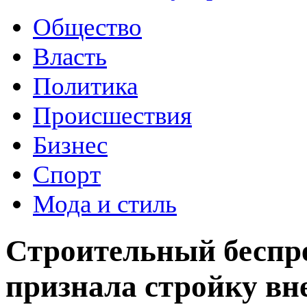
Общество
Власть
Политика
Происшествия
Бизнес
Спорт
Мода и стиль
Строительный беспре
признала стройку вн