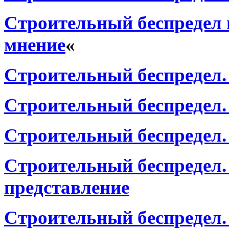
Строительный беспредел 
мнение
«
Строительный беспредел.
Строительный беспредел.
Строительный беспредел.
Строительный беспредел.
представление
Строительный беспредел. 