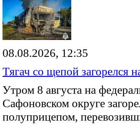
08.08.2026, 12:35
Тягач со щепой загорелся н
Утром 8 августа на федерал
Сафоновском округе загоре
полуприцепом, перевозивш