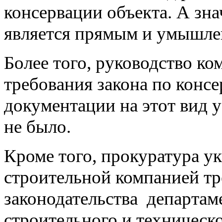
консервации объекта. А зна
является прямым и умышле
Более того, руководство к
требования закона по консе
документации на этот вид 
не было.
Кроме того, прокуратура ук
строительной компанией т
законодательства департам
строительного и техническ