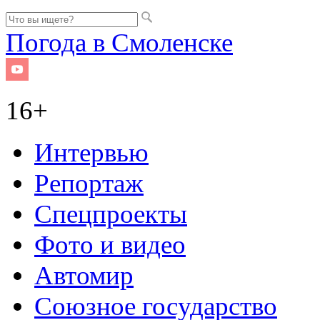
Погода в Смоленске
16+
Интервью
Репортаж
Спецпроекты
Фото и видео
Автомир
Союзное государство