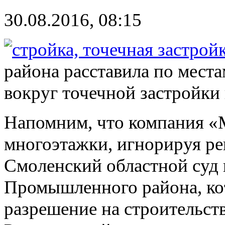
30.08.2016, 08:15
района расставила по мест
вокруг точечной застройки 
Напомним, что компания «
многоэтажки, игнорируя ре
Смоленский областной суд
Промышленного района, ко
разрешение на строительст