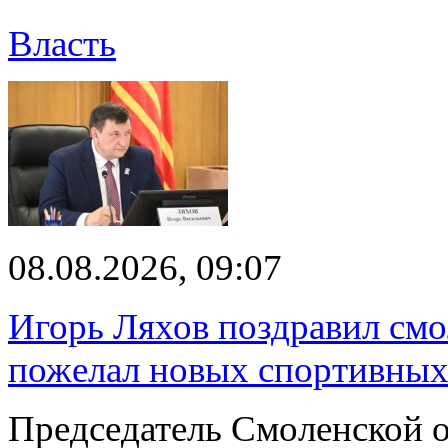
Власть
08.08.2026, 09:07
Игорь Ляхов поздравил смо
пожелал новых спортивных
Председатель Смоленской 