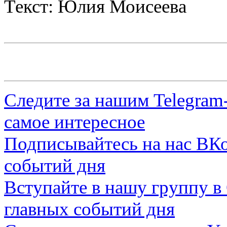
Текст: Юлия Моисеева
Следите за нашим
Telegram
самое интересное
Подписывайтесь на нас
ВКо
событий дня
Вступайте в нашу группу в
главных событий дня