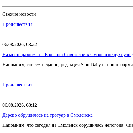
Свежие новости
Происшествия
06.08.2026, 08:22
На месте разлома на Большой Советской в Смоленске рухнуло 
Напомним, совсем недавно, редакция SmolDaily.ru проинформир
Происшествия
06.08.2026, 08:12
Дерево обрушилось на тротуар в Смоленске
Напомним, что сегодня на Смоленск обрушилась непогода. Лив