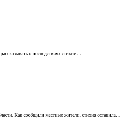
 рассказывать о последствиях стихии….
бласти. Как сообщили местные жители, стихия оставила…