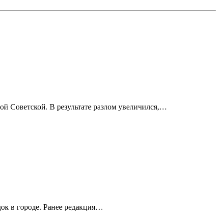
ой Советской. В результате разлом увеличился,…
ок в городе. Ранее редакция…