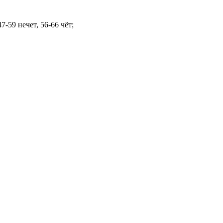
47-59 нечет, 56-66 чёт;