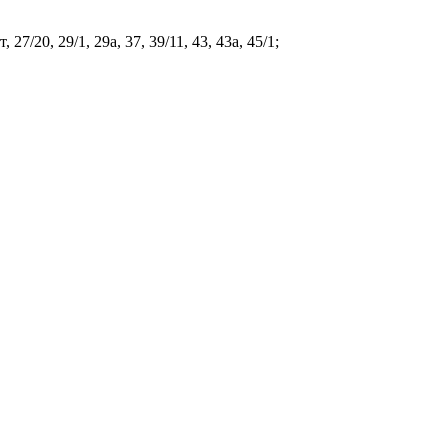
 27/20, 29/1, 29а, 37, 39/11, 43, 43а, 45/1;