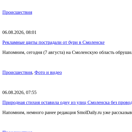
Происшествия
06.08.2026, 08:01
Рекламные щиты пострадали от бури в Смоленске
Напомним, сегодня (7 августа) на Смоленскую область обруши
Происшествия
,
Фото и видео
06.08.2026, 07:55
Природная стихия оставила одну из улиц Смоленска без прово
Напомним, немного ранее редакция SmolDaily.ru уже рассказ