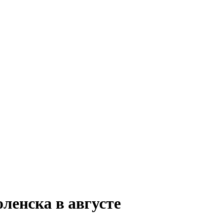
ленска в августе