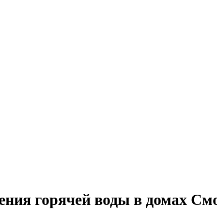
ения горячей воды в домах Смо