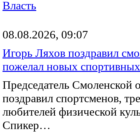
Власть
08.08.2026, 09:07
Игорь Ляхов поздравил смо
пожелал новых спортивных
Председатель Смоленской 
поздравил спортсменов, тре
любителей физической куль
Спикер…