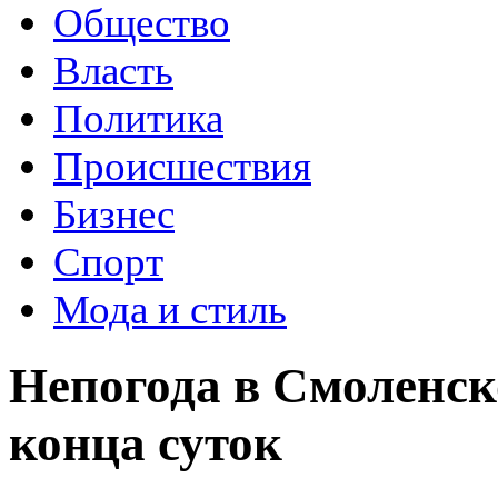
Общество
Власть
Политика
Происшествия
Бизнес
Спорт
Мода и стиль
Непогода в Смоленск
конца суток