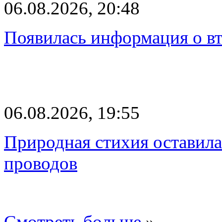
06.08.2026, 20:48
Появилась информация о вт
06.08.2026, 19:55
Природная стихия оставила
проводов
Смотреть больше
»