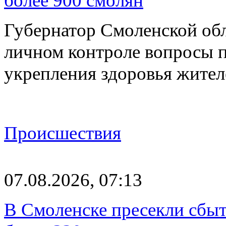
более 900 смолян
Губернатор Смоленской об
личном контроле вопросы 
укрепления здоровья жите
Происшествия
07.08.2026, 07:13
В Смоленске пресекли сбыт