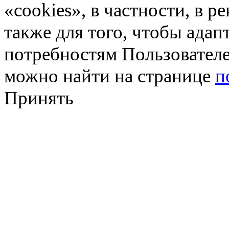
«cookies», в частности, в р
также для того, чтобы ада
потребностям Пользовател
можно найти на странице
п
Принять