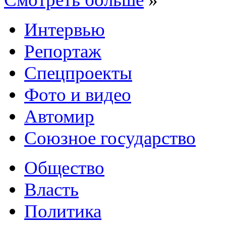
Интервью
Репортаж
Спецпроекты
Фото и видео
Автомир
Союзное государство
Общество
Власть
Политика