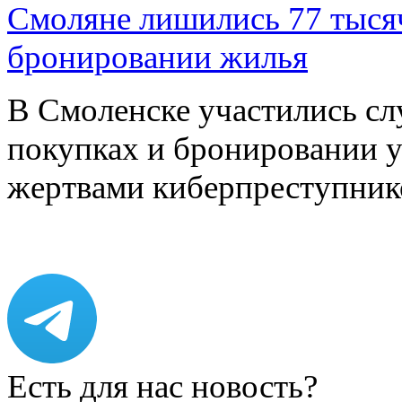
Смоляне лишились 77 тыся
бронировании жилья
В Смоленске участились сл
покупках и бронировании ус
жертвами киберпреступник
Есть для нас новость?