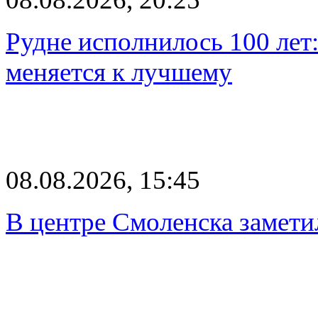
Рудне исполнилось 100 лет:
меняется к лучшему
08.08.2026, 15:45
В центре Смоленска замети