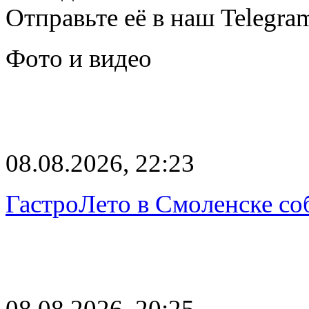
Отправьте её в наш Telegra
Фото и видео
08.08.2026, 22:23
ГастроЛето в Смоленске со
08.08.2026, 20:25