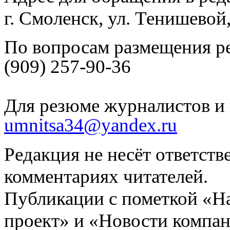
г. Смоленск, ул. Тенишевой
По вопросам размещения р
(909) 257-90-36
Для резюме журналистов и 
umnitsa34@yandex.ru
Редакция не несёт ответств
комментариях читателей.
Публикации с пометкой «Н
проект» и «Новости компан