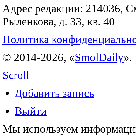
Адрес редакции: 214036, См
Рыленкова, д. 33, кв. 40
Политика конфиденциальн
© 2014-2026, «
SmolDaily
».
Scroll
Добавить запись
Выйти
Мы используем информацию