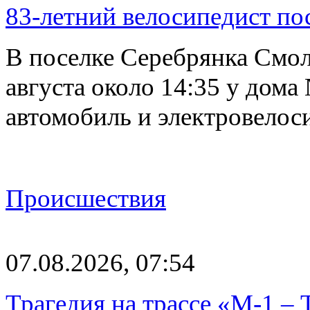
83-летний велосипедист по
В поселке Серебрянка Смол
августа около 14:35 у дома
автомобиль и электровелос
Происшествия
07.08.2026, 07:54
Трагедия на трассе «М-1 – 