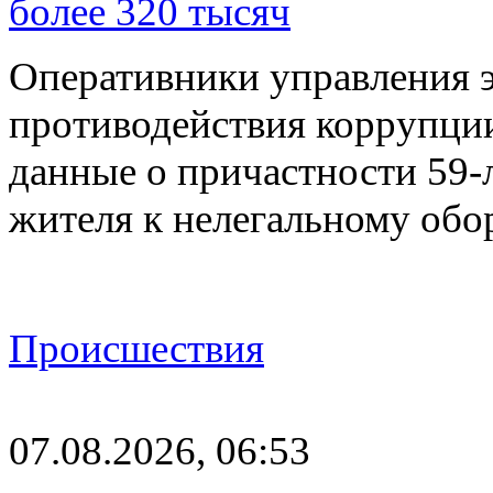
более 320 тысяч
Оперативники управления 
противодействия коррупци
данные о причастности 59-
жителя к нелегальному об
Происшествия
07.08.2026, 06:53