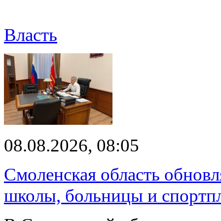
Власть
08.08.2026, 08:05
Смоленская область обновл
школы, больницы и спортп