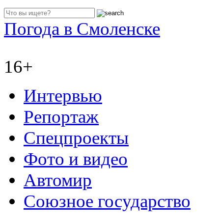
Погода в Смоленске
16+
Интервью
Репортаж
Спецпроекты
Фото и видео
Автомир
Союзное государство