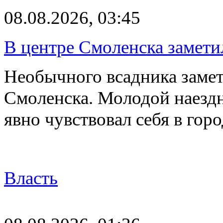
08.08.2026, 03:45
В центре Смоленска замети
Необычного всадника замет
Смоленска. Молодой наезд
явно чувствовал себя в го
Власть