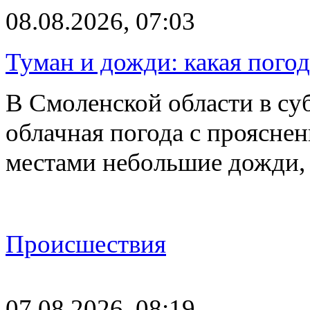
08.08.2026, 07:03
Туман и дожди: какая пого
В Смоленской области в суб
облачная погода с проясн
местами небольшие дожди,
Происшествия
07.08.2026, 08:19