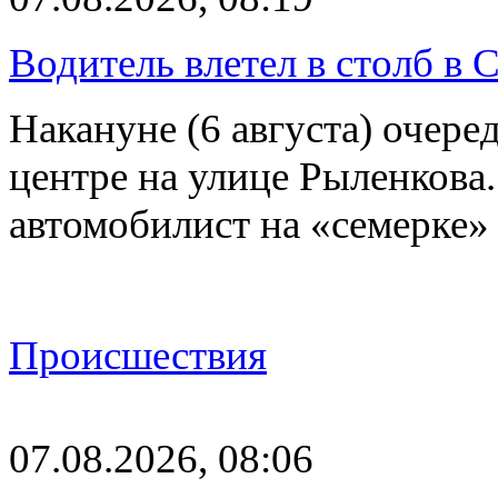
Водитель влетел в столб в 
Накануне (6 августа) очер
центре на улице Рыленкова.
автомобилист на «семерке»
Происшествия
07.08.2026, 08:06