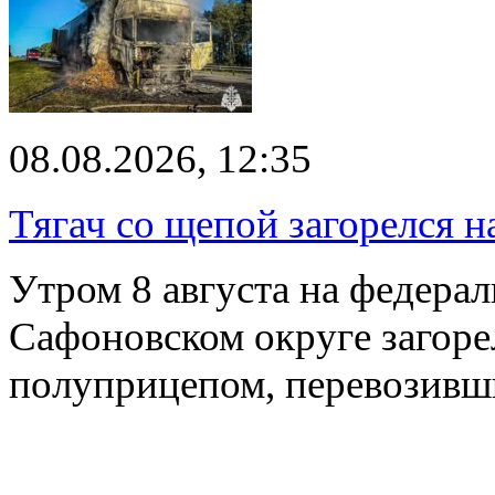
08.08.2026, 12:35
Тягач со щепой загорелся н
Утром 8 августа на федерал
Сафоновском округе загоре
полуприцепом, перевозивш