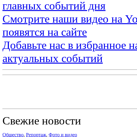
главных событий дня
Смотрите наши видео на
Yo
появятся на сайте
Добавьте нас в избранное 
актуальных событий
Свежие новости
Общество
,
Репортаж
,
Фото и видео