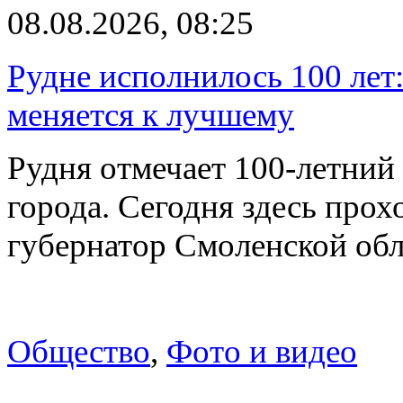
08.08.2026, 08:25
Рудне исполнилось 100 лет:
меняется к лучшему
Рудня отмечает 100-летний
города. Сегодня здесь прох
губернатор Смоленской об
Общество
,
Фото и видео