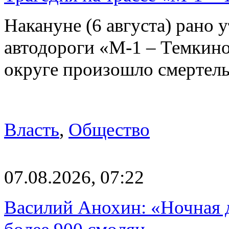
Накануне (6 августа) рано у
автодороги «М-1 – Темкин
округе произошло смерте
Власть
,
Общество
07.08.2026, 07:22
Василий Анохин: «Ночная 