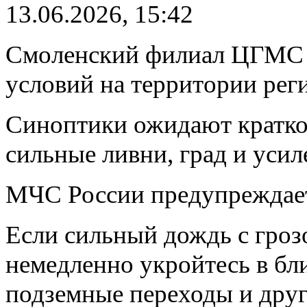
13.06.2026, 15:42
Смоленский филиал ЦГМС 
условий на территории рег
Синоптики ожидают кратко
сильные ливни, град и усил
МЧС России предупреждает 
Если сильный дождь с грозо
немедленно укройтесь в бл
подземные переходы и дру