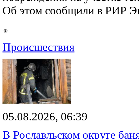
Об этом сообщили в РИР Э
Происшествия
05.08.2026, 06:39
В Рославльском округе баня