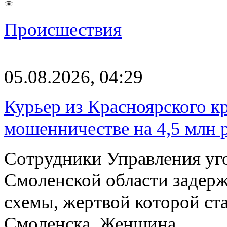
Происшествия
05.08.2026, 04:29
Курьер из Красноярского кр
мошенничестве на 4,5 млн 
Сотрудники Управления уг
Смоленской области задер
схемы, жертвой которой ст
Смоленска. Женщина…