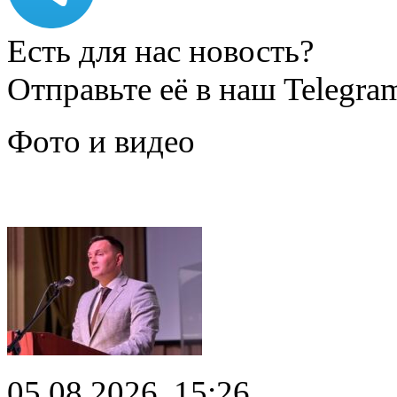
Есть для нас новость?
Отправьте её в наш Telegra
Фото и видео
05.08.2026, 15:26