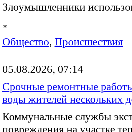
Злоумышленники использ
Общество
,
Происшествия
05.08.2026, 07:14
Срочные ремонтные работы 
воды жителей нескольких д
Коммунальные службы экст
повреждения на участке те