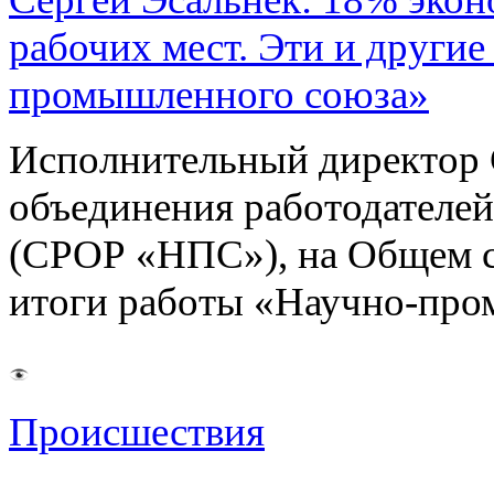
рабочих мест. Эти и другие
промышленного союза»
Исполнительный директор 
объединения работодател
(СРОР «НПС»), на Общем с
итоги работы «Научно-пр
Происшествия