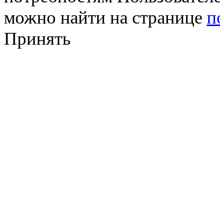
можно найти на странице
п
Принять