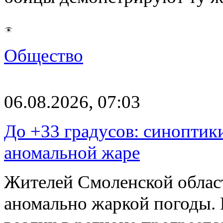
Общество
06.08.2026, 07:03
До +33 градусов: синоптик
аномальной жаре
Жителей Смоленской облас
аномально жаркой погоды. 