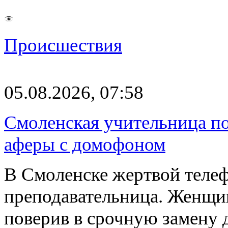
Происшествия
05.08.2026, 07:58
Смоленская учительница по
аферы с домофоном
В Смоленске жертвой телеф
преподавательница. Женщи
поверив в срочную замену