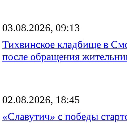
03.08.2026, 09:13
Тихвинское кладбище в Смо
после обращения жительн
02.08.2026, 18:45
«Славутич» с победы старт