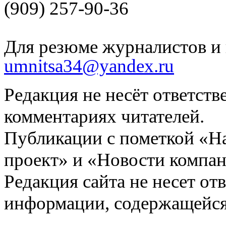
(909) 257-90-36
Для резюме журналистов и 
umnitsa34@yandex.ru
Редакция не несёт ответств
комментариях читателей.
Публикации с пометкой «Н
проект» и «Новости компан
Редакция сайта не несет от
информации, содержащейся