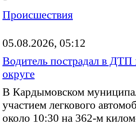
Происшествия
05.08.2026, 05:12
Водитель пострадал в ДТП 
округе
В Кардымовском муниципа
участием легкового автомоб
около 10:30 на 362-м кило