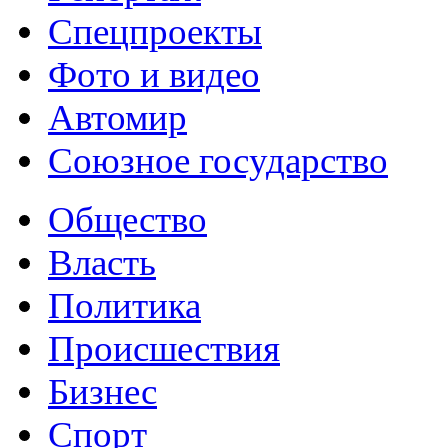
Спецпроекты
Фото и видео
Автомир
Союзное государство
Общество
Власть
Политика
Происшествия
Бизнес
Спорт