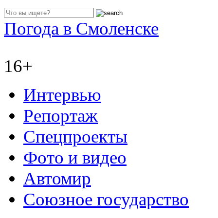
Погода в Смоленске
16+
Интервью
Репортаж
Спецпроекты
Фото и видео
Автомир
Союзное государство