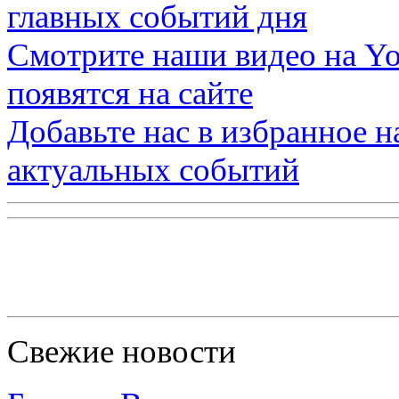
главных событий дня
Смотрите наши видео на
Yo
появятся на сайте
Добавьте нас в избранное 
актуальных событий
Свежие новости