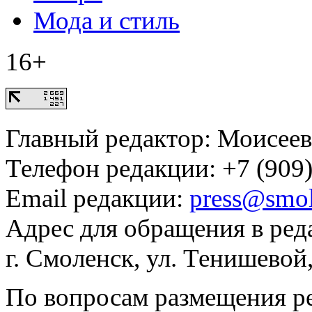
Мода и стиль
16+
Главный редактор: Моисее
Телефон редакции: +7 (909)
Email редакции:
press@smol
Адрес для обращения в ред
г. Смоленск, ул. Тенишевой
По вопросам размещения р