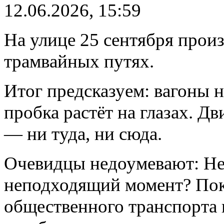
12.06.2026, 15:59
На улице 25 сентября прои
трамвайных путях.
Итог предсказуем: вагоны н
пробка растёт на глазах. Д
— ни туда, ни сюда.
Очевидцы недоумевают: Не
неподходящий момент? Пок
общественного транспорта