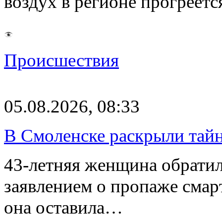
воздух в регионе прогреет
Происшествия
05.08.2026, 08:33
В Смоленске раскрыли тай
43-летняя женщина обратил
заявлением о пропаже смарт
она оставила…