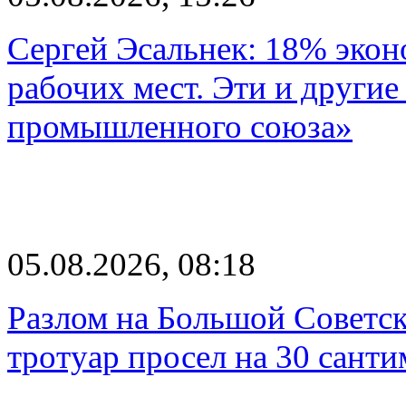
Сергей Эсальнек: 18% экон
рабочих мест. Эти и другие
промышленного союза»
05.08.2026, 08:18
Разлом на Большой Советск
тротуар просел на 30 санти