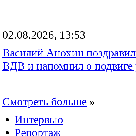
02.08.2026, 13:53
Василий Анохин поздравил
ВДВ и напомнил о подвиге
Смотреть больше
»
Интервью
Репортаж