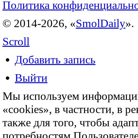
Политика конфиденциальн
© 2014-2026, «
SmolDaily
».
Scroll
Добавить запись
Выйти
Мы используем информацию
«cookies», в частности, в р
также для того, чтобы ада
потребностям Пользовател