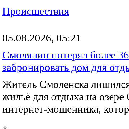
Происшествия
05.08.2026, 05:21
Смолянин потерял более 36
забронировать дом для отд
Житель Смоленска лишился
жильё для отдыха на озере
интернет-мошенника, кото