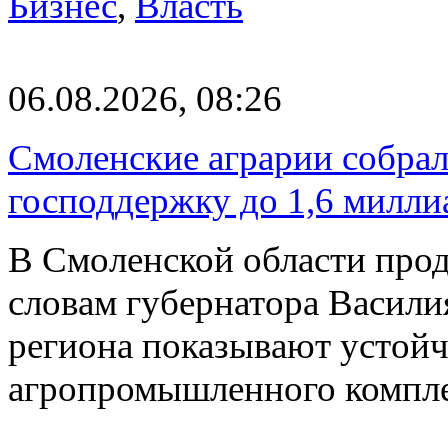
Бизнес
,
Власть
06.08.2026, 08:26
Смоленские аграрии собрал
господдержку до 1,6 милли
В Смоленской области прод
словам губернатора Васили
региона показывают устойч
агропромышленного компл