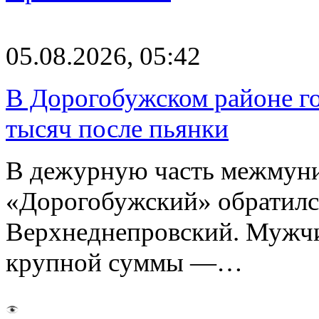
05.08.2026, 05:42
В Дорогобужском районе го
тысяч после пьянки
В дежурную часть межмун
«Дорогобужский» обратилс
Верхнеднепровский. Мужчи
крупной суммы —…