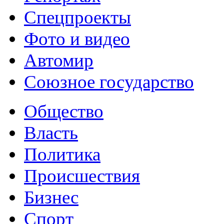
Спецпроекты
Фото и видео
Автомир
Союзное государство
Общество
Власть
Политика
Происшествия
Бизнес
Спорт