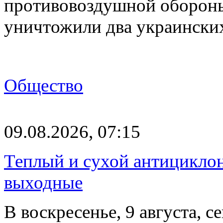
противовоздушной оборон
уничтожили два украинск
Общество
09.08.2026, 07:15
Теплый и сухой антицикло
выходные
В воскресенье, 9 августа, 