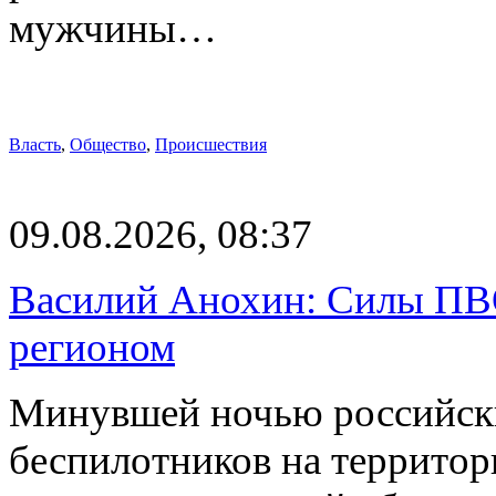
мужчины…
Власть
,
Общество
,
Происшествия
09.08.2026, 08:37
Василий Анохин: Силы ПВ
регионом
Минувшей ночью российски
беспилотников на территор