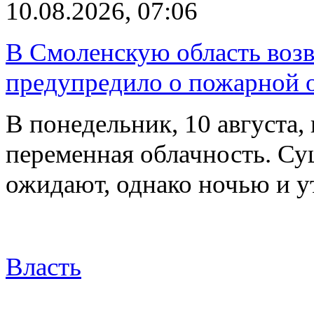
10.08.2026, 07:06
В Смоленскую область воз
предупредило о пожарной 
В понедельник, 10 августа,
переменная облачность. Су
ожидают, однако ночью и 
Власть