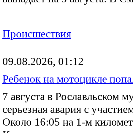
Происшествия
09.08.2026, 01:12
Ребенок на мотоцикле попа
7 августа в Рославльском 
серьезная авария с участие
Около 16:05 на 1-м киломе