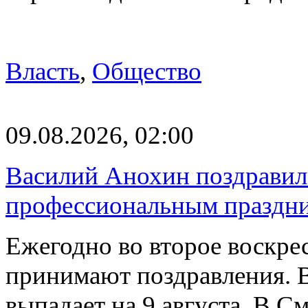
Власть
,
Общество
09.08.2026, 02:00
Василий Анохин поздравил 
профессиональным праздн
Ежегодно во второе воскрес
принимают поздравления. В
выпадает на 9 августа. В 