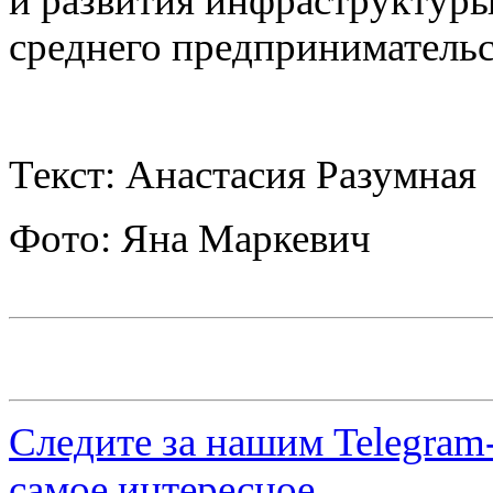
и развития инфраструктуры
среднего предпринимательс
Текст: Анастасия Разумная
Фото: Яна Маркевич
Следите за нашим
Telegram
самое интересное