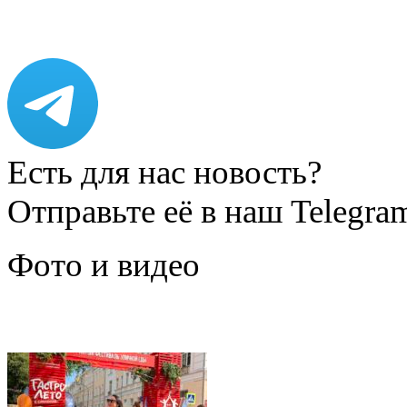
Есть для нас новость?
Отправьте её в наш Telegra
Фото и видео