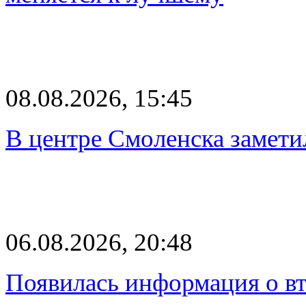
08.08.2026, 15:45
В центре Смоленска замети
06.08.2026, 20:48
Появилась информация о вт