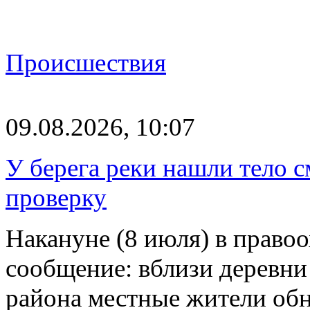
Происшествия
09.08.2026, 10:07
У берега реки нашли тело 
проверку
Накануне (8 июля) в право
сообщение: вблизи деревн
района местные жители обн