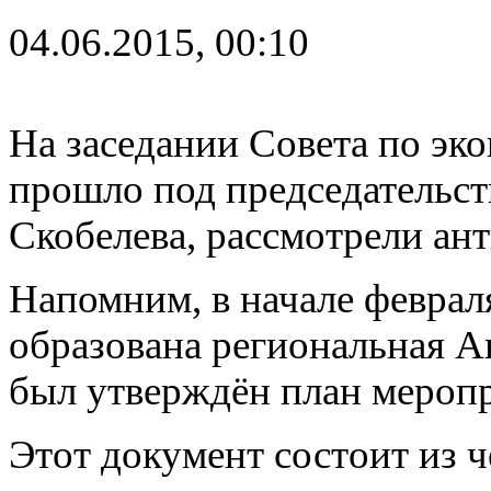
04.06.2015, 00:10
На заседании Совета по эк
прошло под председательст
Скобелева, рассмотрели ан
Напомним, в начале феврал
образована региональная А
был утверждён план меропр
Этот документ состоит из 