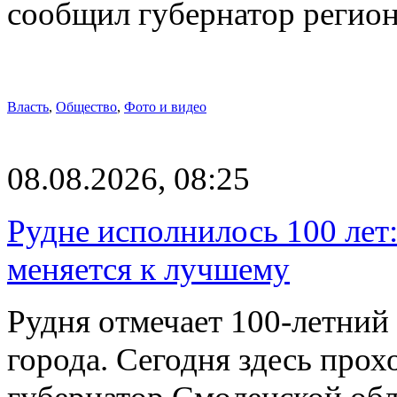
сообщил губернатор регио
Власть
,
Общество
,
Фото и видео
08.08.2026, 08:25
Рудне исполнилось 100 лет:
меняется к лучшему
Рудня отмечает 100-летний
города. Сегодня здесь прох