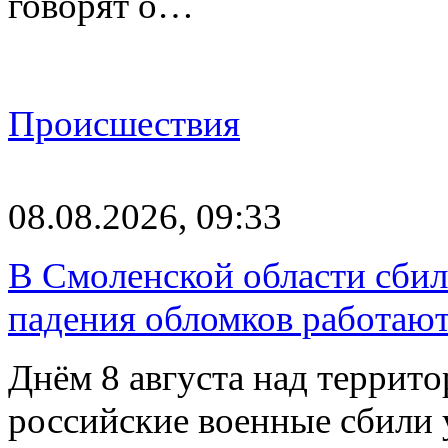
говорят о…
Происшествия
08.08.2026, 09:33
В Смоленской области сби
падения обломков работаю
Днём 8 августа над террит
российские военные сбили 