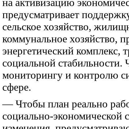
на активизацию экономичес
предусматривает поддержку
сельское хозяйство, жилищ
коммунальное хозяйство, 
энергетический комплекс, 
социальной стабильности. 
мониторингу и контролю си
сфере.
— Чтобы план реально раб
социально-экономической с
изменения, предусматрива