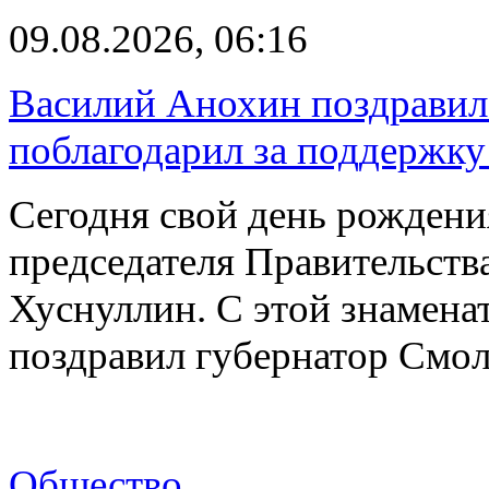
09.08.2026, 06:16
Василий Анохин поздравил
поблагодарил за поддержку
Сегодня свой день рождени
председателя Правительст
Хуснуллин. С этой знамена
поздравил губернатор Смо
Общество