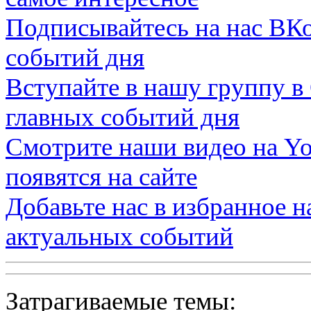
Подписывайтесь на нас
ВКо
событий дня
Вступайте в нашу группу в
главных событий дня
Смотрите наши видео на
Yo
появятся на сайте
Добавьте нас в избранное 
актуальных событий
Затрагиваемые темы: