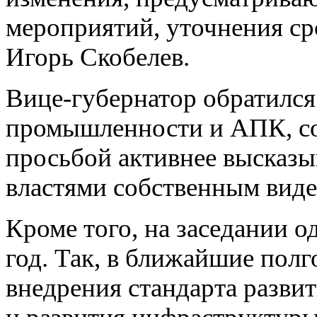
мероприятий, уточнения ср
Игорь Скобелев.
Вице-губернатор обратился
промышленности и АПК, со
просьбой активнее высказыв
властями собственным виде
Кроме того, на заседании о
год. Так, в ближайшие пол
внедрения стандарта развит