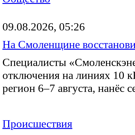
09.08.2026, 05:26
На Смоленщине восстанови
Специалисты «Смоленскэне
отключения на линиях 10 
регион 6–7 августа, нанёс
Происшествия