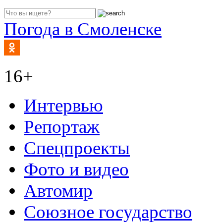
Погода в Смоленске
16+
Интервью
Репортаж
Спецпроекты
Фото и видео
Автомир
Союзное государство