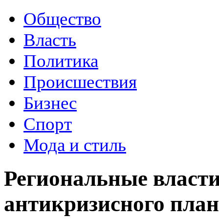
Общество
Власть
Политика
Происшествия
Бизнес
Спорт
Мода и стиль
Региональные власти
антикризисного пла