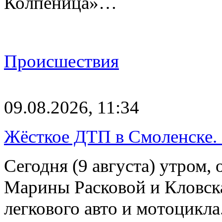
Колпеница»…
Происшествия
09.08.2026, 11:34
Жёсткое ДТП в Смоленске.
Сегодня (9 августа) утром, 
Марины Расковой и Кловск
легкового авто и мотоцикл