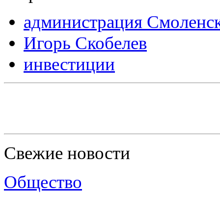
администрация Смоленск
Игорь Скобелев
инвестиции
Свежие новости
Общество