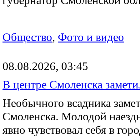
губернатор Смоленской об
Общество
,
Фото и видео
08.08.2026, 03:45
В центре Смоленска замети
Необычного всадника замет
Смоленска. Молодой наезд
явно чувствовал себя в го