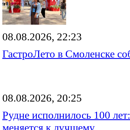
08.08.2026, 22:23
ГастроЛето в Смоленске со
08.08.2026, 20:25
Рудне исполнилось 100 лет:
меняется к лучшему