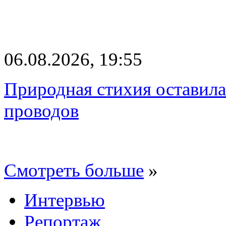
06.08.2026, 19:55
Природная стихия оставила
проводов
Смотреть больше
»
Интервью
Репортаж