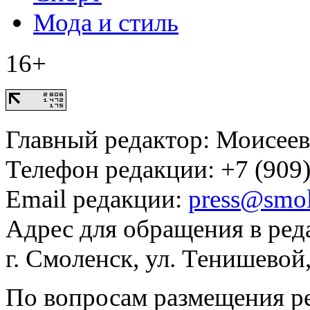
Мода и стиль
16+
Главный редактор: Моисее
Телефон редакции: +7 (909)
Email редакции:
press@smol
Адрес для обращения в ред
г. Смоленск, ул. Тенишевой
По вопросам размещения р