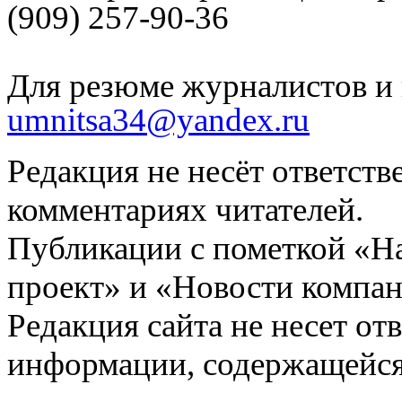
(909) 257-90-36
Для резюме журналистов и 
umnitsa34@yandex.ru
Редакция не несёт ответств
комментариях читателей.
Публикации с пометкой «Н
проект» и «Новости компан
Редакция сайта не несет от
информации, содержащейся