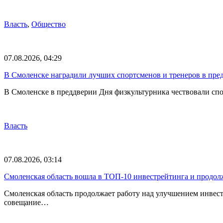
Власть
,
Общество
07.08.2026, 04:29
В Смоленске наградили лучших спортсменов и тренеров в пре
В Смоленске в преддверии Дня физкультурника чествовали спо
Власть
07.08.2026, 03:14
Смоленская область вошла в ТОП-10 инвестрейтинга и продолж
Смоленская область продолжает работу над улучшением инвес
совещание…