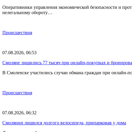
Оперативники управления экономической безопасности и прот
нелегальному обороту…
Происшествия
07.08.2026, 06:53
Смоляне лишились 77 тысяч при онлайн-покупках и брониров
В Смоленске участились случаи обмана граждан при онлайн-п
Происшествия
07.08.2026, 06:32
Смолянин лишился долгого велосипеда, припарковав у дома