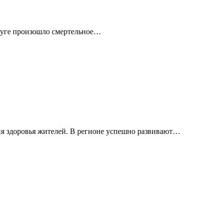
круге произошло смертельное…
я здоровья жителей. В регионе успешно развивают…