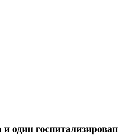
 и один госпитализирован