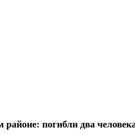
 районе: погибли два человека