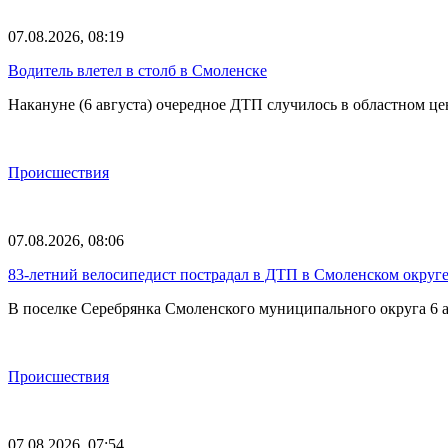
07.08.2026, 08:19
Водитель влетел в столб в Смоленске
Накануне (6 августа) очередное ДТП случилось в областном це
Происшествия
07.08.2026, 08:06
83-летний велосипедист пострадал в ДТП в Смоленском округ
В поселке Серебрянка Смоленского муниципального округа 6 а
Происшествия
07.08.2026, 07:54