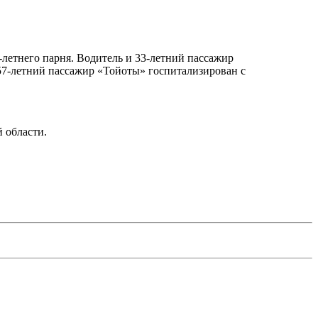
-летнего парня. Водитель и 33-летний пассажир
57-летний пассажир «Тойоты» госпитализирован с
 области.