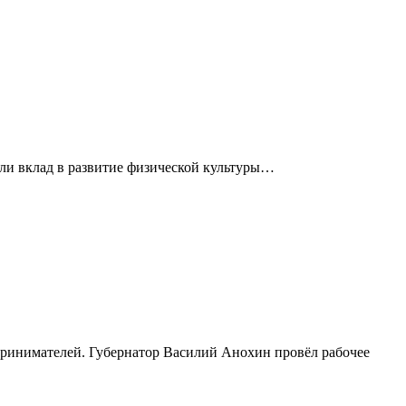
сли вклад в развитие физической культуры…
принимателей. Губернатор Василий Анохин провёл рабочее