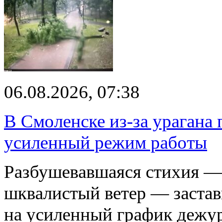
06.08.2026, 07:38
В Смоленске из-за урагана 
усиленный режим работы
Разбушевавшаяся стихия — 
шквалистый ветер — застав
на усиленный график дежу