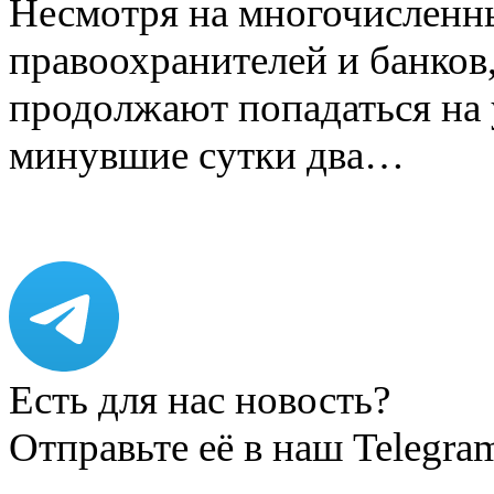
Несмотря на многочисленн
правоохранителей и банков
продолжают попадаться на
минувшие сутки два…
Есть для нас новость?
Отправьте её в наш Telegra