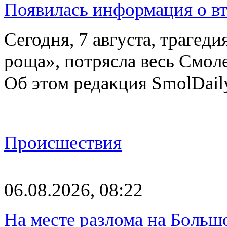
Появилась информация о вт
Сегодня, 7 августа, трагед
роща», потрясла весь Смоле
Об этом редакция SmolDail
Происшествия
06.08.2026, 08:22
На месте разлома на Больш