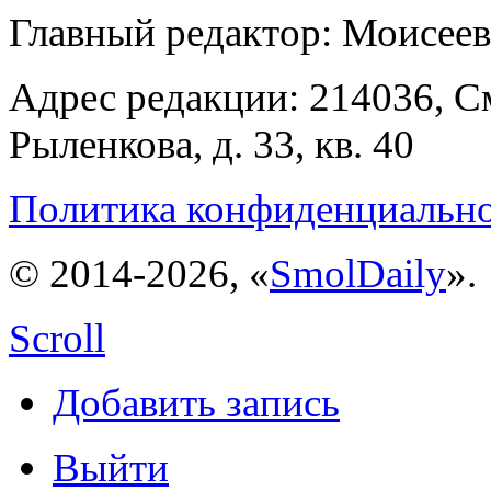
Главный редактор: Моисее
Адрес редакции: 214036, См
Рыленкова, д. 33, кв. 40
Политика конфиденциальн
© 2014-2026, «
SmolDaily
».
Scroll
Добавить запись
Выйти