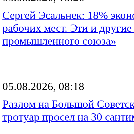
Сергей Эсальнек: 18% экон
рабочих мест. Эти и другие
промышленного союза»
05.08.2026, 08:18
Разлом на Большой Советск
тротуар просел на 30 санти