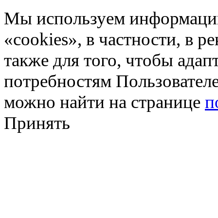
Мы используем информацию
«cookies», в частности, в р
также для того, чтобы ада
потребностям Пользовател
можно найти на странице
п
Принять