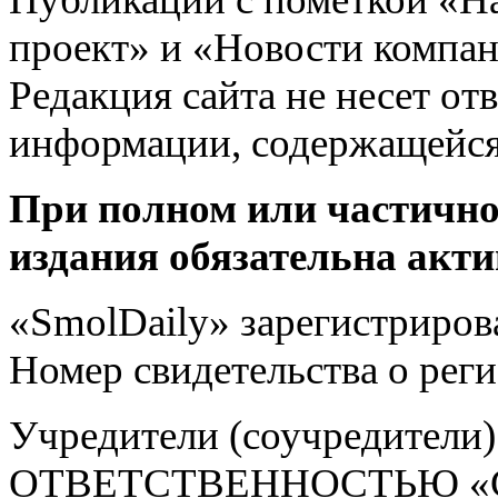
проект» и «Новости компан
Редакция сайта не несет от
информации, содержащейся
При полном или частично
издания обязательна акти
«SmolDaily» зарегистрирова
Номер свидетельства о ре
Учредители (соучредит
ОТВЕТСТВЕННОСТЬЮ «С