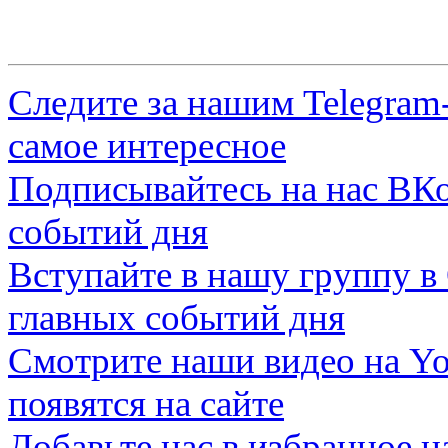
Следите за нашим
Telegram
самое интересное
Подписывайтесь на нас
ВКо
событий дня
Вступайте в нашу группу в
главных событий дня
Смотрите наши видео на
Yo
появятся на сайте
Добавьте нас в избранное 