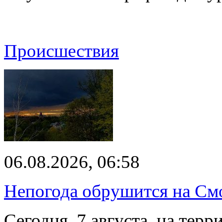
Происшествия
06.08.2026, 06:58
Непогода обрушится на См
Сегодня, 7 августа, на тер