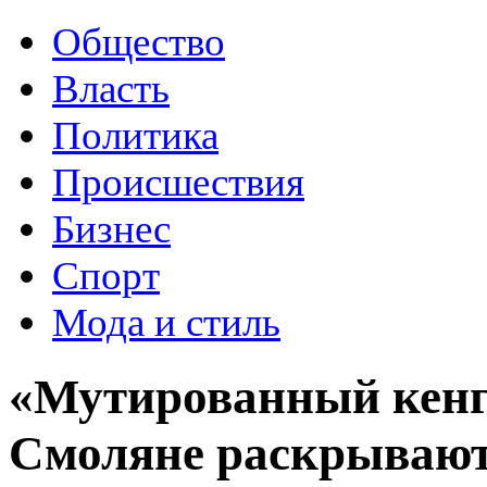
Общество
Власть
Политика
Происшествия
Бизнес
Спорт
Мода и стиль
«Мутированный кенгу
Смоляне раскрывают