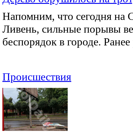
Напомним, что сегодня на 
Ливень, сильные порывы ве
беспорядок в городе. Ране
Происшествия