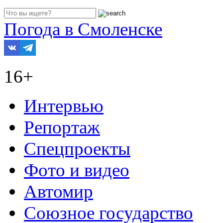
Погода в Смоленске
16+
Интервью
Репортаж
Спецпроекты
Фото и видео
Автомир
Союзное государство