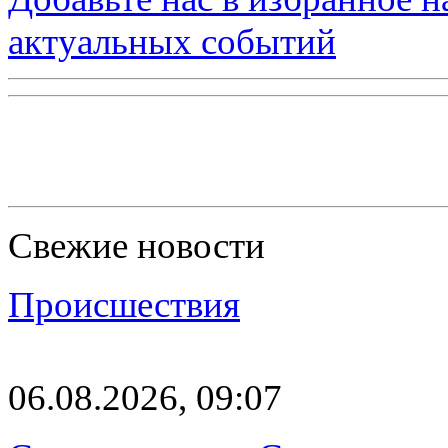
актуальных событий
Свежие новости
Происшествия
06.08.2026, 09:07