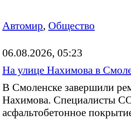
Автомир
,
Общество
06.08.2026, 05:23
На улице Нахимова в Смол
В Смоленске завершили рем
Нахимова. Специалисты С
асфальтобетонное покрыти