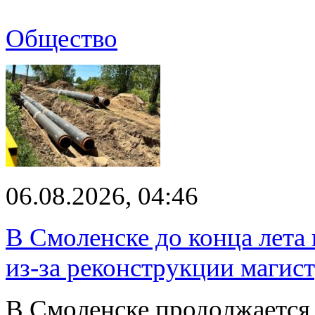
Общество
06.08.2026, 04:46
В Смоленске до конца лета
из-за реконструкции магис
В Смоленске продолжается