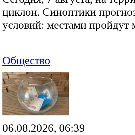
циклон. Синоптики прогно
условий: местами пройдут
Общество
06.08.2026, 06:39