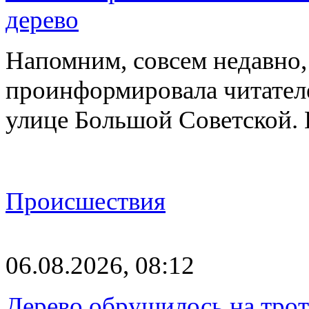
дерево
Напомним, совсем недавно,
проинформировала читателе
улице Большой Советской. 
Происшествия
06.08.2026, 08:12
Дерево обрушилось на трот