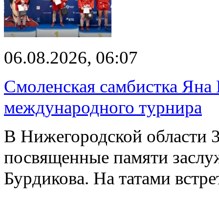
06.08.2026, 06:07
Смоленская самбистка Яна 
международного турнира
В Нижегородской области 3
посвященные памяти заслу
Бурдикова. На татами встр