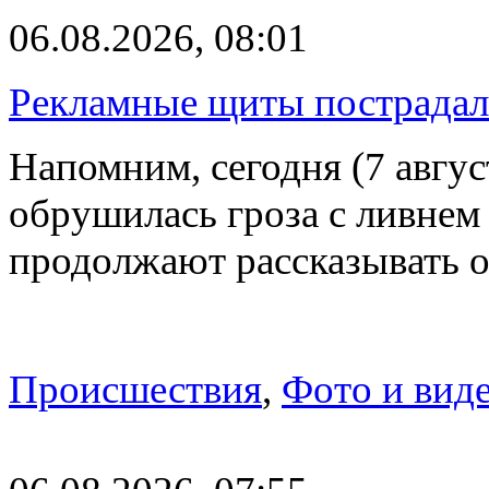
06.08.2026, 08:01
Рекламные щиты пострадал
Напомним, сегодня (7 авгу
обрушилась гроза с ливнем
продолжают рассказывать 
Происшествия
,
Фото и вид