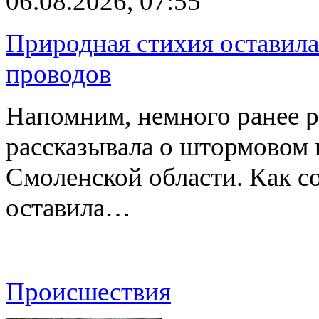
06.08.2026, 07:55
Природная стихия оставила
проводов
Напомним, немного ранее р
рассказывала о штормовом
Смоленской области. Как с
оставила…
Происшествия