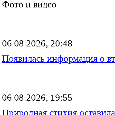
Фото и видео
06.08.2026, 20:48
Появилась информация о вт
06.08.2026, 19:55
Природная стихия оставила