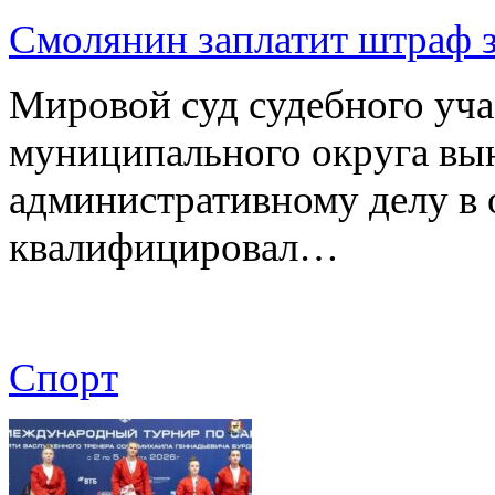
Смолянин заплатит штраф з
Мировой суд судебного уча
муниципального округа вы
административному делу в 
квалифицировал…
Спорт