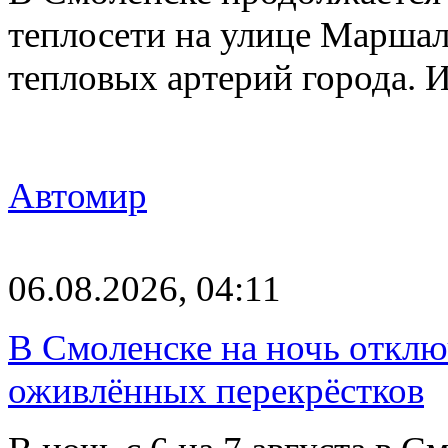
теплосети на улице Марша
тепловых артерий города.
Автомир
06.08.2026, 04:11
В Смоленске на ночь отклю
оживлённых перекрёстков