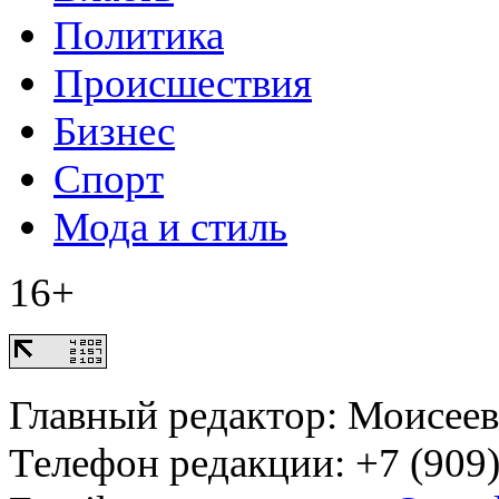
Политика
Происшествия
Бизнес
Спорт
Мода и стиль
16+
Главный редактор: Моисее
Телефон редакции: +7 (909)