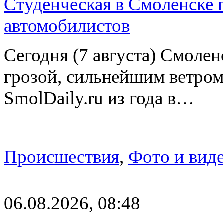
Студенческая в Смоленске п
автомобилистов
Сегодня (7 августа) Смоле
грозой, сильнейшим ветром
SmolDaily.ru из года в…
Происшествия
,
Фото и вид
06.08.2026, 08:48