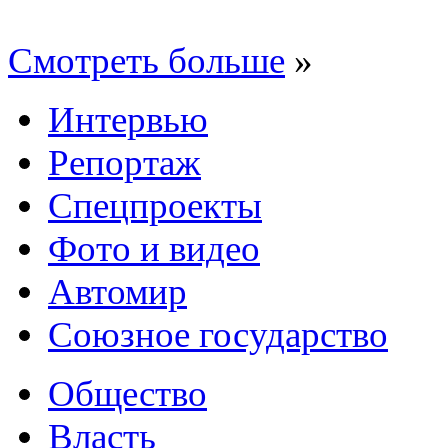
Смотреть больше
»
Интервью
Репортаж
Спецпроекты
Фото и видео
Автомир
Союзное государство
Общество
Власть