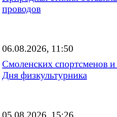
проводов
06.08.2026, 11:50
Смоленских спортсменов и 
Дня физкультурника
05.08.2026, 15:26