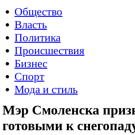
Общество
Власть
Политика
Происшествия
Бизнес
Спорт
Мода и стиль
Мэр Смоленска приз
готовыми к снегопад