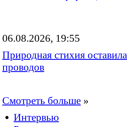
06.08.2026, 19:55
Природная стихия оставила
проводов
Смотреть больше
»
Интервью