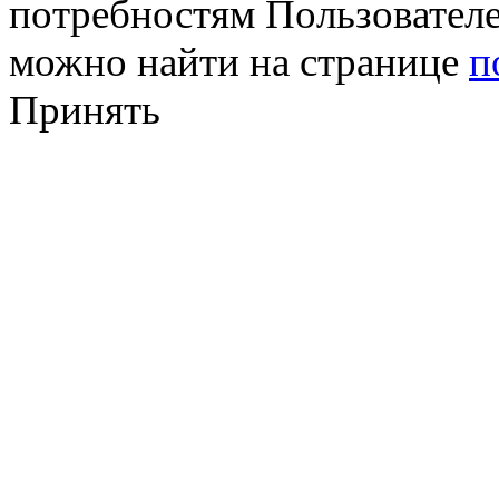
потребностям Пользовател
можно найти на странице
п
Принять