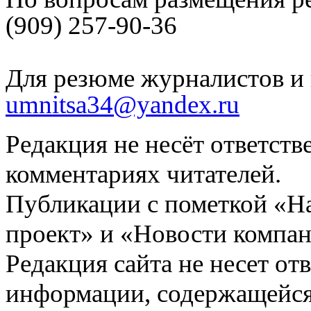
(909) 257-90-36
Для резюме журналистов и 
umnitsa34@yandex.ru
Редакция не несёт ответств
комментариях читателей.
Публикации с пометкой «Н
проект» и «Новости компан
Редакция сайта не несет от
информации, содержащейся