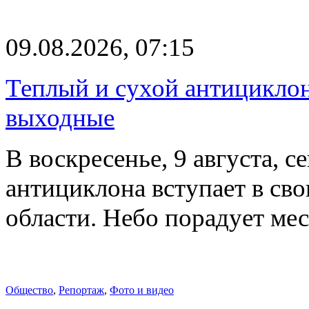
09.08.2026, 07:15
Теплый и сухой антицикло
выходные
В воскресенье, 9 августа, 
антициклона вступает в св
области. Небо порадует м
Общество
,
Репортаж
,
Фото и видео