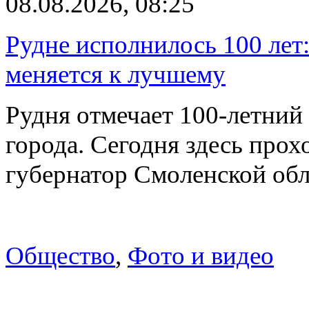
08.08.2026, 08:25
Рудне исполнилось 100 лет:
меняется к лучшему
Рудня отмечает 100-летний
города. Сегодня здесь прох
губернатор Смоленской об
Общество
,
Фото и видео