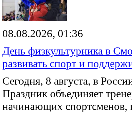
08.08.2026, 01:36
День физкультурника в Смо
развивать спорт и поддерж
Сегодня, 8 августа, в Росс
Праздник объединяет трене
начинающих спортсменов,