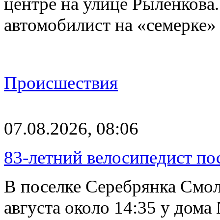
центре на улице Рыленкова.
автомобилист на «семерке»
Происшествия
07.08.2026, 08:06
83-летний велосипедист по
В поселке Серебрянка Смол
августа около 14:35 у дома