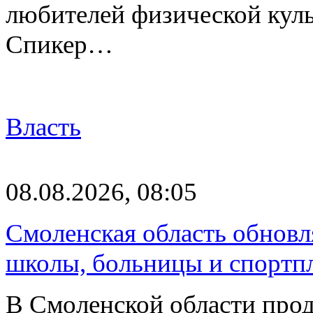
любителей физической куль
Спикер…
Власть
08.08.2026, 08:05
Смоленская область обновл
школы, больницы и спортп
В Смоленской области про