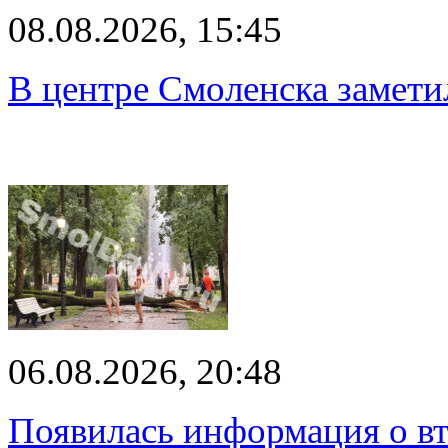
08.08.2026, 15:45
В центре Смоленска замети
06.08.2026, 20:48
Появилась информация о вт