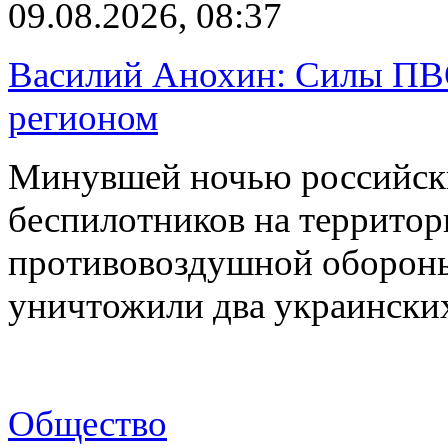
09.08.2026, 08:37
Василий Анохин: Силы ПВ
регионом
Минувшей ночью российски
беспилотников на территор
противовоздушной оборон
уничтожили два украинск
Общество