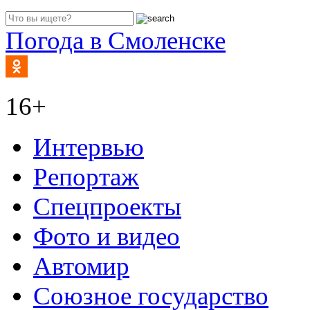
Погода в Смоленске
16+
Интервью
Репортаж
Спецпроекты
Фото и видео
Автомир
Союзное государство