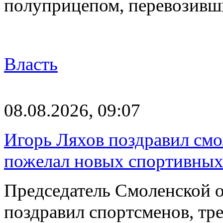
полуприцепом, перевозивш
Власть
08.08.2026, 09:07
Игорь Ляхов поздравил смо
пожелал новых спортивных
Председатель Смоленской 
поздравил спортсменов, тре