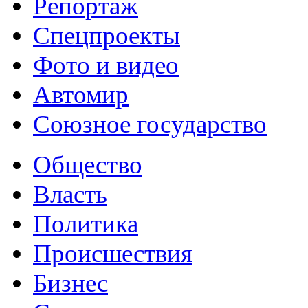
Репортаж
Спецпроекты
Фото и видео
Автомир
Союзное государство
Общество
Власть
Политика
Происшествия
Бизнес