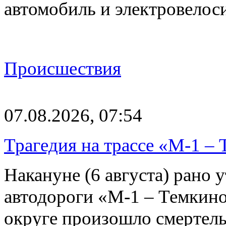
автомобиль и электровелос
Происшествия
07.08.2026, 07:54
Трагедия на трассе «М-1 – 
Накануне (6 августа) рано у
автодороги «М-1 – Темкин
округе произошло смерте