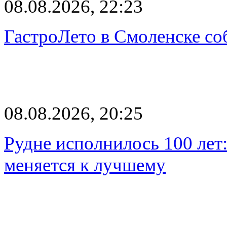
08.08.2026, 22:23
ГастроЛето в Смоленске со
08.08.2026, 20:25
Рудне исполнилось 100 лет:
меняется к лучшему