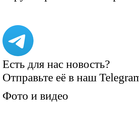
Есть для нас новость?
Отправьте её в наш Telegra
Фото и видео