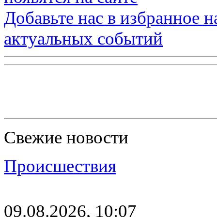
Добавьте нас в избранное 
актуальных событий
Свежие новости
Происшествия
09.08.2026, 10:07