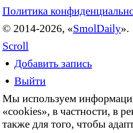
Политика конфиденциальн
© 2014-2026, «
SmolDaily
».
Scroll
Добавить запись
Выйти
Мы используем информацию
«cookies», в частности, в р
также для того, чтобы ада