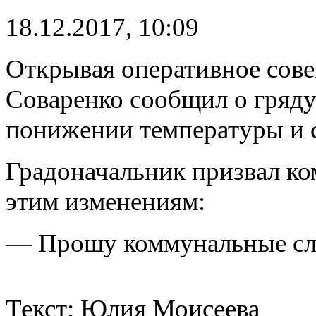
18.12.2017, 10:09
Открывая оперативное сове
Соваренко сообщил о гряд
понижении температуры и с
Градоначальник призвал к
этим изменениям:
— Прошу коммунальные слу
Текст: Юлия Моисеева