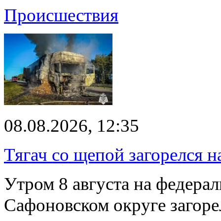
Происшествия
08.08.2026, 12:35
Тягач со щепой загорелся н
Утром 8 августа на федерал
Сафоновском округе загоре