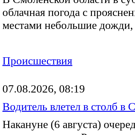
облачная погода с проясн
местами небольшие дожди,
Происшествия
07.08.2026, 08:19
Водитель влетел в столб в 
Накануне (6 августа) очер