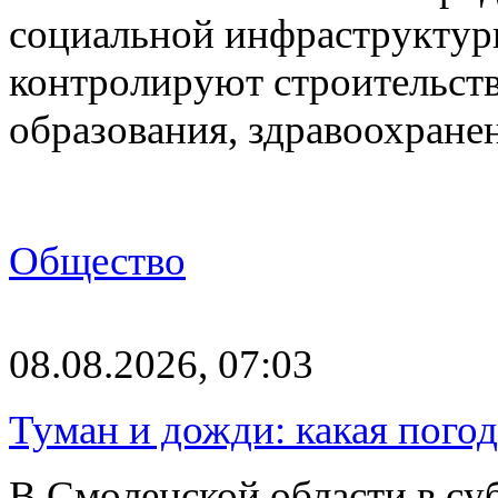
социальной инфраструктур
контролируют строительств
образования, здравоохране
Общество
08.08.2026, 07:03
Туман и дожди: какая пого
В Смоленской области в суб