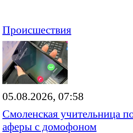
Происшествия
05.08.2026, 07:58
Смоленская учительница по
аферы с домофоном