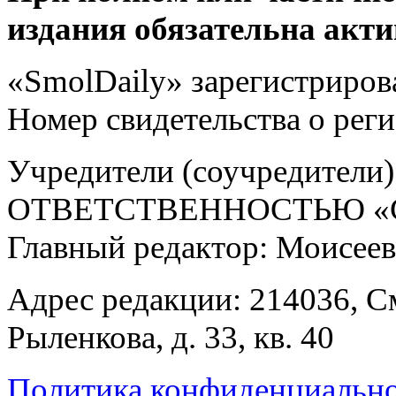
издания обязательна акти
«SmolDaily» зарегистрирова
Номер свидетельства о ре
Учредители (соучредит
ОТВЕТСТВЕННОСТЬЮ «С
Главный редактор: Моисее
Адрес редакции: 214036, См
Рыленкова, д. 33, кв. 40
Политика конфиденциальн