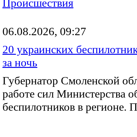
Происшествия
06.08.2026, 09:27
20 украинских беспилотник
за ночь
Губернатор Смоленской об
работе сил Министерства о
беспилотников в регионе. 