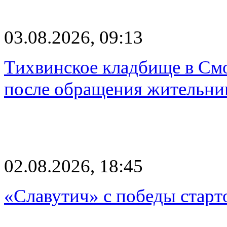
03.08.2026, 09:13
Тихвинское кладбище в Смо
после обращения жительн
02.08.2026, 18:45
«Славутич» с победы старт