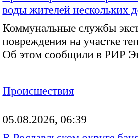
воды жителей нескольких д
Коммунальные службы экст
повреждения на участке те
Об этом сообщили в РИР Э
Происшествия
05.08.2026, 06:39
В Рославльском округе баня