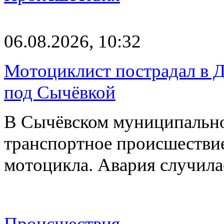
06.08.2026, 10:32
Мотоциклист пострадал в Д
под Сычёвкой
В Сычёвском муниципально
транспортное происшествие
мотоцикла. Авария случилас
Происшествия