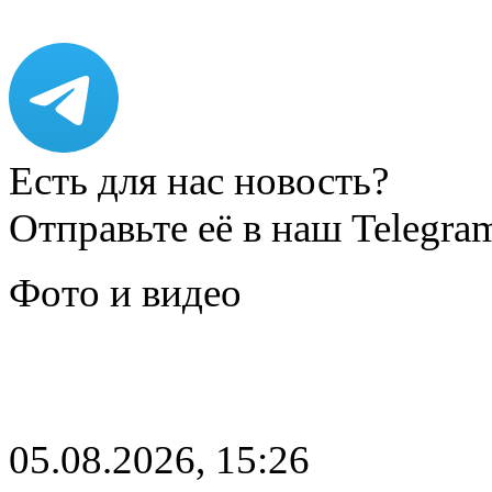
Есть для нас новость?
Отправьте её в наш Telegra
Фото и видео
05.08.2026, 15:26