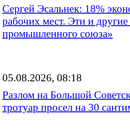
Сергей Эсальнек: 18% экон
рабочих мест. Эти и другие
промышленного союза»
05.08.2026, 08:18
Разлом на Большой Советск
тротуар просел на 30 санти