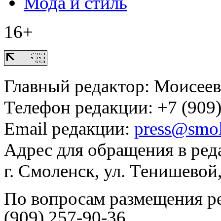
Мода и стиль
16+
Главный редактор: Моисее
Телефон редакции: +7 (909)
Email редакции:
press@smol
Адрес для обращения в ред
г. Смоленск, ул. Тенишевой
По вопросам размещения р
(909) 257-90-36