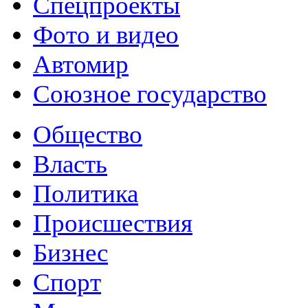
Спецпроекты
Фото и видео
Автомир
Союзное государство
Общество
Власть
Политика
Происшествия
Бизнес
Спорт