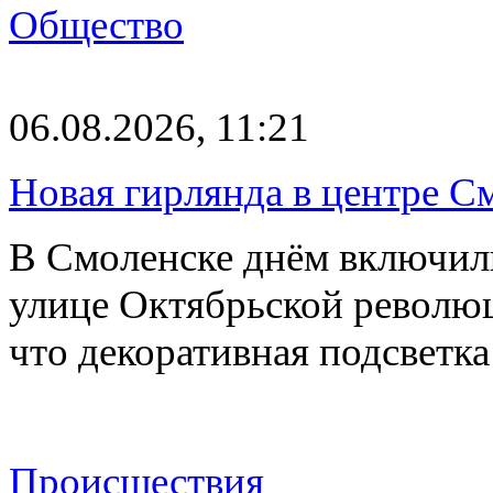
Общество
06.08.2026, 11:21
Новая гирлянда в центре См
В Смоленске днём включил
улице Октябрьской револю
что декоративная подсветк
Происшествия