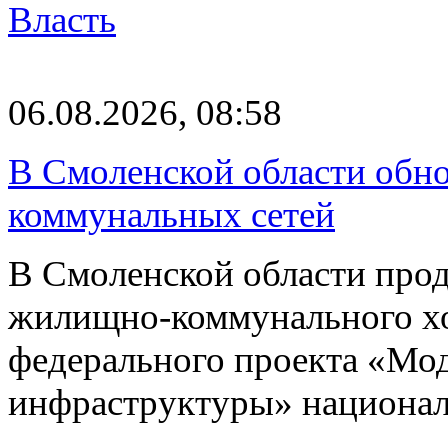
Власть
06.08.2026, 08:58
В Смоленской области обно
коммунальных сетей
В Смоленской области про
жилищно-коммунального хоз
федерального проекта «Мо
инфраструктуры» национа