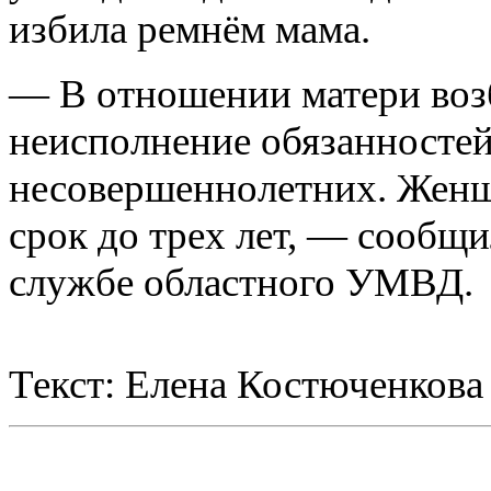
избила ремнём мама.
— В отношении матери воз
неисполнение обязанносте
несовершеннолетних. Женщ
срок до трех лет, — сообщи
службе областного УМВД.
Текст: Елена Костюченкова