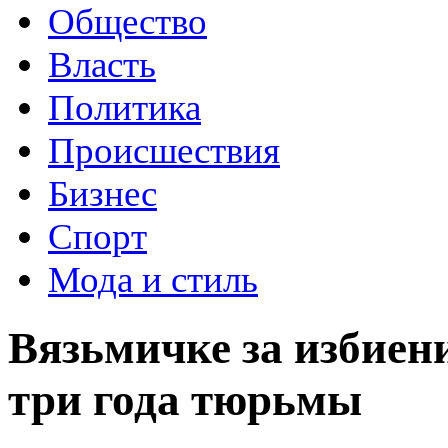
Общество
Власть
Политика
Происшествия
Бизнес
Спорт
Мода и стиль
Вязьмичке за избиени
три года тюрьмы