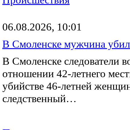
06.08.2026, 10:01
В Смоленске мужчина уби
В Смоленске следователи в
отношении 42-летнего мест
убийстве 46-летней женщи
следственный…