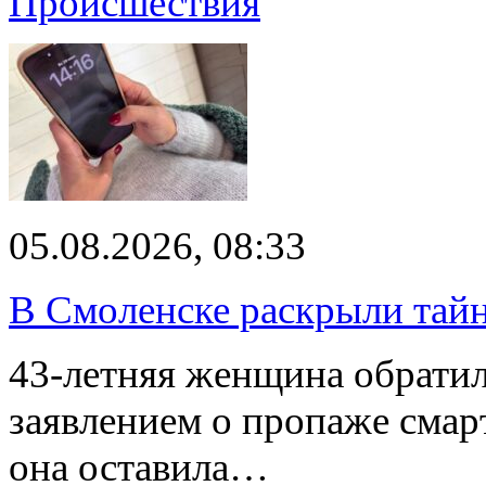
Происшествия
05.08.2026, 08:33
В Смоленске раскрыли тай
43-летняя женщина обратил
заявлением о пропаже смарт
она оставила…