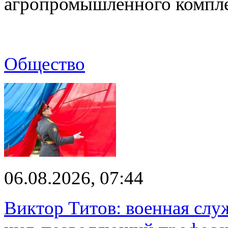
агропромышленного компл
Общество
06.08.2026, 07:44
Виктор Титов: военная слу