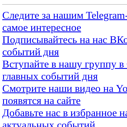
Следите за нашим
Telegram
самое интересное
Подписывайтесь на нас
ВКо
событий дня
Вступайте в нашу группу в
главных событий дня
Смотрите наши видео на
Yo
появятся на сайте
Добавьте нас в избранное 
актуальных событий