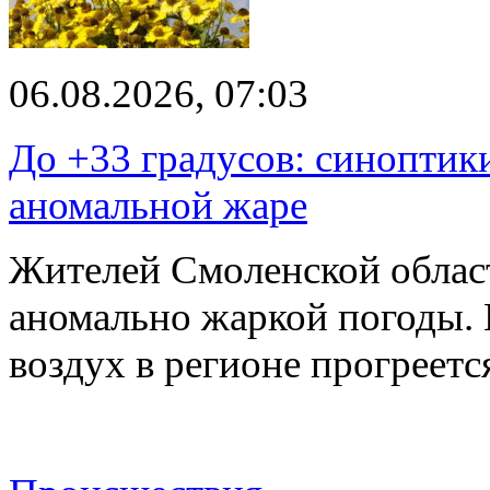
06.08.2026, 07:03
До +33 градусов: синоптик
аномальной жаре
Жителей Смоленской облас
аномально жаркой погоды. 
воздух в регионе прогреет