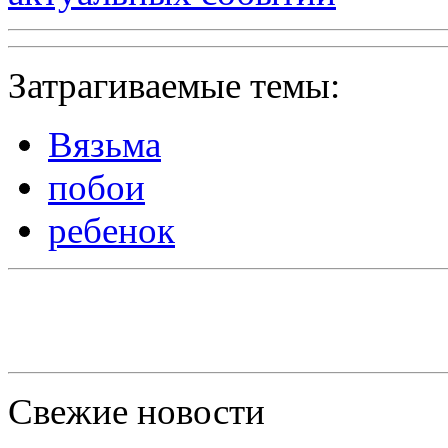
Затрагиваемые темы:
Вязьма
побои
ребенок
Свежие новости