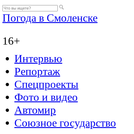
Погода в Смоленске
16+
Интервью
Репортаж
Спецпроекты
Фото и видео
Автомир
Союзное государство