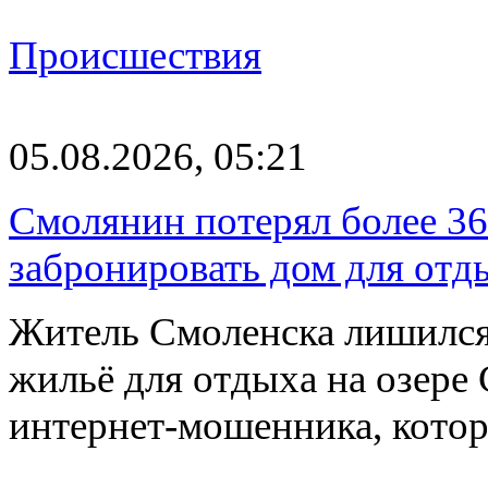
Происшествия
05.08.2026, 05:21
Смолянин потерял более 36
забронировать дом для отд
Житель Смоленска лишился
жильё для отдыха на озере
интернет-мошенника, кото