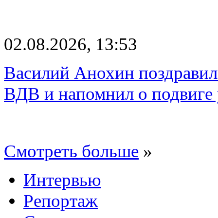
02.08.2026, 13:53
Василий Анохин поздравил
ВДВ и напомнил о подвиге
Смотреть больше
»
Интервью
Репортаж