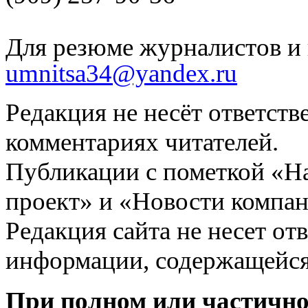
Для резюме журналистов и 
umnitsa34@yandex.ru
Редакция не несёт ответств
комментариях читателей.
Публикации с пометкой «Н
проект» и «Новости компан
Редакция сайта не несет от
информации, содержащейся
При полном или частично