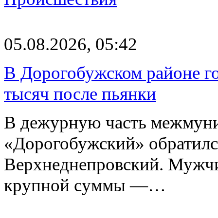
05.08.2026, 05:42
В Дорогобужском районе го
тысяч после пьянки
В дежурную часть межмун
«Дорогобужский» обратилс
Верхнеднепровский. Мужчи
крупной суммы —…