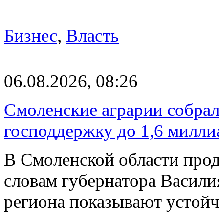
Бизнес
,
Власть
06.08.2026, 08:26
Смоленские аграрии собрал
господдержку до 1,6 милли
В Смоленской области прод
словам губернатора Васили
региона показывают устойч