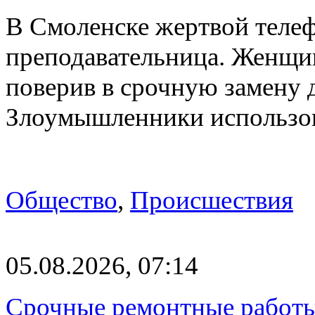
В Смоленске жертвой телеф
преподавательница. Женщи
поверив в срочную замену
Злоумышленники использ
Общество
,
Происшествия
05.08.2026, 07:14
Срочные ремонтные работы 