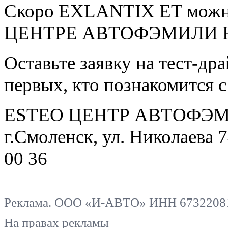
Скоро EXLANTIX ET можно
ЦЕНТРЕ АВТОФЭМИЛИ 
Оставьте заявку на тест-дра
первых, кто познакомится
ESTEO ЦЕНТР АВТОФЭ
г.Смоленск, ул. Николаева 7
00 36
Реклама. ООО «И-АВТО» ИНН 67322081
На правах рекламы