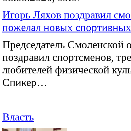
Игорь Ляхов поздравил смо
пожелал новых спортивных
Председатель Смоленской 
поздравил спортсменов, тре
любителей физической куль
Спикер…
Власть