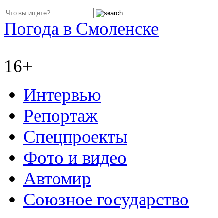
Погода в Смоленске
16+
Интервью
Репортаж
Спецпроекты
Фото и видео
Автомир
Союзное государство