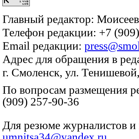
Главный редактор: Моисее
Телефон редакции: +7 (909)
Email редакции:
press@smol
Адрес для обращения в ред
г. Смоленск, ул. Тенишевой
По вопросам размещения р
(909) 257-90-36
Для резюме журналистов и 
umnitsa34@yandex.ru