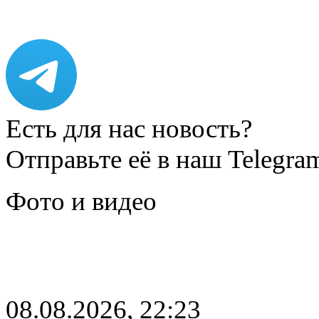
Есть для нас новость?
Отправьте её в наш Telegra
Фото и видео
08.08.2026, 22:23