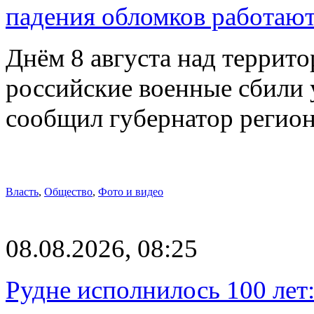
падения обломков работаю
Днём 8 августа над террит
российские военные сбили 
сообщил губернатор регио
Власть
,
Общество
,
Фото и видео
08.08.2026, 08:25
Рудне исполнилось 100 лет: