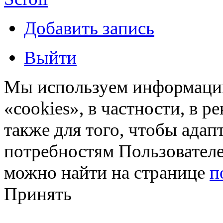
Добавить запись
Выйти
Мы используем информацию
«cookies», в частности, в р
также для того, чтобы ада
потребностям Пользовател
можно найти на странице
п
Принять