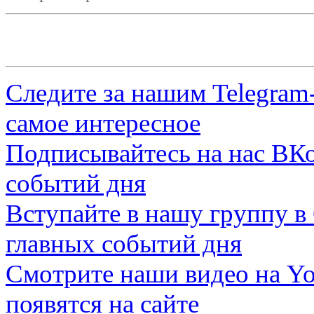
Следите за нашим
Telegram
самое интересное
Подписывайтесь на нас
ВКо
событий дня
Вступайте в нашу группу в
главных событий дня
Смотрите наши видео на
Yo
появятся на сайте