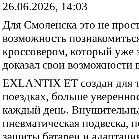
26.06.2026, 14:03
Для Смоленска это не прос
возможность познакомитьс
кроссовером, который уже 
доказал свои возможности 
EXLANTIX ET создан для те
поездках, больше уверенно
каждый день. Внушительный
пневматическая подвеска, 
защиты батареи и адаптаци