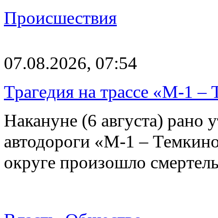
Происшествия
07.08.2026, 07:54
Трагедия на трассе «М-1 – 
Накануне (6 августа) рано у
автодороги «М-1 – Темкин
округе произошло смерте