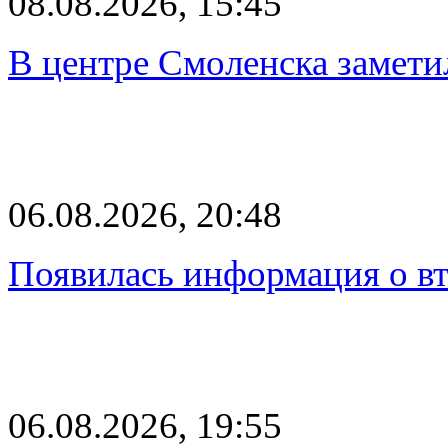
08.08.2026, 15:45
В центре Смоленска замети
06.08.2026, 20:48
Появилась информация о вт
06.08.2026, 19:55