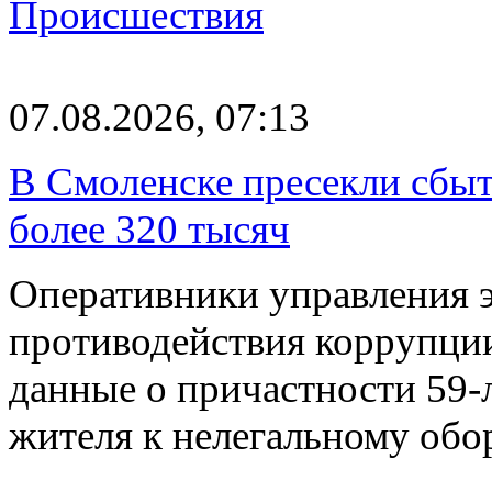
Происшествия
07.08.2026, 07:13
В Смоленске пресекли сбыт
более 320 тысяч
Оперативники управления 
противодействия коррупци
данные о причастности 59-
жителя к нелегальному об