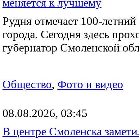
меняется к лучшему
Рудня отмечает 100-летний
города. Сегодня здесь прох
губернатор Смоленской об
Общество
,
Фото и видео
08.08.2026, 03:45
В центре Смоленска замети