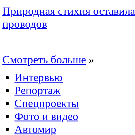
Природная стихия оставила
проводов
Смотреть больше
»
Интервью
Репортаж
Спецпроекты
Фото и видео
Автомир