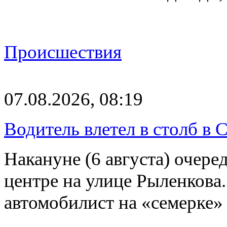
Происшествия
07.08.2026, 08:19
Водитель влетел в столб в 
Накануне (6 августа) очер
центре на улице Рыленкова.
автомобилист на «семерке»