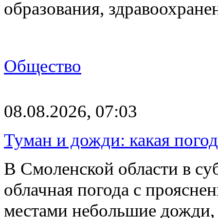
образования, здравоохране
Общество
08.08.2026, 07:03
Туман и дожди: какая пого
В Смоленской области в суб
облачная погода с проясн
местами небольшие дожди,