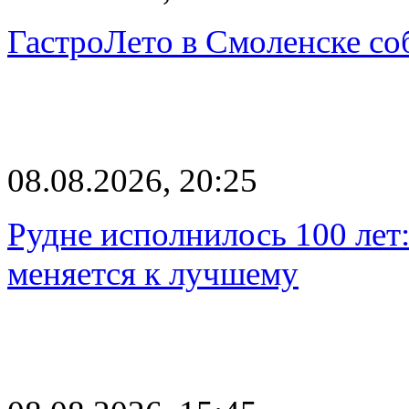
ГастроЛето в Смоленске со
08.08.2026, 20:25
Рудне исполнилось 100 лет:
меняется к лучшему