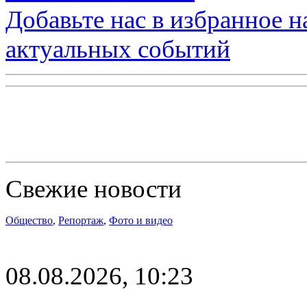
Добавьте нас в избранное 
актуальных событий
Свежие новости
Общество
,
Репортаж
,
Фото и видео
08.08.2026, 10:23