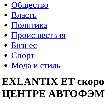
Общество
Власть
Политика
Происшествия
Бизнес
Спорт
Мода и стиль
EXLANTIX ET скоро 
ЦЕНТРЕ АВТОФЭМ