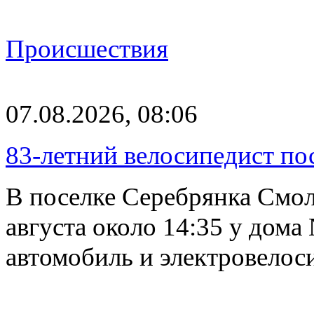
Происшествия
07.08.2026, 08:06
83-летний велосипедист по
В поселке Серебрянка Смол
августа около 14:35 у дома
автомобиль и электровелос