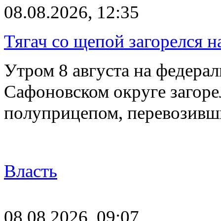
08.08.2026, 12:35
Тягач со щепой загорелся н
Утром 8 августа на федерал
Сафоновском округе загоре
полуприцепом, перевозивш
Власть
08.08.2026, 09:07