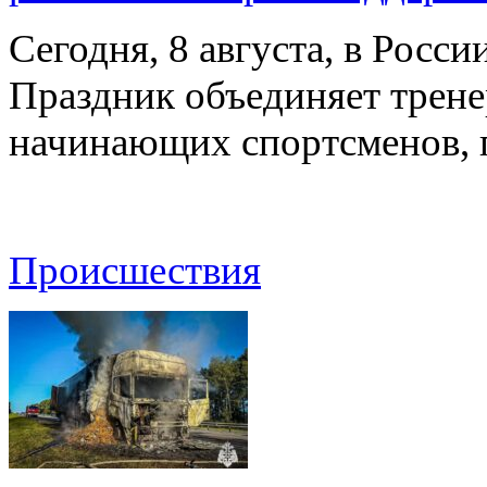
Сегодня, 8 августа, в Росс
Праздник объединяет трене
начинающих спортсменов,
Происшествия