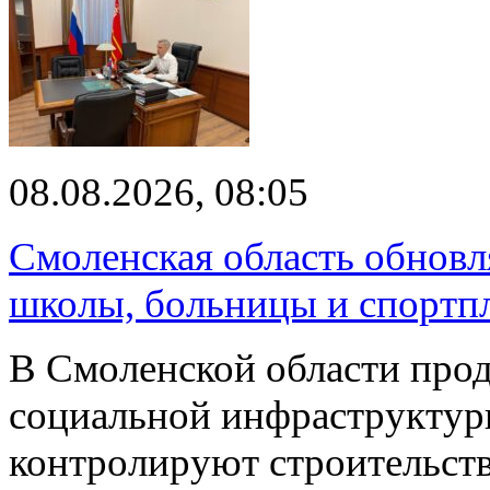
08.08.2026, 08:05
Смоленская область обновл
школы, больницы и спортп
В Смоленской области про
социальной инфраструктур
контролируют строительств