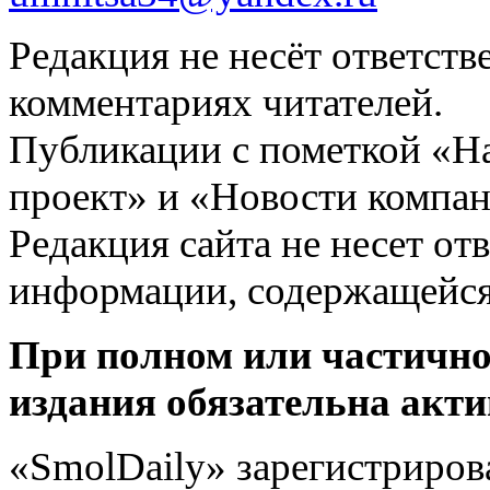
Редакция не несёт ответств
комментариях читателей.
Публикации с пометкой «Н
проект» и «Новости компан
Редакция сайта не несет от
информации, содержащейся
При полном или частично
издания обязательна акти
«SmolDaily» зарегистрирова