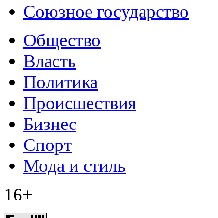
Союзное государство
Общество
Власть
Политика
Происшествия
Бизнес
Спорт
Мода и стиль
16+