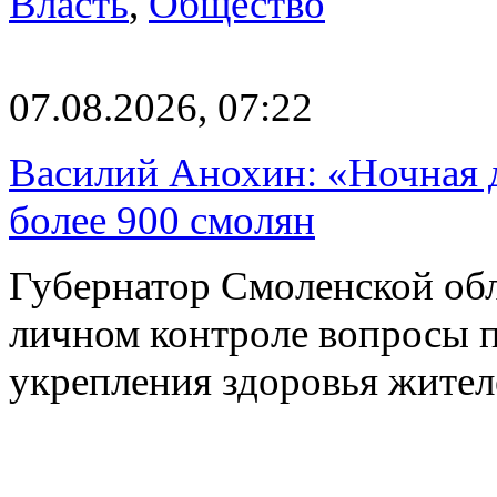
Власть
,
Общество
07.08.2026, 07:22
Василий Анохин: «Ночная 
более 900 смолян
Губернатор Смоленской об
личном контроле вопросы 
укрепления здоровья жите