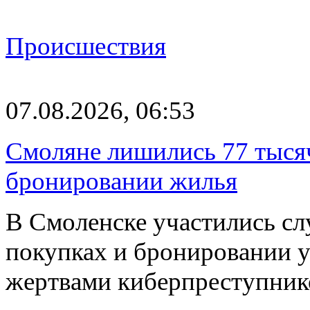
Происшествия
07.08.2026, 06:53
Смоляне лишились 77 тыся
бронировании жилья
В Смоленске участились сл
покупках и бронировании ус
жертвами киберпреступник