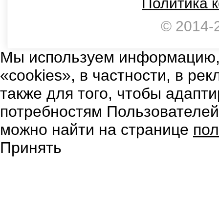
Политика 
© 2014-
Мы используем информацию,
«cookies», в частности, в ре
также для того, чтобы адапт
потребностям Пользователе
можно найти на странице
пол
Принять