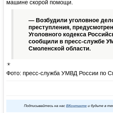
машине скорой помощи.
— Возбудили уголовное дел
преступления, предусмотрен
Уголовного кодекса Российс
сообщили в пресс-службе У
Смоленской области.
Фото: пресс-служба УМВД России по С
Подписывайтесь на нас
ВКонтакте
и будьте в те