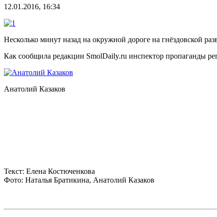
12.01.2016, 16:34
Несколько минут назад на окружной дороге на гнёздовской раз
Как сообщила редакции SmolDaily.ru инспектор пропаганды р
Анатолий Казаков
Текст: Елена Костюченкова
Фото: Наталья Братикина, Анатолий Казаков