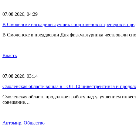
07.08.2026, 04:29
В Смоленске наградили лучших спортсменов и тренеров в пре
В Смоленске в преддверии Дня физкультурника чествовали спо
Власть
07.08.2026, 03:14
Смоленская область вошла в ТОП-10 инвестрейтинга и продолж
Смоленская область продолжает работу над улучшением инвес
совещание…
Автомир
,
Общество