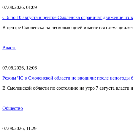
07.08.2026, 01:09
С 6 по 10 августа в центре Смоленска ограничат движение из-
В центре Смоленска на несколько дней изменится схема движе
Власть
07.08.2026, 12:06
Режим ЧС в Смоленской области не вводили: после непогоды бе
В Смоленской области по состоянию на утро 7 августа власти
Общество
07.08.2026, 11:29