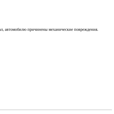
дал, автомобилю причинены механические повреждения.