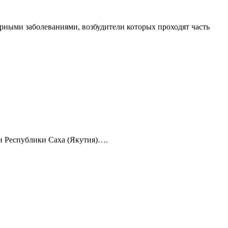
рными заболеваниями, возбудители которых проходят часть
 и Республики Саха (Якутия)….