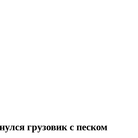
нулся грузовик с песком