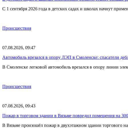
С 1 сентября 2026 года в детских садах и школах начнут при
Происшествия
07.08.2026, 09:47
Автомобиль врезался в опору ЛЭП в Смоленске: спасатели де
В Смоленске легковой автомобиль врезался в опору линии элек
Происшествия
07.08.2026, 09:43
Пожар в торговом здании в Вязьме повредил помещения на 30
В Вязьме произошёл пожар в двухэтажном здании торгового на