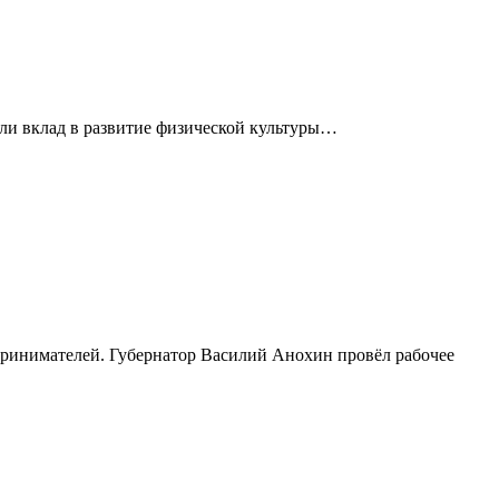
сли вклад в развитие физической культуры…
принимателей. Губернатор Василий Анохин провёл рабочее