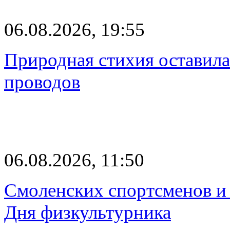
06.08.2026, 19:55
Природная стихия оставила
проводов
06.08.2026, 11:50
Смоленских спортсменов и 
Дня физкультурника