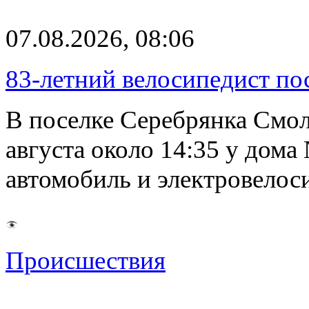
07.08.2026, 08:06
83-летний велосипедист по
В поселке Серебрянка Смол
августа около 14:35 у дома
автомобиль и электровелос
Происшествия