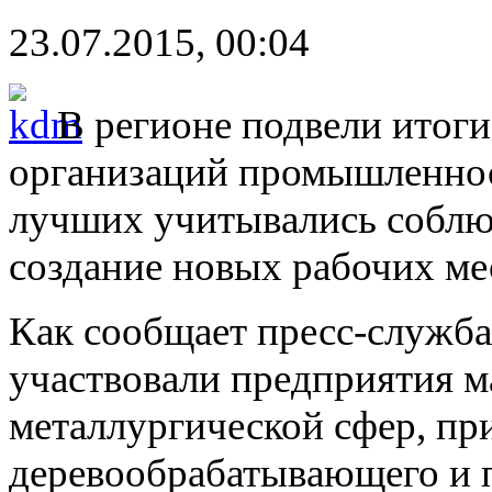
23.07.2015, 00:04
В регионе подвели итоги
организаций промышленнос
лучших учитывались соблюд
создание новых рабочих ме
Как сообщает пресс-служба
участвовали предприятия 
металлургической сфер, пр
деревообрабатывающего и п