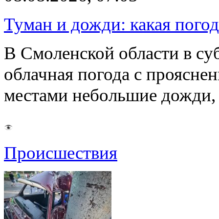
Туман и дожди: какая пого
В Смоленской области в суб
облачная погода с проясн
местами небольшие дожди,
Происшествия