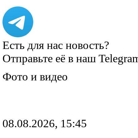
Есть для нас новость?
Отправьте её в наш Telegra
Фото и видео
08.08.2026, 15:45