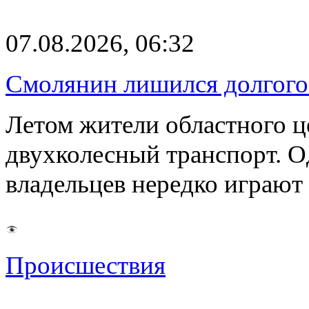
07.08.2026, 06:32
Смолянин лишился долгого 
Летом жители областного ц
двухколесный транспорт. О
владельцев нередко играют
Происшествия