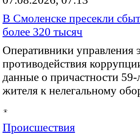
В Смоленске пресекли сбыт
более 320 тысяч
Оперативники управления 
противодействия коррупци
данные о причастности 59-
жителя к нелегальному об
Происшествия