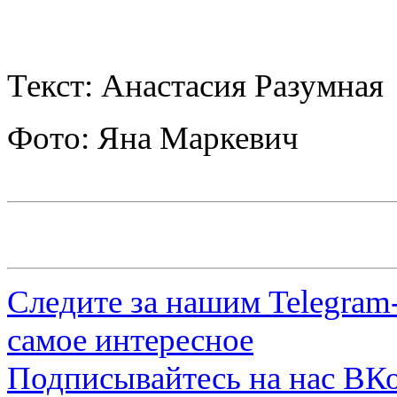
Текст: Анастасия Разумная
Фото: Яна Маркевич
Следите за нашим
Telegram
самое интересное
Подписывайтесь на нас
ВКо