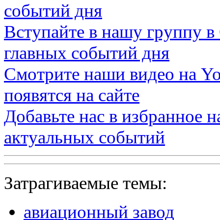
событий дня
Вступайте в нашу группу в
главных событий дня
Смотрите наши видео на
Yo
появятся на сайте
Добавьте нас в избранное 
актуальных событий
Затрагиваемые темы:
авиационный завод