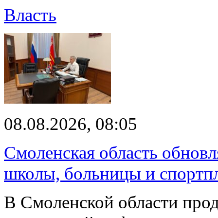
Власть
08.08.2026, 08:05
Смоленская область обновл
школы, больницы и спортп
В Смоленской области про