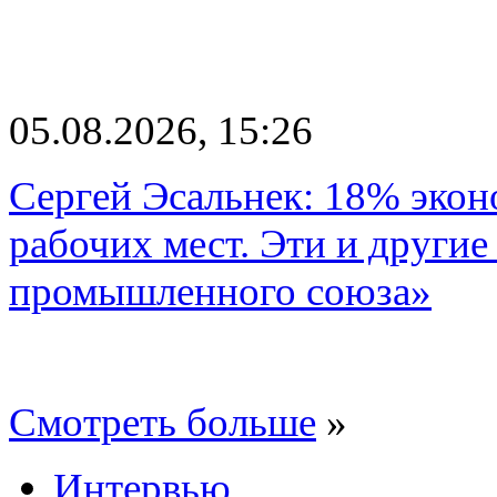
05.08.2026, 15:26
Сергей Эсальнек: 18% экон
рабочих мест. Эти и другие
промышленного союза»
Смотреть больше
»
Интервью