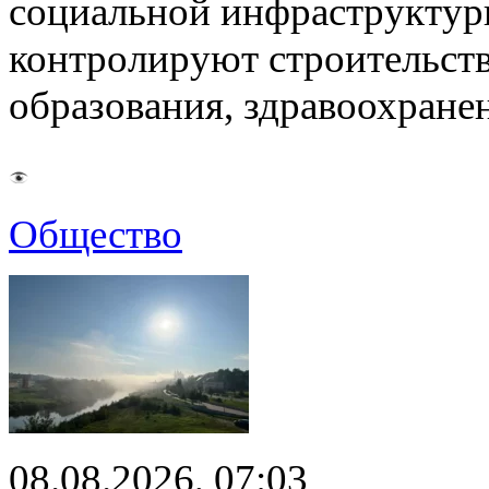
социальной инфраструктур
контролируют строительств
образования, здравоохране
Общество
08.08.2026, 07:03