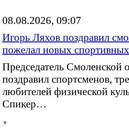
08.08.2026, 09:07
Игорь Ляхов поздравил смо
пожелал новых спортивных
Председатель Смоленской 
поздравил спортсменов, тре
любителей физической куль
Спикер…