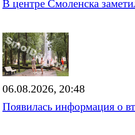
В центре Смоленска замети
06.08.2026, 20:48
Появилась информация о вт