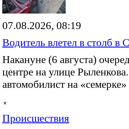
07.08.2026, 08:19
Водитель влетел в столб в 
Накануне (6 августа) очер
центре на улице Рыленкова.
автомобилист на «семерке»
Происшествия