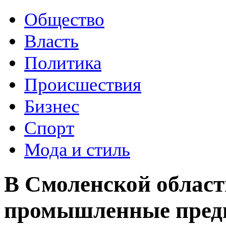
Общество
Власть
Политика
Происшествия
Бизнес
Спорт
Мода и стиль
В Смоленской облас
промышленные пред