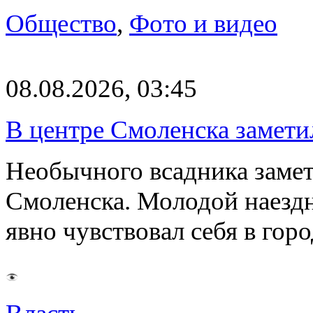
Общество
,
Фото и видео
08.08.2026, 03:45
В центре Смоленска замети
Необычного всадника замет
Смоленска. Молодой наезд
явно чувствовал себя в го