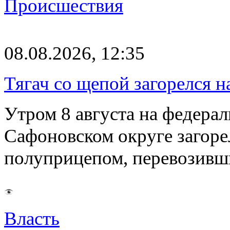
Происшествия
08.08.2026, 12:35
Тягач со щепой загорелся н
Утром 8 августа на федерал
Сафоновском округе загоре
полуприцепом, перевозивш
Власть