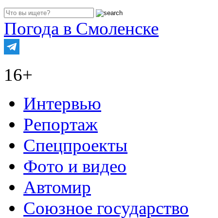
Погода в Смоленске
16+
Интервью
Репортаж
Спецпроекты
Фото и видео
Автомир
Союзное государство