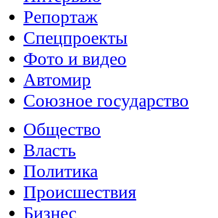
Репортаж
Спецпроекты
Фото и видео
Автомир
Союзное государство
Общество
Власть
Политика
Происшествия
Бизнес