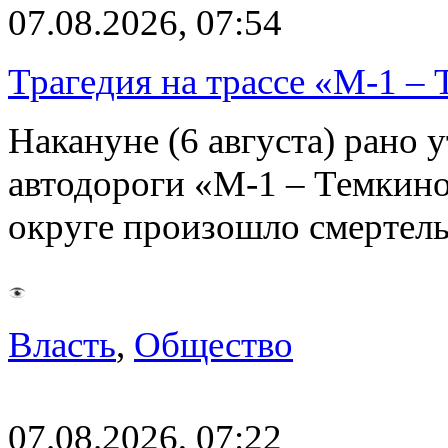
07.08.2026, 07:54
Трагедия на трассе «М-1 – 
Накануне (6 августа) рано у
автодороги «М-1 – Темкин
округе произошло смерте
Власть
,
Общество
07.08.2026, 07:22