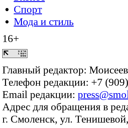
Спорт
Мода и стиль
16+
Главный редактор: Моисее
Телефон редакции: +7 (909)
Email редакции:
press@smol
Адрес для обращения в ред
г. Смоленск, ул. Тенишевой