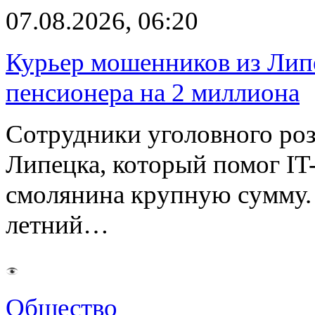
07.08.2026, 06:20
Курьер мошенников из Лип
пенсионера на 2 миллиона
Сотрудники уголовного роз
Липецка, который помог I
смолянина крупную сумму. 
летний…
Общество