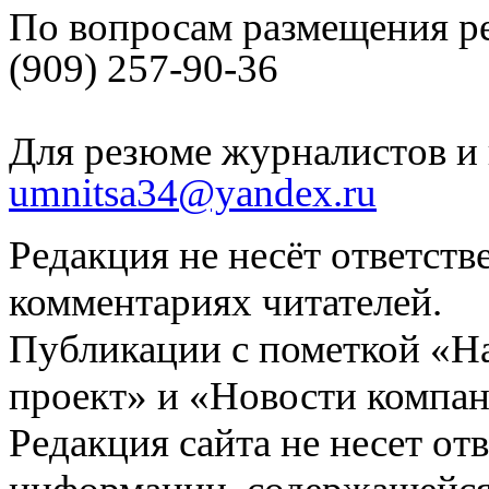
По вопросам размещения р
(909) 257-90-36
Для резюме журналистов и 
umnitsa34@yandex.ru
Редакция не несёт ответств
комментариях читателей.
Публикации с пометкой «Н
проект» и «Новости компан
Редакция сайта не несет от