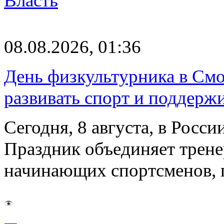
Власть
08.08.2026, 01:36
День физкультурника в Смо
развивать спорт и поддерж
Сегодня, 8 августа, в Росс
Праздник объединяет трене
начинающих спортсменов,