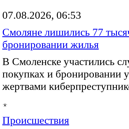
07.08.2026, 06:53
Смоляне лишились 77 тыся
бронировании жилья
В Смоленске участились сл
покупках и бронировании ус
жертвами киберпреступник
Происшествия