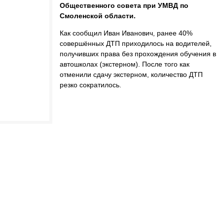
Общественного совета при УМВД по
Смоленской области.
Как сообщил Иван Иванович, ранее 40%
совершённых ДТП приходилось на водителей,
получивших права без прохождения обучения в
автошколах (экстерном). После того как
отменили сдачу экстерном, количество ДТП
резко сократилось.