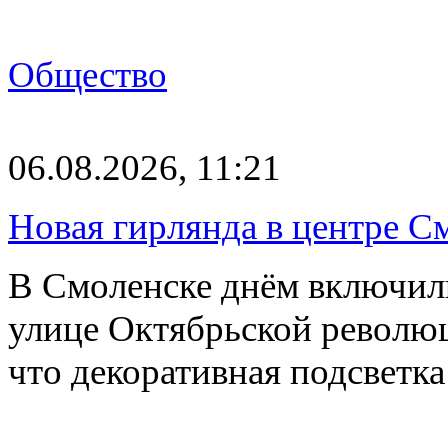
Общество
06.08.2026, 11:21
Новая гирлянда в центре См
В Смоленске днём включил
улице Октябрьской револю
что декоративная подсветк