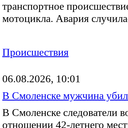
транспортное происшествие
мотоцикла. Авария случилас
Происшествия
06.08.2026, 10:01
В Смоленске мужчина уби
В Смоленске следователи в
отношении 42-летнего мест