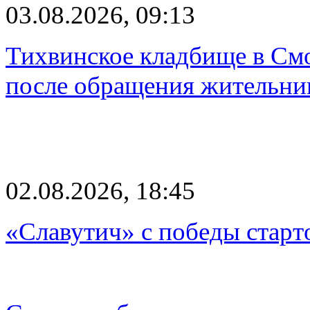
03.08.2026, 09:13
Тихвинское кладбище в Смо
после обращения жительн
02.08.2026, 18:45
«Славутич» с победы старт