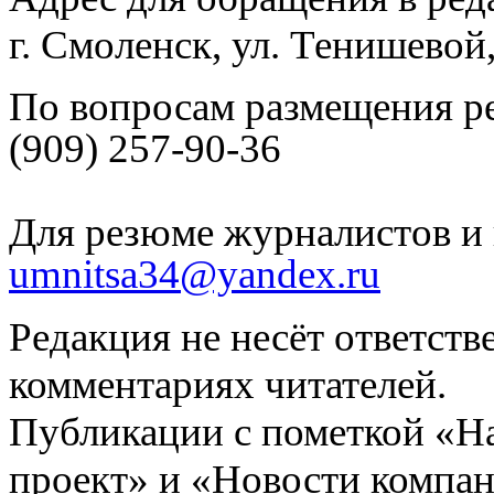
г. Смоленск, ул. Тенишевой
По вопросам размещения р
(909) 257-90-36
Для резюме журналистов и 
umnitsa34@yandex.ru
Редакция не несёт ответств
комментариях читателей.
Публикации с пометкой «Н
проект» и «Новости компан