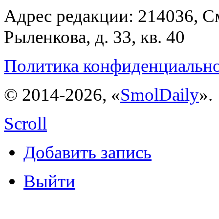
Адрес редакции: 214036, См
Рыленкова, д. 33, кв. 40
Политика конфиденциальн
© 2014-2026, «
SmolDaily
».
Scroll
Добавить запись
Выйти