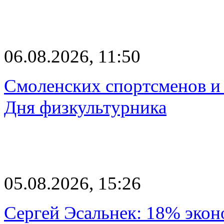
06.08.2026, 11:50
Смоленских спортсменов и 
Дня физкультурника
05.08.2026, 15:26
Сергей Эсальнек: 18% экон