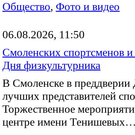
Общество
,
Фото и видео
06.08.2026, 11:50
Смоленских спортсменов и 
Дня физкультурника
В Смоленске в преддверии 
лучших представителей спо
Торжественное мероприяти
центре имени Тенишевых