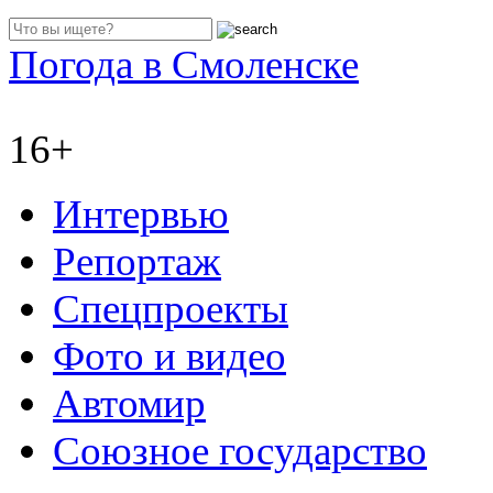
Погода в Смоленске
16+
Интервью
Репортаж
Спецпроекты
Фото и видео
Автомир
Союзное государство