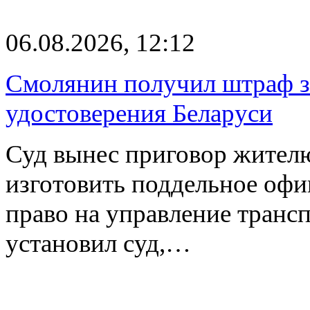
06.08.2026, 12:12
Смолянин получил штраф за
удостоверения Беларуси
Суд вынес приговор жителю
изготовить поддельное офи
право на управление транс
установил суд,…