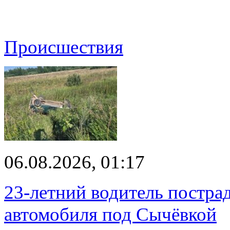
Происшествия
06.08.2026, 01:17
23-летний водитель постра
автомобиля под Сычёвкой