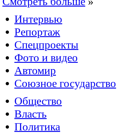
Смотреть больше
»
Интервью
Репортаж
Спецпроекты
Фото и видео
Автомир
Союзное государство
Общество
Власть
Политика