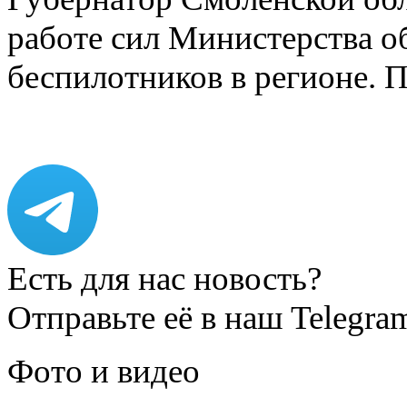
работе сил Министерства о
беспилотников в регионе. 
Есть для нас новость?
Отправьте её в наш Telegra
Фото и видео