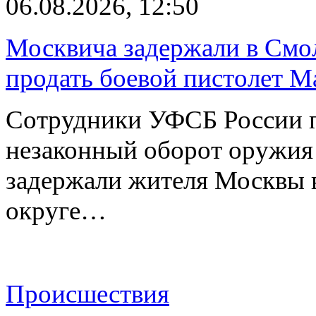
06.08.2026, 12:50
Москвича задержали в Смо
продать боевой пистолет М
Сотрудники УФСБ России п
незаконный оборот оружия
задержали жителя Москвы 
округе…
Происшествия