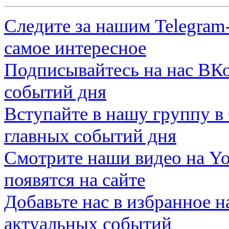
Следите за нашим
Telegram
самое интересное
Подписывайтесь на нас
ВКо
событий дня
Вступайте в нашу группу в
главных событий дня
Смотрите наши видео на
Yo
появятся на сайте
Добавьте нас в избранное 
актуальных событий