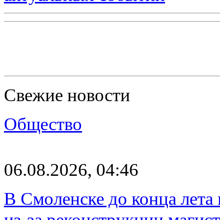
Свежие новости
Общество
06.08.2026, 04:46
В Смоленске до конца лета
из-за реконструкции магис