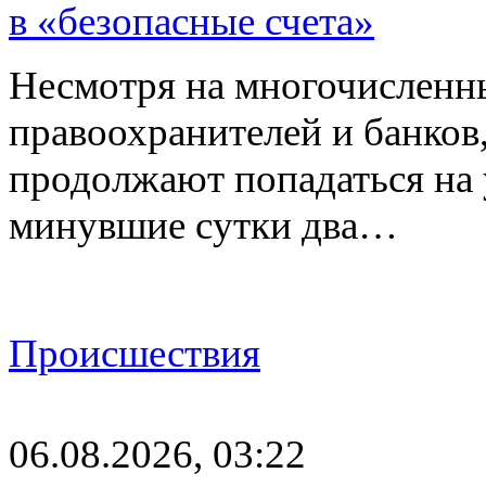
в «безопасные счета»
Несмотря на многочисленн
правоохранителей и банков
продолжают попадаться на
минувшие сутки два…
Происшествия
06.08.2026, 03:22