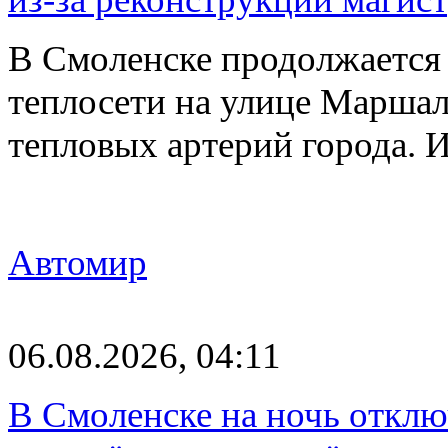
В Смоленске продолжается
теплосети на улице Марша
тепловых артерий города.
Автомир
06.08.2026, 04:11
В Смоленске на ночь отклю