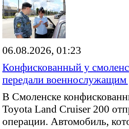
06.08.2026, 01:23
Конфискованный у смоленск
передали военнослужащим
В Смоленске конфискованн
Toyota Land Cruiser 200 от
операции. Автомобиль, ко