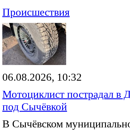
Происшествия
06.08.2026, 10:32
Мотоциклист пострадал в Д
под Сычёвкой
В Сычёвском муниципально