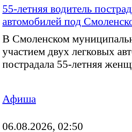
55-летняя водитель пострад
автомобилей под Смоленск
В Смоленском муниципаль
участием двух легковых авт
пострадала 55-летняя женщ
Афиша
06.08.2026, 02:50