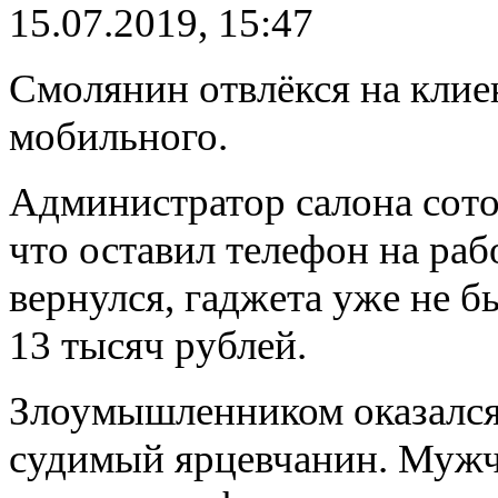
15.07.2019, 15:47
Смолянин отвлёкся на клие
мобильного.
Администратор салона сото
что оставил телефон на ра
вернулся, гаджета уже не б
13 тысяч рублей.
Злоумышленником оказался
судимый ярцевчанин. Мужчи