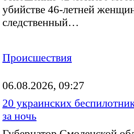
убийстве 46-летней женщи
следственный…
Происшествия
06.08.2026, 09:27
20 украинских беспилотник
за ночь
Губернатор Смоленской об