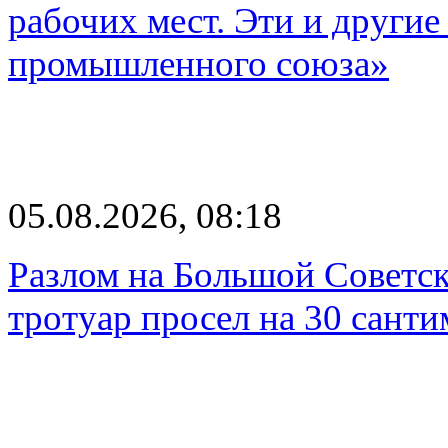
рабочих мест. Эти и другие
промышленного союза»
05.08.2026, 08:18
Разлом на Большой Советск
тротуар просел на 30 санти