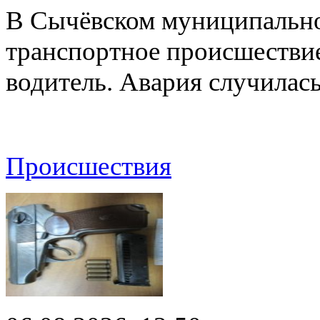
В Сычёвском муниципально
транспортное происшествие
водитель. Авария случилась
Происшествия