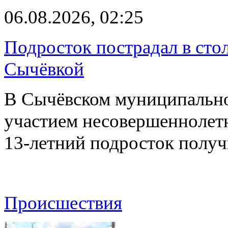
06.08.2026, 02:25
Подросток пострадал в сто
Сычёвкой
В Сычёвском муниципальн
участием несовершеннолетн
13-летний подросток полу
Происшествия