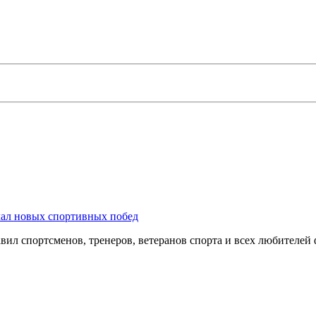
лал новых спортивных побед
ил спортсменов, тренеров, ветеранов спорта и всех любителей