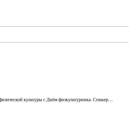
 физической культуры с Днём физкультурника. Спикер…