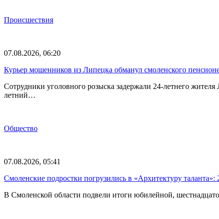
Происшествия
07.08.2026, 06:20
Курьер мошенников из Липецка обманул смоленского пенсионе
Сотрудники уголовного розыска задержали 24-летнего жителя
летний…
Общество
07.08.2026, 05:41
Смоленские подростки погрузились в «Архитектуру таланта»: 
В Смоленской области подвели итоги юбилейной, шестнадцато