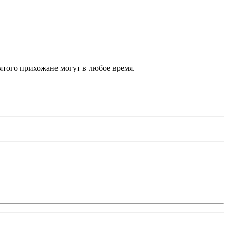
ятого прихожане могут в любое время.