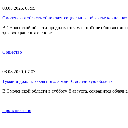
08.08.2026, 08:05
Смоленская область обновляет социальные объекты: какие шк
В Смоленской области продолжается масштабное обновление с
здравоохранения и спорта….
Общество
08.08.2026, 07:03
Туман и дожди: какая погода ждёт Смоленскую область
В Смоленской области в субботу, 8 августа, сохранится обла
Происшествия