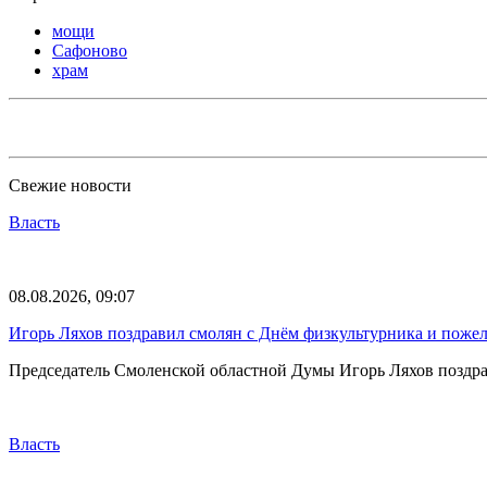
мощи
Сафоново
храм
Свежие новости
Власть
08.08.2026, 09:07
Игорь Ляхов поздравил смолян с Днём физкультурника и поже
Председатель Смоленской областной Думы Игорь Ляхов поздрав
Власть