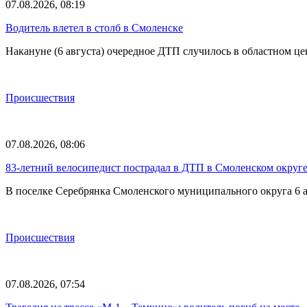
07.08.2026, 08:19
Водитель влетел в столб в Смоленске
Накануне (6 августа) очередное ДТП случилось в областном це
Происшествия
07.08.2026, 08:06
83-летний велосипедист пострадал в ДТП в Смоленском округ
В поселке Серебрянка Смоленского муниципального округа 6 а
Происшествия
07.08.2026, 07:54