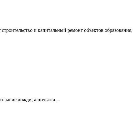
строительство и капитальный ремонт объектов образования,
ебольшие дожди, а ночью и…