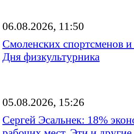
06.08.2026, 11:50
Смоленских спортсменов и 
Дня физкультурника
05.08.2026, 15:26
Сергей Эсальнек: 18% экон
рабочих мест. Эти и другие