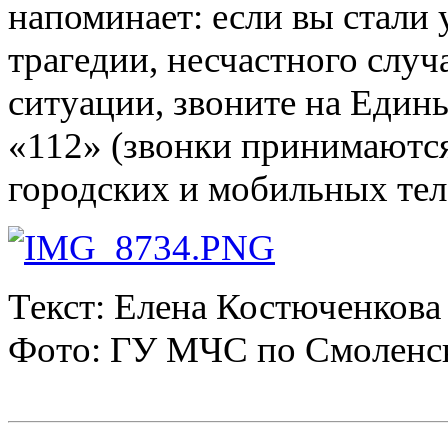
напоминает: если вы стали
трагедии, несчастного случ
ситуации, звоните на Един
«112» (звонки принимаются
городских и мобильных тел
Текст: Елена Костюченкова
Фото: ГУ МЧС по Смоленск