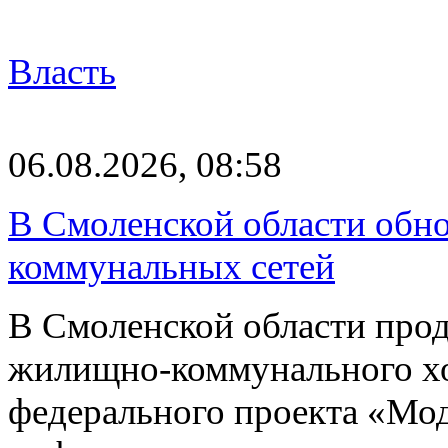
Власть
06.08.2026, 08:58
В Смоленской области обно
коммунальных сетей
В Смоленской области про
жилищно-коммунального хоз
федерального проекта «Мо