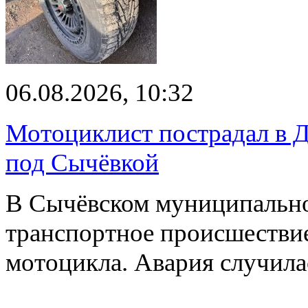
06.08.2026, 10:32
Мотоциклист пострадал в Д
под Сычёвкой
В Сычёвском муниципально
транспортное происшествие
мотоцикла. Авария случилас