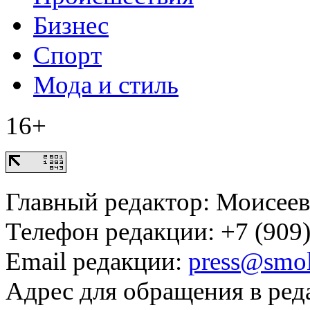
Бизнес
Спорт
Мода и стиль
16+
Главный редактор: Моисее
Телефон редакции: +7 (909)
Email редакции:
press@smol
Адрес для обращения в ред