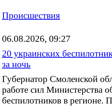
Происшествия
06.08.2026, 09:27
20 украинских беспилотник
за ночь
Губернатор Смоленской об
работе сил Министерства о
беспилотников в регионе. 