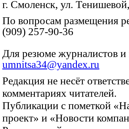
г. Смоленск, ул. Тенишевой
По вопросам размещения р
(909) 257-90-36
Для резюме журналистов и 
umnitsa34@yandex.ru
Редакция не несёт ответств
комментариях читателей.
Публикации с пометкой «Н
проект» и «Новости компан