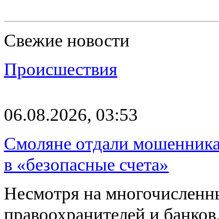
Свежие новости
Происшествия
06.08.2026, 03:53
Смоляне отдали мошенникам
в «безопасные счета»
Несмотря на многочисленн
правоохранителей и банков