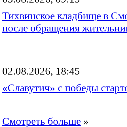
Тихвинское кладбище в Смо
после обращения жительн
02.08.2026, 18:45
«Славутич» с победы старт
Смотреть больше
»