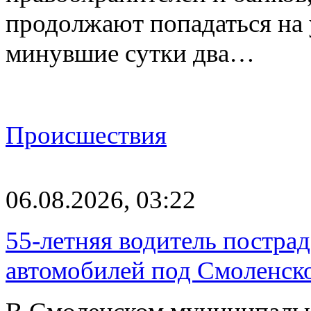
продолжают попадаться на
минувшие сутки два…
Происшествия
06.08.2026, 03:22
55-летняя водитель пострад
автомобилей под Смоленск