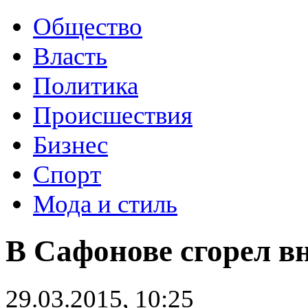
Общество
Власть
Политика
Происшествия
Бизнес
Спорт
Мода и стиль
В Сафонове сгорел в
29.03.2015, 10:25