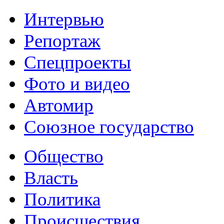
Интервью
Репортаж
Спецпроекты
Фото и видео
Автомир
Союзное государство
Общество
Власть
Политика
Происшествия