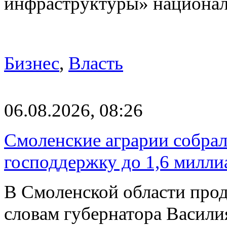
инфраструктуры» национа
Бизнес
,
Власть
06.08.2026, 08:26
Смоленские аграрии собрал
господдержку до 1,6 милли
В Смоленской области прод
словам губернатора Васили