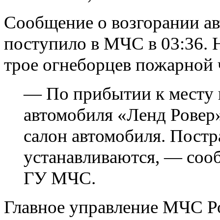
Сообщение о возгорании ав
поступило в МЧС в 03:36. 
трое огнеборцев пожарной 
— По прибытии к месту 
автомобиля «Ленд Ровер»
салон автомобиля. Пост
устанавливаются, — соо
ГУ МЧС.
Главное управление МЧС Р