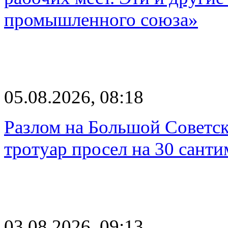
промышленного союза»
05.08.2026, 08:18
Разлом на Большой Советск
тротуар просел на 30 санти
03.08.2026, 09:13