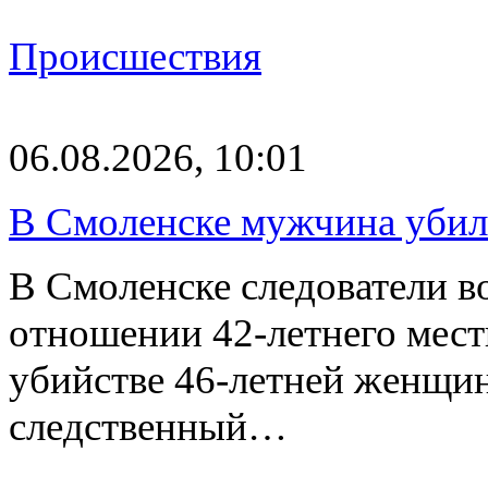
Происшествия
06.08.2026, 10:01
В Смоленске мужчина уби
В Смоленске следователи в
отношении 42-летнего мест
убийстве 46-летней женщи
следственный…