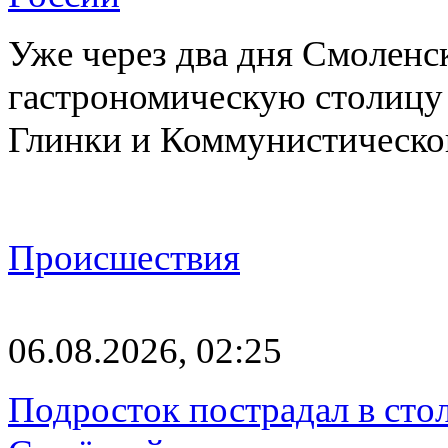
Уже через два дня Смоленс
гастрономическую столицу л
Глинки и Коммунистическ
Происшествия
06.08.2026, 02:25
Подросток пострадал в сто