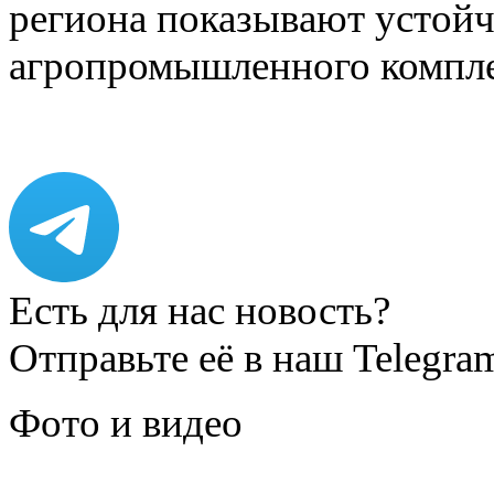
региона показывают устойч
агропромышленного компл
Есть для нас новость?
Отправьте её в наш Telegra
Фото и видео