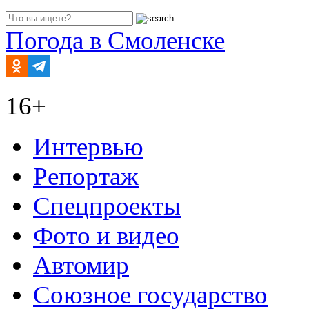
Погода в Смоленске
16+
Интервью
Репортаж
Спецпроекты
Фото и видео
Автомир
Союзное государство