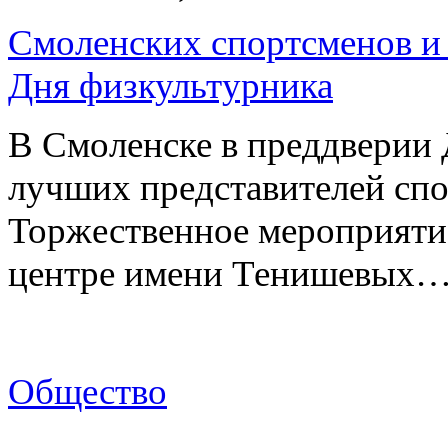
Смоленских спортсменов и 
Дня физкультурника
В Смоленске в преддверии 
лучших представителей спо
Торжественное мероприяти
центре имени Тенишевых
Общество