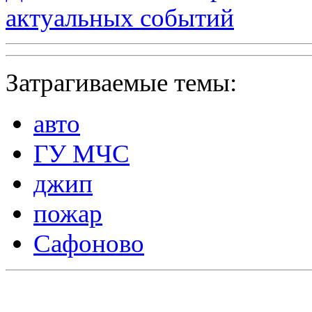
актуальных событий
Затрагиваемые темы:
авто
ГУ МЧС
джип
пожар
Сафоново