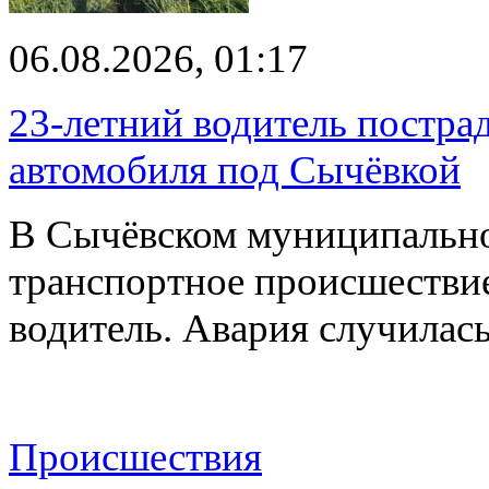
06.08.2026, 01:17
23-летний водитель постра
автомобиля под Сычёвкой
В Сычёвском муниципально
транспортное происшествие
водитель. Авария случилась
Происшествия