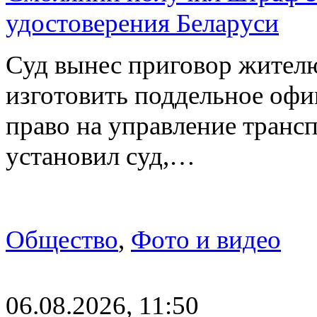
удостоверения Беларуси
Суд вынес приговор жителю
изготовить поддельное офи
право на управление транс
установил суд,…
Общество
,
Фото и видео
06.08.2026, 11:50