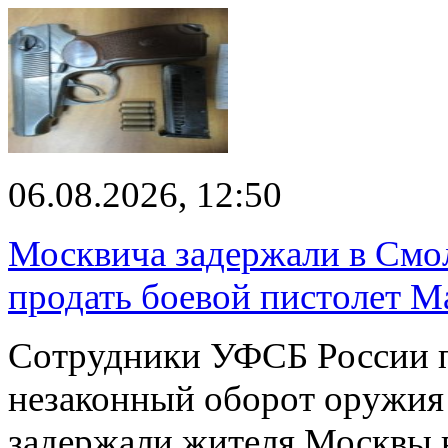
06.08.2026, 12:50
Москвича задержали в Смо
продать боевой пистолет М
Сотрудники УФСБ России п
незаконный оборот оружия
задержали жителя Москвы 