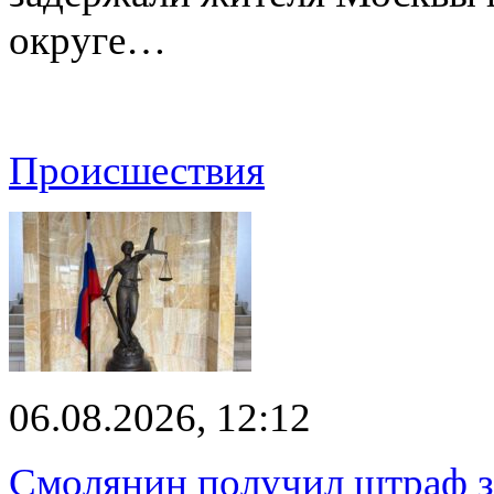
округе…
Происшествия
06.08.2026, 12:12
Смолянин получил штраф за