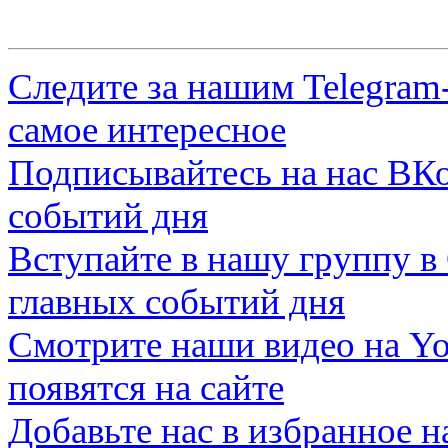
Следите за нашим
Telegram
самое интересное
Подписывайтесь на нас
ВКо
событий дня
Вступайте в нашу группу в
главных событий дня
Смотрите наши видео на
Yo
появятся на сайте
Добавьте нас в избранное 