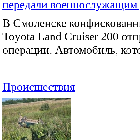
передали военнослужащим
В Смоленске конфискованн
Toyota Land Cruiser 200 от
операции. Автомобиль, ко
Происшествия