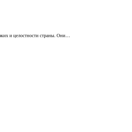
изких и целостности страны. Они…