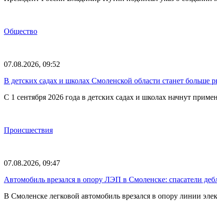
Общество
07.08.2026, 09:52
В детских садах и школах Смоленской области станет больше 
С 1 сентября 2026 года в детских садах и школах начнут при
Происшествия
07.08.2026, 09:47
Автомобиль врезался в опору ЛЭП в Смоленске: спасатели де
В Смоленске легковой автомобиль врезался в опору линии элек