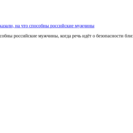
казали, на что способны российские мужчины
собны российские мужчины, когда речь идёт о безопасности бл