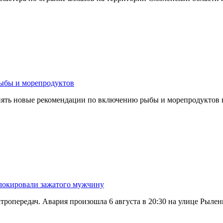
рыбы и морепродуктов
менять новые рекомендации по включению рыбы и морепродуктов
блокировали зажатого мужчину
тропередач. Авария произошла 6 августа в 20:30 на улице Рылен