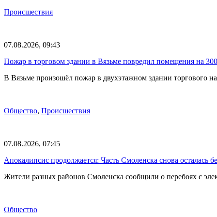
Происшествия
07.08.2026, 09:43
Пожар в торговом здании в Вязьме повредил помещения на 30
В Вязьме произошёл пожар в двухэтажном здании торгового на
Общество
,
Происшествия
07.08.2026, 07:45
Апокалипсис продолжается: Часть Смоленска снова осталась бе
Жители разных районов Смоленска сообщили о перебоях с эл
Общество