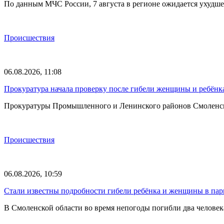
По данным МЧС России, 7 августа в регионе ожидается ухудш
Происшествия
06.08.2026, 11:08
Прокуратура начала проверку после гибели женщины и ребёнка
Прокуратуры Промышленного и Ленинского районов Смоленска 
Происшествия
06.08.2026, 10:59
Стали известны подробности гибели ребёнка и женщины в пар
В Смоленской области во время непогоды погибли два челов