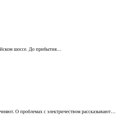
мейском шоссе. До прибытия…
чняют. О проблемах с электричеством рассказывают…