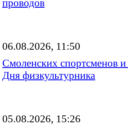
проводов
06.08.2026, 11:50
Смоленских спортсменов и 
Дня физкультурника
05.08.2026, 15:26