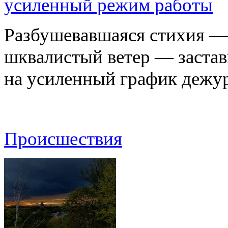
усиленный режим работы
Разбушевавшаяся стихия — 
шквалистый ветер — застав
на усиленный график дежу
Происшествия