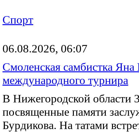
Спорт
06.08.2026, 06:07
Смоленская самбистка Яна 
международного турнира
В Нижегородской области 3
посвященные памяти заслу
Бурдикова. На татами встр