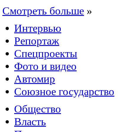
Смотреть больше
»
Интервью
Репортаж
Спецпроекты
Фото и видео
Автомир
Союзное государство
Общество
Власть