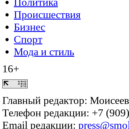
Политика
Происшествия
Бизнес
Спорт
Мода и стиль
16+
Главный редактор: Моисее
Телефон редакции: +7 (909)
Email редакции:
press@smol