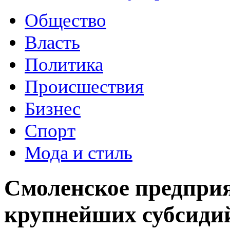
Общество
Власть
Политика
Происшествия
Бизнес
Спорт
Мода и стиль
Смоленское предприя
крупнейших субсиди