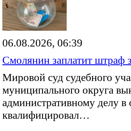
06.08.2026, 06:39
Смолянин заплатит штраф з
Мировой суд судебного уча
муниципального округа вы
административному делу в 
квалифицировал…