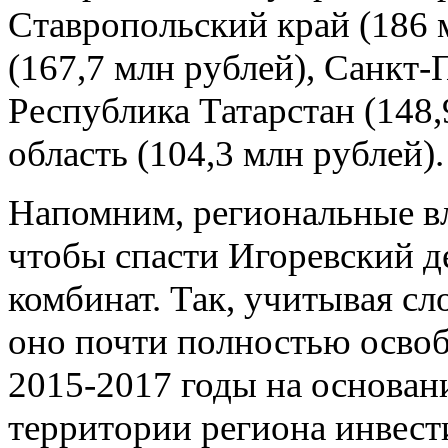
Ставропольский край (186 
(167,7 млн рублей), Санкт-
Республика Татарстан (148,
область (104,3 млн рублей).
Напомним, региональные в
чтобы спасти Игоревский 
комбинат. Так, учитывая с
оно почти полностью освоб
2015-2017 годы на основани
территории региона инвес