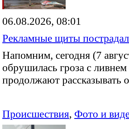
06.08.2026, 08:01
Рекламные щиты пострадал
Напомним, сегодня (7 авгу
обрушилась гроза с ливнем
продолжают рассказывать 
Происшествия
,
Фото и вид