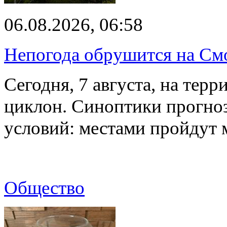
06.08.2026, 06:58
Непогода обрушится на См
Сегодня, 7 августа, на тер
циклон. Синоптики прогно
условий: местами пройдут
Общество