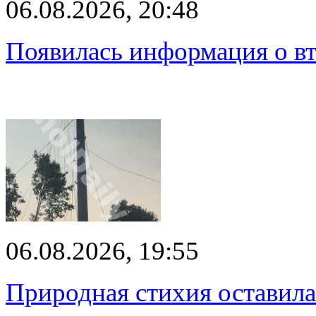
06.08.2026, 20:48
Появилась информация о вт
06.08.2026, 19:55
Природная стихия оставила