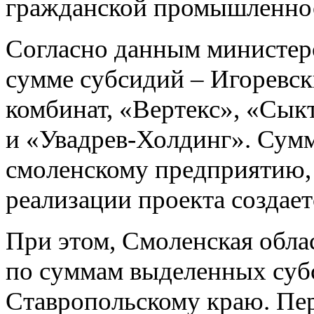
гражданской промышленно
Согласно данным министер
сумме субсидий – Игоревс
комбинат, «Вертекс», «Сык
и «Увадрев-Холдинг». Сум
смоленскому предприятию, 
реализации проекта создает
При этом, Смоленская обла
по суммам выделенных суб
Ставропольскому краю. Пер