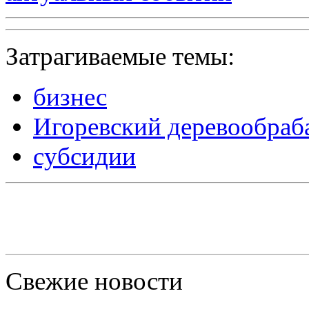
Затрагиваемые темы:
бизнес
Игоревский деревообра
субсидии
Свежие новости