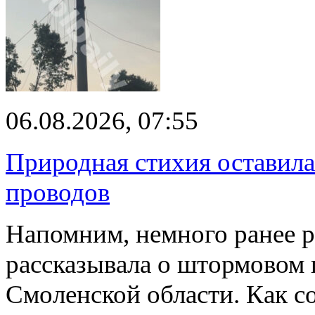
06.08.2026, 07:55
Природная стихия оставила
проводов
Напомним, немного ранее р
рассказывала о штормовом
Смоленской области. Как с