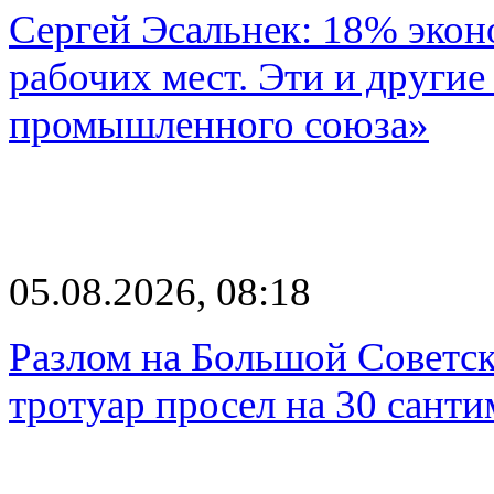
Сергей Эсальнек: 18% экон
рабочих мест. Эти и другие
промышленного союза»
05.08.2026, 08:18
Разлом на Большой Советск
тротуар просел на 30 санти