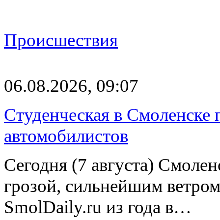
Происшествия
06.08.2026, 09:07
Студенческая в Смоленске п
автомобилистов
Сегодня (7 августа) Смоле
грозой, сильнейшим ветром
SmolDaily.ru из года в…