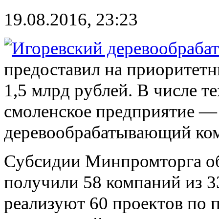
19.08.2016, 23:23
предоставил на приоритет
1,5 млрд рублей. В числе т
смоленское предприятие —
деревообрабатывающий ком
Субсидии Минпромторга об
получили 58 компаний из 3
реализуют 60 проектов по