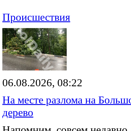
Происшествия
06.08.2026, 08:22
На месте разлома на Больш
дерево
Напомним, совсем недавно,