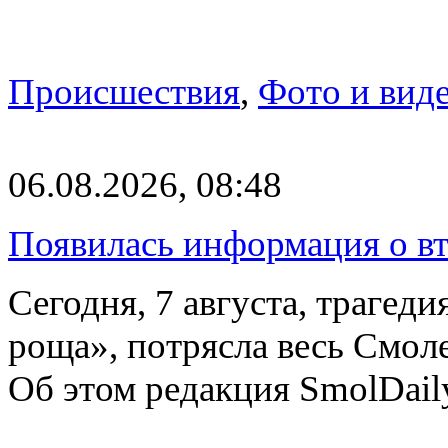
Происшествия
,
Фото и вид
06.08.2026, 08:48
Появилась информация о вт
Сегодня, 7 августа, трагед
роща», потрясла весь Смоле
Об этом редакция SmolDail