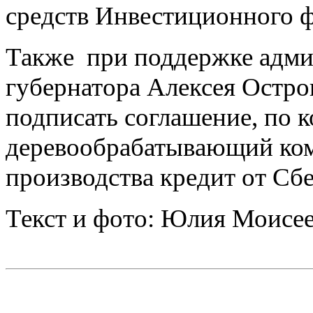
средств Инвестиционного 
Также при поддержке адми
губернатора Алексея Остров
подписать соглашение, по 
деревообрабатывающий ком
производства кредит от Сбе
Текст и фото: Юлия Моисе