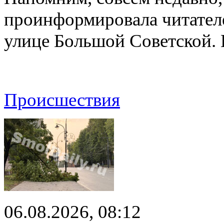
проинформировала читателе
улице Большой Советской. 
Происшествия
06.08.2026, 08:12