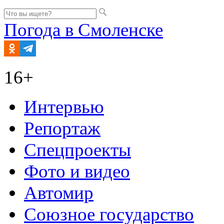
Погода в Смоленске
16+
Интервью
Репортаж
Спецпроекты
Фото и видео
Автомир
Союзное государство