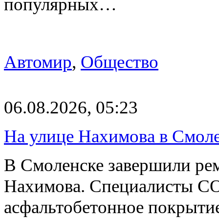
популярных…
Автомир
,
Общество
06.08.2026, 05:23
На улице Нахимова в Смол
В Смоленске завершили рем
Нахимова. Специалисты С
асфальтобетонное покрыти