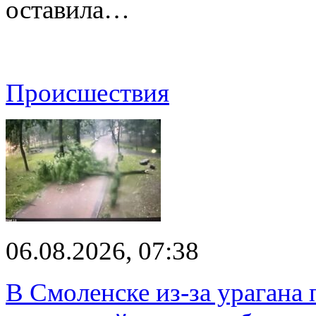
оставила…
Происшествия
06.08.2026, 07:38
В Смоленске из-за урагана 