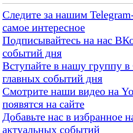
Следите за нашим
Telegram
самое интересное
Подписывайтесь на нас
ВКо
событий дня
Вступайте в нашу группу в
главных событий дня
Смотрите наши видео на
Yo
появятся на сайте
Добавьте нас в избранное 
актуальных событий