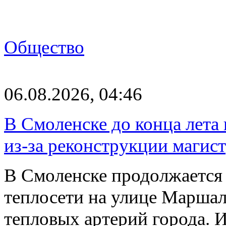
Общество
06.08.2026, 04:46
В Смоленске до конца лета
из-за реконструкции магис
В Смоленске продолжается
теплосети на улице Марша
тепловых артерий города.