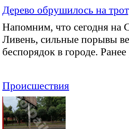
Дерево обрушилось на трот
Напомним, что сегодня на 
Ливень, сильные порывы ве
беспорядок в городе. Ране
Происшествия