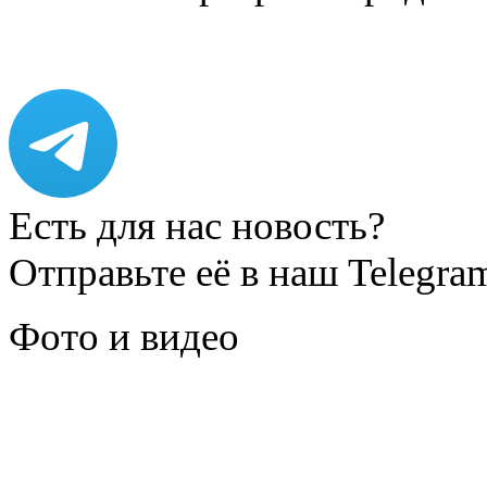
Есть для нас новость?
Отправьте её в наш Telegra
Фото и видео