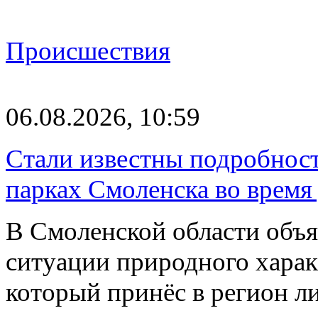
Происшествия
06.08.2026, 10:59
Стали известны подробнос
парках Смоленска во время
В Смоленской области объ
ситуации природного харак
который принёс в регион л