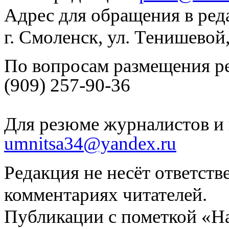
Адрес для обращения в ред
г. Смоленск, ул. Тенишевой
По вопросам размещения р
(909) 257-90-36
Для резюме журналистов и 
umnitsa34@yandex.ru
Редакция не несёт ответств
комментариях читателей.
Публикации с пометкой «Н