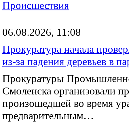
Происшествия
06.08.2026, 11:08
Прокуратура начала провер
из-за падения деревьев в п
Прокуратуры Промышленно
Смоленска организовали пр
произошедшей во время ураг
предварительным…