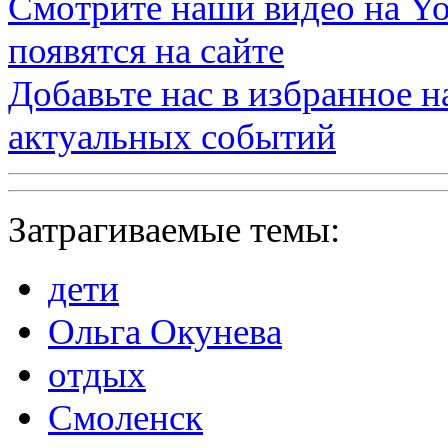
Смотрите наши видео на
Yo
появятся на сайте
Добавьте нас в избранное 
актуальных событий
Затрагиваемые темы:
дети
Ольга Окунева
отдых
Смоленск