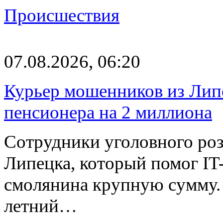
Происшествия
07.08.2026, 06:20
Курьер мошенников из Лип
пенсионера на 2 миллиона
Сотрудники уголовного роз
Липецка, который помог I
смолянина крупную сумму. 
летний…