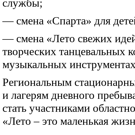
службы;
— смена «Спарта» для дете
— смена «Лето свежих идей
творческих танцевальных к
музыкальных инструментах
Региональным стационарны
и лагерям дневного пребыв
стать участниками областн
«Лето – это маленькая жизн