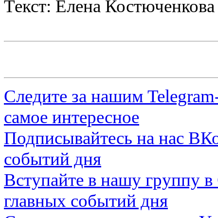
Текст: Елена Костюченкова
Следите за нашим
Telegram
самое интересное
Подписывайтесь на нас
ВКо
событий дня
Вступайте в нашу группу в
главных событий дня