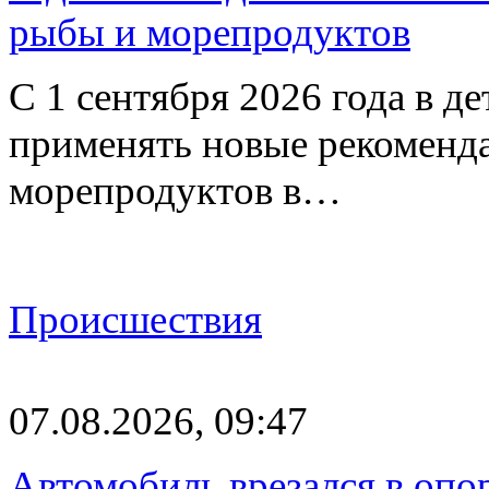
рыбы и морепродуктов
С 1 сентября 2026 года в д
применять новые рекоменд
морепродуктов в…
Происшествия
07.08.2026, 09:47
Автомобиль врезался в опо