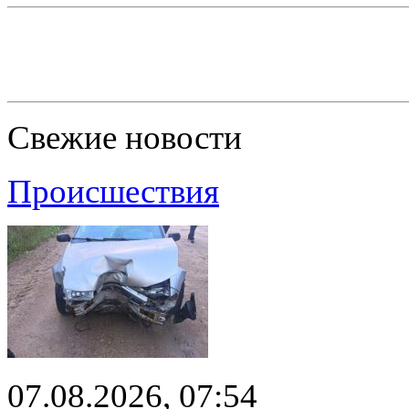
Свежие новости
Происшествия
07.08.2026, 07:54