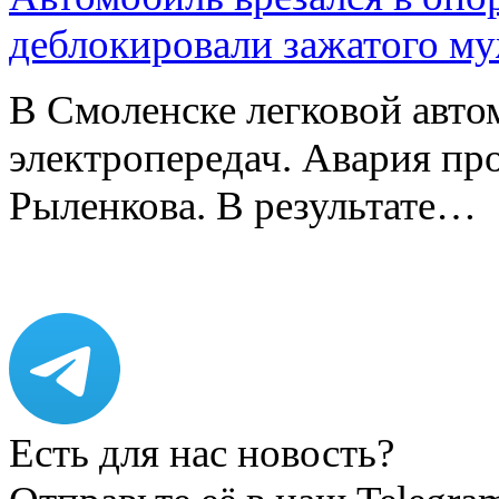
деблокировали зажатого м
В Смоленске легковой авто
электропередач. Авария про
Рыленкова. В результате…
Есть для нас новость?