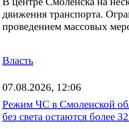
В центре Смоленска на нес
движения транспорта. Огран
проведением массовых мер
Власть
07.08.2026, 12:06
Режим ЧС в Смоленской обл
без света остаются более 3