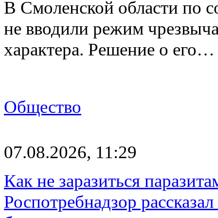
В Смоленской области по со
не вводили режим чрезвыч
характера. Решение о его…
Общество
07.08.2026, 11:29
Как не заразиться паразита
Роспотребнадзор рассказал