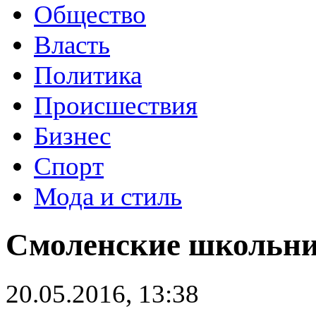
Общество
Власть
Политика
Происшествия
Бизнес
Спорт
Мода и стиль
Смоленские школьник
20.05.2016, 13:38