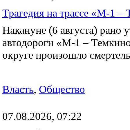
Трагедия на трассе «М-1 – 
Накануне (6 августа) рано у
автодороги «М-1 – Темкин
округе произошло смерте
Власть
,
Общество
07.08.2026, 07:22