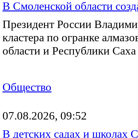
В Смоленской области созда
Президент России Владимир
кластера по огранке алмаз
области и Республики Саха
Общество
07.08.2026, 09:52
В детских садах и школах 