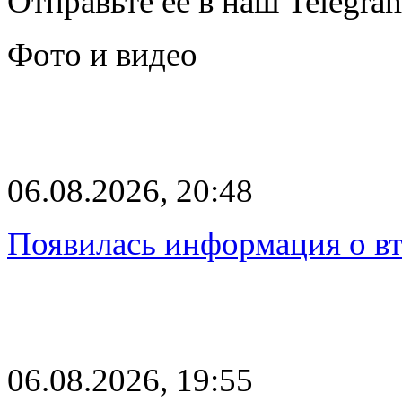
Отправьте её в наш Telegra
Фото и видео
06.08.2026, 20:48
Появилась информация о вт
06.08.2026, 19:55