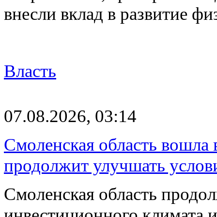
внесли вклад в развитие ф
Власть
07.08.2026, 03:14
Смоленская область вошла 
продолжит улучшать услови
Смоленская область продо
инвестиционного климата 