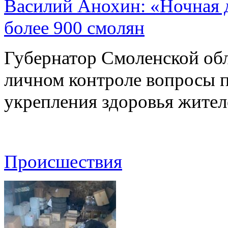
Василий Анохин: «Ночная 
более 900 смолян
Губернатор Смоленской об
личном контроле вопросы 
укрепления здоровья жите
Происшествия