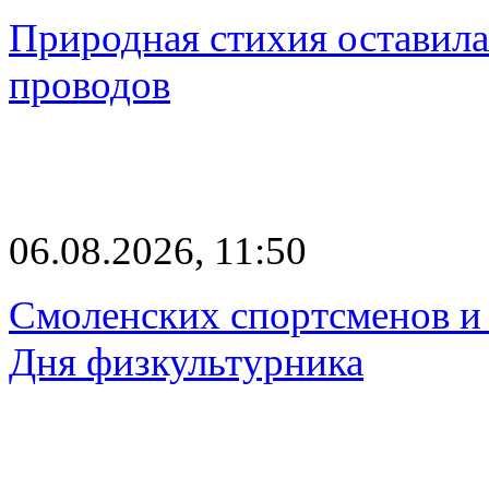
Природная стихия оставила
проводов
06.08.2026, 11:50
Смоленских спортсменов и 
Дня физкультурника