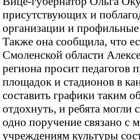
Вице-губернатор Ольга Оку
присутствующих и поблаго
организации и профильные 
Также она сообщила, что ес
Смоленской области Алексея
региона просит педагогов 
площадок и стадионов в ка
составить графики таким об
отдохнуть, и ребята могли
одно поручение связано с м
учреждениям культуры сос