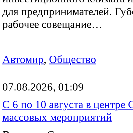
для предпринимателей. Гу
рабочее совещание…
Автомир
,
Общество
07.08.2026, 01:09
С 6 по 10 августа в центре
массовых мероприятий