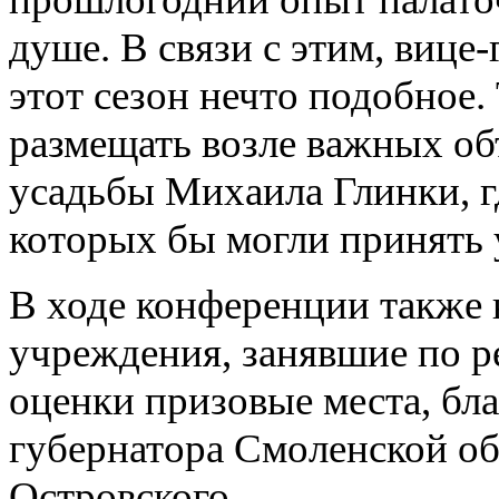
душе. В связи с этим, вице
этот сезон нечто подобное.
размещать возле важных объ
усадьбы Михаила Глинки, г
которых бы могли принять 
В ходе конференции также 
учреждения, занявшие по р
оценки призовые места, б
губернатора Смоленской о
Островского.