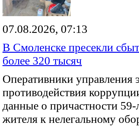
07.08.2026, 07:13
В Смоленске пресекли сбыт
более 320 тысяч
Оперативники управления 
противодействия коррупци
данные о причастности 59-
жителя к нелегальному об