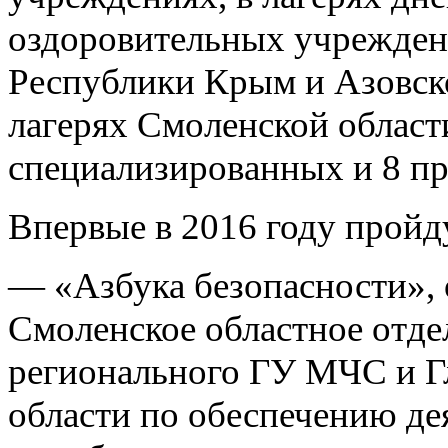
оздоровительных учрежден
Республики Крым и Азовск
лагерях Смоленской област
специализированных и 8 п
Впервые в 2016 году прой
— «Азбука безопасности»,
Смоленское областное отд
регионального ГУ МЧС и Г
области по обеспечению де