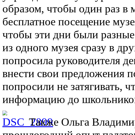
образом, чтобы один раз в 
бесплатное посещение музе
чтобы эти дни были разные
из одного музея сразу в др
попросила руководителя де
внести свои предложения п
попросили не затягивать, ч
информацию до школьников 
Также Ольга Владимир
прошлогодний опыт палаточ