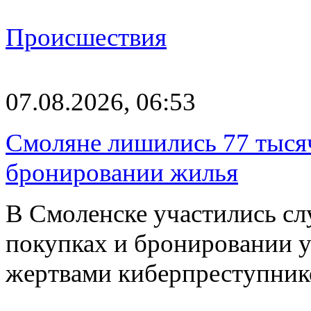
Происшествия
07.08.2026, 06:53
Смоляне лишились 77 тыся
бронировании жилья
В Смоленске участились сл
покупках и бронировании ус
жертвами киберпреступник