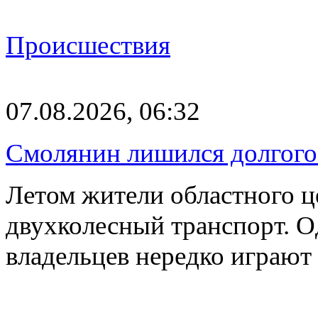
Происшествия
07.08.2026, 06:32
Смолянин лишился долгого 
Летом жители областного ц
двухколесный транспорт. О
владельцев нередко играют