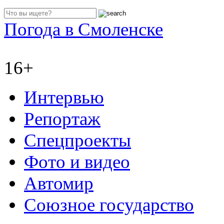
Погода в Смоленске
16+
Интервью
Репортаж
Спецпроекты
Фото и видео
Автомир
Союзное государство