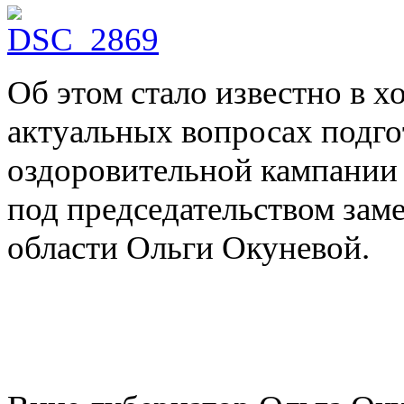
Об этом стало известно в 
актуальных вопросах подго
оздоровительной кампании 
под председательством зам
области Ольги Окуневой.