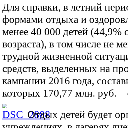
Для справки, в летний пер
формами отдыха и оздоровл
менее 40 000 детей (44,9% 
возраста), в том числе не м
трудной жизненной ситуаци
средств, выделенных на пр
кампании 2016 года, состав
которых 170,77 млн. руб. –
Отдых детей будет ор
учреждениях, в лагерях дне