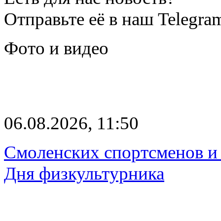
Отправьте её в наш Telegra
Фото и видео
06.08.2026, 11:50
Смоленских спортсменов и 
Дня физкультурника