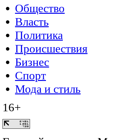
Общество
Власть
Политика
Происшествия
Бизнес
Спорт
Мода и стиль
16+