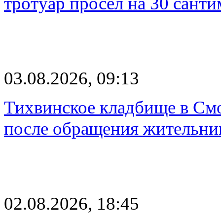
тротуар просел на 30 санти
03.08.2026, 09:13
Тихвинское кладбище в Смо
после обращения жительн
02.08.2026, 18:45