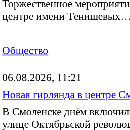
Торжественное мероприяти
центре имени Тенишевых
Общество
06.08.2026, 11:21
Новая гирлянда в центре См
В Смоленске днём включил
улице Октябрьской револю