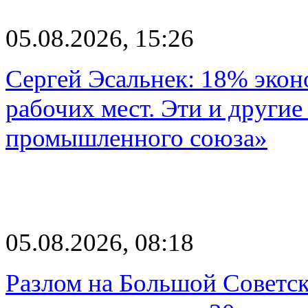
05.08.2026, 15:26
Сергей Эсальнек: 18% экон
рабочих мест. Эти и другие
промышленного союза»
05.08.2026, 08:18
Разлом на Большой Советск