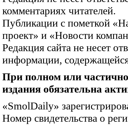
комментариях читателей.
Публикации с пометкой «Н
проект» и «Новости компан
Редакция сайта не несет от
информации, содержащейся
При полном или частично
издания обязательна акти
«SmolDaily» зарегистрирова
Номер свидетельства о ре