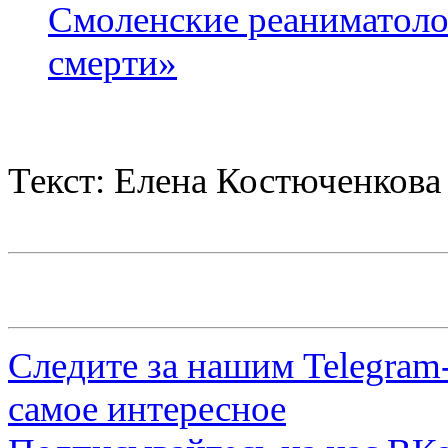
Смоленские реаниматоло
смерти»
Текст: Елена Костюченкова
Следите за нашим
Telegram
самое интересное