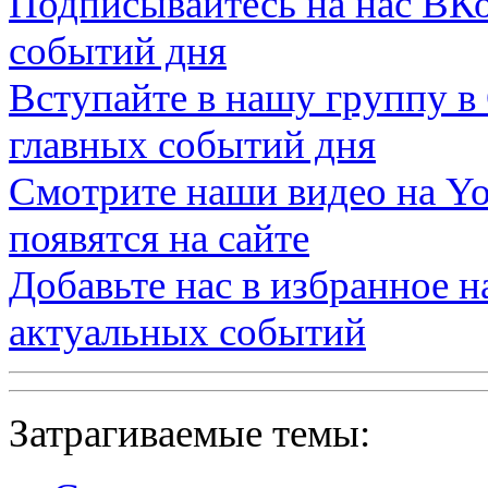
Подписывайтесь на нас
ВКо
событий дня
Вступайте в нашу группу в
главных событий дня
Смотрите наши видео на
Yo
появятся на сайте
Добавьте нас в избранное 
актуальных событий
Затрагиваемые темы: