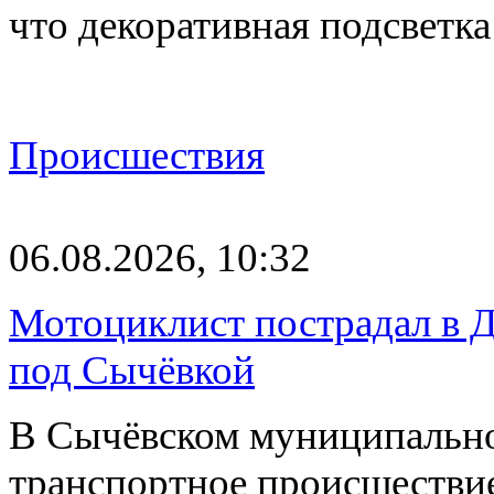
что декоративная подсветк
Происшествия
06.08.2026, 10:32
Мотоциклист пострадал в Д
под Сычёвкой
В Сычёвском муниципально
транспортное происшествие