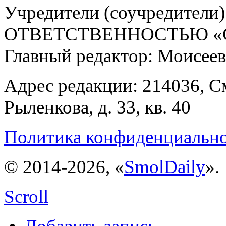
Учредители (соучредит
ОТВЕТСТВЕННОСТЬЮ «С
Главный редактор: Моисее
Адрес редакции: 214036, См
Рыленкова, д. 33, кв. 40
Политика конфиденциальн
© 2014-2026, «
SmolDaily
».
Scroll