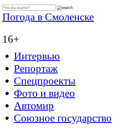
Погода в Смоленске
16+
Интервью
Репортаж
Спецпроекты
Фото и видео
Автомир
Союзное государство