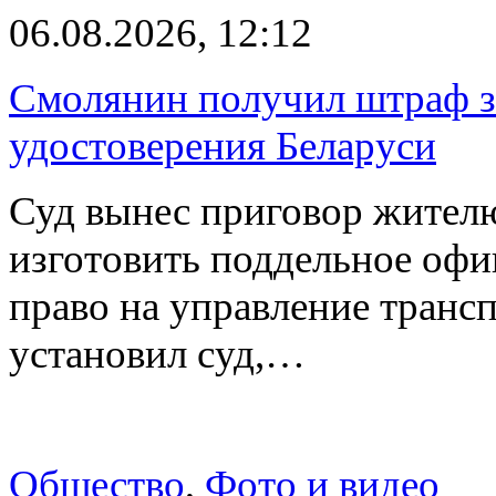
06.08.2026, 12:12
Смолянин получил штраф за
удостоверения Беларуси
Суд вынес приговор жителю
изготовить поддельное офи
право на управление транс
установил суд,…
Общество
,
Фото и видео