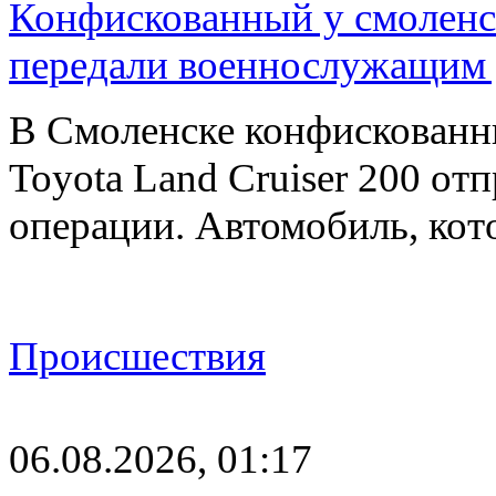
Конфискованный у смоленск
передали военнослужащим
В Смоленске конфискованн
Toyota Land Cruiser 200 от
операции. Автомобиль, ко
Происшествия
06.08.2026, 01:17