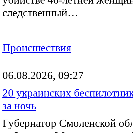
следственный…
Происшествия
06.08.2026, 09:27
20 украинских беспилотник
за ночь
Губернатор Смоленской об