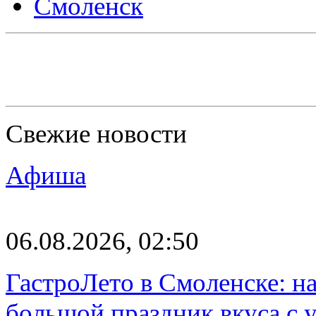
Смоленск
Свежие новости
Афиша
06.08.2026, 02:50
ГастроЛето в Смоленске: на
большой праздник вкуса с 