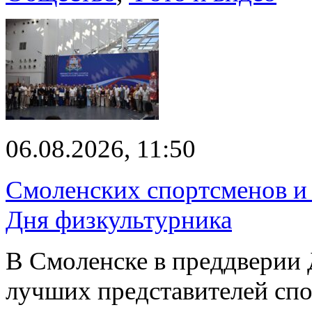
06.08.2026, 11:50
Смоленских спортсменов и 
Дня физкультурника
В Смоленске в преддверии 
лучших представителей спо