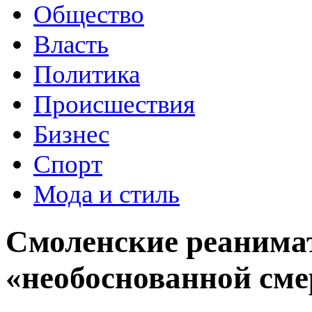
Общество
Власть
Политика
Происшествия
Бизнес
Спорт
Мода и стиль
Смоленские реанима
«необоснованной сме