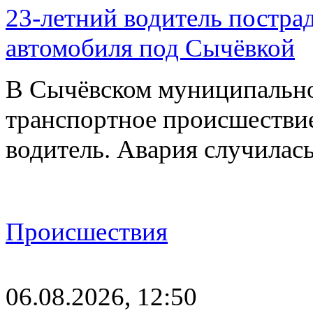
23-летний водитель постра
автомобиля под Сычёвкой
В Сычёвском муниципально
транспортное происшествие
водитель. Авария случилась
Происшествия
06.08.2026, 12:50