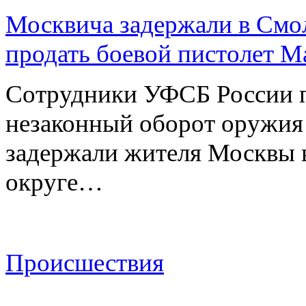
Москвича задержали в Смо
продать боевой пистолет М
Сотрудники УФСБ России п
незаконный оборот оружия
задержали жителя Москвы 
округе…
Происшествия