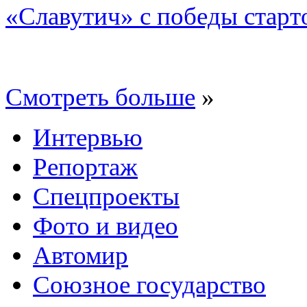
«Славутич» с победы старт
Смотреть больше
»
Интервью
Репортаж
Спецпроекты
Фото и видео
Автомир
Союзное государство