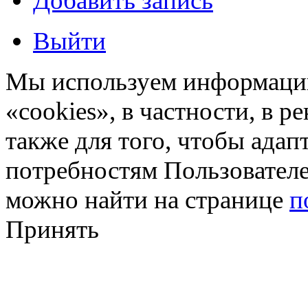
Добавить запись
Выйти
Мы используем информацию
«cookies», в частности, в р
также для того, чтобы ада
потребностям Пользовател
можно найти на странице
п
Принять