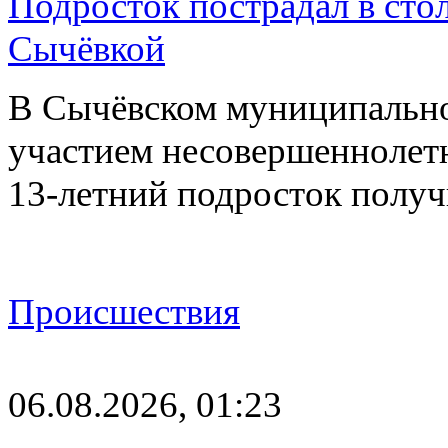
Подросток пострадал в сто
Сычёвкой
В Сычёвском муниципальн
участием несовершеннолетн
13-летний подросток полу
Происшествия
06.08.2026, 01:23