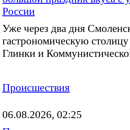
России
Уже через два дня Смоленс
гастрономическую столицу л
Глинки и Коммунистическ
Происшествия
06.08.2026, 02:25