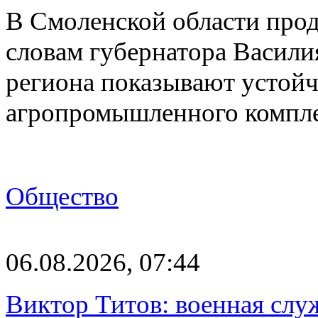
В Смоленской области прод
словам губернатора Васили
региона показывают устойч
агропромышленного компл
Общество
06.08.2026, 07:44
Виктор Титов: военная слу