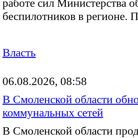
работе сил Министерства о
беспилотников в регионе. 
Власть
06.08.2026, 08:58
В Смоленской области обно
коммунальных сетей
В Смоленской области про