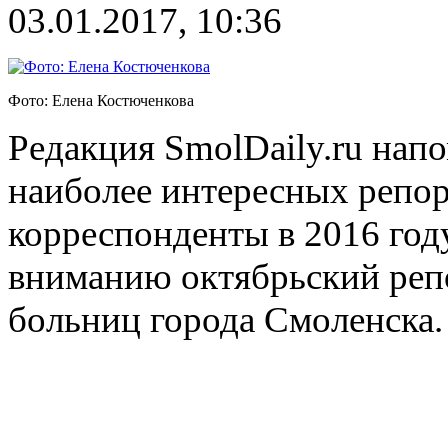
03.01.2017, 10:36
Фото: Елена Костюченкова
Редакция SmolDaily.ru нап
наиболее интересных репор
корреспонденты в 2016 году
вниманию октябрьский реп
больниц города Смоленска.