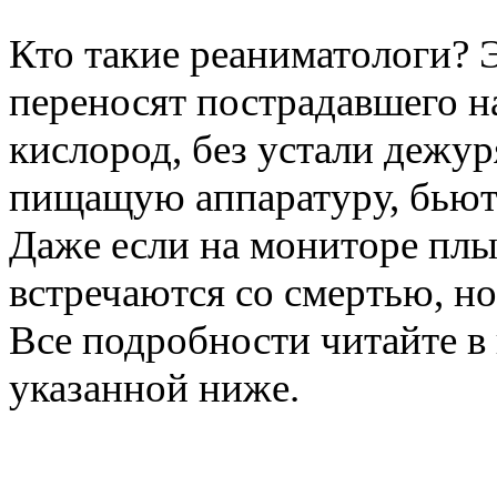
Кто такие реаниматологи? 
переносят пострадавшего н
кислород, без устали дежу
пищащую аппаратуру, бьютс
Даже если на мониторе плы
встречаются со смертью, н
Все подробности читайте в
указанной ниже.