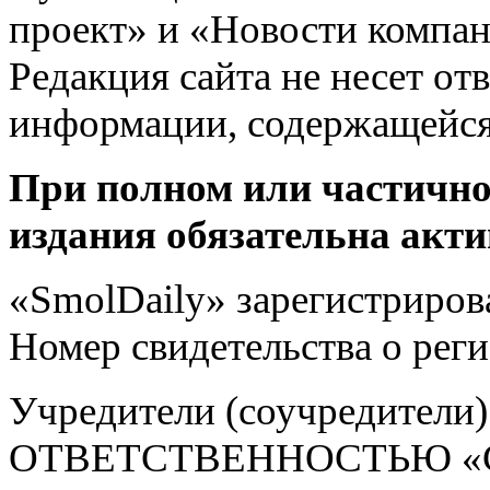
проект» и «Новости компан
Редакция сайта не несет от
информации, содержащейся
При полном или частично
издания обязательна акти
«SmolDaily» зарегистрирова
Номер свидетельства о ре
Учредители (соучредит
ОТВЕТСТВЕННОСТЬЮ «С