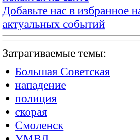
Добавьте нас в избранное 
актуальных событий
Затрагиваемые темы:
Большая Советская
нападение
полиция
скорая
Смоленск
УМВД