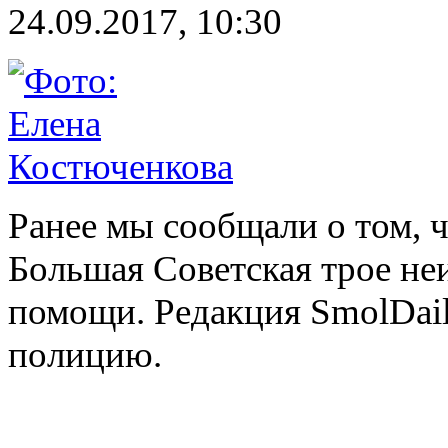
24.09.2017, 10:30
Ранее мы сообщали о том, ч
Большая Советская трое не
помощи. Редакция SmolDail
полицию.