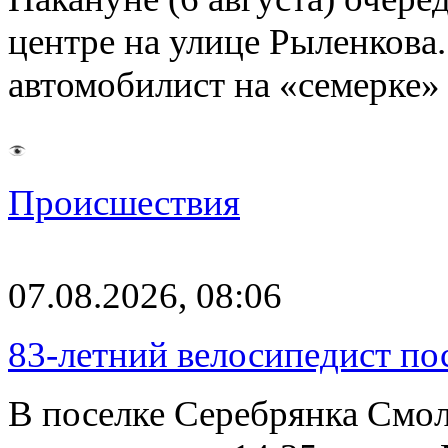
центре на улице Рыленкова.
автомобилист на «семерке»
Происшествия
07.08.2026, 08:06
83-летний велосипедист по
В поселке Серебрянка Смол