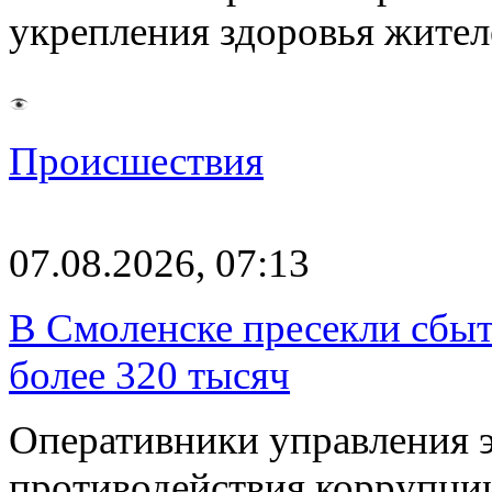
укрепления здоровья жите
Происшествия
07.08.2026, 07:13
В Смоленске пресекли сбыт
более 320 тысяч
Оперативники управления 
противодействия коррупци