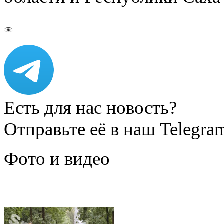
Есть для нас новость?
Отправьте её в наш Telegra
Фото и видео