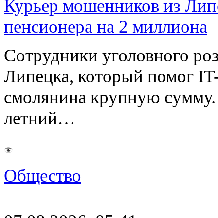
Курьер мошенников из Лип
пенсионера на 2 миллиона
Сотрудники уголовного роз
Липецка, который помог I
смолянина крупную сумму. 
летний…
Общество