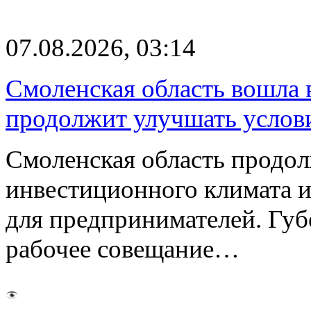
07.08.2026, 03:14
Смоленская область вошла 
продолжит улучшать услови
Смоленская область продо
инвестиционного климата 
для предпринимателей. Гу
рабочее совещание…