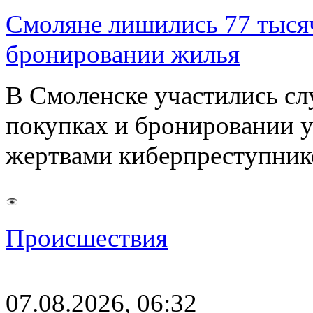
Смоляне лишились 77 тыся
бронировании жилья
В Смоленске участились сл
покупках и бронировании ус
жертвами киберпреступник
Происшествия
07.08.2026, 06:32