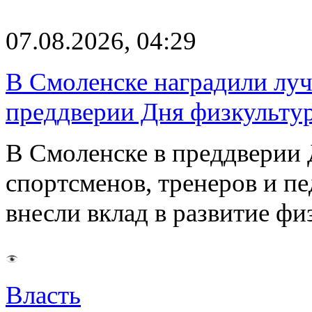
07.08.2026, 04:29
В Смоленске наградили луч
преддверии Дня физкульту
В Смоленске в преддверии 
спортсменов, тренеров и п
внесли вклад в развитие ф
Власть