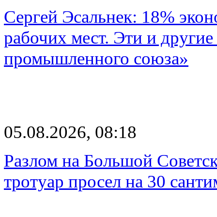
Сергей Эсальнек: 18% экон
рабочих мест. Эти и другие
промышленного союза»
05.08.2026, 08:18
Разлом на Большой Советск
тротуар просел на 30 санти