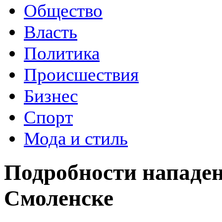
Общество
Власть
Политика
Происшествия
Бизнес
Спорт
Мода и стиль
Подробности нападен
Смоленске