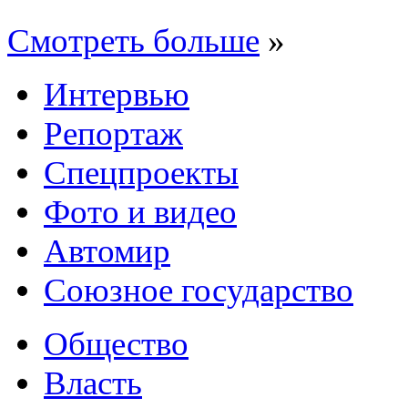
Смотреть больше
»
Интервью
Репортаж
Спецпроекты
Фото и видео
Автомир
Союзное государство
Общество
Власть