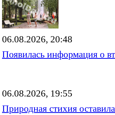
06.08.2026, 20:48
Появилась информация о вт
06.08.2026, 19:55
Природная стихия оставила