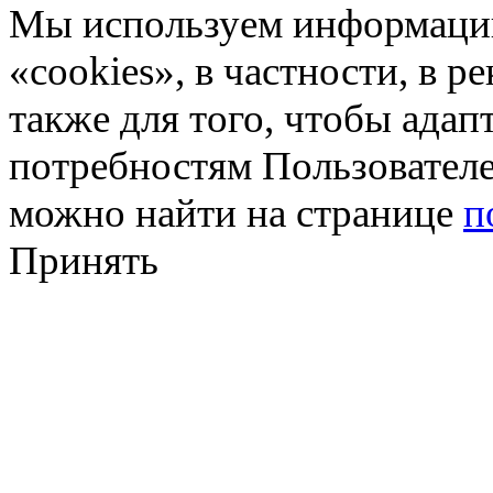
Мы используем информацию
«cookies», в частности, в р
также для того, чтобы ада
потребностям Пользовател
можно найти на странице
п
Принять