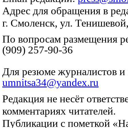
Адрес для обращения в ред
г. Смоленск, ул. Тенишевой
По вопросам размещения р
(909) 257-90-36
Для резюме журналистов и 
umnitsa34@yandex.ru
Редакция не несёт ответств
комментариях читателей.
Публикации с пометкой «Н