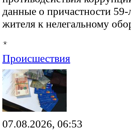
данные о причастности 59-
жителя к нелегальному об
Происшествия
07.08.2026, 06:53