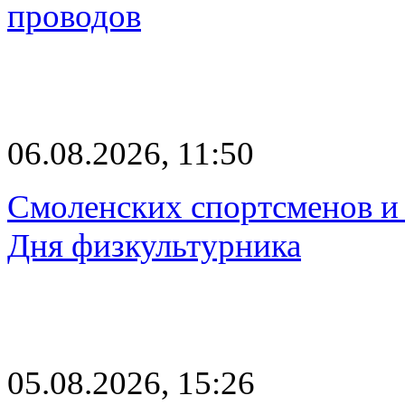
проводов
06.08.2026, 11:50
Смоленских спортсменов и 
Дня физкультурника
05.08.2026, 15:26