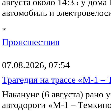
августа около 14:35 у дома
автомобиль и электровелос
Происшествия
07.08.2026, 07:54
Трагедия на трассе «М-1 – 
Накануне (6 августа) рано у
автодороги «М-1 – Темкин