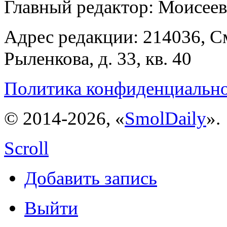
Главный редактор: Моисее
Адрес редакции: 214036, См
Рыленкова, д. 33, кв. 40
Политика конфиденциальн
© 2014-2026, «
SmolDaily
».
Scroll
Добавить запись
Выйти