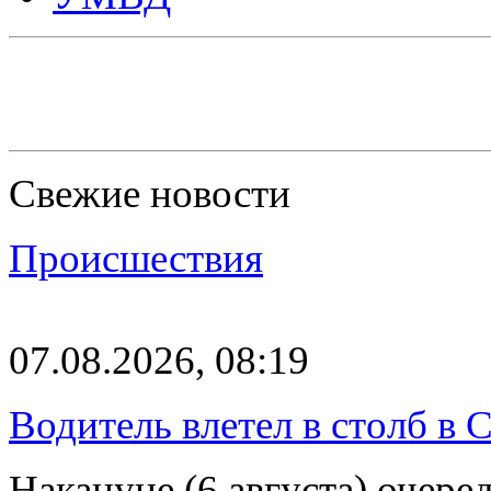
Свежие новости
Происшествия
07.08.2026, 08:19
Водитель влетел в столб в 
Накануне (6 августа) очер