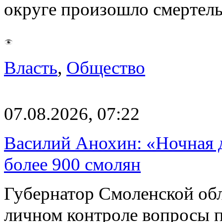
округе произошло смерте
Власть
,
Общество
07.08.2026, 07:22
Василий Анохин: «Ночная 
более 900 смолян
Губернатор Смоленской об
личном контроле вопросы 