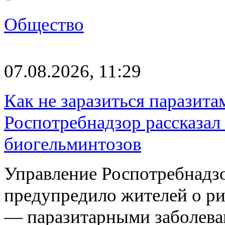
Общество
07.08.2026, 11:29
Как не заразиться паразита
Роспотребнадзор рассказал
биогельминтозов
Управление Роспотребнадз
предупредило жителей о р
— паразитарными заболева