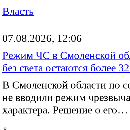
Власть
07.08.2026, 12:06
Режим ЧС в Смоленской обл
без света остаются более 3
В Смоленской области по со
не вводили режим чрезвыч
характера. Решение о его…