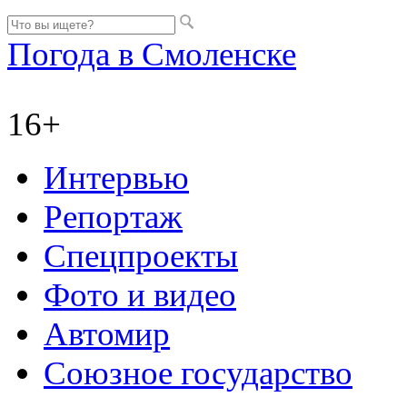
Погода в Смоленске
16+
Интервью
Репортаж
Спецпроекты
Фото и видео
Автомир
Союзное государство