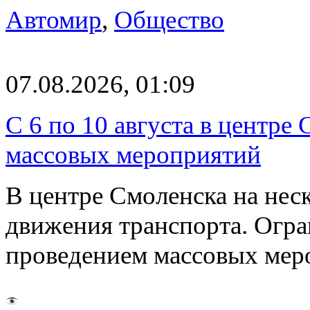
Автомир
,
Общество
07.08.2026, 01:09
С 6 по 10 августа в центре
массовых мероприятий
В центре Смоленска на нес
движения транспорта. Огран
проведением массовых мер