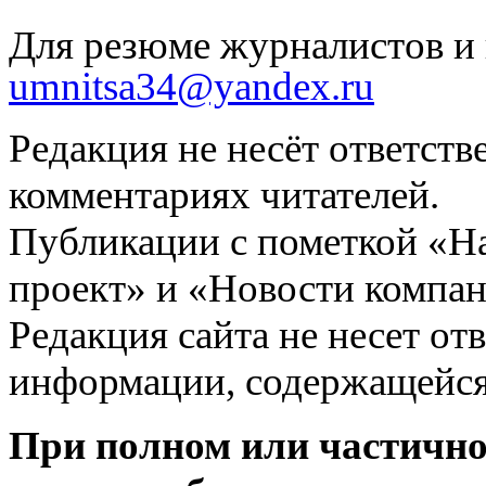
Для резюме журналистов и 
umnitsa34@yandex.ru
Редакция не несёт ответств
комментариях читателей.
Публикации с пометкой «Н
проект» и «Новости компан
Редакция сайта не несет от
информации, содержащейся
При полном или частично