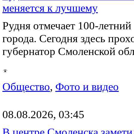
меняется к лучшему
Рудня отмечает 100-летний
города. Сегодня здесь прох
губернатор Смоленской об
Общество
,
Фото и видео
08.08.2026, 03:45
В центре Смоленска замети