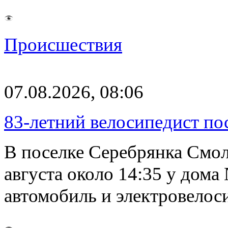
Происшествия
07.08.2026, 08:06
83-летний велосипедист по
В поселке Серебрянка Смол
августа около 14:35 у дома
автомобиль и электровелос