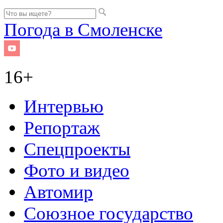
Погода в Смоленске
16+
Интервью
Репортаж
Спецпроекты
Фото и видео
Автомир
Союзное государство