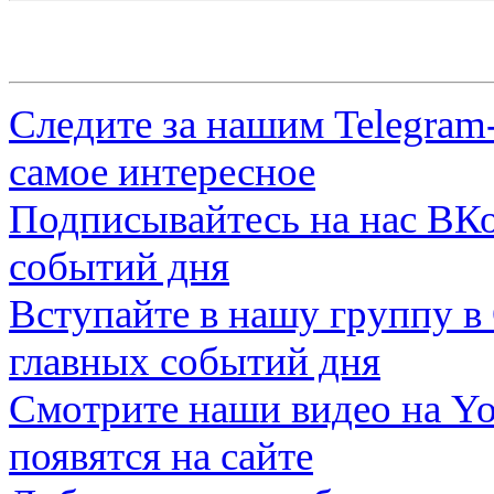
Следите за нашим
Telegram
самое интересное
Подписывайтесь на нас
ВКо
событий дня
Вступайте в нашу группу в
главных событий дня
Смотрите наши видео на
Yo
появятся на сайте