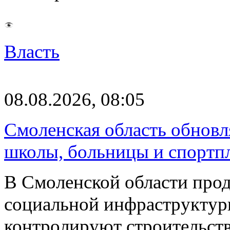
Власть
08.08.2026, 08:05
Смоленская область обновл
школы, больницы и спортп
В Смоленской области про
социальной инфраструктур
контролируют строительств