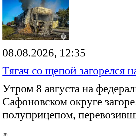
08.08.2026, 12:35
Тягач со щепой загорелся н
Утром 8 августа на федерал
Сафоновском округе загоре
полуприцепом, перевозивш