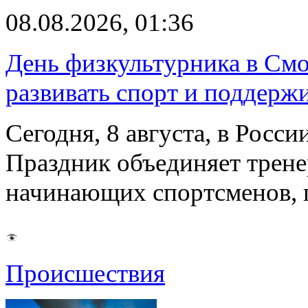
08.08.2026, 01:36
День физкультурника в Смо
развивать спорт и поддерж
Сегодня, 8 августа, в Росс
Праздник объединяет трене
начинающих спортсменов,
Происшествия