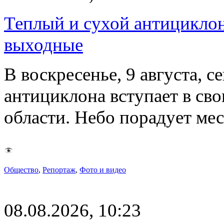
Теплый и сухой антицикло
выходные
В воскресенье, 9 августа, 
антициклона вступает в св
области. Небо порадует м
Общество
,
Репортаж
,
Фото и видео
08.08.2026, 10:23