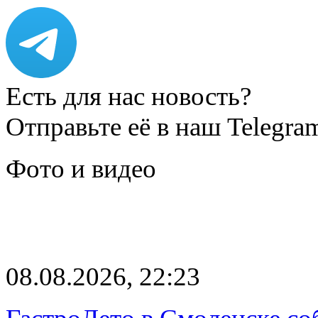
Есть для нас новость?
Отправьте её в наш Telegra
Фото и видео
08.08.2026, 22:23