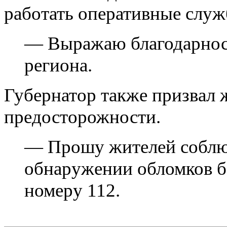
работать оперативные служ
— Выражаю благодарнос
региона.
Губернатор также призвал 
предосторожности.
— Прошу жителей соблюд
обнаружении обломков б
номеру 112.