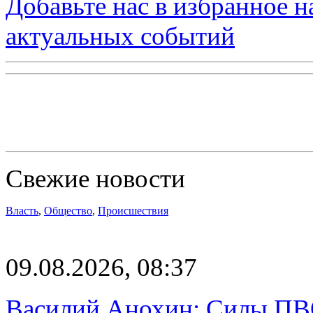
Добавьте нас в избранное 
актуальных событий
Свежие новости
Власть
,
Общество
,
Происшествия
09.08.2026, 08:37
Василий Анохин: Силы ПВ