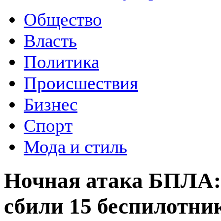
Общество
Власть
Политика
Происшествия
Бизнес
Спорт
Мода и стиль
Ночная атака БПЛА:
сбили 15 беспилотни