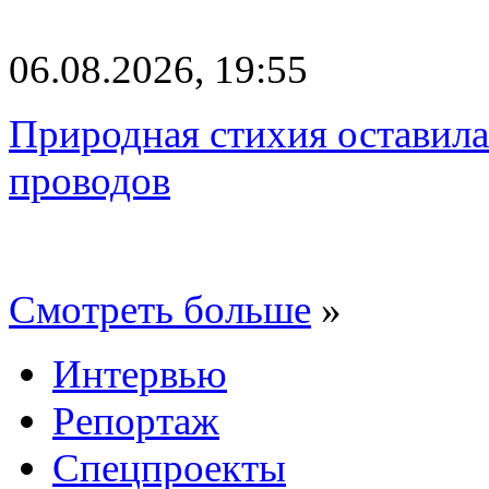
06.08.2026, 19:55
Природная стихия оставила
проводов
Смотреть больше
»
Интервью
Репортаж
Спецпроекты