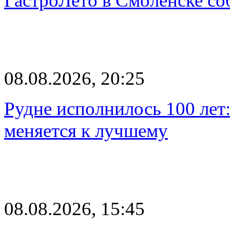
ГастроЛето в Смоленске со
08.08.2026, 20:25
Рудне исполнилось 100 лет:
меняется к лучшему
08.08.2026, 15:45