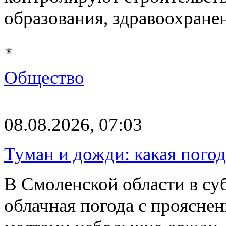
образования, здравоохране
Общество
08.08.2026, 07:03
Туман и дожди: какая пого
В Смоленской области в суб
облачная погода с проясн