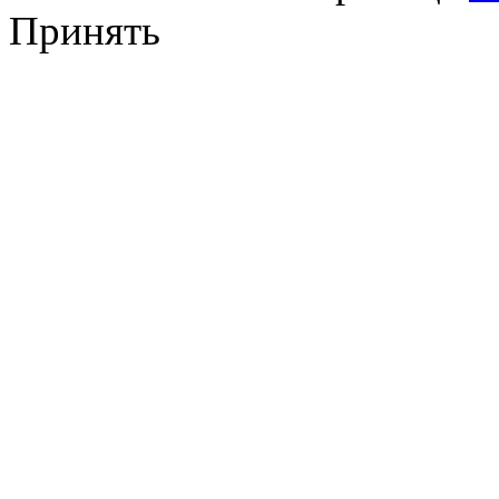
Принять