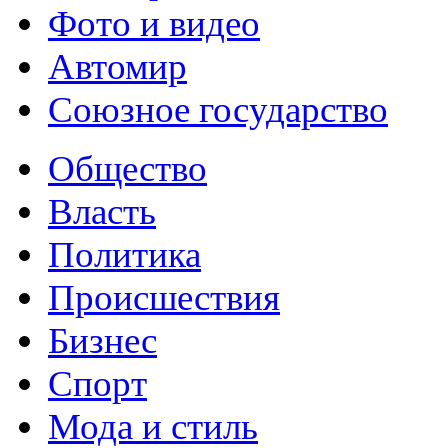
Фото и видео
Автомир
Союзное государство
Общество
Власть
Политика
Происшествия
Бизнес
Спорт
Мода и стиль