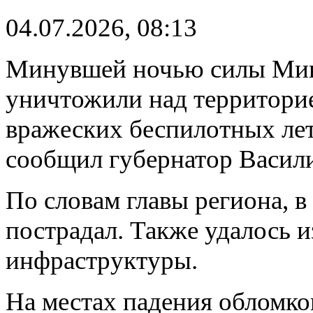
04.07.2026, 08:13
Минувшей ночью силы Мин
уничтожили над территори
вражеских беспилотных лет
сообщил губернатор Васил
По словам главы региона, в 
пострадал. Также удалось 
инфраструктуры.
На местах падения обломк