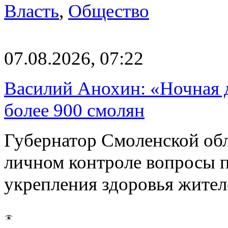
Власть
,
Общество
07.08.2026, 07:22
Василий Анохин: «Ночная 
более 900 смолян
Губернатор Смоленской об
личном контроле вопросы 
укрепления здоровья жите