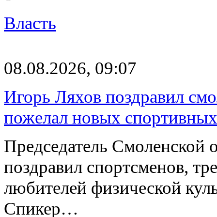
Власть
08.08.2026, 09:07
Игорь Ляхов поздравил смо
пожелал новых спортивных
Председатель Смоленской 
поздравил спортсменов, тре
любителей физической куль
Спикер…