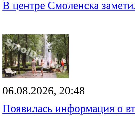
В центре Смоленска замети
06.08.2026, 20:48
Появилась информация о вт