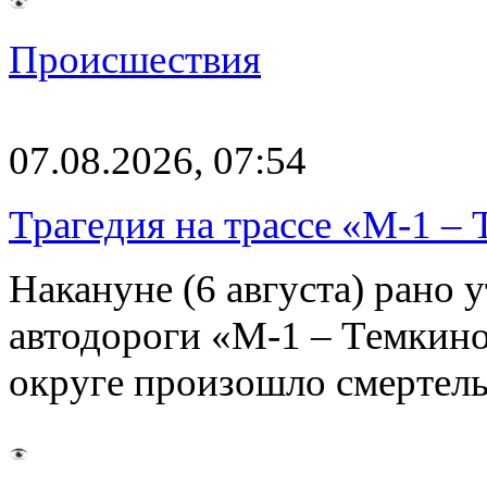
Происшествия
07.08.2026, 07:54
Трагедия на трассе «М-1 – 
Накануне (6 августа) рано у
автодороги «М-1 – Темкин
округе произошло смерте