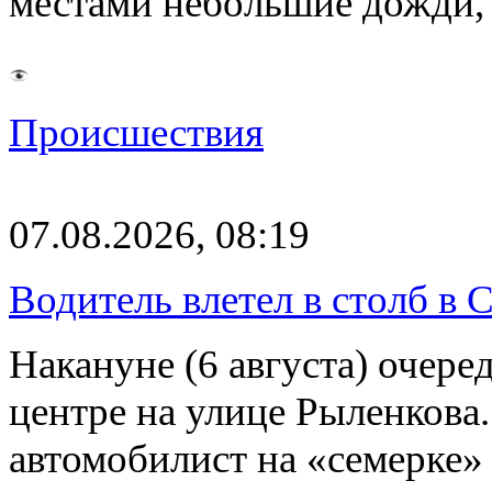
местами небольшие дожди,
Происшествия
07.08.2026, 08:19
Водитель влетел в столб в 
Накануне (6 августа) очер
центре на улице Рыленкова.
автомобилист на «семерке»