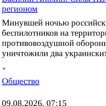
регионом
Минувшей ночью российски
беспилотников на территор
противовоздушной оборон
уничтожили два украинск
Общество
09.08.2026, 07:15