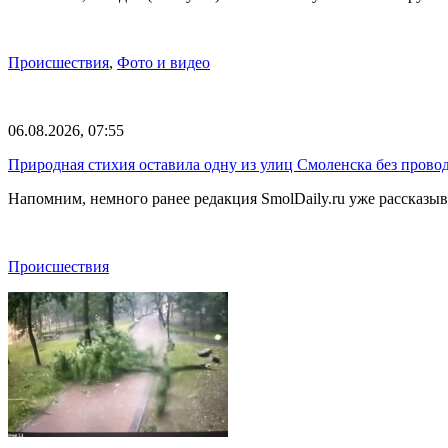
Происшествия
,
Фото и видео
06.08.2026, 07:55
Природная стихия оставила одну из улиц Смоленска без прово
Напомним, немного ранее редакция SmolDaily.ru уже рассказ
Происшествия