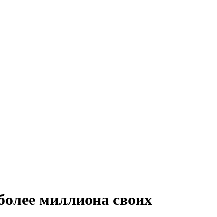
более миллиона своих