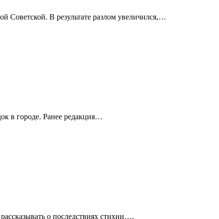
ой Советской. В результате разлом увеличился,…
ок в городе. Ранее редакция…
 рассказывать о последствиях стихии….