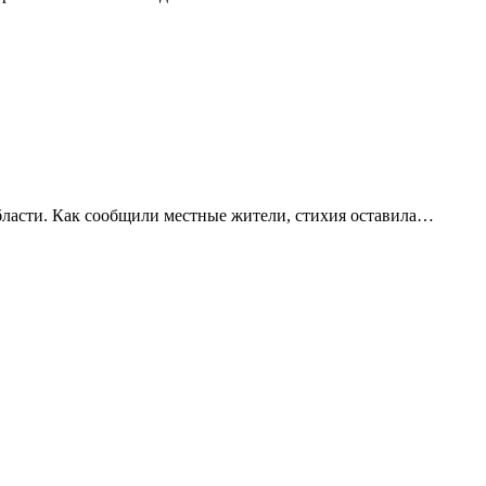
бласти. Как сообщили местные жители, стихия оставила…