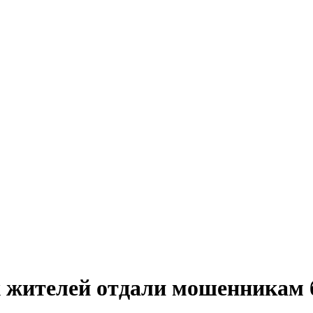
 жителей отдали мошенникам 