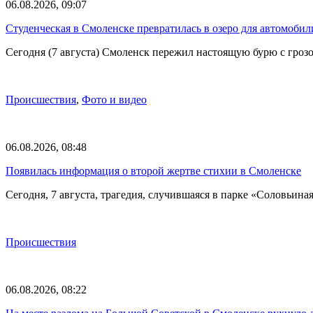
06.08.2026, 09:07
Студенческая в Смоленске превратилась в озеро для автомобил
Сегодня (7 августа) Смоленск пережил настоящую бурю с грозо
Происшествия
,
Фото и видео
06.08.2026, 08:48
Появилась информация о второй жертве стихии в Смоленске
Сегодня, 7 августа, трагедия, случившаяся в парке «Соловьина
Происшествия
06.08.2026, 08:22