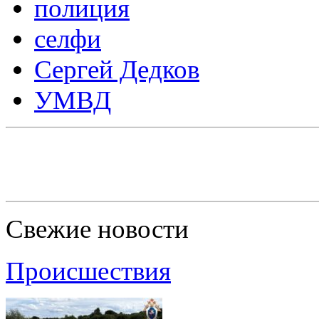
полиция
селфи
Сергей Дедков
УМВД
Свежие новости
Происшествия