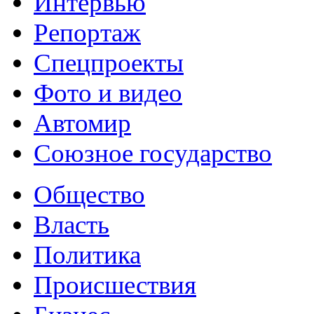
Интервью
Репортаж
Спецпроекты
Фото и видео
Автомир
Союзное государство
Общество
Власть
Политика
Происшествия