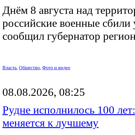
Днём 8 августа над террит
российские военные сбили 
сообщил губернатор регио
Власть
,
Общество
,
Фото и видео
08.08.2026, 08:25
Рудне исполнилось 100 лет:
меняется к лучшему