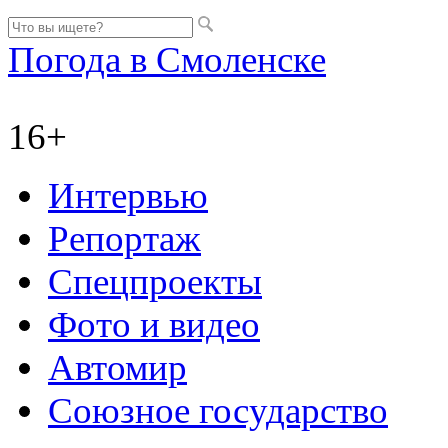
Погода в Смоленске
16+
Интервью
Репортаж
Спецпроекты
Фото и видео
Автомир
Союзное государство