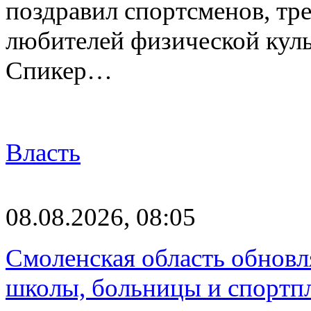
поздравил спортсменов, тре
любителей физической куль
Спикер…
Власть
08.08.2026, 08:05
Смоленская область обновл
школы, больницы и спортп