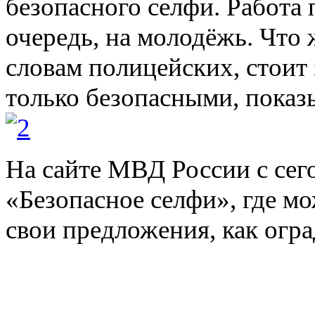
безопасного селфи. Работа 
очередь, на молодёжь. Что 
словам полицейских, стоит 
только безопасными, показ
На сайте МВД России с сег
«Безопасное селфи», где мо
свои предложения, как огр