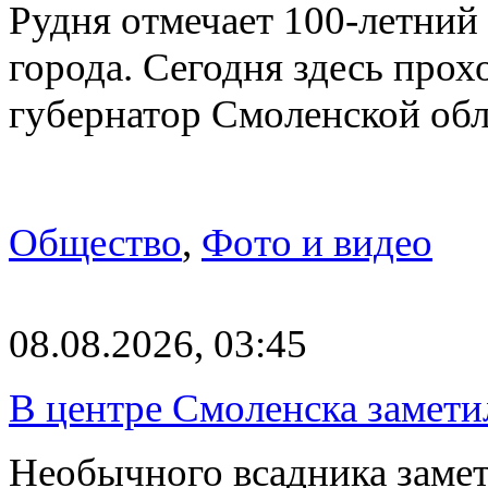
Рудня отмечает 100-летний
города. Сегодня здесь прох
губернатор Смоленской об
Общество
,
Фото и видео
08.08.2026, 03:45
В центре Смоленска замети
Необычного всадника замет