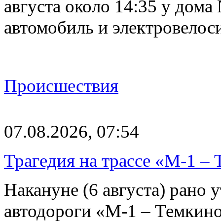
августа около 14:35 у дома
автомобиль и электровелос
Происшествия
07.08.2026, 07:54
Трагедия на трассе «М-1 – 
Накануне (6 августа) рано у
автодороги «М-1 – Темкин