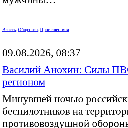
Власть
,
Общество
,
Происшествия
09.08.2026, 08:37
Василий Анохин: Силы ПВ
регионом
Минувшей ночью российски
беспилотников на территор
противовоздушной оборон