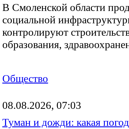
В Смоленской области про
социальной инфраструктур
контролируют строительств
образования, здравоохране
Общество
08.08.2026, 07:03
Туман и дожди: какая пого