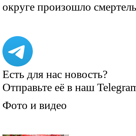
округе произошло смерте
Есть для нас новость?
Отправьте её в наш Telegra
Фото и видео