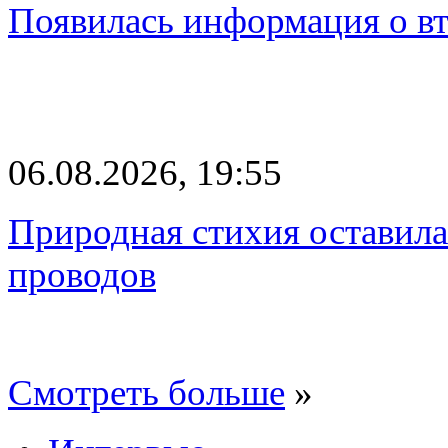
Появилась информация о вт
06.08.2026, 19:55
Природная стихия оставила
проводов
Смотреть больше
»