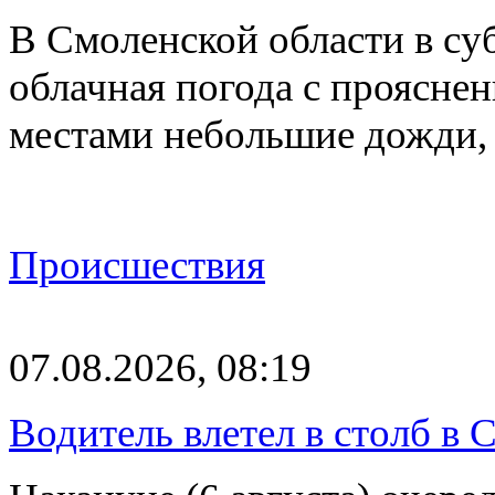
В Смоленской области в суб
облачная погода с проясн
местами небольшие дожди,
Происшествия
07.08.2026, 08:19
Водитель влетел в столб в 