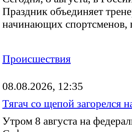
Праздник объединяет трене
начинающих спортсменов,
Происшествия
08.08.2026, 12:35
Тягач со щепой загорелся н
Утром 8 августа на федерал