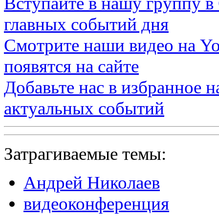
Вступайте в нашу группу в
главных событий дня
Смотрите наши видео на
Yo
появятся на сайте
Добавьте нас в избранное 
актуальных событий
Затрагиваемые темы:
Андрей Николаев
видеоконференция