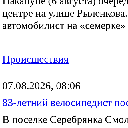
Накануне (6 августа) очер
центре на улице Рыленкова.
автомобилист на «семерке»
Происшествия
07.08.2026, 08:06
83-летний велосипедист по
В поселке Серебрянка Смол