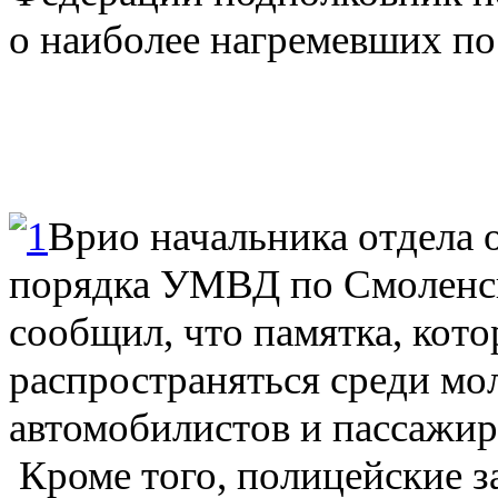
о наиболее нагремевших по
Врио начальника отдела 
порядка УМВД по Смоленск
сообщил, что памятка, кото
распространяться среди мо
автомобилистов и пассажир
Кроме того, полицейские 