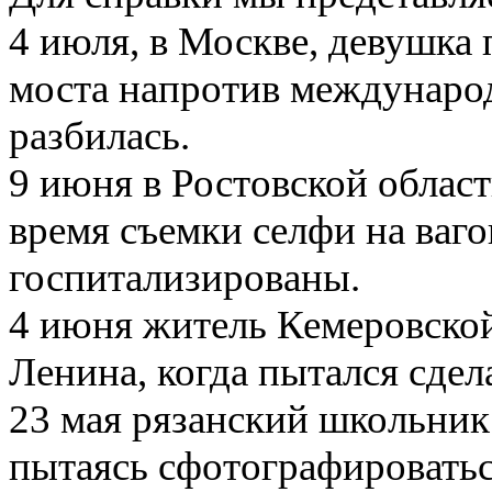
4 июля, в Москве, девушка 
моста напротив междунаро
разбилась.
9 июня в Ростовской област
время съемки селфи на ваго
госпитализированы.
4 июня житель Кемеровско
Ленина, когда пытался сдела
23 мая рязанский школьник
пытаясь сфотографировать