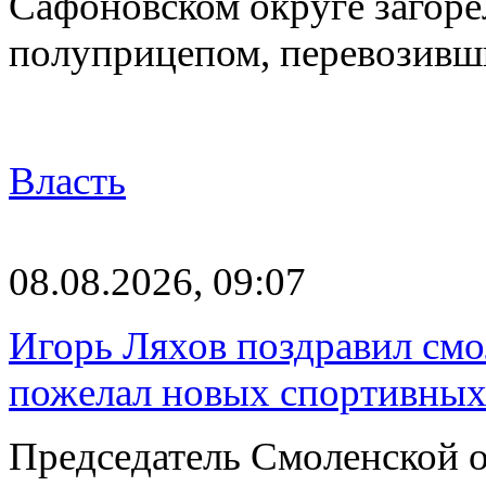
Сафоновском округе загоре
полуприцепом, перевозивш
Власть
08.08.2026, 09:07
Игорь Ляхов поздравил смо
пожелал новых спортивных
Председатель Смоленской 