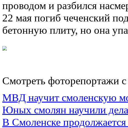
проводом и разбился насме
22 мая погиб чеченский под
бетонную плиту, но она упа
Смотреть фоторепортажи с
МВД научит смоленскую мо
Юных смолян научили дела
В Смоленске продолжается 