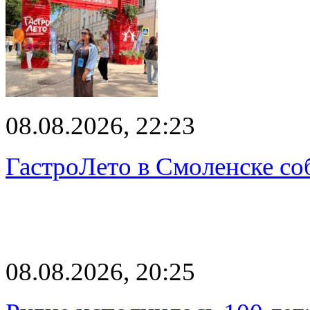
08.08.2026, 22:23
ГастроЛето в Смоленске со
08.08.2026, 20:25