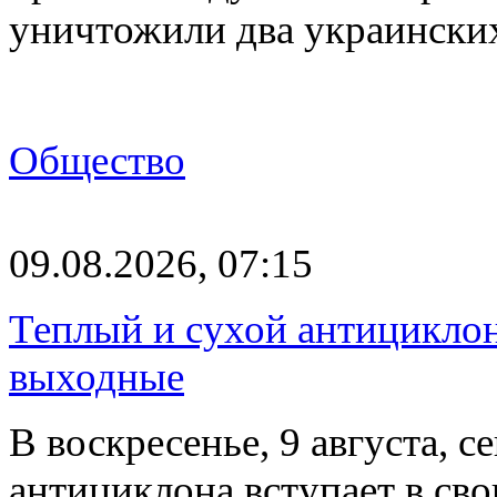
уничтожили два украинск
Общество
09.08.2026, 07:15
Теплый и сухой антицикло
выходные
В воскресенье, 9 августа, 
антициклона вступает в св