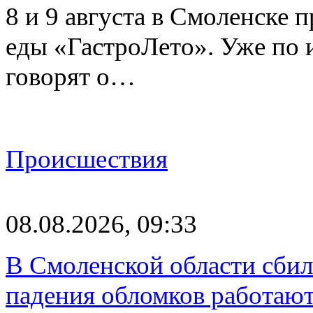
8 и 9 августа в Смоленске 
еды «ГастроЛето». Уже по 
говорят о…
Происшествия
08.08.2026, 09:33
В Смоленской области сби
падения обломков работаю