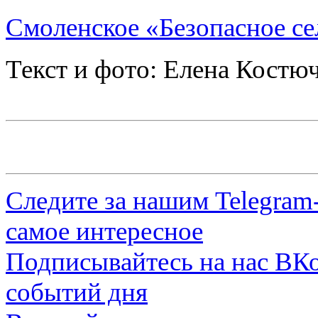
Смоленское «Безопасное с
Текст и фото: Елена Костю
Следите за нашим
Telegram
самое интересное
Подписывайтесь на нас
ВКо
событий дня