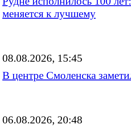
Рудне исполнилось 100 лет:
меняется к лучшему
08.08.2026, 15:45
В центре Смоленска замети
06.08.2026, 20:48