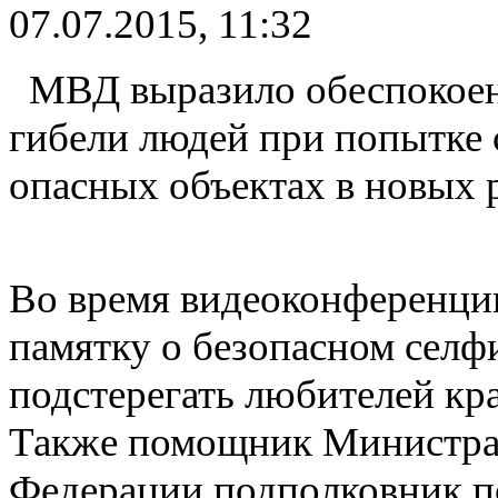
07.07.2015, 11:32
МВД выразило обеспокоен
гибели людей при попытке 
опасных объектах в новых 
Во время видеоконференци
памятку о безопасном селф
подстерегать любителей кр
Также помощник Министра 
Федерации подполковник по