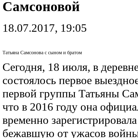
Самсоновой
18.07.2017, 19:05
Татьяна Самсонова с сыном и братом
Сегодня, 18 июля, в дерев
состоялось первое выездное
первой группы Татьяны Сам
что в 2016 году она офици
временно зарегистрировала
бежавшую от ужасов войны