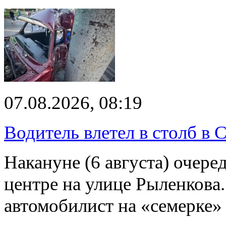
07.08.2026, 08:19
Водитель влетел в столб в 
Накануне (6 августа) очер
центре на улице Рыленкова.
автомобилист на «семерке»