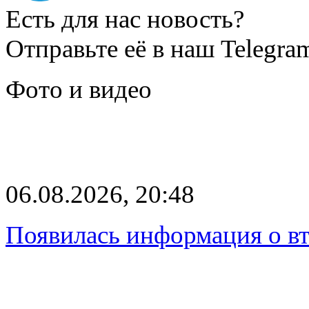
Есть для нас новость?
Отправьте её в наш Telegra
Фото и видео
06.08.2026, 20:48
Появилась информация о вт