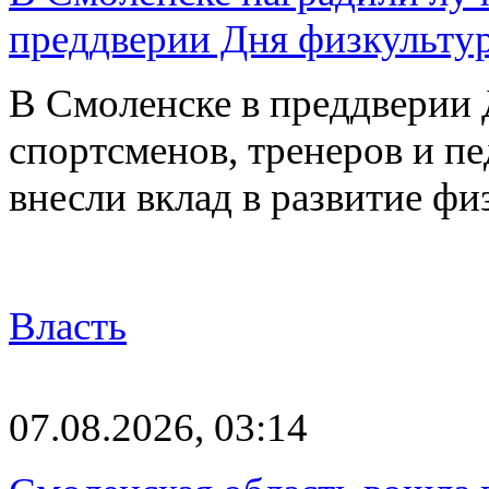
преддверии Дня физкульту
В Смоленске в преддверии 
спортсменов, тренеров и п
внесли вклад в развитие ф
Власть
07.08.2026, 03:14