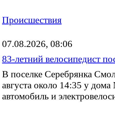
Происшествия
07.08.2026, 08:06
83-летний велосипедист по
В поселке Серебрянка Смол
августа около 14:35 у дома
автомобиль и электровелос