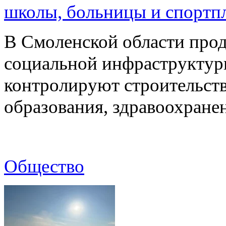
школы, больницы и спортп
В Смоленской области про
социальной инфраструктур
контролируют строительств
образования, здравоохране
Общество