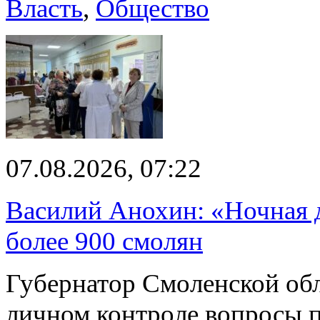
Власть
,
Общество
07.08.2026, 07:22
Василий Анохин: «Ночная 
более 900 смолян
Губернатор Смоленской об
личном контроле вопросы 