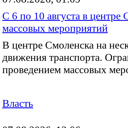
С 6 по 10 августа в центре
массовых мероприятий
В центре Смоленска на нес
движения транспорта. Огран
проведением массовых мер
Власть