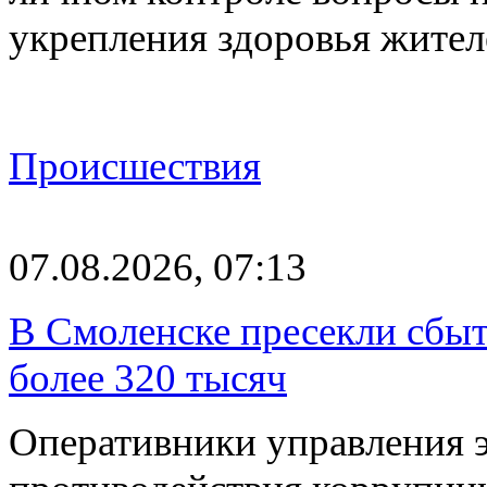
укрепления здоровья жите
Происшествия
07.08.2026, 07:13
В Смоленске пресекли сбыт
более 320 тысяч
Оперативники управления 