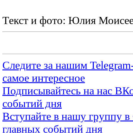
Текст и фото: Юлия Моисе
Следите за нашим
Telegram
самое интересное
Подписывайтесь на нас
ВКо
событий дня
Вступайте в нашу группу в
главных событий дня