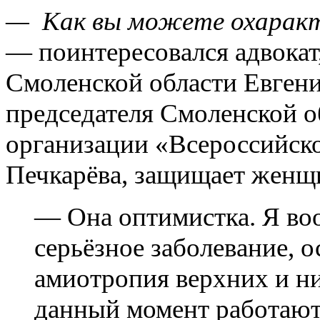
— Как вы можете охаракт
— поинтересовался адвокат
Смоленской области Евгени
председателя Смоленской 
организации «Всероссийск
Печкарёва, защищает женщи
— Она оптимистка. Я во
серьёзное заболевание, 
амиотропия верхних и н
данный момент работают 