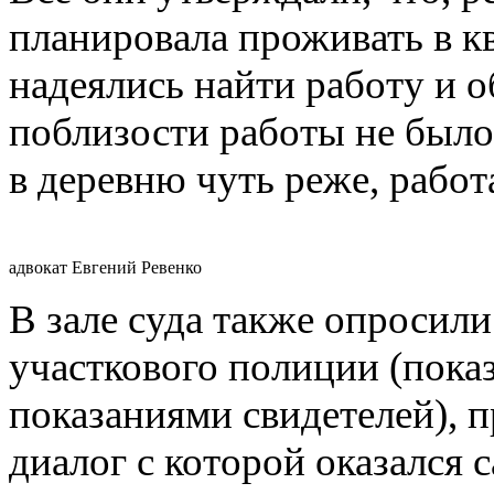
планировала проживать в 
надеялись найти работу и о
поблизости работы не было
в деревню чуть реже, работ
адвокат Евгений Ревенко
В зале суда также опросил
участкового полиции (пока
показаниями свидетелей), 
диалог с которой оказался