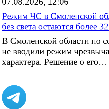
07.08.2026, 12:06
Режим ЧС в Смоленской обл
без света остаются более 3
В Смоленской области по со
не вводили режим чрезвыч
характера. Решение о его…