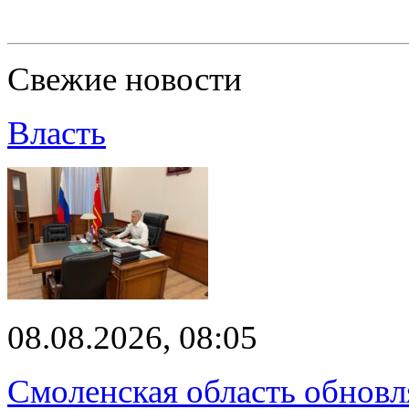
Свежие новости
Власть
08.08.2026, 08:05
Смоленская область обновл