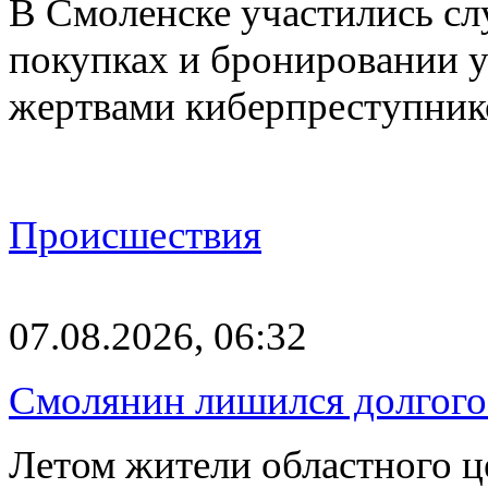
В Смоленске участились сл
покупках и бронировании ус
жертвами киберпреступник
Происшествия
07.08.2026, 06:32
Смолянин лишился долгого 
Летом жители областного ц