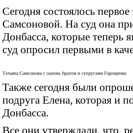
Сегодня состоялось первое 
Самсоновой. На суд она п
Донбасса, которые теперь 
суд опросил первыми в каче
Татьяна Самсонова с сыном, братом и супругами Горощенко
Также сегодня были опрош
подруга Елена, которая и 
Донбасса.
Все они утверждали, что, р