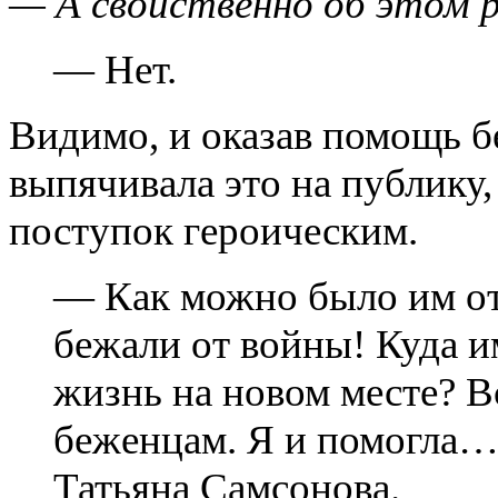
— А свойственно об этом 
— Нет.
Видимо, и оказав помощь б
выпячивала это на публику, 
поступок героическим.
— Как можно было им от
бежали от войны! Куда и
жизнь на новом месте? В
беженцам. Я и помогла…
Татьяна Самсонова.