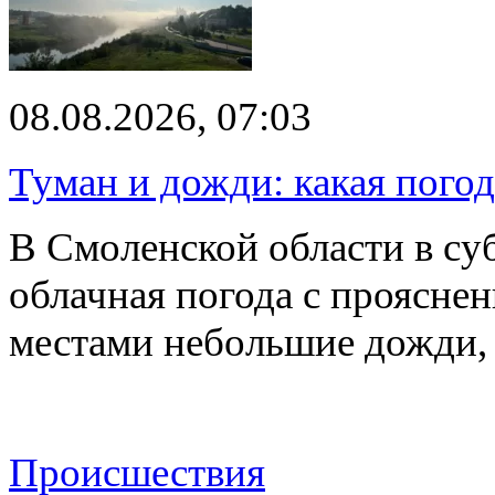
08.08.2026, 07:03
Туман и дожди: какая пого
В Смоленской области в суб
облачная погода с проясн
местами небольшие дожди,
Происшествия