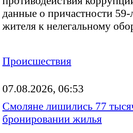
противодействия коррупци
данные о причастности 59-
жителя к нелегальному об
Происшествия
07.08.2026, 06:53
Смоляне лишились 77 тыся
бронировании жилья