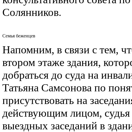
Солянников.
Семья беженцев
Напомним, в связи с тем, ч
втором этаже здания, котор
добраться до суда на инвал
Татьяна Самсонова по пон
присутствовать на заседани
действующим лицом, судья
выездных заседаний в здан