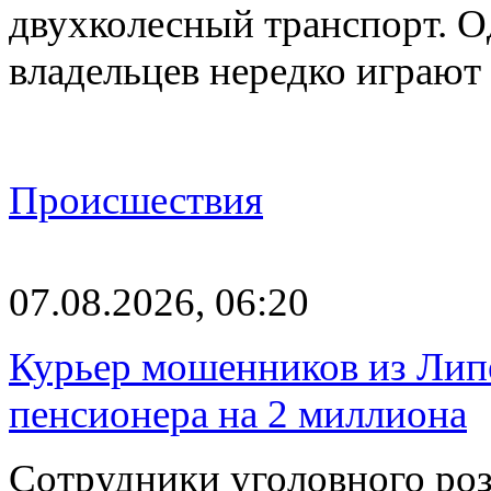
двухколесный транспорт. О
владельцев нередко играют
Происшествия
07.08.2026, 06:20
Курьер мошенников из Лип
пенсионера на 2 миллиона
Сотрудники уголовного роз