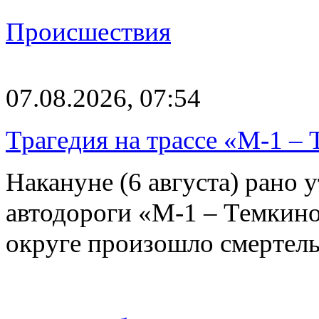
Происшествия
07.08.2026, 07:54
Трагедия на трассе «М-1 – 
Накануне (6 августа) рано у
автодороги «М-1 – Темкин
округе произошло смерте