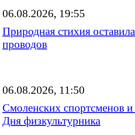
06.08.2026, 19:55
Природная стихия оставила
проводов
06.08.2026, 11:50
Смоленских спортсменов и 
Дня физкультурника