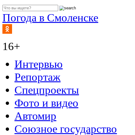
Погода в Смоленске
16+
Интервью
Репортаж
Спецпроекты
Фото и видео
Автомир
Союзное государство