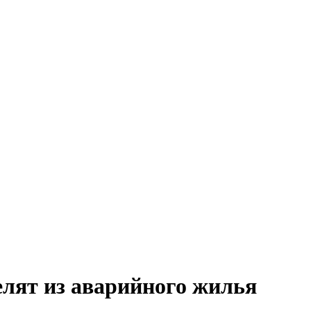
елят из аварийного жилья