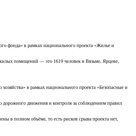
ого фонда» в рамках национального проекта «Жилье и
 жилых помещений — это 1619 человек в Вязьме, Ярцеве,
 хозяйства» в рамках национального проекта «Безопасные и
ю дорожного движения и контроля за соблюдением правил
ны в полном объёме, то есть рисков срыва проекта нет,