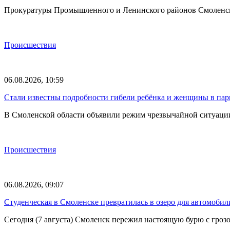
Прокуратуры Промышленного и Ленинского районов Смоленска 
Происшествия
06.08.2026, 10:59
Стали известны подробности гибели ребёнка и женщины в парк
В Смоленской области объявили режим чрезвычайной ситуации
Происшествия
06.08.2026, 09:07
Студенческая в Смоленске превратилась в озеро для автомобил
Сегодня (7 августа) Смоленск пережил настоящую бурю с грозо