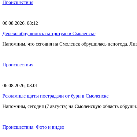
Происшествия
06.08.2026, 08:12
Дерево обрушилось на тротуар в Смоленске
Напомним, что сегодня на Смоленск обрушилась непогода. Лив
Происшествия
06.08.2026, 08:01
Рекламные щиты пострадали от бури в Смоленске
Напомним, сегодня (7 августа) на Смоленскую область обруши
Происшествия
,
Фото и видео