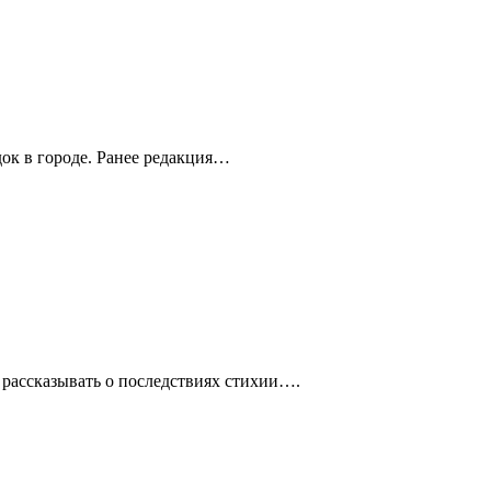
ок в городе. Ранее редакция…
 рассказывать о последствиях стихии….