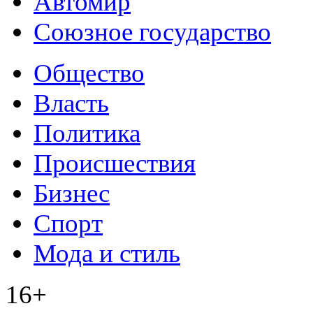
Автомир
Союзное государство
Общество
Власть
Политика
Происшествия
Бизнес
Спорт
Мода и стиль
16+