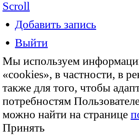
Scroll
Добавить запись
Выйти
Мы используем информацию
«cookies», в частности, в р
также для того, чтобы ада
потребностям Пользовател
можно найти на странице
п
Принять