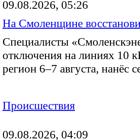
09.08.2026, 05:26
На Смоленщине восстанови
Специалисты «Смоленскэне
отключения на линиях 10 
регион 6–7 августа, нанёс
Происшествия
09.08.2026, 04:09