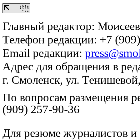
Главный редактор: Моисее
Телефон редакции: +7 (909)
Email редакции:
press@smol
Адрес для обращения в ред
г. Смоленск, ул. Тенишевой
По вопросам размещения р
(909) 257-90-36
Для резюме журналистов и 