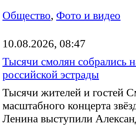
Общество
,
Фото и видео
10.08.2026, 08:47
Тысячи смолян собрались н
российской эстрады
Тысячи жителей и гостей См
масштабного концерта звёз
Ленина выступили Алекса