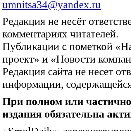
umnitsa34@yandex.ru
Редакция не несёт ответств
комментариях читателей.
Публикации с пометкой «Н
проект» и «Новости компан
Редакция сайта не несет от
информации, содержащейся
При полном или частично
издания обязательна акти