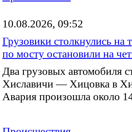
10.08.2026, 09:52
Грузовики столкнулись на 
по мосту остановили на чет
Два грузовых автомобиля ст
Хиславичи — Хицовка в Хи
Авария произошла около 1
Происшествия