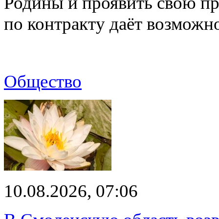
Родины и проявить свою пр
по контракту даёт возмож
Общество
10.08.2026, 07:06