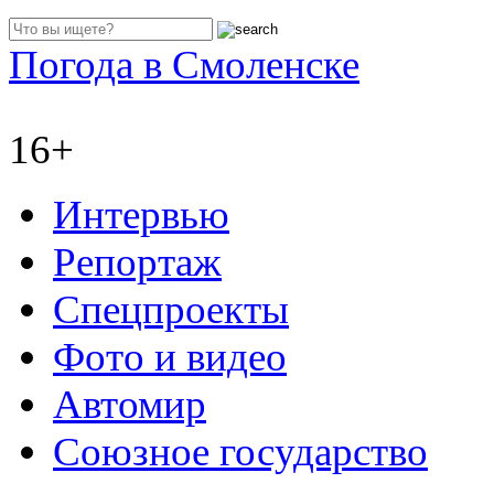
Погода в Смоленске
16+
Интервью
Репортаж
Спецпроекты
Фото и видео
Автомир
Союзное государство