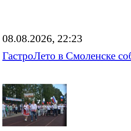
08.08.2026, 22:23
ГастроЛето в Смоленске со