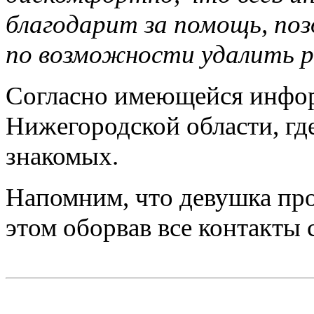
благодарит за помощь, поз
по возможности удалить 
Согласно имеющейся инфор
Нижегородской области, гд
знакомых.
Напомним, что девушка про
этом оборвав все контакты 