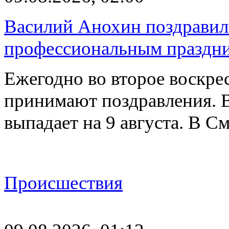
Василий Анохин поздравил 
профессиональным праздн
Ежегодно во второе воскрес
принимают поздравления. В
выпадает на 9 августа. В 
Происшествия