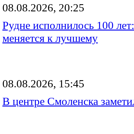
08.08.2026, 20:25
Рудне исполнилось 100 лет:
меняется к лучшему
08.08.2026, 15:45
В центре Смоленска замети