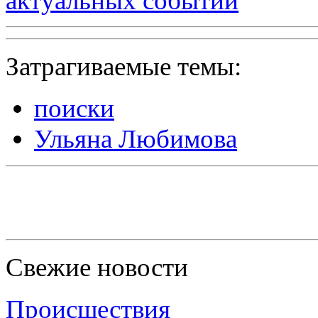
актуальных событий
Затрагиваемые темы:
поиски
Ульяна Любимова
Свежие новости
Происшествия