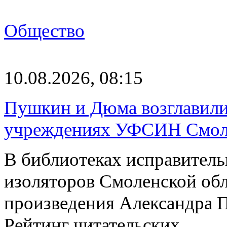
Общество
10.08.2026, 08:15
Пушкин и Дюма возглавили
учреждениях УФСИН Смоле
В библиотеках исправител
изоляторов Смоленской обл
произведения Александра 
Рейтинг читательских…