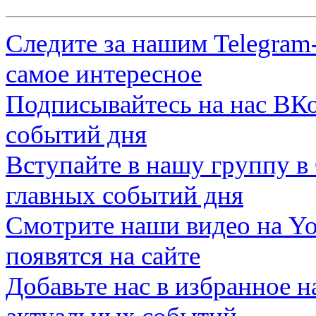
Следите за нашим
Telegram
самое интересное
Подписывайтесь на нас
ВКо
событий дня
Вступайте в нашу группу в
главных событий дня
Смотрите наши видео на
Yo
появятся на сайте
Добавьте нас в избранное 