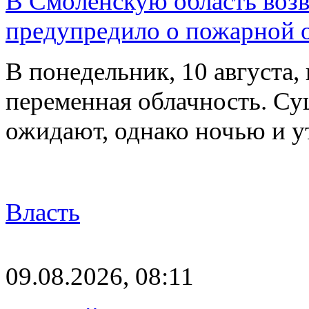
В Смоленскую область воз
предупредило о пожарной 
В понедельник, 10 августа,
переменная облачность. Су
ожидают, однако ночью и 
Власть
09.08.2026, 08:11