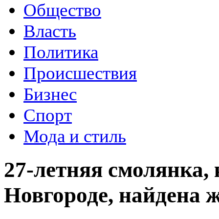
Общество
Власть
Политика
Происшествия
Бизнес
Спорт
Мода и стиль
27-летняя смолянка,
Новгороде, найдена 