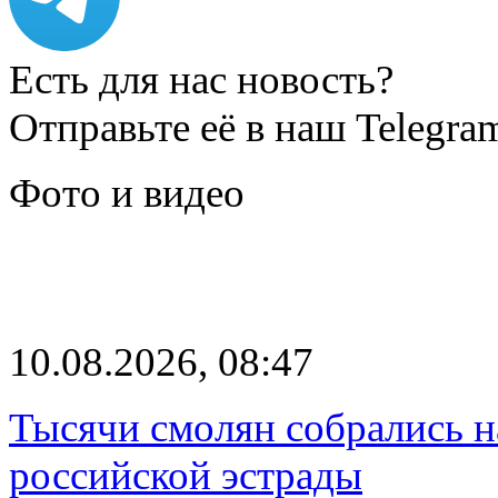
Есть для нас новость?
Отправьте её в наш Telegra
Фото и видео
10.08.2026, 08:47
Тысячи смолян собрались н
российской эстрады