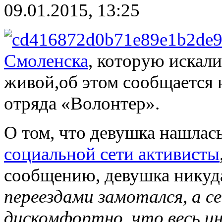
09.01.2015, 13:25
Смоленска
, которую искал
живой,об этом сообщается 
отряда «Волонтер».
О том, что девушка нашлась
социальной сети активисты
сообщению, девушка никуда
переездами замотался, а с
дискомфортно, что весь и