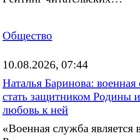
Общество
10.08.2026, 07:44
Наталья Баринова: военная
стать защитником Родины и
любовь к ней
«Военная служба является