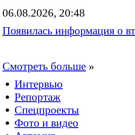
06.08.2026, 20:48
Появилась информация о вт
Смотреть больше
»
Интервью
Репортаж
Спецпроекты
Фото и видео