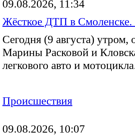
09.08.2026, 11:34
Жёсткое ДТП в Смоленске.
Сегодня (9 августа) утром, 
Марины Расковой и Кловск
легкового авто и мотоцикл
Происшествия
09.08.2026, 10:07