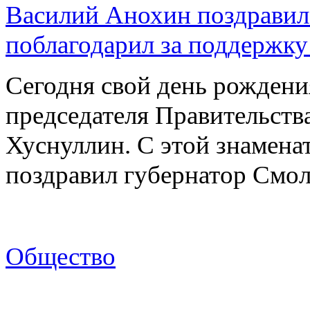
Василий Анохин поздравил
поблагодарил за поддержку
Сегодня свой день рождени
председателя Правительст
Хуснуллин. С этой знамена
поздравил губернатор Смо
Общество