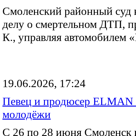
Смоленский районный суд 
делу о смертельном ДТП, п
К., управляя автомобиле
19.06.2026, 17:24
Певец и продюсер ELMAN в
молодёжи
С 26 по 28 июня Смоленск