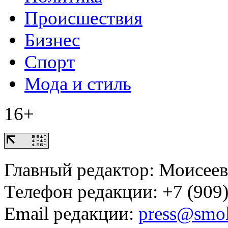
Происшествия
Бизнес
Спорт
Мода и стиль
16+
Главный редактор: Моисее
Телефон редакции: +7 (909)
Email редакции:
press@smol