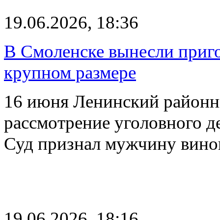
19.06.2026, 18:36
В Смоленске вынесли приго
крупном размере
16 июня Ленинский районн
рассмотрение уголовного д
Суд признал мужчину вин
19.06.2026, 18:16