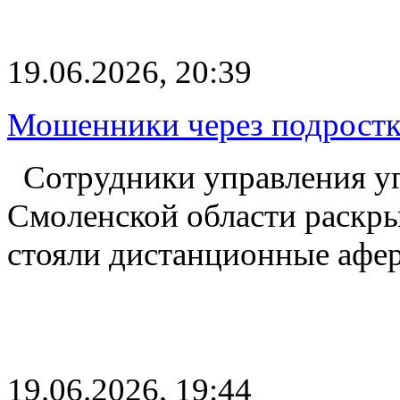
19.06.2026, 20:39
Мошенники через подростк
Сотрудники управления у
Смоленской области раскры
стояли дистанционные афе
19.06.2026, 19:44