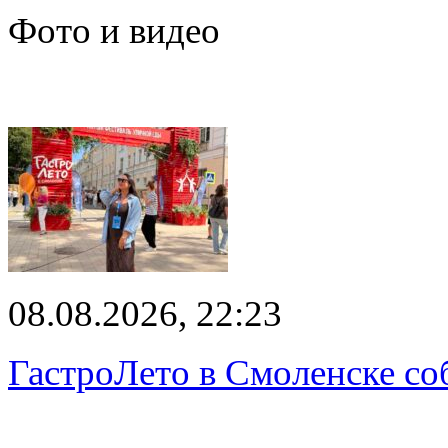
Фото и видео
08.08.2026, 22:23
ГастроЛето в Смоленске со