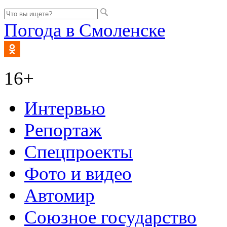
Погода в Смоленске
16+
Интервью
Репортаж
Спецпроекты
Фото и видео
Автомир
Союзное государство