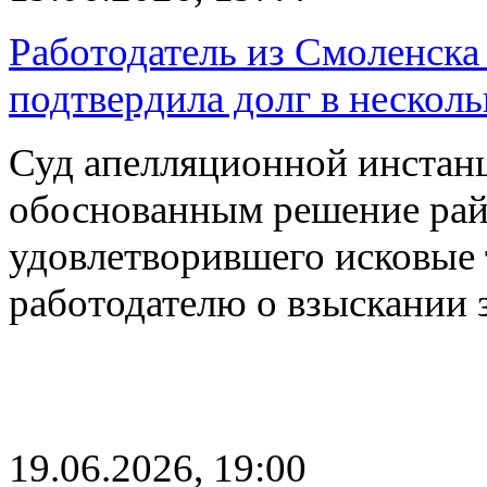
Работодатель из Смоленска
подтвердила долг в несколь
Суд апелляционной инстан
обоснованным решение рай
удовлетворившего исковые 
работодателю о взыскании
19.06.2026, 19:00