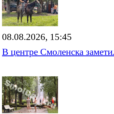
08.08.2026, 15:45
В центре Смоленска замети