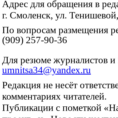
Адрес для обращения в ред
г. Смоленск, ул. Тенишевой
По вопросам размещения р
(909) 257-90-36
Для резюме журналистов и 
umnitsa34@yandex.ru
Редакция не несёт ответств
комментариях читателей.
Публикации с пометкой «Н