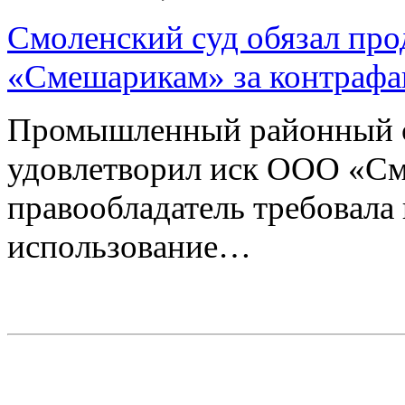
Смоленский суд обязал про
«Смешарикам» за контрафа
Промышленный районный с
удовлетворил иск ООО «См
правообладатель требовала
использование…