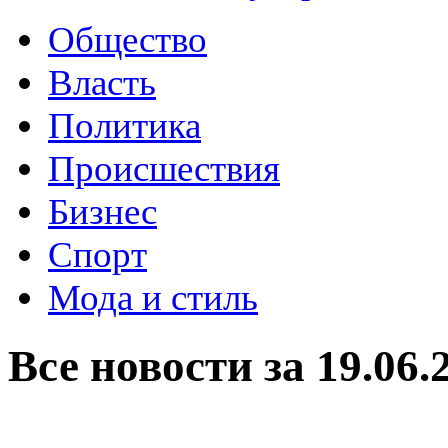
Общество
Власть
Политика
Происшествия
Бизнес
Спорт
Мода и стиль
Все новости за 19.06.