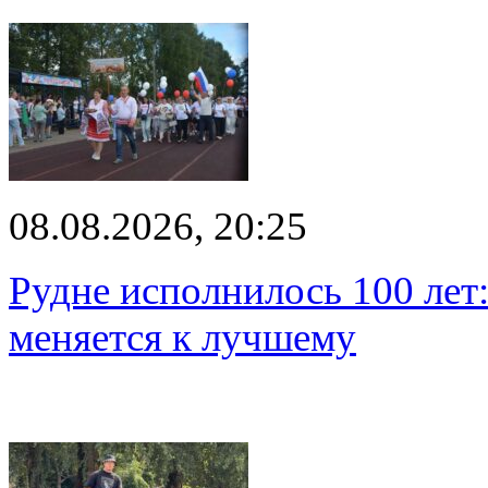
08.08.2026, 20:25
Рудне исполнилось 100 лет:
меняется к лучшему