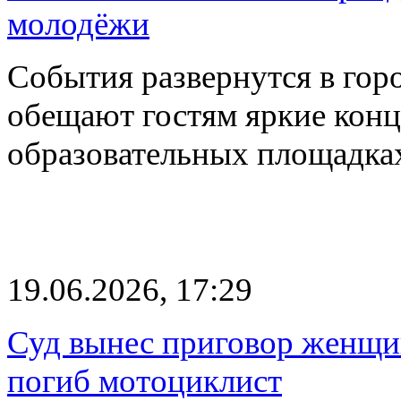
молодёжи
События развернутся в гор
обещают гостям яркие конц
образовательных площадка
19.06.2026, 17:29
Суд вынес приговор женщи
погиб мотоциклист