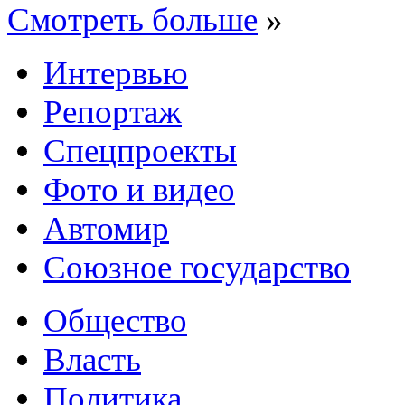
Смотреть больше
»
Интервью
Репортаж
Спецпроекты
Фото и видео
Автомир
Союзное государство
Общество
Власть
Политика