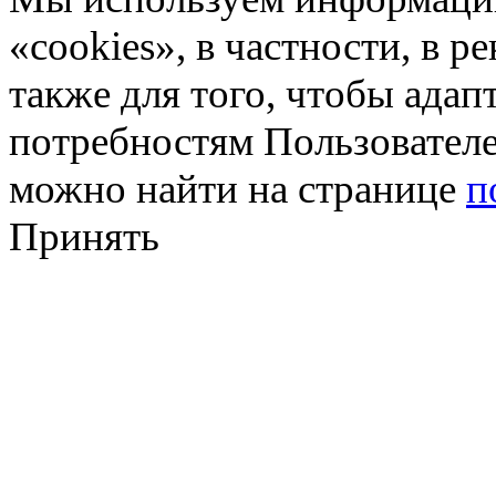
«cookies», в частности, в р
также для того, чтобы ада
потребностям Пользовател
можно найти на странице
п
Принять