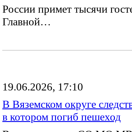
России примет тысячи госте
Главной…
19.06.2026, 17:10
В Вяземском округе следст
в котором погиб пешеход