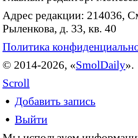
Адрес редакции: 214036, См
Рыленкова, д. 33, кв. 40
Политика конфиденциальн
© 2014-2026, «
SmolDaily
».
Scroll
Добавить запись
Выйти
Мы используем информацию