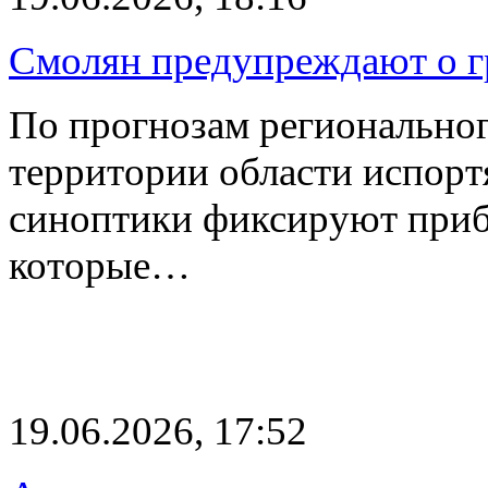
Смолян предупреждают о г
По прогнозам регионально
территории области испорт
синоптики фиксируют приб
которые…
19.06.2026, 17:52