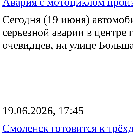
Авария с мотоциклом прои
Сегодня (19 июня) автомо
серьезной аварии в центре 
очевидцев, на улице Боль
19.06.2026, 17:45
Смоленск готовится к трё