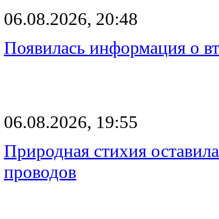
06.08.2026, 20:48
Появилась информация о вт
06.08.2026, 19:55
Природная стихия оставила
проводов