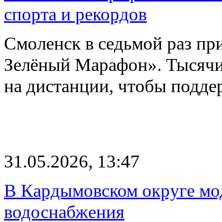
спорта и рекордов
Смоленск в седьмой раз п
Зелёный Марафон». Тысячи
на дистанции, чтобы подд
31.05.2026, 13:47
В Кардымовском округе мо
водоснабжения