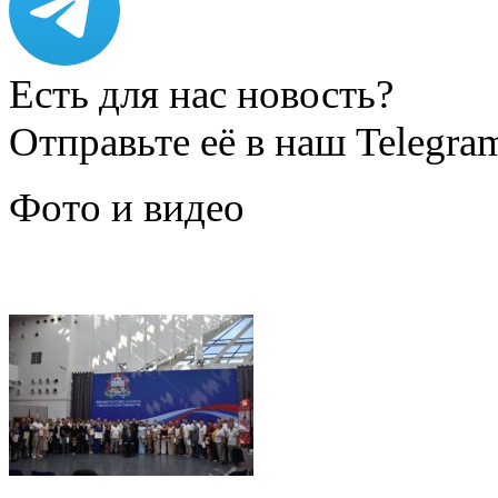
Есть для нас новость?
Отправьте её в наш Telegra
Фото и видео