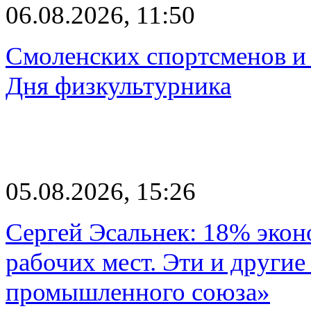
06.08.2026, 11:50
Смоленских спортсменов и 
Дня физкультурника
05.08.2026, 15:26
Сергей Эсальнек: 18% экон
рабочих мест. Эти и другие
промышленного союза»