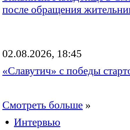
после обращения жительн
02.08.2026, 18:45
«Славутич» с победы старт
Смотреть больше
»
Интервью