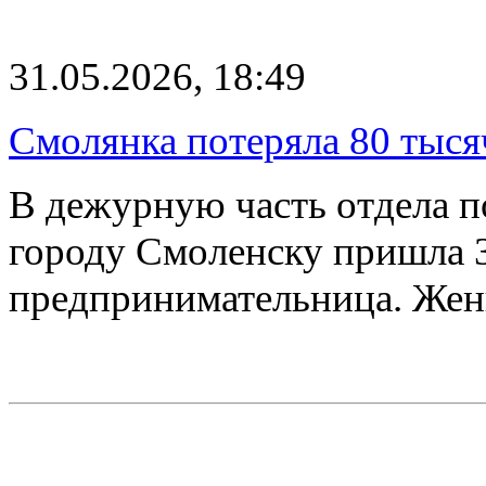
31.05.2026, 18:49
Смолянка потеряла 80 тыся
В дежурную часть отдела 
городу Смоленску пришла 
предпринимательница. Жен