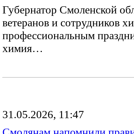
Губернатор Смоленской об
ветеранов и сотрудников хи
профессиональным праздник
химия…
31.05.2026, 11:47
Смолянам напомнили прави