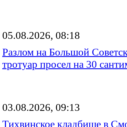
05.08.2026, 08:18
Разлом на Большой Советск
тротуар просел на 30 санти
03.08.2026, 09:13
Тихвинское кладбище в Смо