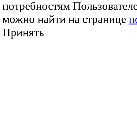
потребностям Пользовател
можно найти на странице
п
Принять