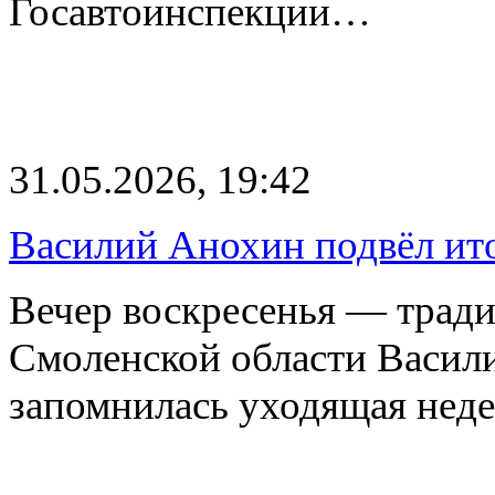
Госавтоинспекции…
31.05.2026, 19:42
Василий Анохин подвёл ит
Вечер воскресенья — тради
Смоленской области Васили
запомнилась уходящая неде