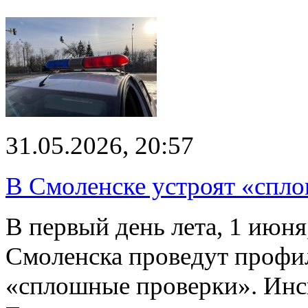
31.05.2026, 20:57
В Смоленске устроят «спло
В первый день лета, 1 июн
Смоленска проведут профи
«сплошные проверки». Ин