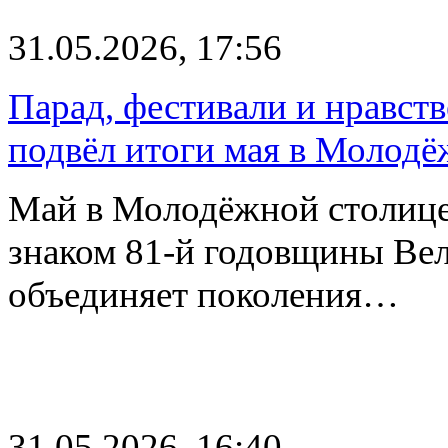
31.05.2026, 17:56
Парад, фестивали и нравст
подвёл итоги мая в Молодё
Май в Молодёжной столице
знаком 81-й годовщины Вел
объединяет поколения…
31.05.2026, 16:40