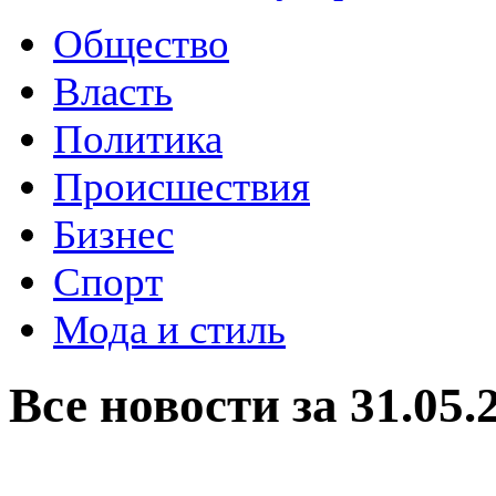
Общество
Власть
Политика
Происшествия
Бизнес
Спорт
Мода и стиль
Все новости за 31.05.