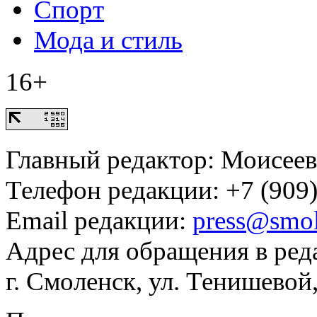
Спорт
Мода и стиль
16+
Главный редактор: Моисее
Телефон редакции: +7 (909)
Email редакции:
press@smol
Адрес для обращения в ред
г. Смоленск, ул. Тенишевой