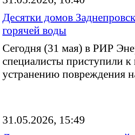
Десятки домов Заднепровск
горячей воды
Сегодня (31 мая) в РИР Эне
специалисты приступили к
устранению повреждения 
31.05.2026, 15:49