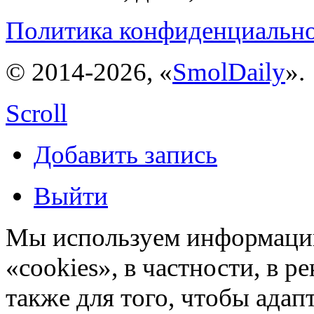
Политика конфиденциальн
© 2014-2026, «
SmolDaily
».
Scroll
Добавить запись
Выйти
Мы используем информацию
«cookies», в частности, в р
также для того, чтобы ада