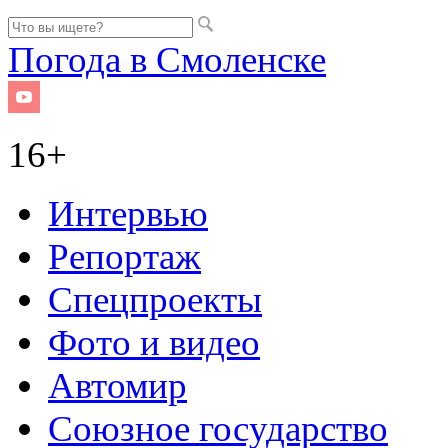
Погода в Смоленске
16+
Интервью
Репортаж
Спецпроекты
Фото и видео
Автомир
Союзное государство