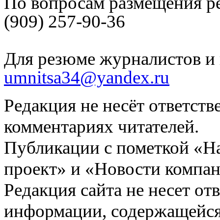
По вопросам размещения р
(909) 257-90-36
Для резюме журналистов и 
umnitsa34@yandex.ru
Редакция не несёт ответств
комментариях читателей.
Публикации с пометкой «Н
проект» и «Новости компан
Редакция сайта не несет от
информации, содержащейся