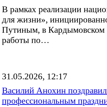
В рамках реализации наци
для жизни», инициированн
Путиным, в Кардымовском 
работы по…
31.05.2026, 12:17
Василий Анохин поздравил
профессиональным праздн