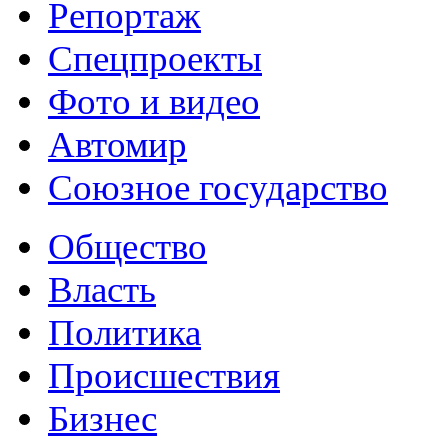
Репортаж
Спецпроекты
Фото и видео
Автомир
Союзное государство
Общество
Власть
Политика
Происшествия
Бизнес