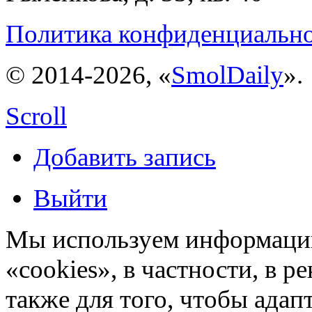
Политика конфиденциальн
© 2014-2026, «
SmolDaily
».
Scroll
Добавить запись
Выйти
Мы используем информацию
«cookies», в частности, в р
также для того, чтобы ада