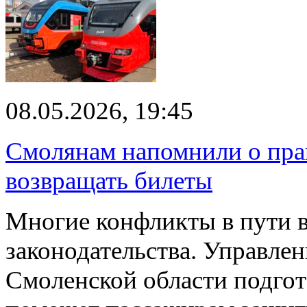
08.05.2026, 19:45
Смолянам напомнили о права
возвращать билеты
Многие конфликты в пути в
законодательства. Управле
Смоленской области подгот