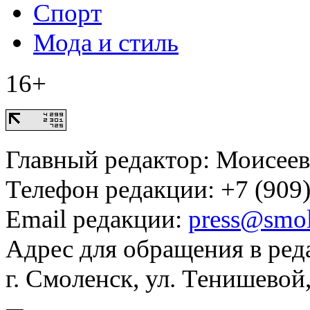
Спорт
Мода и стиль
16+
Главный редактор: Моисее
Телефон редакции: +7 (909)
Email редакции:
press@smol
Адрес для обращения в ред
г. Смоленск, ул. Тенишевой