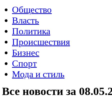
Общество
Власть
Политика
Происшествия
Бизнес
Спорт
Мода и стиль
Все новости за 08.05.