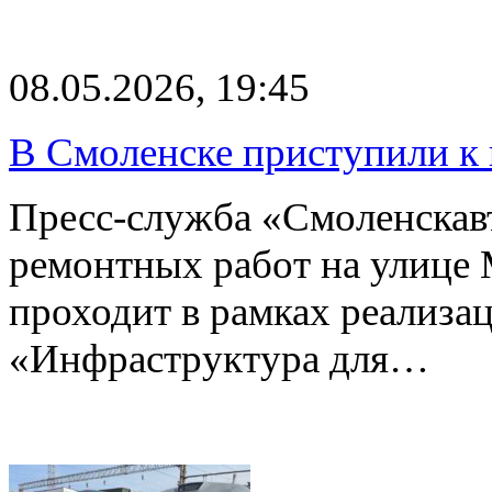
08.05.2026, 19:45
В Смоленске приступили к
Пресс-служба «Смоленскавт
ремонтных работ на улице 
проходит в рамках реализа
«Инфраструктура для…