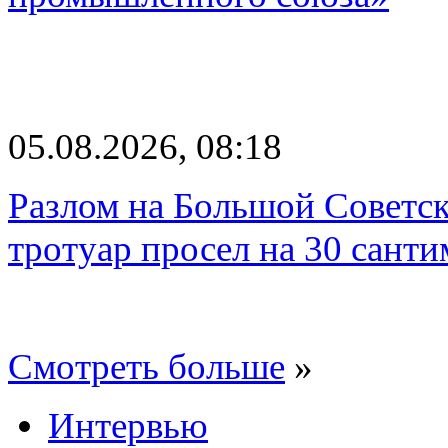
05.08.2026, 08:18
Разлом на Большой Советск
тротуар просел на 30 санти
Смотреть больше
»
Интервью