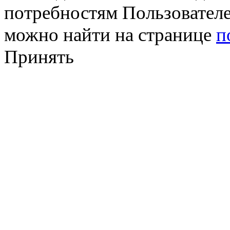
потребностям Пользовател
можно найти на странице
п
Принять