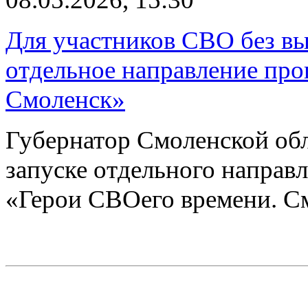
Для участников СВО без вы
отдельное направление пр
Смоленск»
Губернатор Смоленской об
запуске отдельного направ
«Герои СВОего времени. С