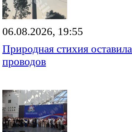
06.08.2026, 19:55
Природная стихия оставила
проводов