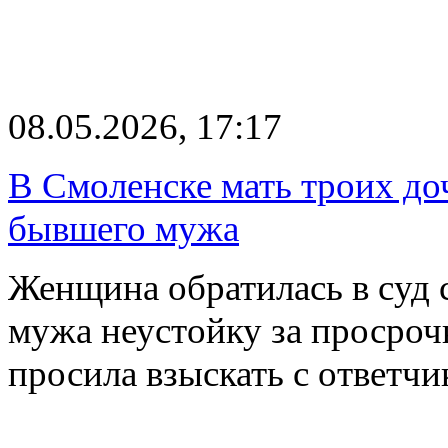
08.05.2026, 17:17
В Смоленске мать троих до
бывшего мужа
Женщина обратилась в суд 
мужа неустойку за просроч
просила взыскать с ответч