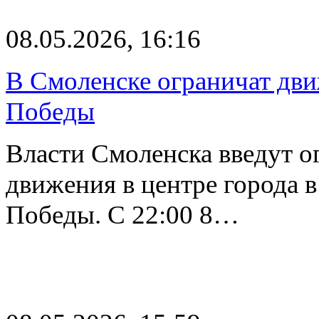
08.05.2026, 16:16
В Смоленске ограничат дви
Победы
Власти Смоленска введут о
движения в центре города в
Победы. С 22:00 8…