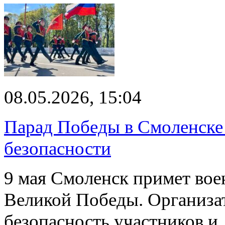
08.05.2026, 15:04
Парад Победы в Смоленске
безопасности
9 мая Смоленск примет вое
Великой Победы. Организат
безопасность участников 