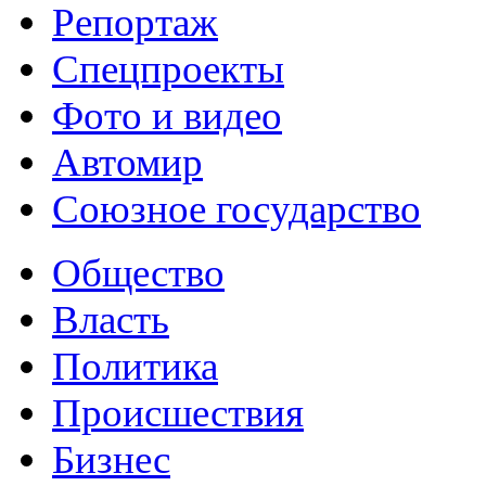
Репортаж
Спецпроекты
Фото и видео
Автомир
Союзное государство
Общество
Власть
Политика
Происшествия
Бизнес