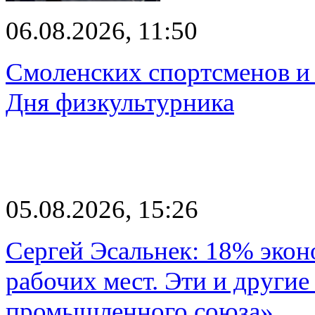
06.08.2026, 11:50
Смоленских спортсменов и 
Дня физкультурника
05.08.2026, 15:26
Сергей Эсальнек: 18% экон
рабочих мест. Эти и другие
промышленного союза»