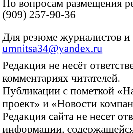
По вопросам размещения р
(909) 257-90-36
Для резюме журналистов и 
umnitsa34@yandex.ru
Редакция не несёт ответств
комментариях читателей.
Публикации с пометкой «Н
проект» и «Новости компан
Редакция сайта не несет от
информации, содержащейся