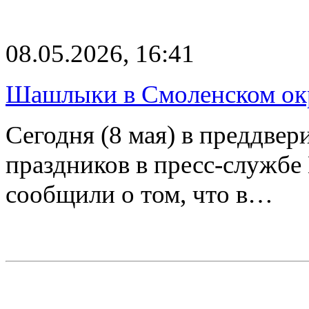
08.05.2026, 16:41
Шашлыки в Смоленском окр
Сегодня (8 мая) в преддве
праздников в пресс-служб
сообщили о том, что в…