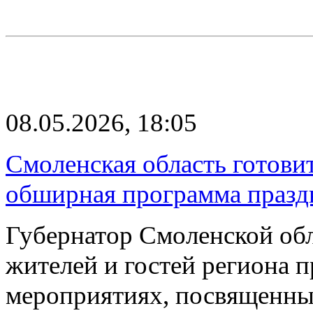
08.05.2026, 18:05
Смоленская область готови
обширная программа праз
Губернатор Смоленской об
жителей и гостей региона 
мероприятиях, посвященн