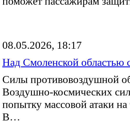
поможет пассажирам защи
08.05.2026, 18:17
Над Смоленской областью 
Силы противовоздушной о
Воздушно-космических сил
попытку массовой атаки на
В…