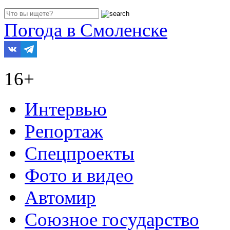
Погода в Смоленске
16+
Интервью
Репортаж
Спецпроекты
Фото и видео
Автомир
Союзное государство