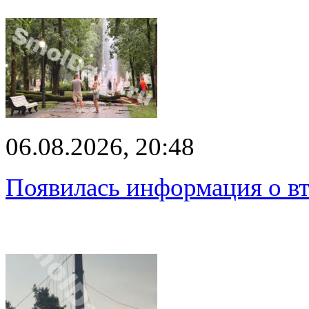
06.08.2026, 20:48
Появилась информация о вт