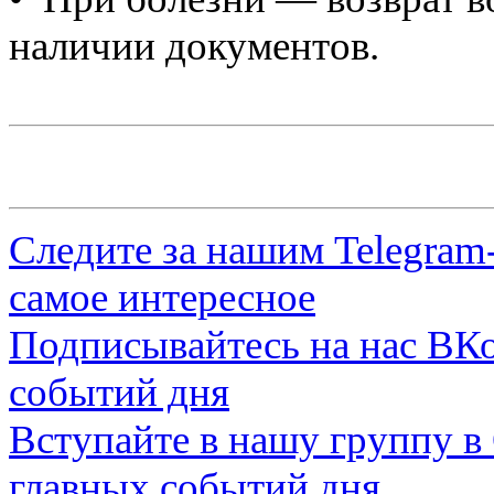
наличии документов.
Следите за нашим
Telegram
самое интересное
Подписывайтесь на нас
ВКо
событий дня
Вступайте в нашу группу в
главных событий дня