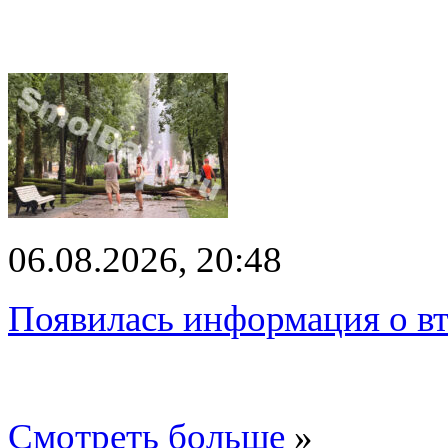
06.08.2026, 20:48
Появилась информация о вт
Смотреть больше
»