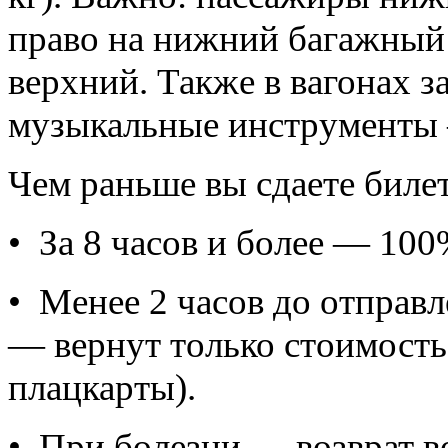
право на нижний багажный 
верхний. Также в вагонах 
музыкальные инструменты 
Чем раньше вы сдаете билет
•
За 8 часов и более — 100
•
Менее 2 часов до отправл
— вернут только стоимость
плацкарты).
•
При болезни — возврат в