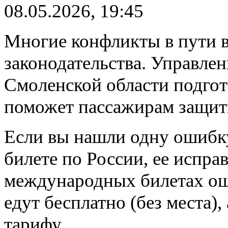
08.05.2026, 19:45
Многие конфликты в пути в
законодательства. Управле
Смоленской области подгот
поможет пассажирам защити
Если вы нашли одну ошибку
билете по России, ее исправ
международных билетах ош
едут бесплатно (без места),
тарифу.