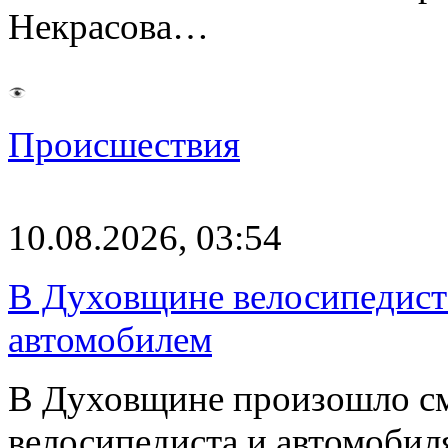
Некрасова…
Происшествия
10.08.2026, 03:54
В Духовщине велосипедист 
автомобилем
В Духовщине произошло см
велосипедиста и автомобиля