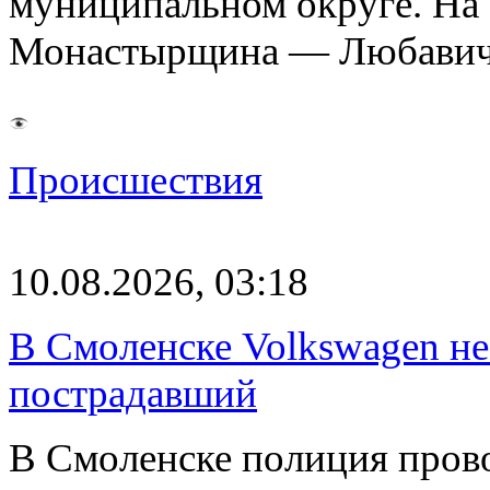
муниципальном округе. На 
Монастырщина — Любавич
Происшествия
10.08.2026, 03:18
В Смоленске Volkswagen не
пострадавший
В Смоленске полиция пров