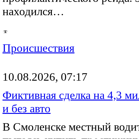
находился…
Происшествия
10.08.2026, 07:17
Фиктивная сделка на 4,3 ми
и без авто
В Смоленске местный водит