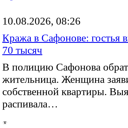
10.08.2026, 08:26
Кража в Сафонове: гостья 
70 тысяч
В полицию Сафонова обрати
жительница. Женщина заяв
собственной квартиры. Выя
распивала…