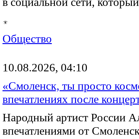
в социальной сети, которы
Общество
10.08.2026, 04:10
«Смоленск, ты просто косм
впечатлениях после концер
Народный артист России А
впечатлениями от Смоленск