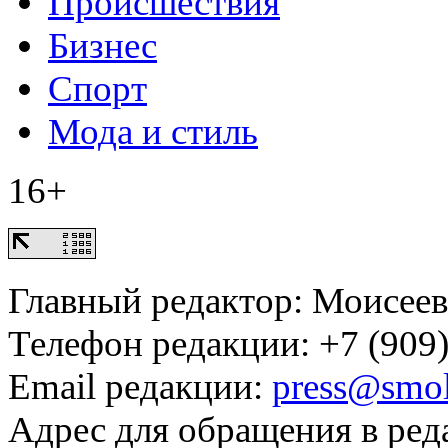
Происшествия
Бизнес
Спорт
Мода и стиль
16+
Главный редактор: Моисее
Телефон редакции: +7 (909)
Email редакции:
press@smol
Адрес для обращения в ред