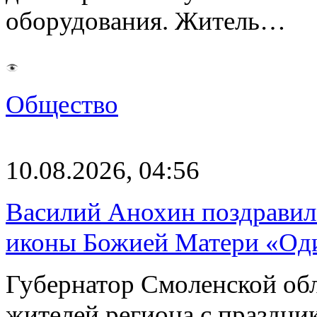
оборудования. Житель…
Общество
10.08.2026, 04:56
Василий Анохин поздравил
иконы Божией Матери «Од
Губернатор Смоленской об
жителей региона с праздн