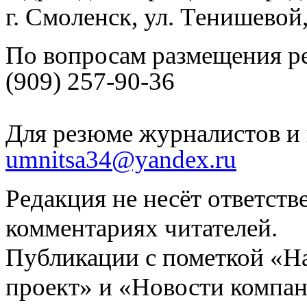
г. Смоленск, ул. Тенишевой
По вопросам размещения р
(909) 257-90-36
Для резюме журналистов и 
umnitsa34@yandex.ru
Редакция не несёт ответств
комментариях читателей.
Публикации с пометкой «Н
проект» и «Новости компан