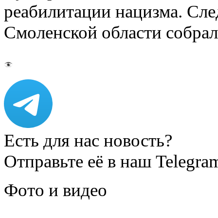
реабилитации нацизма. Сл
Смоленской области собрал
Есть для нас новость?
Отправьте её в наш Telegra
Фото и видео