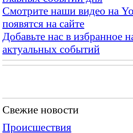
Смотрите наши видео на
Yo
появятся на сайте
Добавьте нас в избранное 
актуальных событий
Свежие новости
Происшествия