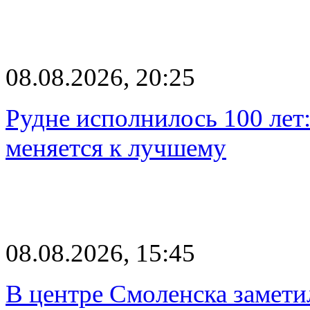
08.08.2026, 20:25
Рудне исполнилось 100 лет:
меняется к лучшему
08.08.2026, 15:45
В центре Смоленска замети