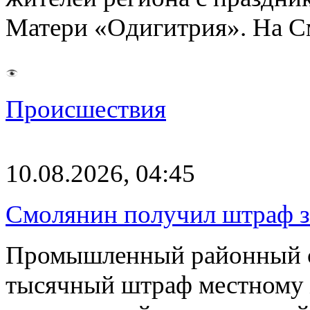
Матери «Одигитрия». На С
Происшествия
10.08.2026, 04:45
Смолянин получил штраф з
Промышленный районный су
тысячный штраф местному 