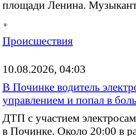
площади Ленина. Музыкант
Происшествия
10.08.2026, 04:03
В Починке водитель электро
управлением и попал в бол
ДТП с участием электросам
в Починке. Около 20:00 в р