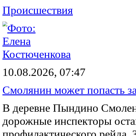
Происшествия
10.08.2026, 07:47
Смолянин может попасть за
В деревне Пындино Смолен
дорожные инспекторы оста
профилактического рейда. 