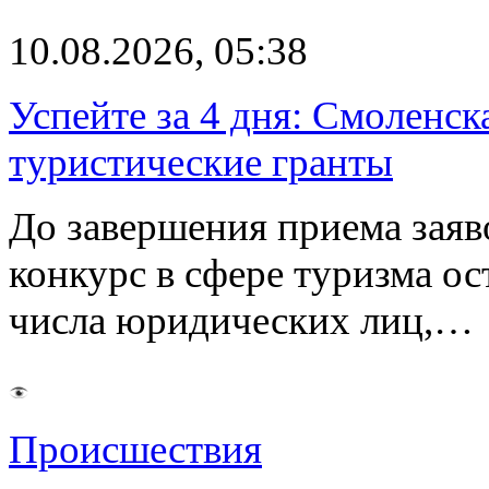
10.08.2026, 05:38
Успейте за 4 дня: Смоленск
туристические гранты
До завершения приема заяв
конкурс в сфере туризма ос
числа юридических лиц,…
Происшествия