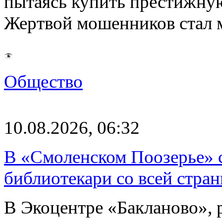
пытаясь купить престижну
Жертвой мошенников стал 
Общество
10.08.2026, 06:32
В «Смоленском Поозерье» 
библиотекари со всей стран
В Экоцентре «Бакланово»,