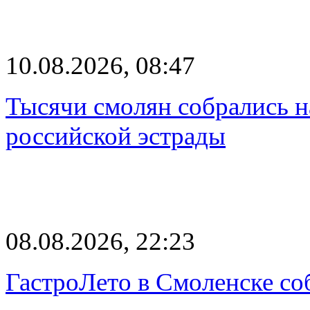
10.08.2026, 08:47
Тысячи смолян собрались н
российской эстрады
08.08.2026, 22:23
ГастроЛето в Смоленске со