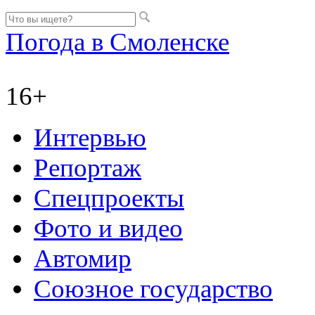
Погода в Смоленске
16+
Интервью
Репортаж
Спецпроекты
Фото и видео
Автомир
Союзное государство