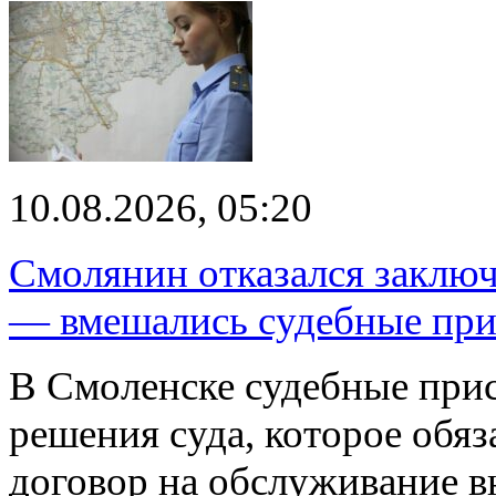
10.08.2026, 05:20
Смолянин отказался заключ
— вмешались судебные при
В Смоленске судебные при
решения суда, которое обя
договор на обслуживание в