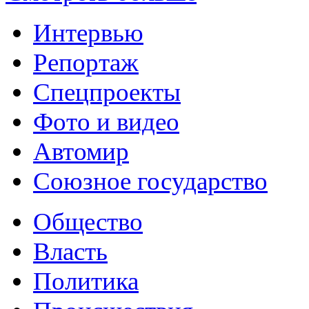
Интервью
Репортаж
Спецпроекты
Фото и видео
Автомир
Союзное государство
Общество
Власть
Политика