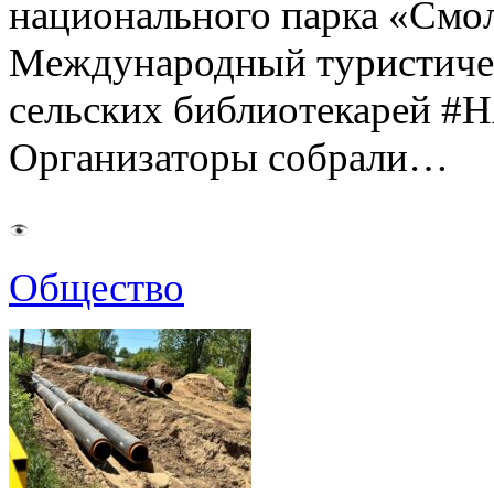
национального парка «Смол
Международный туристиче
сельских библиотекаре
Организаторы собрали…
Общество