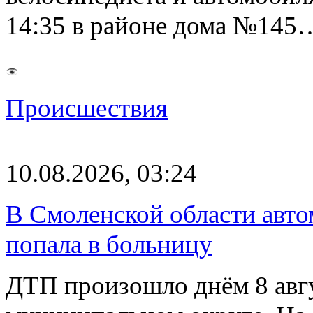
14:35 в районе дома №145
Происшествия
10.08.2026, 03:24
В Смоленской области авто
попала в больницу
ДТП произошло днём 8 авг