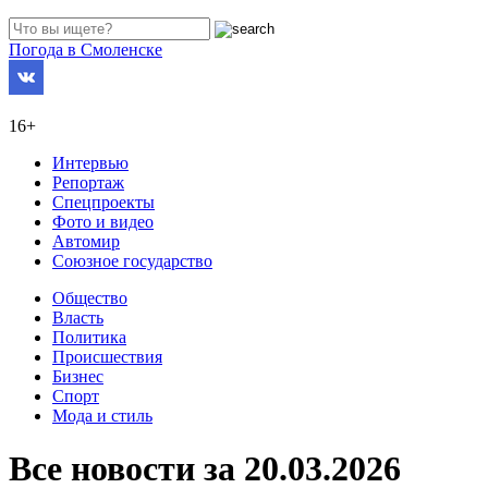
Погода в Смоленске
16+
Интервью
Репортаж
Спецпроекты
Фото и видео
Автомир
Союзное государство
Общество
Власть
Политика
Происшествия
Бизнес
Спорт
Мода и стиль
Все новости за 20.03.2026