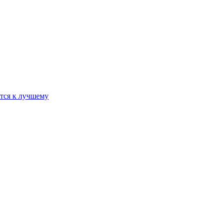
ется к лучшему