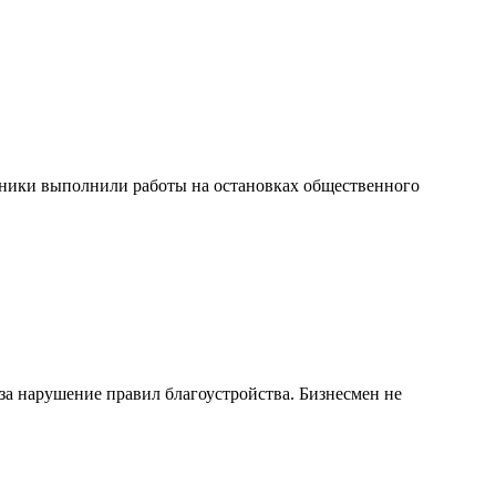
жники выполнили работы на остановках общественного
а нарушение правил благоустройства. Бизнесмен не