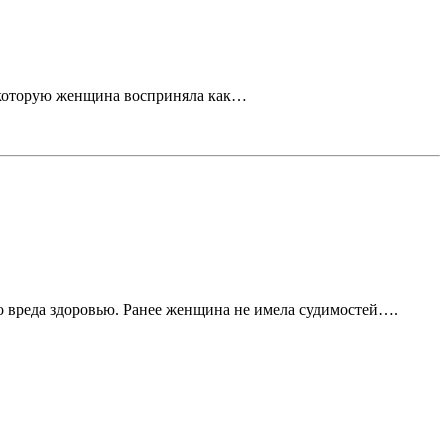
, которую женщина восприняла как…
вреда здоровью. Ранее женщина не имела судимостей….