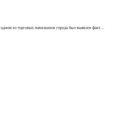
 одном из торговых павильонов города был выявлен факт…