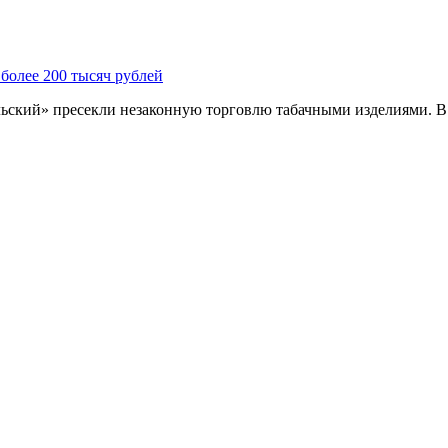
более 200 тысяч рублей
ский» пресекли незаконную торговлю табачными изделиями. В