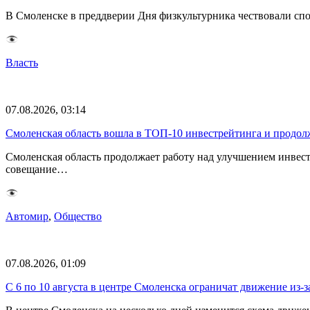
В Смоленске в преддверии Дня физкультурника чествовали спо
Власть
07.08.2026, 03:14
Смоленская область вошла в ТОП-10 инвестрейтинга и продолж
Смоленская область продолжает работу над улучшением инвес
совещание…
Автомир
,
Общество
07.08.2026, 01:09
С 6 по 10 августа в центре Смоленска ограничат движение из-