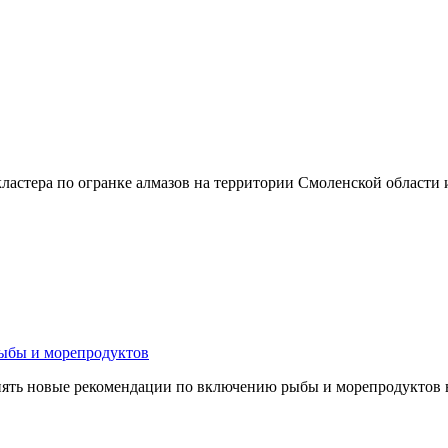
ластера по огранке алмазов на территории Смоленской области
рыбы и морепродуктов
менять новые рекомендации по включению рыбы и морепродуктов