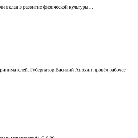
сли вклад в развитие физической культуры…
принимателей. Губернатор Василий Анохин провёл рабочее