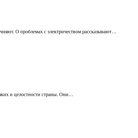
чняют. О проблемах с электричеством рассказывают…
изких и целостности страны. Они…