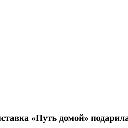
ыставка «Путь домой» подарил