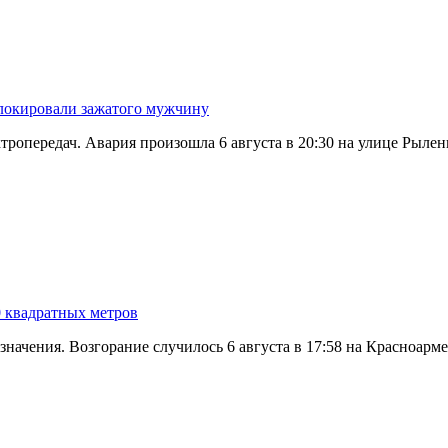
блокировали зажатого мужчину
тропередач. Авария произошла 6 августа в 20:30 на улице Рылен
0 квадратных метров
значения. Возгорание случилось 6 августа в 17:58 на Красноар