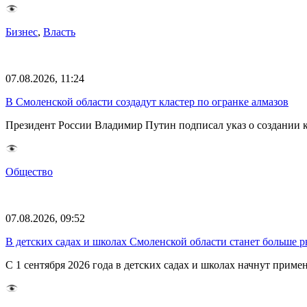
Бизнес
,
Власть
07.08.2026, 11:24
В Смоленской области создадут кластер по огранке алмазов
Президент России Владимир Путин подписал указ о создании к
Общество
07.08.2026, 09:52
В детских садах и школах Смоленской области станет больше 
С 1 сентября 2026 года в детских садах и школах начнут при