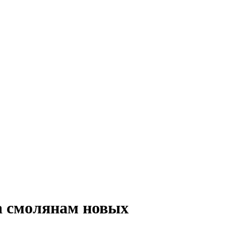
а смолянам новых