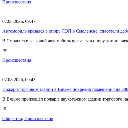
Происшествия
07.08.2026, 09:47
Автомобиль врезался в опору ЛЭП в Смоленске: спасатели де
В Смоленске легковой автомобиль врезался в опору линии элек
Происшествия
07.08.2026, 09:43
Пожар в торговом здании в Вязьме повредил помещения на 30
В Вязьме произошёл пожар в двухэтажном здании торгового на
Общество
,
Происшествия