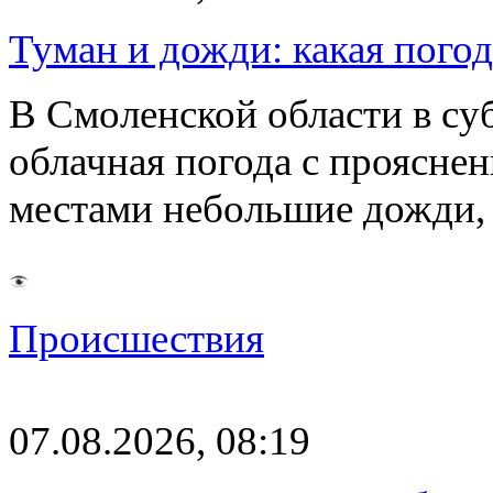
Туман и дожди: какая пого
В Смоленской области в суб
облачная погода с проясн
местами небольшие дожди,
Происшествия
07.08.2026, 08:19