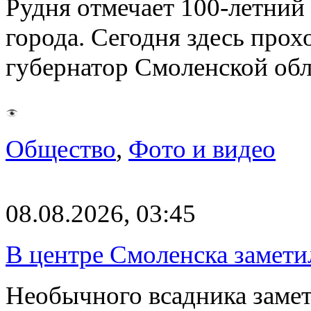
Рудня отмечает 100-летний
города. Сегодня здесь прох
губернатор Смоленской об
Общество
,
Фото и видео
08.08.2026, 03:45
В центре Смоленска замети
Необычного всадника замет