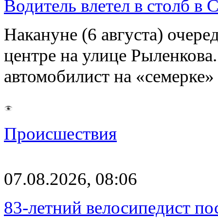
Водитель влетел в столб в 
Накануне (6 августа) очер
центре на улице Рыленкова.
автомобилист на «семерке»
Происшествия
07.08.2026, 08:06
83-летний велосипедист по