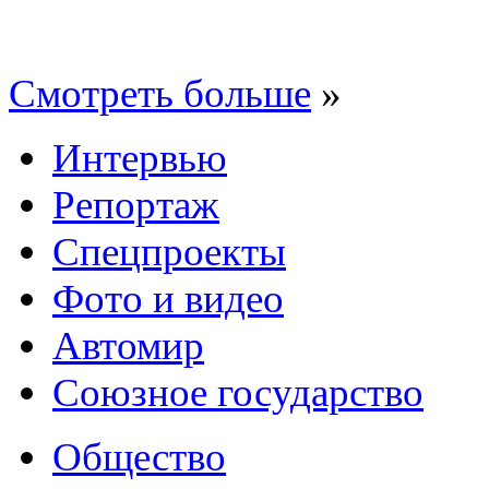
Смотреть больше
»
Интервью
Репортаж
Спецпроекты
Фото и видео
Автомир
Союзное государство
Общество