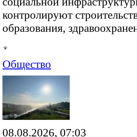
социальной инфраструктур
контролируют строительств
образования, здравоохране
Общество
08.08.2026, 07:03