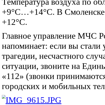
Температура воздуха по об
+9°С…+14°С. В Смоленске
+12°С.
Главное управление МЧС Р
напоминает: если вы стали
трагедии, несчастного случ
ситуации, звоните на Един
«112» (звонки принимаются
городских и мобильных тел