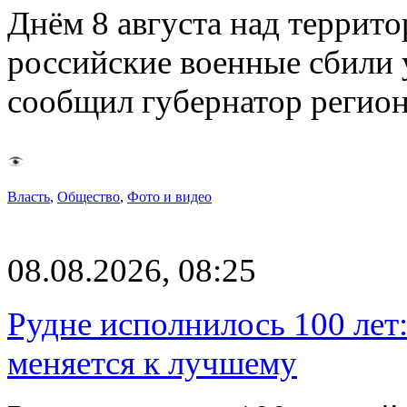
Днём 8 августа над террит
российские военные сбили 
сообщил губернатор регио
Власть
,
Общество
,
Фото и видео
08.08.2026, 08:25
Рудне исполнилось 100 лет:
меняется к лучшему