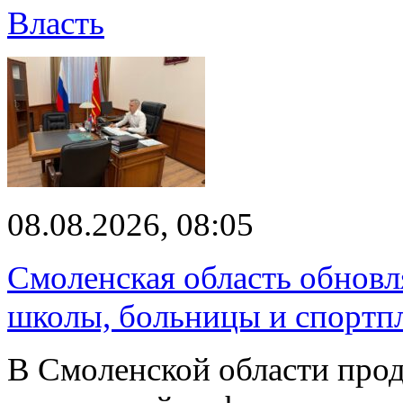
Власть
08.08.2026, 08:05
Смоленская область обновл
школы, больницы и спортп
В Смоленской области про