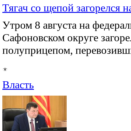
Тягач со щепой загорелся н
Утром 8 августа на федерал
Сафоновском округе загоре
полуприцепом, перевозивш
Власть