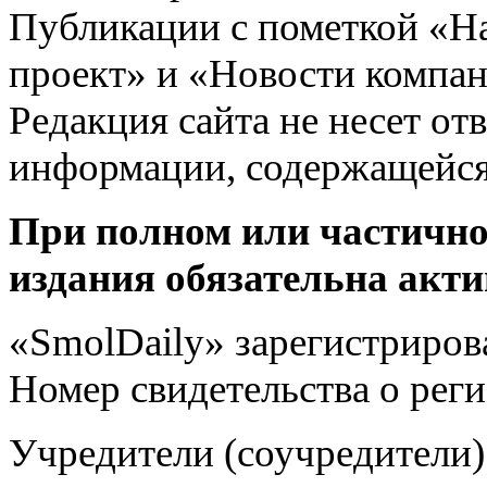
Публикации с пометкой «Н
проект» и «Новости компан
Редакция сайта не несет от
информации, содержащейся
При полном или частично
издания обязательна акти
«SmolDaily» зарегистрирова
Номер свидетельства о ре
Учредители (соучредит