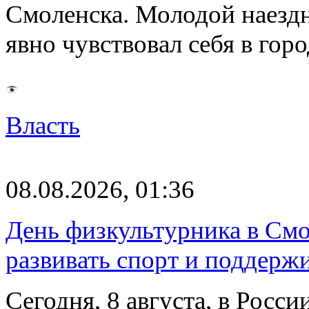
Смоленска. Молодой наезд
явно чувствовал себя в го
Власть
08.08.2026, 01:36
День физкультурника в Смо
развивать спорт и поддерж
Сегодня, 8 августа, в Росс