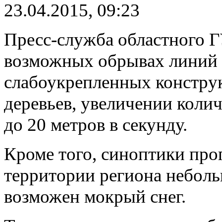
23.04.2015, 09:23
Пресс-служба областного 
возможных обрывах линий 
слабоукрепленных констру
деревьев, увеличении колич
до 20 метров в секунду.
Кроме того, синоптики про
территории региона неболь
возможен мокрый снег.