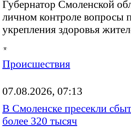
Губернатор Смоленской об
личном контроле вопросы 
укрепления здоровья жите
Происшествия
07.08.2026, 07:13
В Смоленске пресекли сбыт
более 320 тысяч