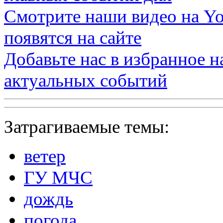
Смотрите наши видео на
Yo
появятся на сайте
Добавьте нас в избранное 
актуальных событий
Затрагиваемые темы:
ветер
ГУ МЧС
дождь
погода