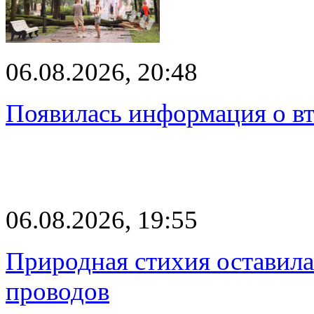
06.08.2026, 20:48
Появилась информация о вт
06.08.2026, 19:55
Природная стихия оставила
проводов