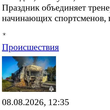
Праздник объединяет трене
начинающих спортсменов,
Происшествия
08.08.2026, 12:35