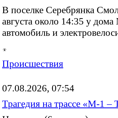
В поселке Серебрянка Смол
августа около 14:35 у дома
автомобиль и электровелос
Происшествия
07.08.2026, 07:54
Трагедия на трассе «М-1 – 