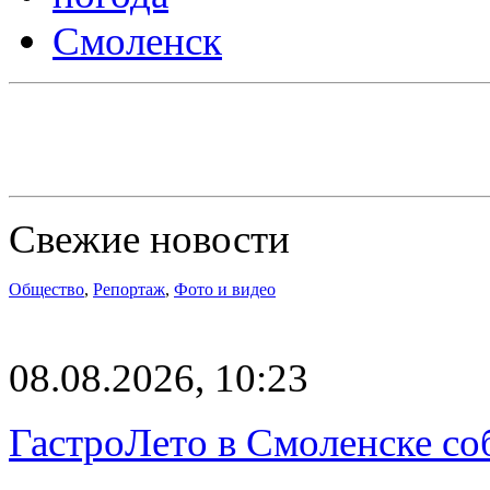
Смоленск
Свежие новости
Общество
,
Репортаж
,
Фото и видео
08.08.2026, 10:23
ГастроЛето в Смоленске со