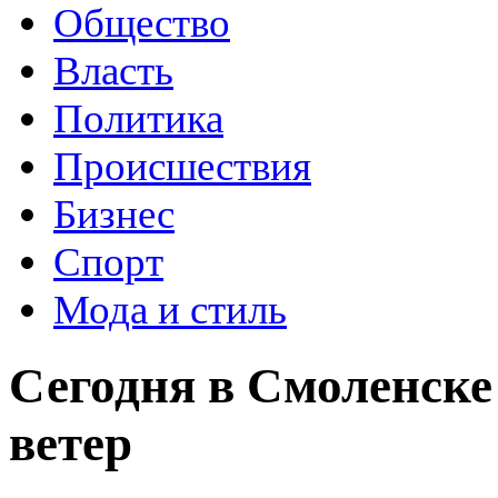
Общество
Власть
Политика
Происшествия
Бизнес
Спорт
Мода и стиль
Сегодня в Смоленск
ветер