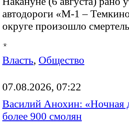
Накануне (6 августа) рано у
автодороги «М-1 – Темкин
округе произошло смерте
Власть
,
Общество
07.08.2026, 07:22
Василий Анохин: «Ночная 
более 900 смолян