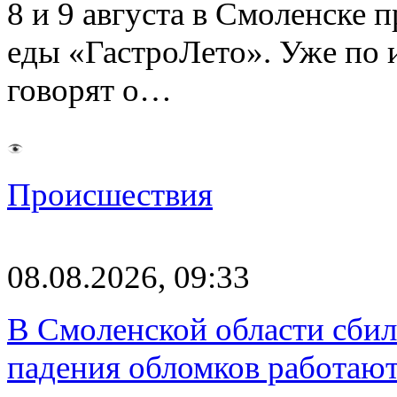
8 и 9 августа в Смоленске 
еды «ГастроЛето». Уже по 
говорят о…
Происшествия
08.08.2026, 09:33
В Смоленской области сби
падения обломков работаю