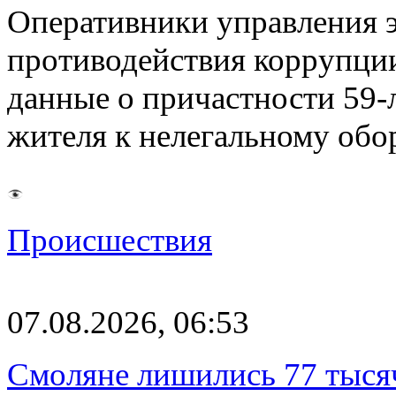
Оперативники управления 
противодействия коррупци
данные о причастности 59-
жителя к нелегальному об
Происшествия
07.08.2026, 06:53
Смоляне лишились 77 тыся