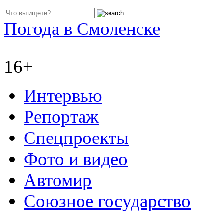
Погода в Смоленске
16+
Интервью
Репортаж
Спецпроекты
Фото и видео
Автомир
Союзное государство