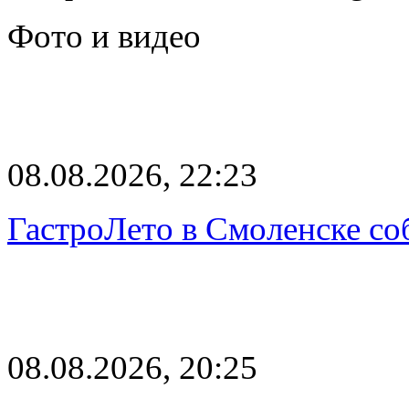
Фото и видео
08.08.2026, 22:23
ГастроЛето в Смоленске со
08.08.2026, 20:25