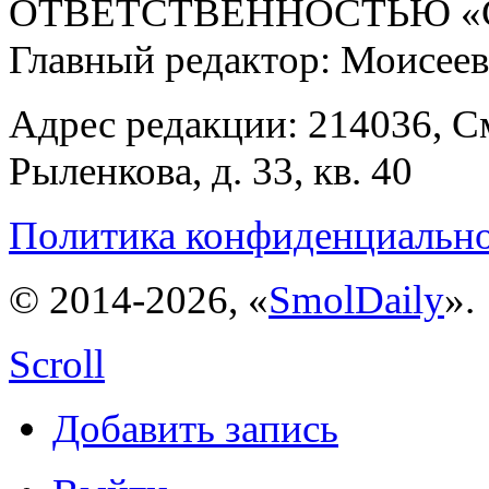
ОТВЕТСТВЕННОСТЬЮ «С
Главный редактор: Моисее
Адрес редакции: 214036, См
Рыленкова, д. 33, кв. 40
Политика конфиденциальн
© 2014-2026, «
SmolDaily
».
Scroll
Добавить запись