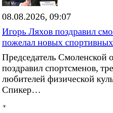
08.08.2026, 09:07
Игорь Ляхов поздравил смо
пожелал новых спортивных
Председатель Смоленской 
поздравил спортсменов, тре
любителей физической куль
Спикер…