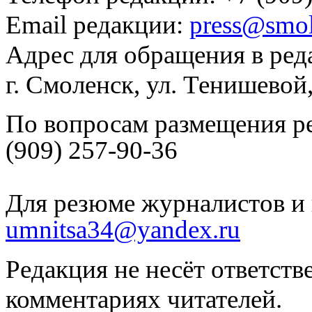
Email редакции:
press@smol
Адрес для обращения в ред
г. Смоленск, ул. Тенишевой
По вопросам размещения р
(909) 257-90-36
Для резюме журналистов и 
umnitsa34@yandex.ru
Редакция не несёт ответств
комментариях читателей.