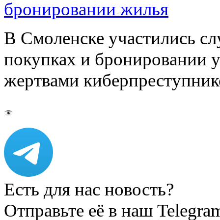
бронировании жилья
В Смоленске участились сл
покупках и бронировании ус
жертвами киберпреступник
Есть для нас новость?
Отправьте её в наш Telegra