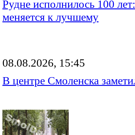
Рудне исполнилось 100 лет:
меняется к лучшему
08.08.2026, 15:45
В центре Смоленска замети