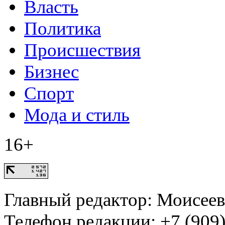
Власть
Политика
Происшествия
Бизнес
Спорт
Мода и стиль
16+
Главный редактор: Моисее
Телефон редакции: +7 (909)