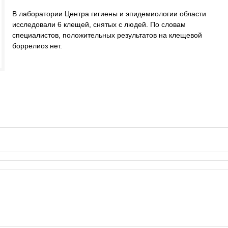
В лаборатории Центра гигиены и эпидемиологии области
исследовали 6 клещей, снятых с людей. По словам
специалистов, положительных результатов на клещевой
боррелиоз нет.