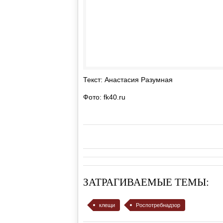
Текст: Анастасия Разумная
Фото: fk40.ru
ЗАТРАГИВАЕМЫЕ ТЕМЫ:
клещи
Роспотребнадзор