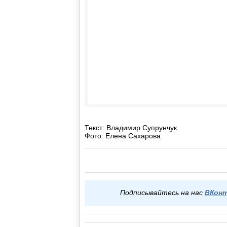
Текст: Владимир Супрунчук
Фото: Елена Сахарова
Подписывайтесь на нас
ВКон