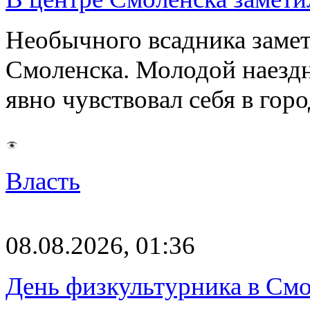
Необычного всадника замет
Смоленска. Молодой наезд
явно чувствовал себя в го
Власть
08.08.2026, 01:36
День физкультурника в Смо