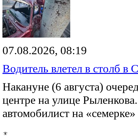
07.08.2026, 08:19
Водитель влетел в столб в 
Накануне (6 августа) очер
центре на улице Рыленкова.
автомобилист на «семерке»