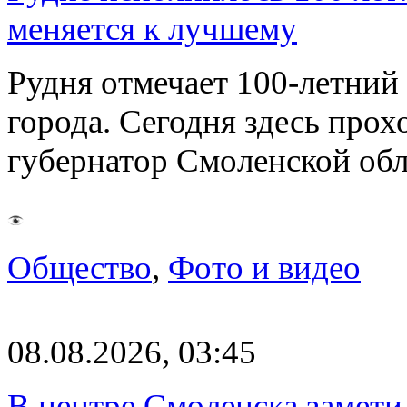
меняется к лучшему
Рудня отмечает 100-летний
города. Сегодня здесь прох
губернатор Смоленской об
Общество
,
Фото и видео
08.08.2026, 03:45
В центре Смоленска замети