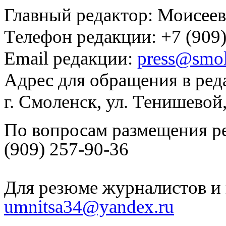
Главный редактор: Моисее
Телефон редакции: +7 (909)
Email редакции:
press@smol
Адрес для обращения в ред
г. Смоленск, ул. Тенишевой
По вопросам размещения р
(909) 257-90-36
Для резюме журналистов и 
umnitsa34@yandex.ru