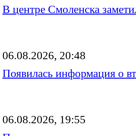
В центре Смоленска замети
06.08.2026, 20:48
Появилась информация о вт
06.08.2026, 19:55