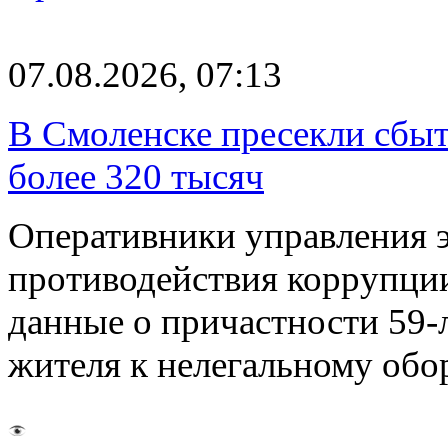
07.08.2026, 07:13
В Смоленске пресекли сбыт
более 320 тысяч
Оперативники управления 
противодействия коррупци
данные о причастности 59-
жителя к нелегальному об