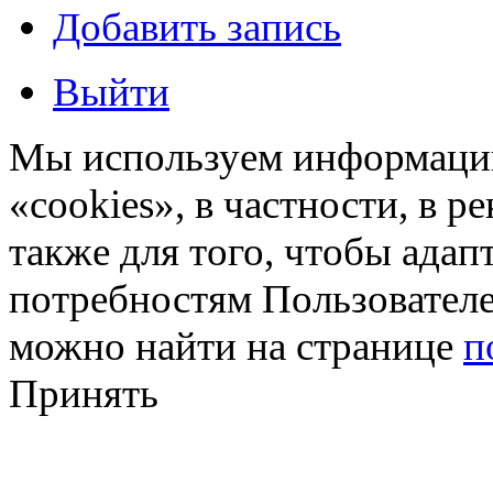
Добавить запись
Выйти
Мы используем информацию
«cookies», в частности, в р
также для того, чтобы ада
потребностям Пользовател
можно найти на странице
п
Принять