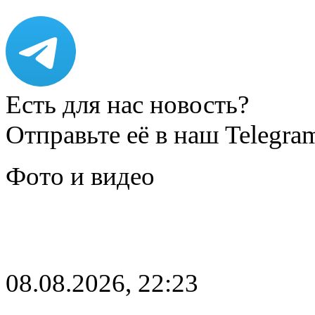
Есть для нас новость?
Отправьте её в наш Telegra
Фото и видео
08.08.2026, 22:23