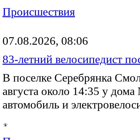
Происшествия
07.08.2026, 08:06
83-летний велосипедист по
В поселке Серебрянка Смол
августа около 14:35 у дома
автомобиль и электровелос