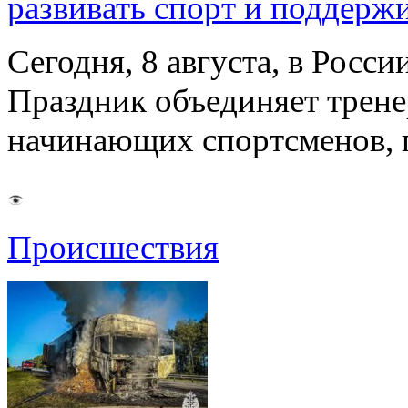
развивать спорт и поддерж
Сегодня, 8 августа, в Росс
Праздник объединяет трене
начинающих спортсменов,
Происшествия