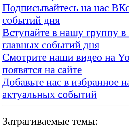
Подписывайтесь на нас
ВКо
событий дня
Вступайте в нашу группу в
главных событий дня
Смотрите наши видео на
Yo
появятся на сайте
Добавьте нас в избранное 
актуальных событий
Затрагиваемые темы: