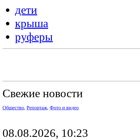
дети
крыша
руферы
Свежие новости
Общество
,
Репортаж
,
Фото и видео
08.08.2026, 10:23