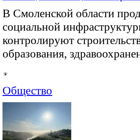
В Смоленской области про
социальной инфраструктур
контролируют строительств
образования, здравоохране
Общество