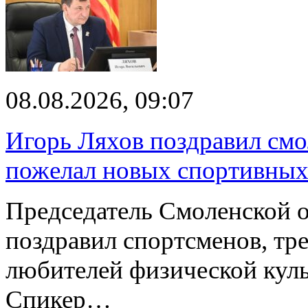
08.08.2026, 09:07
Игорь Ляхов поздравил смо
пожелал новых спортивных
Председатель Смоленской 
поздравил спортсменов, тре
любителей физической куль
Спикер…