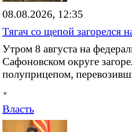
08.08.2026, 12:35
Тягач со щепой загорелся н
Утром 8 августа на федерал
Сафоновском округе загоре
полуприцепом, перевозивш
Власть