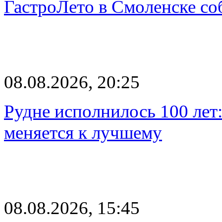
ГастроЛето в Смоленске со
08.08.2026, 20:25
Рудне исполнилось 100 лет:
меняется к лучшему
08.08.2026, 15:45