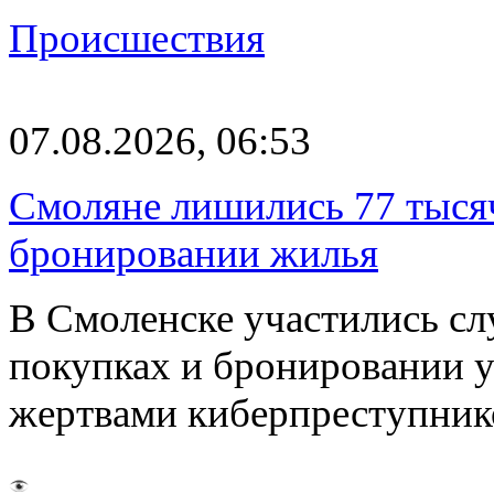
Происшествия
07.08.2026, 06:53
Смоляне лишились 77 тыся
бронировании жилья
В Смоленске участились сл
покупках и бронировании ус
жертвами киберпреступник