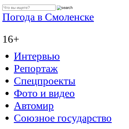
Погода в Смоленске
16+
Интервью
Репортаж
Спецпроекты
Фото и видео
Автомир
Союзное государство