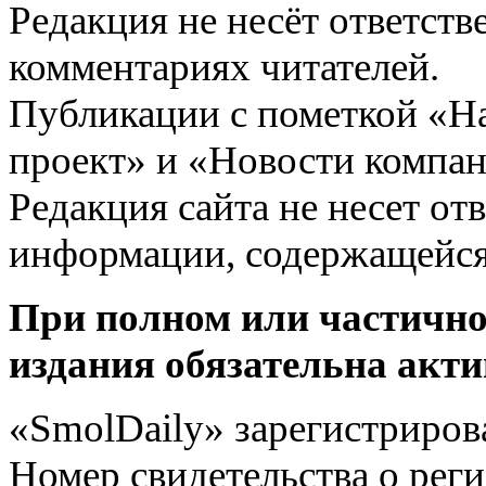
Редакция не несёт ответств
комментариях читателей.
Публикации с пометкой «Н
проект» и «Новости компан
Редакция сайта не несет от
информации, содержащейся
При полном или частично
издания обязательна акти
«SmolDaily» зарегистрирова
Номер свидетельства о ре