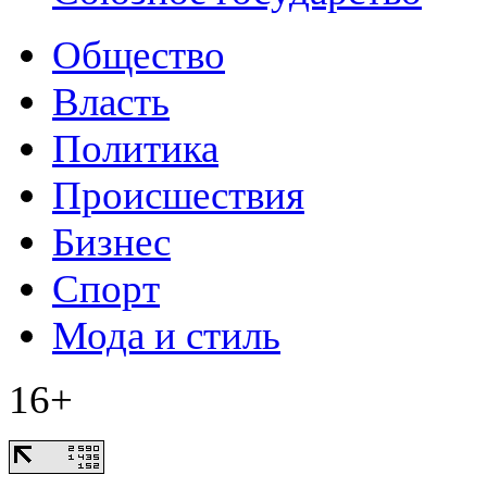
Общество
Власть
Политика
Происшествия
Бизнес
Спорт
Мода и стиль
16+