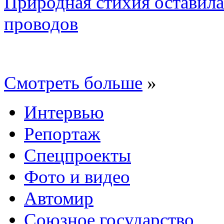
Природная стихия оставила
проводов
Смотреть больше
»
Интервью
Репортаж
Спецпроекты
Фото и видео
Автомир
Союзное государство