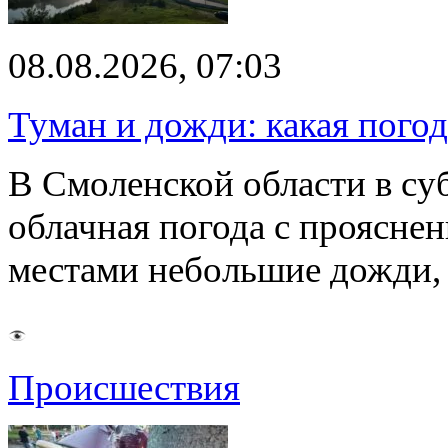
08.08.2026, 07:03
Туман и дожди: какая пого
В Смоленской области в суб
облачная погода с проясн
местами небольшие дожди,
Происшествия