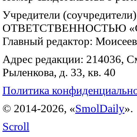
Учредители (соучредит
ОТВЕТСТВЕННОСТЬЮ «С
Главный редактор: Моисее
Адрес редакции: 214036, См
Рыленкова, д. 33, кв. 40
Политика конфиденциальн
© 2014-2026, «
SmolDaily
».
Scroll