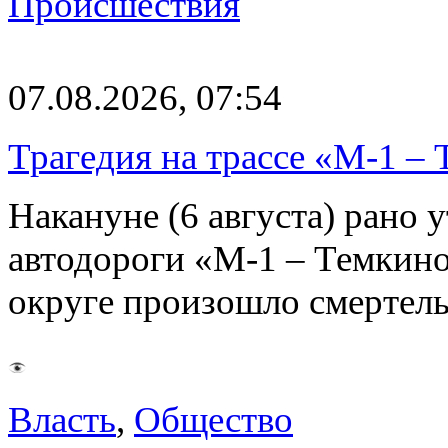
Происшествия
07.08.2026, 07:54
Трагедия на трассе «М-1 – 
Накануне (6 августа) рано у
автодороги «М-1 – Темкин
округе произошло смерте
Власть
,
Общество