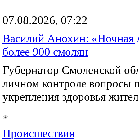
07.08.2026, 07:22
Василий Анохин: «Ночная 
более 900 смолян
Губернатор Смоленской об
личном контроле вопросы 
укрепления здоровья жите
Происшествия