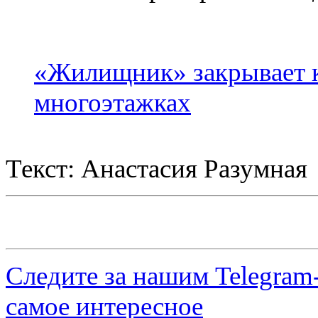
«Жилищник» закрывает 
многоэтажках
Текст: Анастасия Разумная
Следите за нашим
Telegram
самое интересное