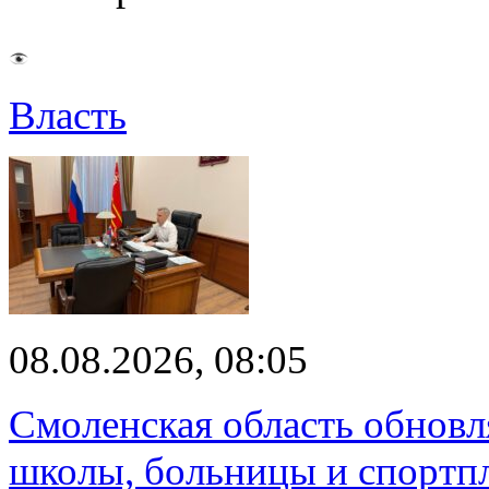
Власть
08.08.2026, 08:05
Смоленская область обновл
школы, больницы и спортп