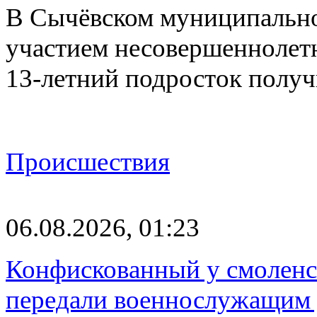
В Сычёвском муниципальн
участием несовершеннолетн
13-летний подросток полу
Происшествия
06.08.2026, 01:23
Конфискованный у смоленск
передали военнослужащим