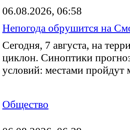
06.08.2026, 06:58
Непогода обрушится на См
Сегодня, 7 августа, на тер
циклон. Синоптики прогно
условий: местами пройдут
Общество