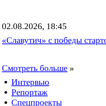
02.08.2026, 18:45
«Славутич» с победы старт
Смотреть больше
»
Интервью
Репортаж
Спецпроекты