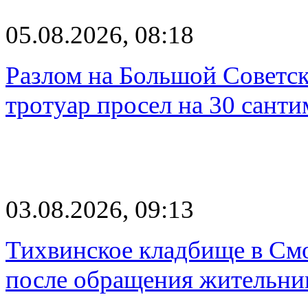
05.08.2026, 08:18
Разлом на Большой Советск
тротуар просел на 30 санти
03.08.2026, 09:13
Тихвинское кладбище в Смо
после обращения жительн