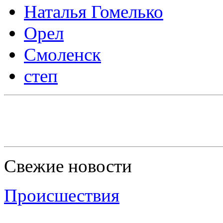
Наталья Гомелько
Орел
Смоленск
степ
Свежие новости
Происшествия