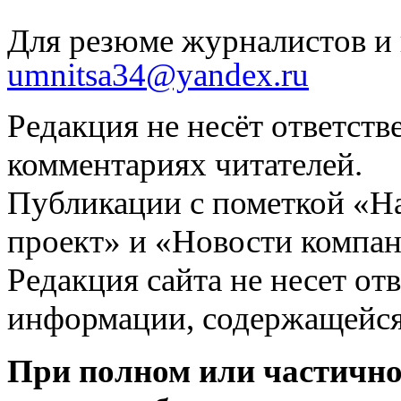
Для резюме журналистов и 
umnitsa34@yandex.ru
Редакция не несёт ответств
комментариях читателей.
Публикации с пометкой «Н
проект» и «Новости компан
Редакция сайта не несет от
информации, содержащейся
При полном или частично