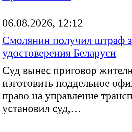
06.08.2026, 12:12
Смолянин получил штраф за
удостоверения Беларуси
Суд вынес приговор жителю
изготовить поддельное офи
право на управление транс
установил суд,…