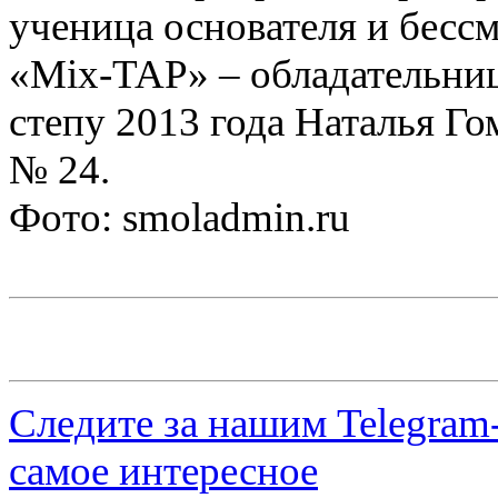
ученица основателя и бесс
«Mix-TAP» – обладательниц
степу 2013 года Наталья Го
№ 24.
Фото: smoladmin.ru
Следите за нашим
Telegram
самое интересное