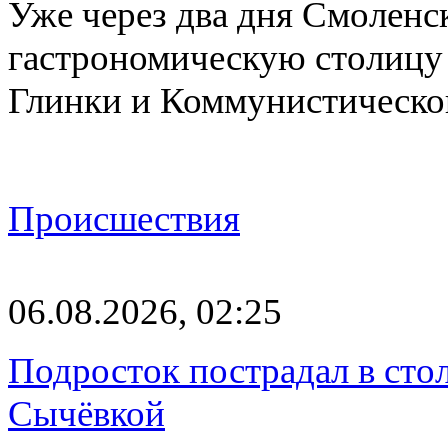
Уже через два дня Смоленс
гастрономическую столицу л
Глинки и Коммунистическ
Происшествия
06.08.2026, 02:25
Подросток пострадал в сто
Сычёвкой