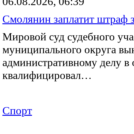
06.08.2026, 06:39
Смолянин заплатит штраф з
Мировой суд судебного уча
муниципального округа вы
административному делу в 
квалифицировал…
Спорт