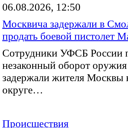
06.08.2026, 12:50
Москвича задержали в Смо
продать боевой пистолет М
Сотрудники УФСБ России п
незаконный оборот оружия
задержали жителя Москвы 
округе…
Происшествия