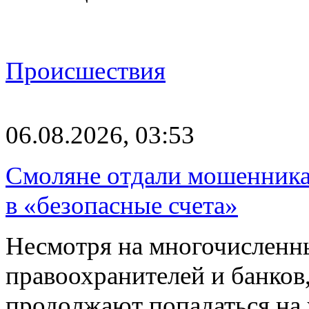
Происшествия
06.08.2026, 03:53
Смоляне отдали мошенникам
в «безопасные счета»
Несмотря на многочисленн
правоохранителей и банков
продолжают попадаться на