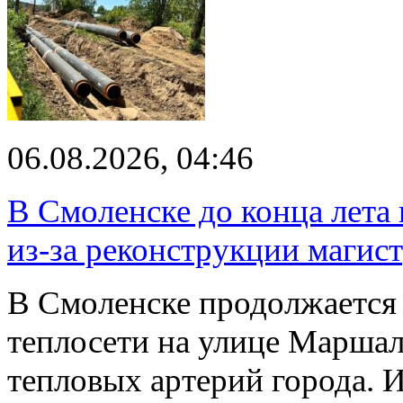
06.08.2026, 04:46
В Смоленске до конца лета
из-за реконструкции магис
В Смоленске продолжается
теплосети на улице Марша
тепловых артерий города.