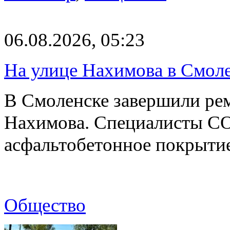
06.08.2026, 05:23
На улице Нахимова в Смол
В Смоленске завершили рем
Нахимова. Специалисты С
асфальтобетонное покрыти
Общество