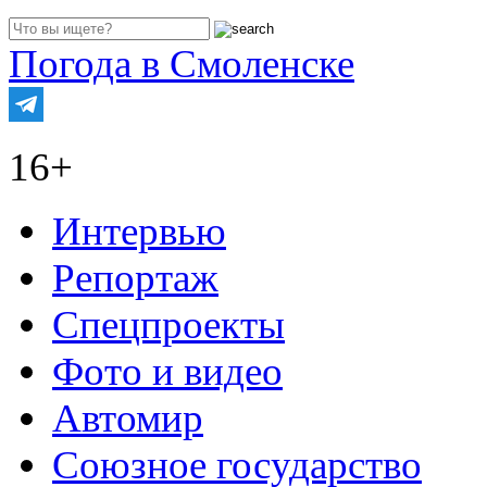
Погода в Смоленске
16+
Интервью
Репортаж
Спецпроекты
Фото и видео
Автомир
Союзное государство