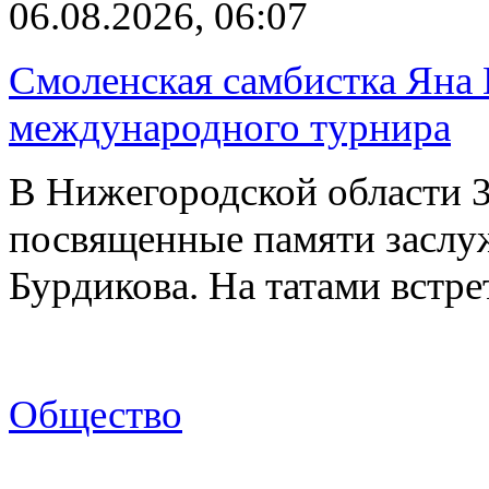
06.08.2026, 06:07
Смоленская самбистка Яна 
международного турнира
В Нижегородской области 3
посвященные памяти заслу
Бурдикова. На татами встр
Общество