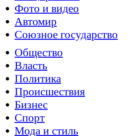
Фото и видео
Автомир
Союзное государство
Общество
Власть
Политика
Происшествия
Бизнес
Спорт
Мода и стиль