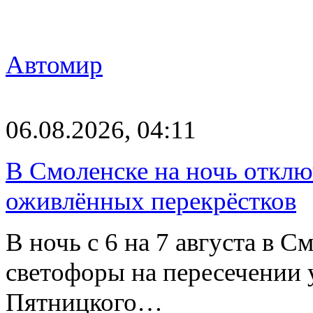
Автомир
06.08.2026, 04:11
В Смоленске на ночь отклю
оживлённых перекрёстков
В ночь с 6 на 7 августа в 
светофоры на пересечении
Пятницкого…