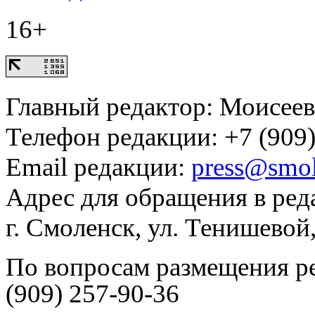
16+
Главный редактор: Моисее
Телефон редакции: +7 (909)
Email редакции:
press@smol
Адрес для обращения в ред
г. Смоленск, ул. Тенишевой
По вопросам размещения р
(909) 257-90-36