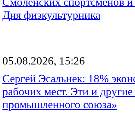
Смоленских спортсменов и 
Дня физкультурника
05.08.2026, 15:26
Сергей Эсальнек: 18% экон
рабочих мест. Эти и другие
промышленного союза»