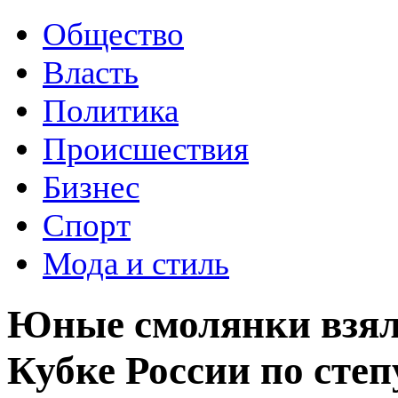
Общество
Власть
Политика
Происшествия
Бизнес
Спорт
Мода и стиль
Юные смолянки взяли
Кубке России по степ