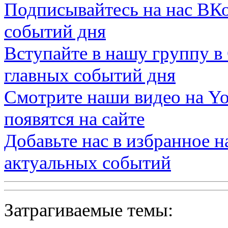
Подписывайтесь на нас
ВКо
событий дня
Вступайте в нашу группу в
главных событий дня
Смотрите наши видео на
Yo
появятся на сайте
Добавьте нас в избранное 
актуальных событий
Затрагиваемые темы: