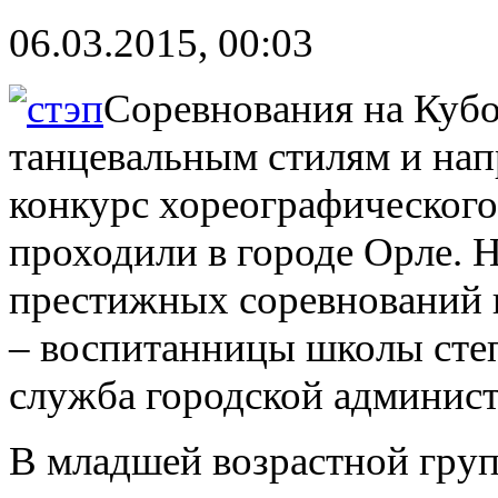
06.03.2015, 00:03
Соревнования на Куб
танцевальным стилям и на
конкурс хореографическо
проходили в городе Орле. Н
престижных соревнований 
– воспитанницы школы степ
служба городской админис
В младшей возрастной груп