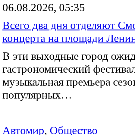
06.08.2026, 05:35
Всего два дня отделяют См
концерта на площади Лени
В эти выходные город ожи
гастрономический фестивал
музыкальная премьера сез
популярных…
Автомир
,
Общество