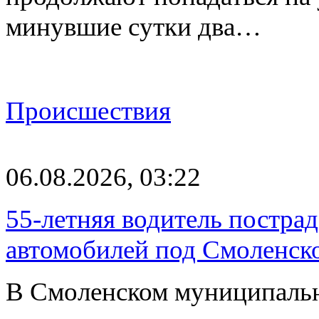
минувшие сутки два…
Происшествия
06.08.2026, 03:22
55-летняя водитель пострад
автомобилей под Смоленск
В Смоленском муниципаль