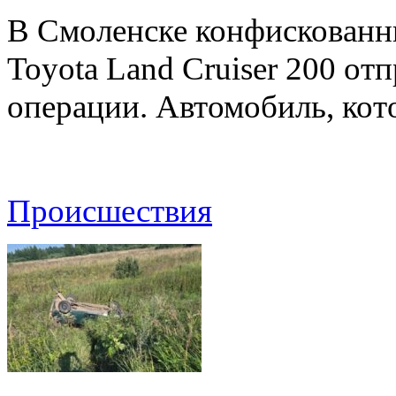
В Смоленске конфискованн
Toyota Land Cruiser 200 от
операции. Автомобиль, ко
Происшествия