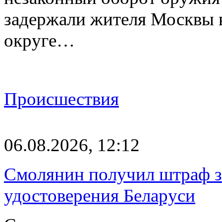
задержали жителя Москвы 
округе…
Происшествия
06.08.2026, 12:12
Смолянин получил штраф за
удостоверения Беларуси