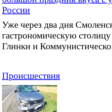
России
Уже через два дня Смоленс
гастрономическую столицу л
Глинки и Коммунистическ
Происшествия