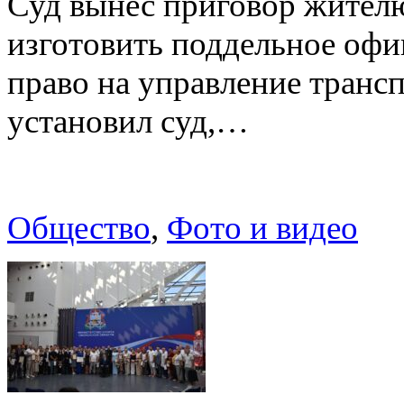
Суд вынес приговор жителю
изготовить поддельное офи
право на управление транс
установил суд,…
Общество
,
Фото и видео