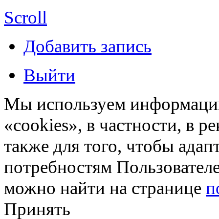
Scroll
Добавить запись
Выйти
Мы используем информацию
«cookies», в частности, в р
также для того, чтобы ада
потребностям Пользовател
можно найти на странице
п
Принять