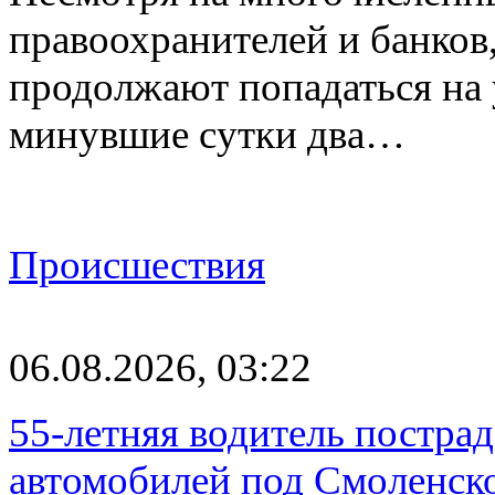
правоохранителей и банков
продолжают попадаться на
минувшие сутки два…
Происшествия
06.08.2026, 03:22
55-летняя водитель пострад
автомобилей под Смоленск