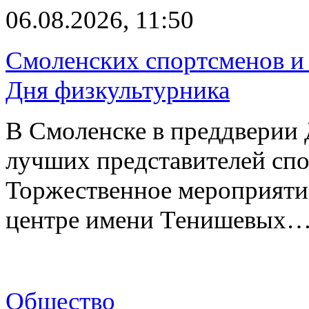
06.08.2026, 11:50
Смоленских спортсменов и 
Дня физкультурника
В Смоленске в преддверии 
лучших представителей спо
Торжественное мероприяти
центре имени Тенишевых
Общество