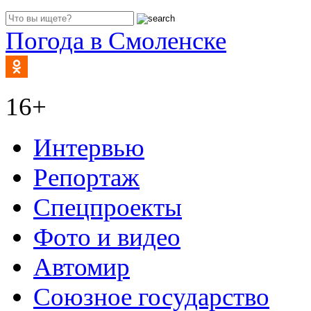
Погода в Смоленске
16+
Интервью
Репортаж
Спецпроекты
Фото и видео
Автомир
Союзное государство