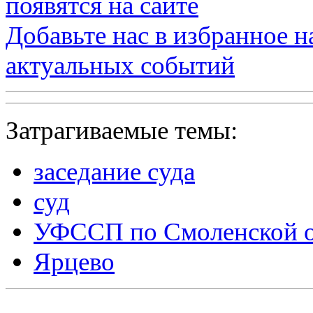
появятся на сайте
Добавьте нас в избранное 
актуальных событий
Затрагиваемые темы:
заседание суда
суд
УФССП по Смоленской о
Ярцево