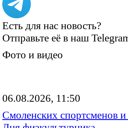
Есть для нас новость?
Отправьте её в наш Telegra
Фото и видео
06.08.2026, 11:50
Смоленских спортсменов и 
Дня физкультурника