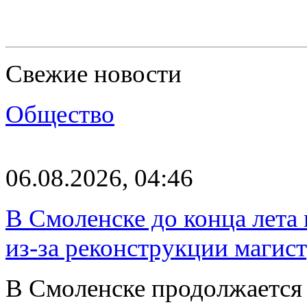
Свежие новости
Общество
06.08.2026, 04:46
В Смоленске до конца лета
из-за реконструкции магис
В Смоленске продолжается