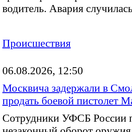
водитель. Авария случилась
Происшествия
06.08.2026, 12:50
Москвича задержали в Смо
продать боевой пистолет М
Сотрудники УФСБ России п
незаконный оборот оружия