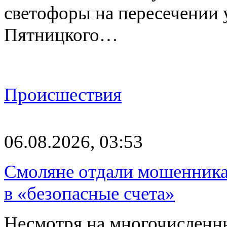
светофоры на пересечении
Пятницкого…
Происшествия
06.08.2026, 03:53
Смоляне отдали мошенникам
в «безопасные счета»
Несмотря на многочисленн