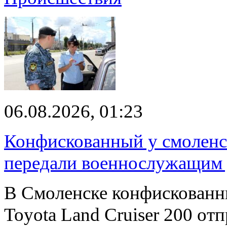
06.08.2026, 01:23
Конфискованный у смоленск
передали военнослужащим
В Смоленске конфискованн
Toyota Land Cruiser 200 от