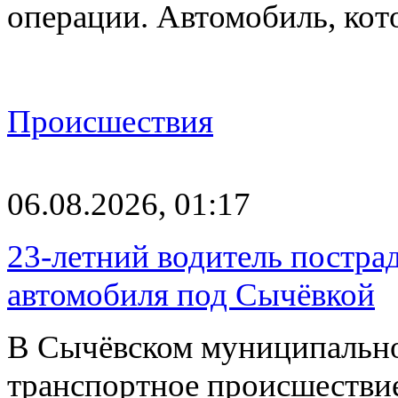
операции. Автомобиль, ко
Происшествия
06.08.2026, 01:17
23-летний водитель постра
автомобиля под Сычёвкой
В Сычёвском муниципально
транспортное происшествие