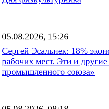
05.08.2026, 15:26
Сергей Эсальнек: 18% экон
рабочих мест. Эти и другие
промышленного союза»
05.08.2026, 08:18