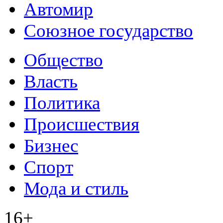
Автомир
Союзное государство
Общество
Власть
Политика
Происшествия
Бизнес
Спорт
Мода и стиль
16+