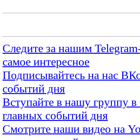
Следите за нашим
Telegram
самое интересное
Подписывайтесь на нас
ВКо
событий дня
Вступайте в нашу группу в
главных событий дня
Смотрите наши видео на
Yo