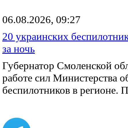
06.08.2026, 09:27
20 украинских беспилотник
за ночь
Губернатор Смоленской об
работе сил Министерства о
беспилотников в регионе. 