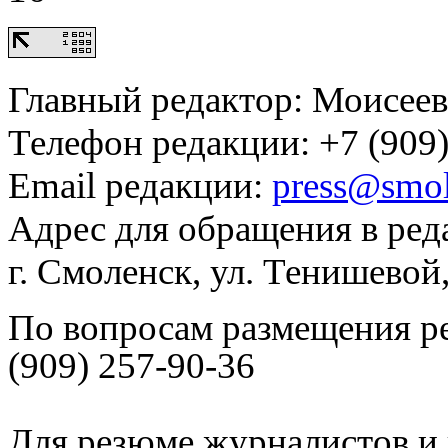
Главный редактор: Моисее
Телефон редакции: +7 (909)
Email редакции:
press@smol
Адрес для обращения в ред
г. Смоленск, ул. Тенишевой
По вопросам размещения р
(909) 257-90-36
Для резюме журналистов и 