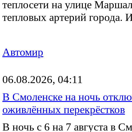
теплосети на улице Марша
тепловых артерий города.
Автомир
06.08.2026, 04:11
В Смоленске на ночь отклю
оживлённых перекрёстков
В ночь с 6 на 7 августа в 