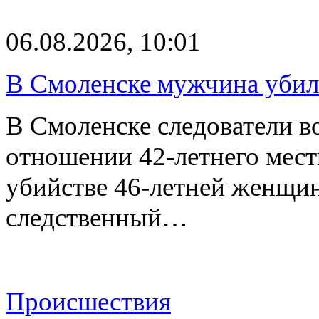
06.08.2026, 10:01
В Смоленске мужчина уби
В Смоленске следователи в
отношении 42-летнего мест
убийстве 46-летней женщи
следственный…
Происшествия