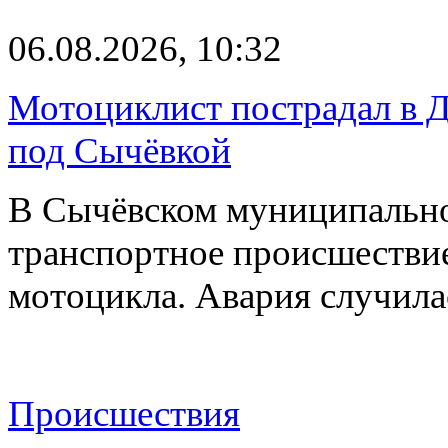
06.08.2026, 10:32
Мотоциклист пострадал в Д
под Сычёвкой
В Сычёвском муниципально
транспортное происшествие
мотоцикла. Авария случилас
Происшествия