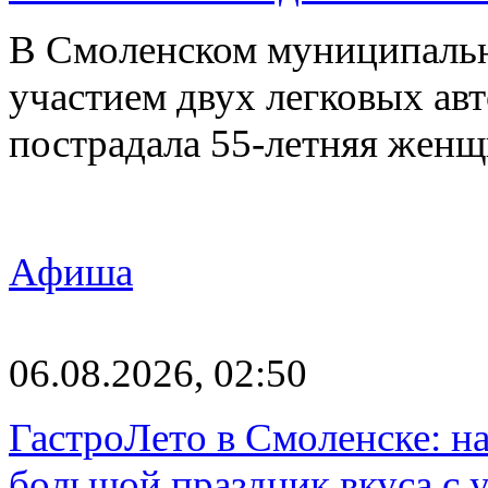
В Смоленском муниципаль
участием двух легковых авт
пострадала 55-летняя женщ
Афиша
06.08.2026, 02:50
ГастроЛето в Смоленске: на
большой праздник вкуса с 