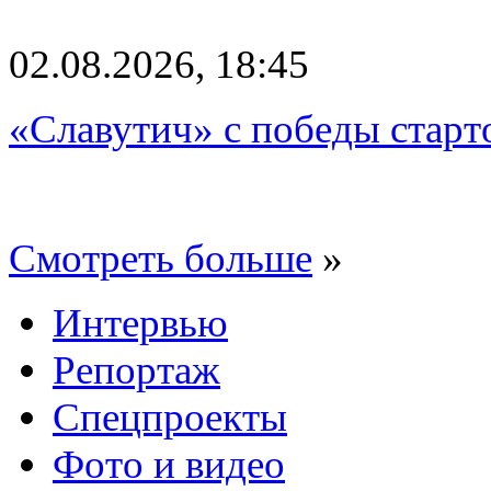
02.08.2026, 18:45
«Славутич» с победы старт
Смотреть больше
»
Интервью
Репортаж
Спецпроекты
Фото и видео