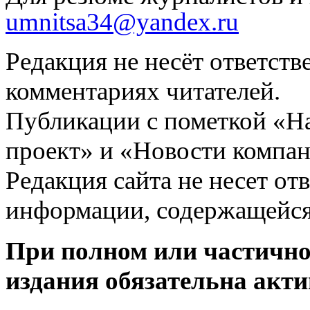
umnitsa34@yandex.ru
Редакция не несёт ответств
комментариях читателей.
Публикации с пометкой «Н
проект» и «Новости компан
Редакция сайта не несет от
информации, содержащейся
При полном или частично
издания обязательна акти