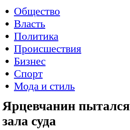
Общество
Власть
Политика
Происшествия
Бизнес
Спорт
Мода и стиль
Ярцевчанин пытался 
зала суда