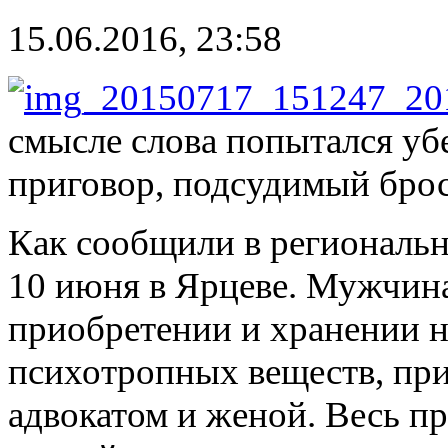
15.06.2016, 23:58
смысле слова попытался уб
приговор, подсудимый брос
Как сообщили в регионал
10 июня в Ярцеве. Мужчин
приобретении и хранении н
психотропных веществ, при
адвокатом и женой. Весь п