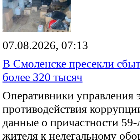
07.08.2026, 07:13
В Смоленске пресекли сбыт
более 320 тысяч
Оперативники управления 
противодействия коррупци
данные о причастности 59-
жителя к нелегальному об