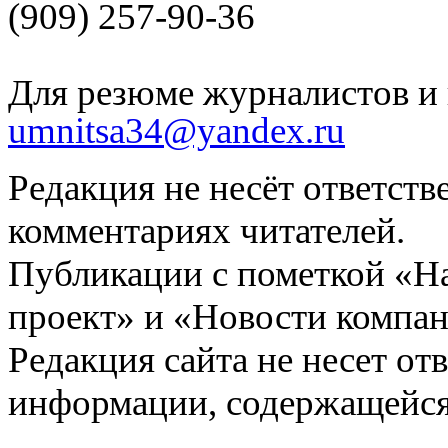
(909) 257-90-36
Для резюме журналистов и 
umnitsa34@yandex.ru
Редакция не несёт ответств
комментариях читателей.
Публикации с пометкой «Н
проект» и «Новости компан
Редакция сайта не несет от
информации, содержащейся