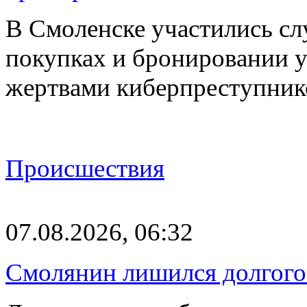
В Смоленске участились сл
покупках и бронировании ус
жертвами киберпреступник
Происшествия
07.08.2026, 06:32
Смолянин лишился долгого 