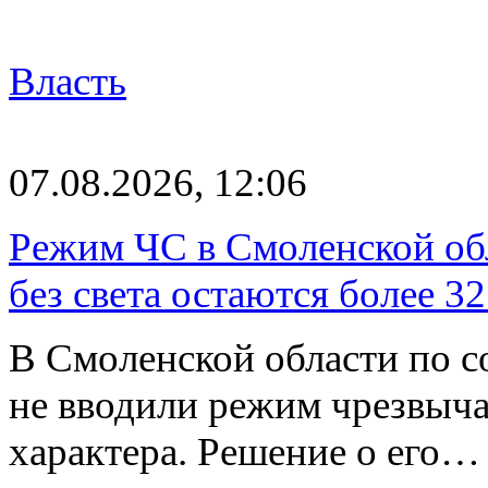
Власть
07.08.2026, 12:06
Режим ЧС в Смоленской обл
без света остаются более 3
В Смоленской области по со
не вводили режим чрезвыч
характера. Решение о его…