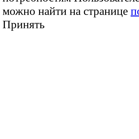
можно найти на странице
п
Принять