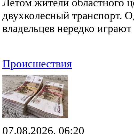
Летом жители областного ц
двухколесный транспорт. О
владельцев нередко играют
Происшествия
07.08.2026, 06:20