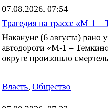
07.08.2026, 07:54
Трагедия на трассе «М-1 – 
Накануне (6 августа) рано у
автодороги «М-1 – Темкин
округе произошло смерте
Власть
,
Общество