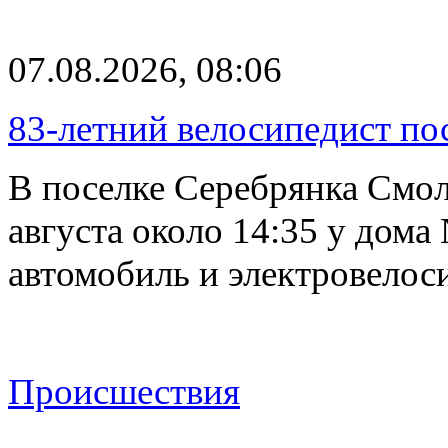
07.08.2026, 08:06
83-летний велосипедист по
В поселке Серебрянка Смол
августа около 14:35 у дома
автомобиль и электровелос
Происшествия