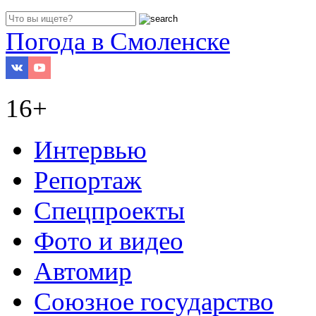
Погода в Смоленске
16+
Интервью
Репортаж
Спецпроекты
Фото и видео
Автомир
Союзное государство