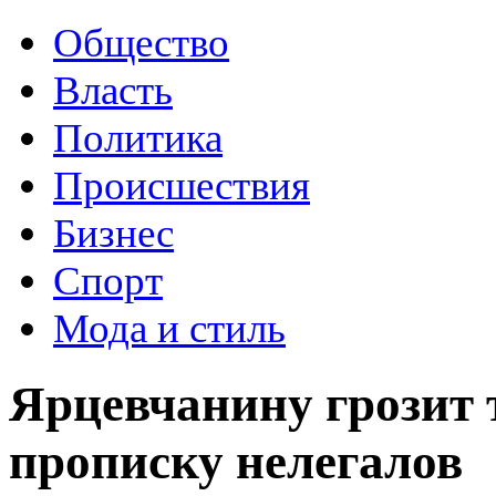
Общество
Власть
Политика
Происшествия
Бизнес
Спорт
Мода и стиль
Ярцевчанину грозит 
прописку нелегалов