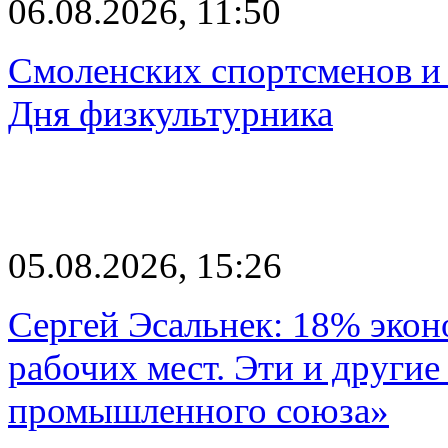
06.08.2026, 11:50
Смоленских спортсменов и 
Дня физкультурника
05.08.2026, 15:26
Сергей Эсальнек: 18% экон
рабочих мест. Эти и другие
промышленного союза»