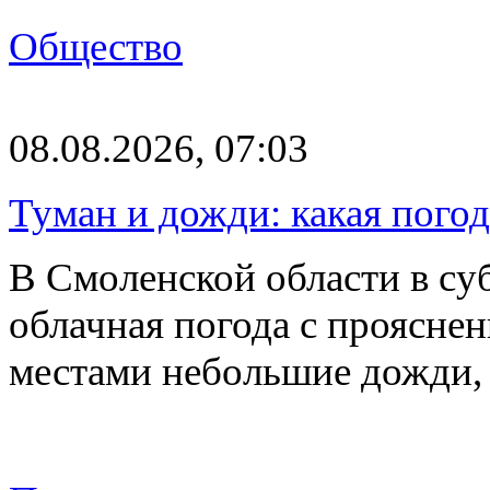
Общество
08.08.2026, 07:03
Туман и дожди: какая пого
В Смоленской области в суб
облачная погода с проясн
местами небольшие дожди,