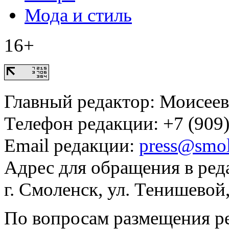
Мода и стиль
16+
Главный редактор: Моисее
Телефон редакции: +7 (909)
Email редакции:
press@smol
Адрес для обращения в ред
г. Смоленск, ул. Тенишевой
По вопросам размещения р