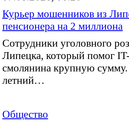
Курьер мошенников из Лип
пенсионера на 2 миллиона
Сотрудники уголовного роз
Липецка, который помог I
смолянина крупную сумму. 
летний…
Общество