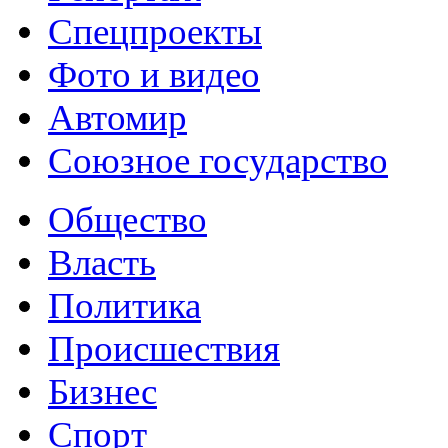
Спецпроекты
Фото и видео
Автомир
Союзное государство
Общество
Власть
Политика
Происшествия
Бизнес
Спорт