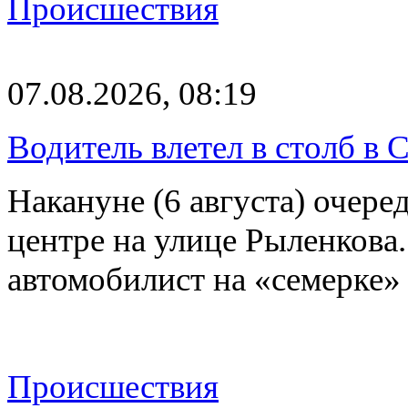
Происшествия
07.08.2026, 08:19
Водитель влетел в столб в 
Накануне (6 августа) очер
центре на улице Рыленкова.
автомобилист на «семерке»
Происшествия