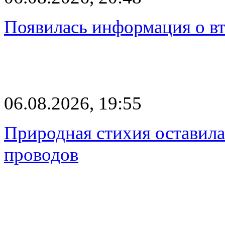
Появилась информация о вт
06.08.2026, 19:55
Природная стихия оставила
проводов