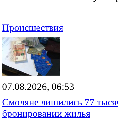
Происшествия
07.08.2026, 06:53
Смоляне лишились 77 тыся
бронировании жилья