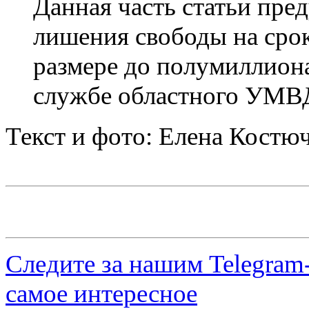
Данная часть статьи пред
лишения свободы на срок
размере до полумиллиона
службе областного УМВ
Текст и фото: Елена Костю
Следите за нашим
Telegram
самое интересное