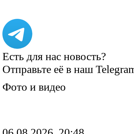
Есть для нас новость?
Отправьте её в наш Telegra
Фото и видео
06.08.2026, 20:48