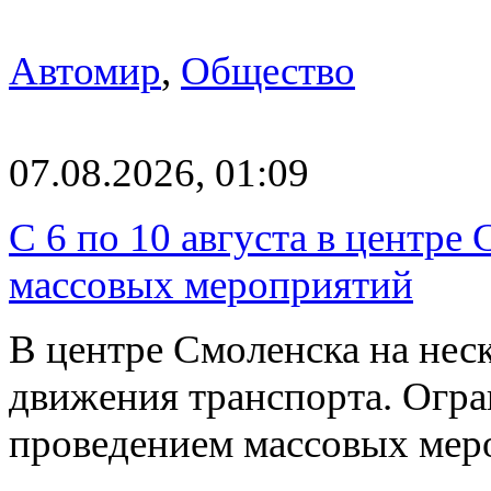
Автомир
,
Общество
07.08.2026, 01:09
С 6 по 10 августа в центре
массовых мероприятий
В центре Смоленска на нес
движения транспорта. Огран
проведением массовых мер