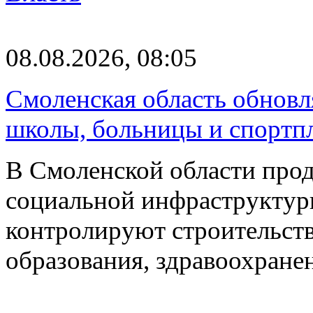
08.08.2026, 08:05
Смоленская область обновл
школы, больницы и спортп
В Смоленской области про
социальной инфраструктур
контролируют строительств
образования, здравоохране