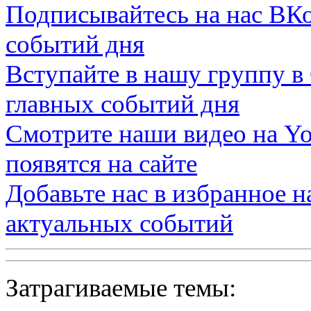
Подписывайтесь на нас
ВКо
событий дня
Вступайте в нашу группу в
главных событий дня
Смотрите наши видео на
Yo
появятся на сайте
Добавьте нас в избранное 
актуальных событий
Затрагиваемые темы: