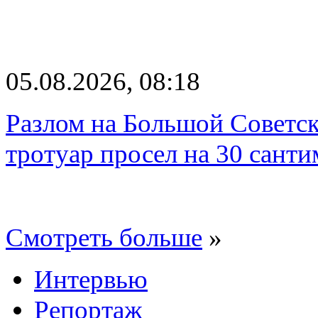
05.08.2026, 08:18
Разлом на Большой Советск
тротуар просел на 30 санти
Смотреть больше
»
Интервью
Репортаж