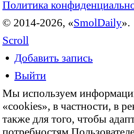
Политика конфиденциальн
© 2014-2026, «
SmolDaily
».
Scroll
Добавить запись
Выйти
Мы используем информацию
«cookies», в частности, в р
также для того, чтобы ада
потребностям Пользовател