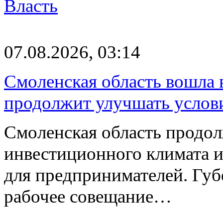
Власть
07.08.2026, 03:14
Смоленская область вошла 
продолжит улучшать услови
Смоленская область продо
инвестиционного климата 
для предпринимателей. Гу
рабочее совещание…